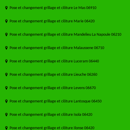
Pose et changement grillage et clôture Le Mas 06910
Pose et changement grillage et clôture Marie 06420
Pose et changement grillage et clôture Mandelieu La Napoule 06210
Pose et changement grillage et clôture Malaussene 06710
Pose et changement grillage et clôture Luceram 06440
Pose et changement grillage et clôture Lieuche 06260
Pose et changement grillage et clôture Levens 06670
Pose et changement grillage et clôture Lantosque 06450
Pose et changement grillage et clôture Isola 06420
Pose et changement grillage et clôture Ilonse 06420