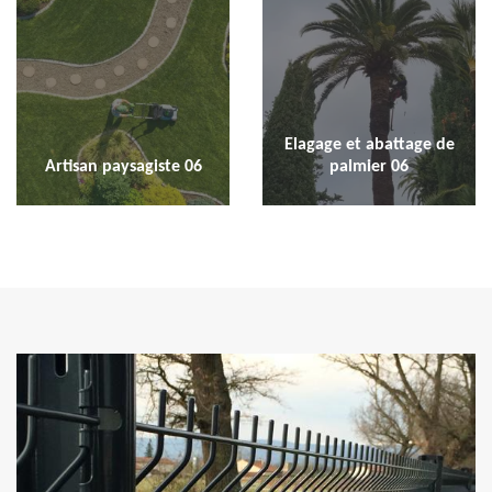
Elagage et abattage de
Artisan paysagiste 06
palmier 06