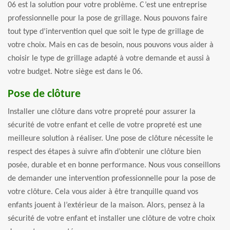
06 est la solution pour votre problème. C’est une entreprise
professionnelle pour la pose de grillage. Nous pouvons faire
tout type d’intervention quel que soit le type de grillage de
votre choix. Mais en cas de besoin, nous pouvons vous aider à
choisir le type de grillage adapté à votre demande et aussi à
votre budget. Notre siège est dans le 06.
Pose de clôture
Installer une clôture dans votre propreté pour assurer la
sécurité de votre enfant et celle de votre propreté est une
meilleure solution à réaliser. Une pose de clôture nécessite le
respect des étapes à suivre afin d’obtenir une clôture bien
posée, durable et en bonne performance. Nous vous conseillons
de demander une intervention professionnelle pour la pose de
votre clôture. Cela vous aider à être tranquille quand vos
enfants jouent à l’extérieur de la maison. Alors, pensez à la
sécurité de votre enfant et installer une clôture de votre choix