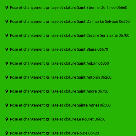
Pose et changement grillage et clôture Saint Etienne De Tinee 06660
Pose et changement grillage et clôture Saint Dalmas Le Selvage 06660
Pose et changement grillage et clôture Saint Cezaire Sur Siagne 06780
Pose et changement grillage et clôture Saint Blaise 06670
Pose et changement grillage et clôture Saint Auban 06850
Pose et changement grillage et clôture Saint Antonin 06260
Pose et changement grillage et clôture Saint Andre 06730
Pose et changement grillage et clôture Sainte Agnes 06500
Pose et changement grillage et clôture Le Rouret 06650
Pose et changement grillage et clôture Roure 06420