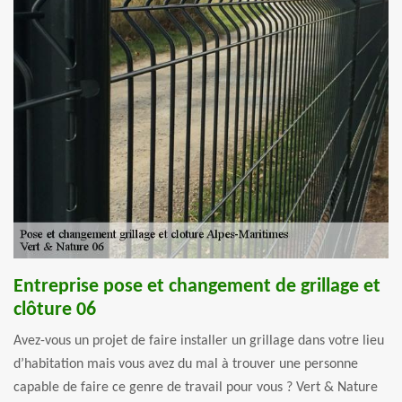
Entreprise pose et changement de grillage et
clôture 06
Avez-vous un projet de faire installer un grillage dans votre lieu
d’habitation mais vous avez du mal à trouver une personne
capable de faire ce genre de travail pour vous ? Vert & Nature