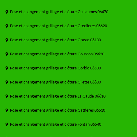
Pose et changement grillage et clôture Guillaumes 06470
Pose et changement grillage et clôture Greolieres 06620
Pose et changement grillage et clôture Grasse 06130
Pose et changement grillage et clôture Gourdon 06620
Pose et changement grillage et clôture Gorbio 06500
Pose et changement grillage et clôture Gilette 06830
Pose et changement grillage et clôture La Gaude 06610
Pose et changement grillage et clôture Gattieres 06510
Pose et changement grillage et clôture Fontan 06540