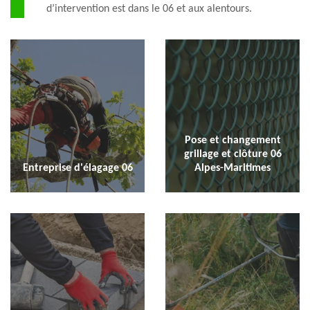
d’intervention est dans le 06 et aux alentours.
Pose et changement
grillage et clôture 06
Entreprise d'élagage 06
Alpes-Maritimes