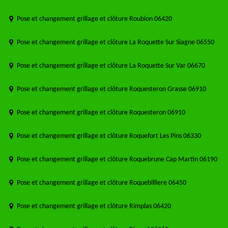
Pose et changement grillage et clôture Roubion 06420
Pose et changement grillage et clôture La Roquette Sur Siagne 06550
Pose et changement grillage et clôture La Roquette Sur Var 06670
Pose et changement grillage et clôture Roquesteron Grasse 06910
Pose et changement grillage et clôture Roquesteron 06910
Pose et changement grillage et clôture Roquefort Les Pins 06330
Pose et changement grillage et clôture Roquebrune Cap Martin 06190
Pose et changement grillage et clôture Roquebilliere 06450
Pose et changement grillage et clôture Rimplas 06420