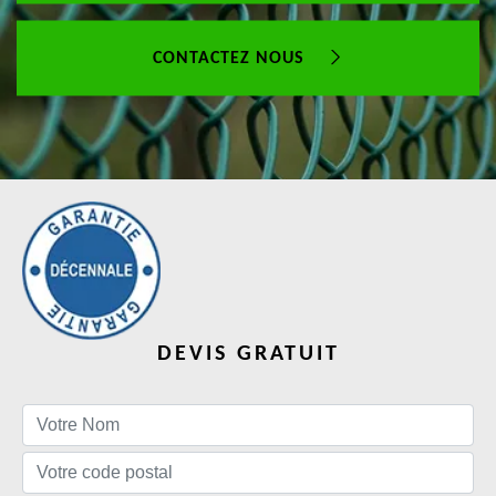
CONTACTEZ NOUS
DEVIS GRATUIT