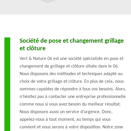
Société de pose et changement grillage
et clôture
Vert & Nature 06 est une société spécialiste en pose et
changement de grillage et clôture située dans le 06.
Nous disposons des méthodes et techniques adapté au
choix de votre grillage et clôture. En plus de cela, nous
sommes capables de répondre à tous vos besoins. Alors,
n’hésitez pas à contacter une entreprise professionnelle
comme nous si vous avez besoin du meilleur résultat.
Nous disposons aussi un service d’urgence. Donc,
appelez-nous à tout moment, au temps qui vous
convient et nous serons à votre disposition. Notre zone