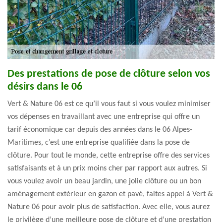
Des prestations de pose de clôture selon vos
désirs dans le 06
Vert & Nature 06 est ce qu’il vous faut si vous voulez minimiser
vos dépenses en travaillant avec une entreprise qui offre un
tarif économique car depuis des années dans le 06 Alpes-
Maritimes, c’est une entreprise qualifiée dans la pose de
clôture. Pour tout le monde, cette entreprise offre des services
satisfaisants et à un prix moins cher par rapport aux autres. Si
vous voulez avoir un beau jardin, une jolie clôture ou un bon
aménagement extérieur en gazon et pavé, faites appel à Vert &
Nature 06 pour avoir plus de satisfaction. Avec elle, vous aurez
le privilège d’une meilleure pose de clôture et d’une prestation