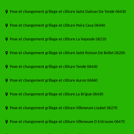
Pose et changement grillage et clôture Saint Dalmas De Tende 06430
Pose et changement grillage et clôture Peira Cava 06440
Pose et changement grillage et clôture La Napoule 06210
Pose et changement grillage et clôture Saint Roman De Bellet 06200
Pose et changement grillage et clôture Tende 06430
Pose et changement grillage et clôture Auron 06660
Pose et changement grillage et clôture La Brigue 06430
Pose et changement grillage et clôture Villeneuve Loubet 06270
Pose et changement grillage et clôture Villeneuve D Entraune 06470