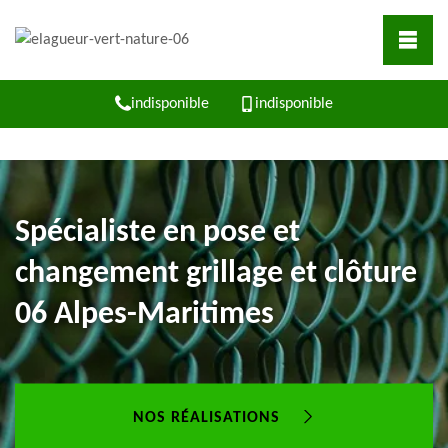
indisponible
indisponible
Spécialiste en pose et
changement grillage et clôture
06 Alpes-Maritimes
NOS RÉALISATIONS