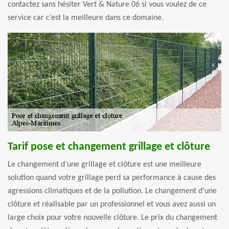
contactez sans hésiter Vert & Nature 06 si vous voulez de ce
service car c’est la meilleure dans ce domaine.
Tarif pose et changement grillage et clôture
Le changement d’une grillage et clôture est une meilleure
solution quand votre grillage perd sa performance à cause des
agressions climatiques et de la pollution. Le changement d’une
clôture et réalisable par un professionnel et vous avez aussi un
large choix pour votre nouvelle clôture. Le prix du changement