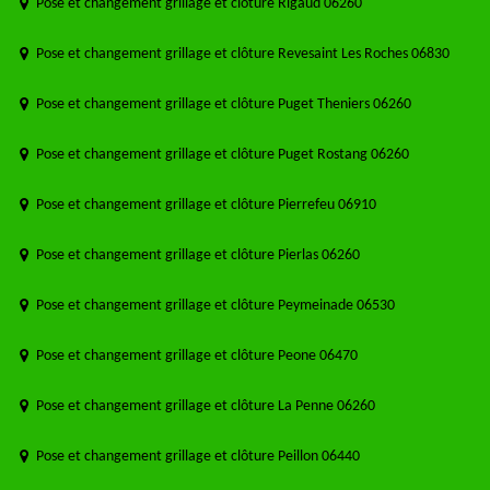
Pose et changement grillage et clôture Rigaud 06260
Pose et changement grillage et clôture Revesaint Les Roches 06830
Pose et changement grillage et clôture Puget Theniers 06260
Pose et changement grillage et clôture Puget Rostang 06260
Pose et changement grillage et clôture Pierrefeu 06910
Pose et changement grillage et clôture Pierlas 06260
Pose et changement grillage et clôture Peymeinade 06530
Pose et changement grillage et clôture Peone 06470
Pose et changement grillage et clôture La Penne 06260
Pose et changement grillage et clôture Peillon 06440