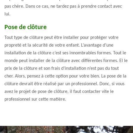
pas chère. Dans ce cas, ne tardez pas à prendre contact avec
lui.
Pose de clôture
Tout type de clôture peut être installer pour protéger votre
propreté et la sécurité de votre enfant. L’avantage d’une
installation de la clôture c’est ses innombrables formes. Tout le
monde peut installer de la clôture avec différentes formes. El le
prix de la clôture et son frais d’installation n’est pas du tout
cher. Alors, pensez à cette option pour votre bien. La pose de la
clôture devrait être réalisé par un professionnel. Donc, si vous
avez le projet de pose de clôture, il faut contacter vite le
professionnel sur cette matière.