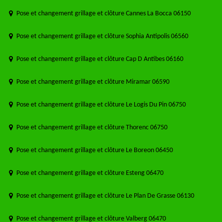
Pose et changement grillage et clôture Cannes La Bocca 06150
Pose et changement grillage et clôture Sophia Antipolis 06560
Pose et changement grillage et clôture Cap D Antibes 06160
Pose et changement grillage et clôture Miramar 06590
Pose et changement grillage et clôture Le Logis Du Pin 06750
Pose et changement grillage et clôture Thorenc 06750
Pose et changement grillage et clôture Le Boreon 06450
Pose et changement grillage et clôture Esteng 06470
Pose et changement grillage et clôture Le Plan De Grasse 06130
Pose et changement grillage et clôture Valberg 06470