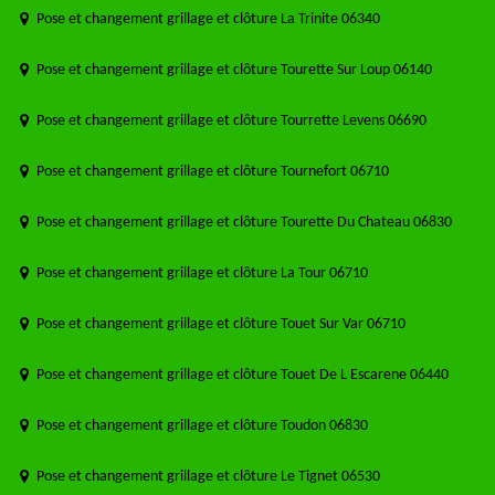
Pose et changement grillage et clôture La Trinite 06340
Pose et changement grillage et clôture Tourette Sur Loup 06140
Pose et changement grillage et clôture Tourrette Levens 06690
Pose et changement grillage et clôture Tournefort 06710
Pose et changement grillage et clôture Tourette Du Chateau 06830
Pose et changement grillage et clôture La Tour 06710
Pose et changement grillage et clôture Touet Sur Var 06710
Pose et changement grillage et clôture Touet De L Escarene 06440
Pose et changement grillage et clôture Toudon 06830
Pose et changement grillage et clôture Le Tignet 06530