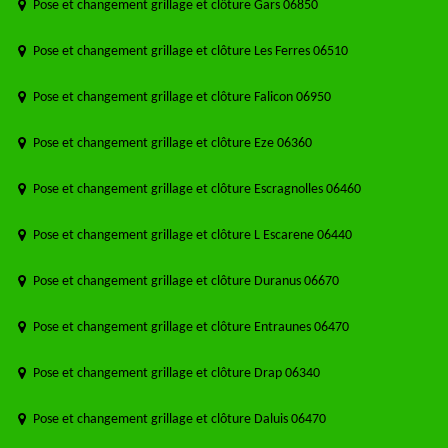
Pose et changement grillage et clôture Gars 06850
Pose et changement grillage et clôture Les Ferres 06510
Pose et changement grillage et clôture Falicon 06950
Pose et changement grillage et clôture Eze 06360
Pose et changement grillage et clôture Escragnolles 06460
Pose et changement grillage et clôture L Escarene 06440
Pose et changement grillage et clôture Duranus 06670
Pose et changement grillage et clôture Entraunes 06470
Pose et changement grillage et clôture Drap 06340
Pose et changement grillage et clôture Daluis 06470