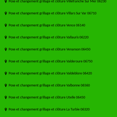
Pose et changement grillage et clôture Villefranche Sur Mer 06230
Pose et changement grillage et clôture Villars Sur Var 06710
Pose et changement grillage et clôture Vence 06140
Pose et changement grillage et clôture Vallauris 06220
Pose et changement grillage et clôture Venanson 06450
Pose et changement grillage et clôture Valderoure 06750
Pose et changement grillage et clôture Valdeblore 06420
Pose et changement grillage et clôture Valbonne 06560
Pose et changement grillage et clôture Utelle 06450
Pose et changement grillage et clôture La Turbie 06320