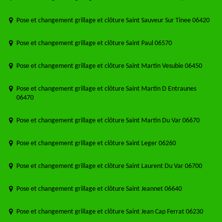
Pose et changement grillage et clôture Saint Sauveur Sur Tinee 06420
Pose et changement grillage et clôture Saint Paul 06570
Pose et changement grillage et clôture Saint Martin Vesubie 06450
Pose et changement grillage et clôture Saint Martin D Entraunes
06470
Pose et changement grillage et clôture Saint Martin Du Var 06670
Pose et changement grillage et clôture Saint Leger 06260
Pose et changement grillage et clôture Saint Laurent Du Var 06700
Pose et changement grillage et clôture Saint Jeannet 06640
Pose et changement grillage et clôture Saint Jean Cap Ferrat 06230