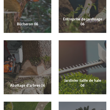
Entreprise de jardinage
Bûcheron 06
06
Jardinier taille de haie
Abattage d'arbres 06
06