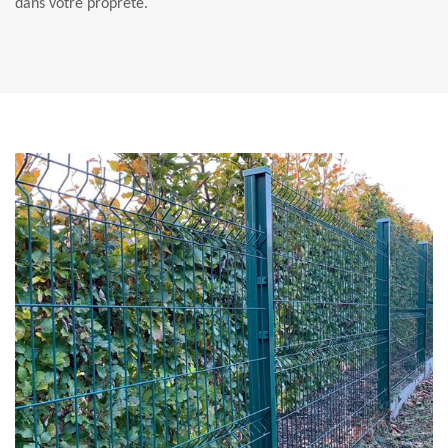
dans votre propreté.