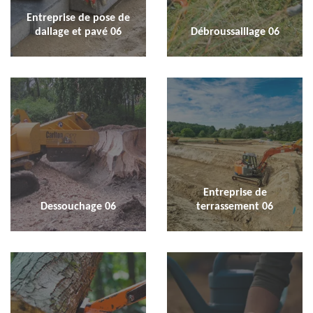
Entreprise de pose de
dallage et pavé 06
Débroussaillage 06
Entreprise de
Dessouchage 06
terrassement 06