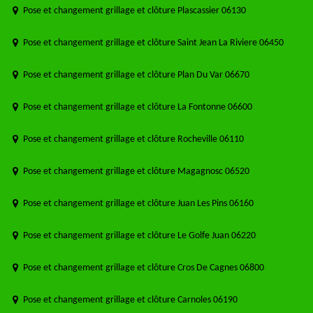
Pose et changement grillage et clôture Plascassier 06130
Pose et changement grillage et clôture Saint Jean La Riviere 06450
Pose et changement grillage et clôture Plan Du Var 06670
Pose et changement grillage et clôture La Fontonne 06600
Pose et changement grillage et clôture Rocheville 06110
Pose et changement grillage et clôture Magagnosc 06520
Pose et changement grillage et clôture Juan Les Pins 06160
Pose et changement grillage et clôture Le Golfe Juan 06220
Pose et changement grillage et clôture Cros De Cagnes 06800
Pose et changement grillage et clôture Carnoles 06190