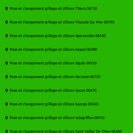
Pose et changement grillage et clôture Thiery 06710
Pose et changement grillage et clôture Theoule Sur Mer 06590
Pose et changement grillage et clôture Speracedes 06530
Pose et changement grillage et clôture Sospel 06380
Pose et changement grillage et clôture Sigale 06910
Pose et changement grillage et clôture Seranon 06750
Pose et changement grillage et clôture Sauze 06470
Pose et changement grillage et clôture Saorge 06540
Pose et changement grillage et clôture Salagriffon 06910
Pose et changement grillage et clôture Saint Vallier De Thiey 06460