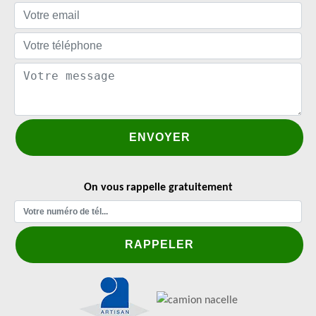
On vous rappelle gratuitement