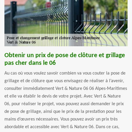
Obtenir un prix de pose de clôture et grillage
pas cher dans le 06
Au cas où vous voulez savoir combien va vous couter la pose de
grillage et de clôture que vous envisagez de réaliser à l’avenir,
consulter immédiatement Vert & Nature 06 06 Alpes-Maritimes
et elle va établir le devis de votre projet. Avec Vert & Nature
06, pour réaliser le projet, vous pouvez aussi demander le prix
de pose de grillage, ainsi que le prix de la prestation pour les
mains d’œuvres nécessaires. Vous pouvez avoir un prix très
abordable et accessible avec Vert & Nature 06. Dans ce cas,