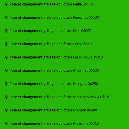
Pose et changement grillage et clôture Peille 06440
Pose et changement grillage et clôture Pegomas 06580
Pose et changement grillage et clôture Nice 06000
Pose et changement grillage et clôture Opio 06650
Pose et changement grillage et clôture Les Mujouls 06910
Pose et changement grillage et clôture Moulinet 06380
Pose et changement grillage et clôture Mougins 06250
Pose et changement grillage et clôture Mouans Sartoux 06370
Pose et changement grillage et clôture Menton 06500
Pose et changement grillage et clôture Massoins 06710