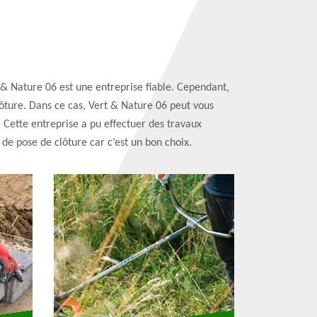
 & Nature 06 est une entreprise fiable. Cependant,
clôture. Dans ce cas, Vert & Nature 06 peut vous
. Cette entreprise a pu effectuer des travaux
de pose de clôture car c’est un bon choix.