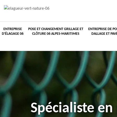
ENTREPRISE
POSE ET CHANGEMENT GRILLAGE ET
ENTREPRISE DE PO
D'ÉLAGAGE 06
CLÔTURE 06 ALPES-MARITIMES
DALLAGE ET PAV
Spécialiste en