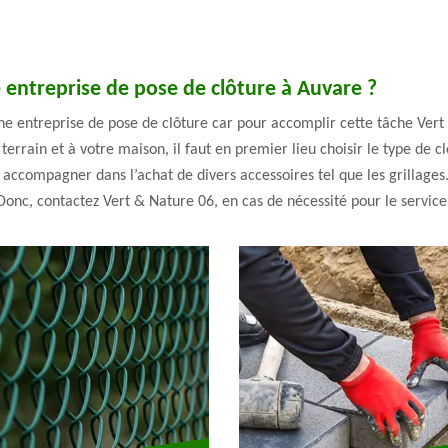
 entreprise de pose de clôture à Auvare ?
une entreprise de pose de clôture car pour accomplir cette tâche Vert
 terrain et à votre maison, il faut en premier lieu choisir le type de 
 accompagner dans l’achat de divers accessoires tel que les grillages
onc, contactez Vert & Nature 06, en cas de nécessité pour le service 