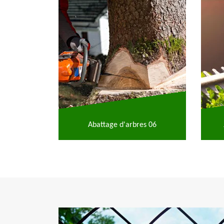
Abattage d'arbres 06