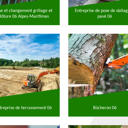
se et changement grillage et
Entreprise de pose de dallag
lôture 06 Alpes-Maritimes
pavé 06
treprise de terrassement 06
Bûcheron 06