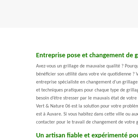
Entreprise pose et changement de gr
Avez-vous un grillage de mauvaise qualité ? Pourqu
bénéficier son utilité dans votre vie quotidienne ?
entreprise spécialiste en changement d’un grilla
et techniques pratiques pour chaque type de grillag
besoin d’être stresser par le mauvais état de votre 
Vert & Nature 06 est la solution pour votre problè
est à Auvare. Si vous habitez dans cette ville ou a
contacter pour le travail de changement de votre g
Un artisan fiable et expérimenté pou