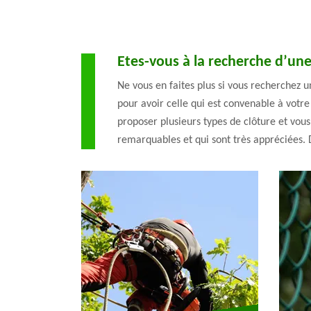
Etes-vous à la recherche d’une
Ne vous en faites plus si vous recherchez 
pour avoir celle qui est convenable à votre
proposer plusieurs types de clôture et vous
remarquables et qui sont très appréciées. D