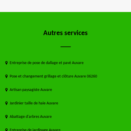
Autres services
Entreprise de pose de dallage et pavé Auvare
Pose et changement grillage et clôture Auvare 06260
Artisan paysagiste Auvare
Jardinier taille de haie Auvare
Abattage d'arbres Auvare
Entreprise de jardinage Auvare