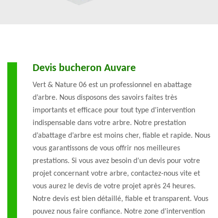
Devis bucheron Auvare
Vert & Nature 06 est un professionnel en abattage
d’arbre. Nous disposons des savoirs faites très
importants et efficace pour tout type d’intervention
indispensable dans votre arbre. Notre prestation
d’abattage d’arbre est moins cher, fiable et rapide. Nous
vous garantissons de vous offrir nos meilleures
prestations. Si vous avez besoin d’un devis pour votre
projet concernant votre arbre, contactez-nous vite et
vous aurez le devis de votre projet après 24 heures.
Notre devis est bien détaillé, fiable et transparent. Vous
pouvez nous faire confiance. Notre zone d’intervention