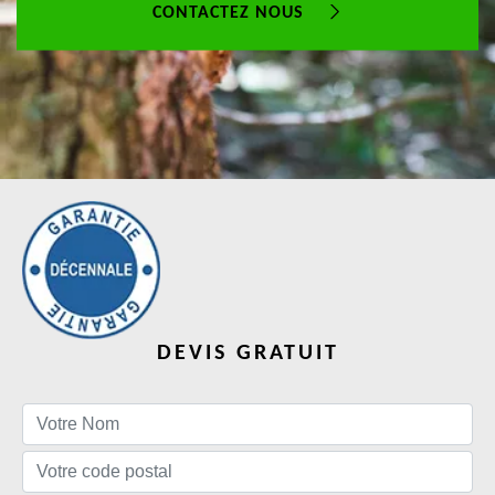
CONTACTEZ NOUS
DEVIS GRATUIT