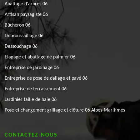
Abattage d'arbres 06
Artisan paysagiste 06
Bûcheron 06
Débroussaillage 06
Dessouchage 06
Elagage et abattage de palmier 06
Entreprise de jardinage 06
Entreprise de pose de dallage et pavé 06
Entreprise de terrassement 06
Jardinier taille de haie 06
Pose et changement grillage et clôture 06 Alpes-Maritimes
CONTACTEZ-NOUS