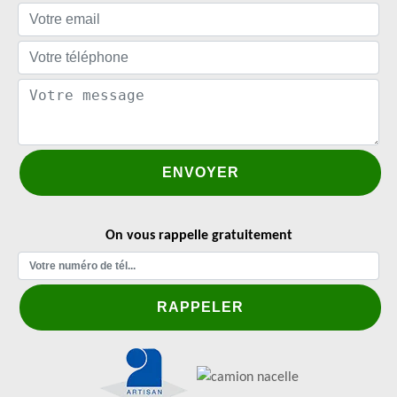
On vous rappelle gratuitement