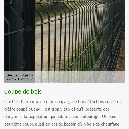
Coupe de bois
Quel est l’importance d’un coupage de bois ? Un bois nécessité
d’être coupé quand il est trop vieux et qu’il présente des
dangers à la population qui habite à son entourage. Un bois
peut être coupé aussi en cas de besoin d’un bois de chauffage,