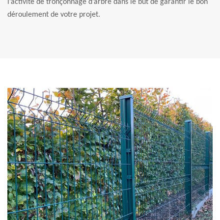
l’activité de tronçonnage d’arbre dans le but de garantir le bon
déroulement de votre projet.