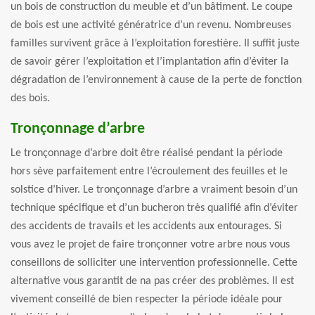
un bois de construction du meuble et d’un bâtiment. Le coupe
de bois est une activité génératrice d’un revenu. Nombreuses
familles survivent grâce à l’exploitation forestière. Il suffit juste
de savoir gérer l’exploitation et l’implantation afin d’éviter la
dégradation de l’environnement à cause de la perte de fonction
des bois.
Tronçonnage d’arbre
Le tronçonnage d’arbre doit être réalisé pendant la période
hors sève parfaitement entre l’écroulement des feuilles et le
solstice d’hiver. Le tronçonnage d’arbre a vraiment besoin d’un
technique spécifique et d’un bucheron très qualifié afin d’éviter
des accidents de travails et les accidents aux entourages. Si
vous avez le projet de faire tronçonner votre arbre nous vous
conseillons de solliciter une intervention professionnelle. Cette
alternative vous garantit de na pas créer des problèmes. Il est
vivement conseillé de bien respecter la période idéale pour