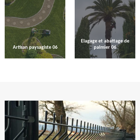
Elagage et abattage de
Artisan paysagiste 06
palmier 06