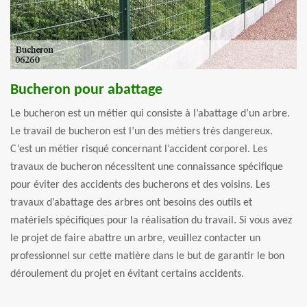
Bucheron pour abattage
Le bucheron est un métier qui consiste à l’abattage d’un arbre.
Le travail de bucheron est l’un des métiers très dangereux.
C’est un métier risqué concernant l’accident corporel. Les
travaux de bucheron nécessitent une connaissance spécifique
pour éviter des accidents des bucherons et des voisins. Les
travaux d’abattage des arbres ont besoins des outils et
matériels spécifiques pour la réalisation du travail. Si vous avez
le projet de faire abattre un arbre, veuillez contacter un
professionnel sur cette matière dans le but de garantir le bon
déroulement du projet en évitant certains accidents.