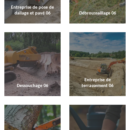
Entreprise de pose de
dallage et pavé 06
Débroussaillage 06
Entreprise de
Dessouchage 06
terrassement 06