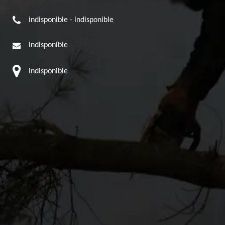
indisponible
-
indisponible
indisponible
indisponible