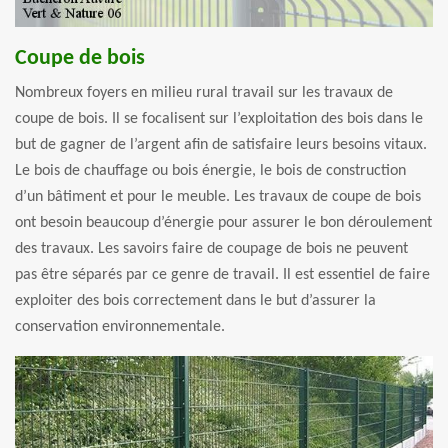
Coupe de bois
Nombreux foyers en milieu rural travail sur les travaux de
coupe de bois. Il se focalisent sur l’exploitation des bois dans le
but de gagner de l’argent afin de satisfaire leurs besoins vitaux.
Le bois de chauffage ou bois énergie, le bois de construction
d’un bâtiment et pour le meuble. Les travaux de coupe de bois
ont besoin beaucoup d’énergie pour assurer le bon déroulement
des travaux. Les savoirs faire de coupage de bois ne peuvent
pas être séparés par ce genre de travail. Il est essentiel de faire
exploiter des bois correctement dans le but d’assurer la
conservation environnementale.