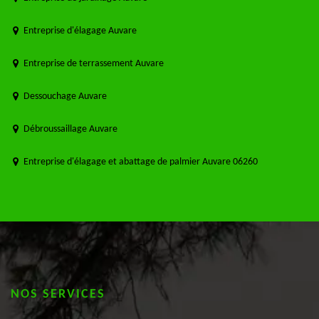
Entreprise d'élagage Auvare
Entreprise de terrassement Auvare
Dessouchage Auvare
Débroussaillage Auvare
Entreprise d'élagage et abattage de palmier Auvare 06260
NOS SERVICES