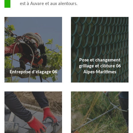
est à Auvare et aux alentours.
Pose et changement
grillage et clôture 06
Entreprise d'élagage 06
Alpes-Maritimes