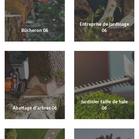
Entreprise de jardinage
Bûcheron 06
06
Jardinier taille de haie
Abattage d'arbres 06
06