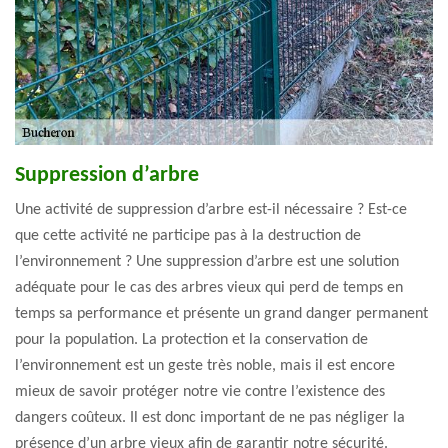
Suppression d’arbre
Une activité de suppression d’arbre est-il nécessaire ? Est-ce
que cette activité ne participe pas à la destruction de
l’environnement ? Une suppression d’arbre est une solution
adéquate pour le cas des arbres vieux qui perd de temps en
temps sa performance et présente un grand danger permanent
pour la population. La protection et la conservation de
l’environnement est un geste très noble, mais il est encore
mieux de savoir protéger notre vie contre l’existence des
dangers coûteux. Il est donc important de ne pas négliger la
présence d’un arbre vieux afin de garantir notre sécurité.