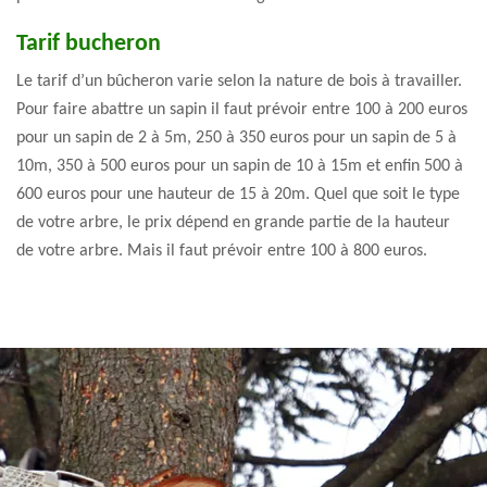
Tarif bucheron
Le tarif d’un bûcheron varie selon la nature de bois à travailler.
Pour faire abattre un sapin il faut prévoir entre 100 à 200 euros
pour un sapin de 2 à 5m, 250 à 350 euros pour un sapin de 5 à
10m, 350 à 500 euros pour un sapin de 10 à 15m et enfin 500 à
600 euros pour une hauteur de 15 à 20m. Quel que soit le type
de votre arbre, le prix dépend en grande partie de la hauteur
de votre arbre. Mais il faut prévoir entre 100 à 800 euros.