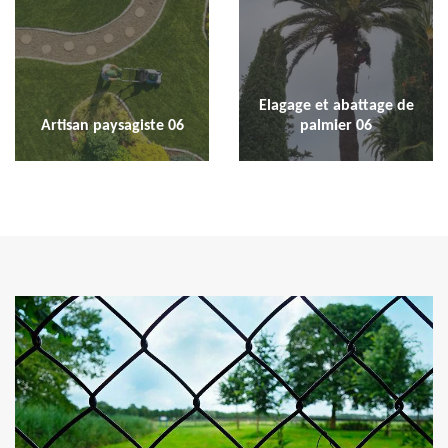
Elagage et abattage de
Artisan paysagiste 06
palmier 06