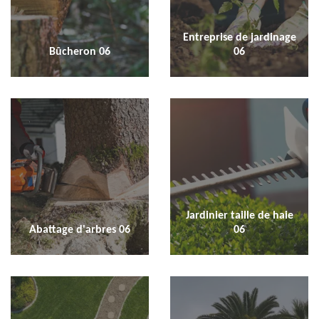
Entreprise de jardinage
Bûcheron 06
06
Jardinier taille de haie
Abattage d'arbres 06
06