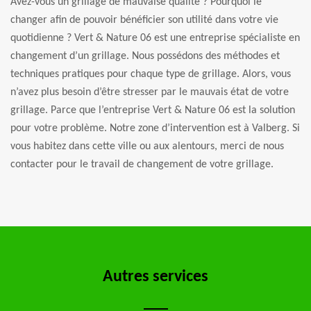
Avez-vous un grillage de mauvaise qualité ? Pourquoi le
changer afin de pouvoir bénéficier son utilité dans votre vie
quotidienne ? Vert & Nature 06 est une entreprise spécialiste en
changement d’un grillage. Nous possédons des méthodes et
techniques pratiques pour chaque type de grillage. Alors, vous
n’avez plus besoin d’être stresser par le mauvais état de votre
grillage. Parce que l’entreprise Vert & Nature 06 est la solution
pour votre problème. Notre zone d’intervention est à Valberg. Si
vous habitez dans cette ville ou aux alentours, merci de nous
contacter pour le travail de changement de votre grillage.
Autres services