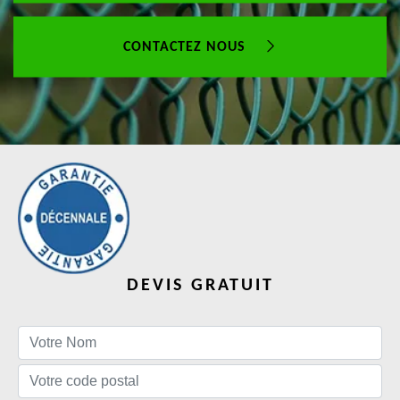
CONTACTEZ NOUS
DEVIS GRATUIT