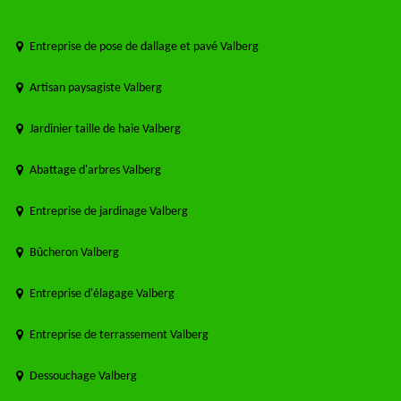
Entreprise de pose de dallage et pavé Valberg
Artisan paysagiste Valberg
Jardinier taille de haie Valberg
Abattage d'arbres Valberg
Entreprise de jardinage Valberg
Bûcheron Valberg
Entreprise d'élagage Valberg
Entreprise de terrassement Valberg
Dessouchage Valberg