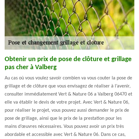
Obtenir un prix de pose de clôture et grillage
pas cher à Valberg
Au cas où vous voulez savoir combien va vous couter la pose de
grillage et de clôture que vous envisagez de réaliser à l’avenir,
consulter immédiatement Vert & Nature 06 a Valberg 06470 et
elle va établir le devis de votre projet. Avec Vert & Nature 06,
pour réaliser le projet, vous pouvez aussi demander le prix de
pose de grillage, ainsi que le prix de la prestation pour les
mains d’œuvres nécessaires. Vous pouvez avoir un prix très
abordable et accessible avec Vert & Nature 06. Dans ce cas,