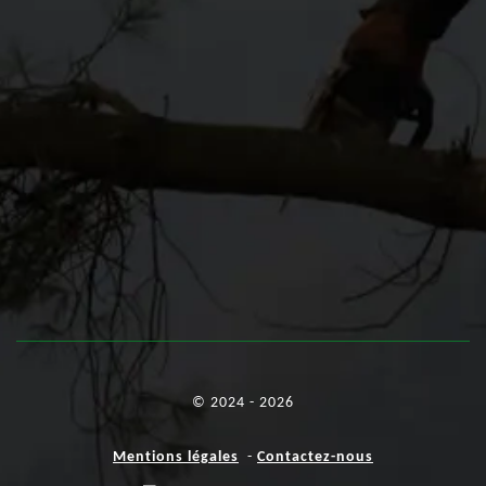
© 2024 - 2026
Mentions légales
-
Contactez-nous