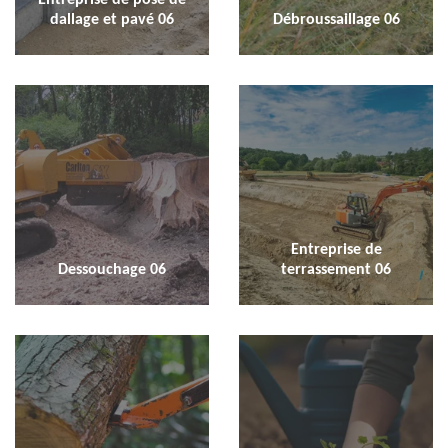
dallage et pavé 06
Débroussaillage 06
Entreprise de
Dessouchage 06
terrassement 06