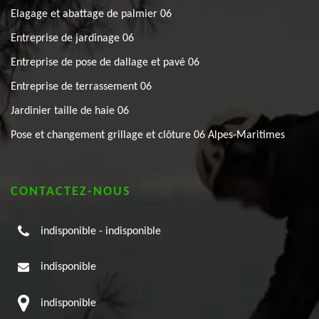
Elagage et abattage de palmier 06
Entreprise de jardinage 06
Entreprise de pose de dallage et pavé 06
Entreprise de terrassement 06
Jardinier taille de haie 06
Pose et changement grillage et clôture 06 Alpes-Maritimes
CONTACTEZ-NOUS
indisponible
-
indisponible
indisponible
indisponible