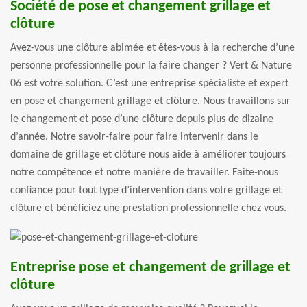
Société de pose et changement grillage et
clôture
Avez-vous une clôture abimée et êtes-vous à la recherche d’une
personne professionnelle pour la faire changer ? Vert & Nature
06 est votre solution. C’est une entreprise spécialiste et expert
en pose et changement grillage et clôture. Nous travaillons sur
le changement et pose d’une clôture depuis plus de dizaine
d’année. Notre savoir-faire pour faire intervenir dans le
domaine de grillage et clôture nous aide à améliorer toujours
notre compétence et notre manière de travailler. Faite-nous
confiance pour tout type d’intervention dans votre grillage et
clôture et bénéficiez une prestation professionnelle chez vous.
Entreprise pose et changement de grillage et
clôture