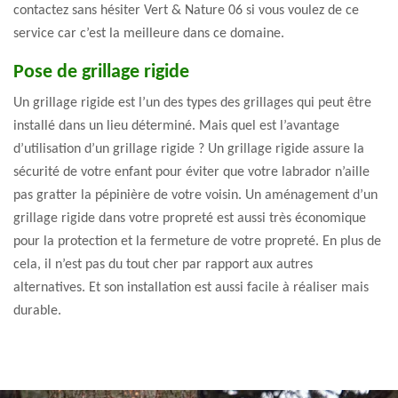
contactez sans hésiter Vert & Nature 06 si vous voulez de ce
service car c’est la meilleure dans ce domaine.
Pose de grillage rigide
Un grillage rigide est l’un des types des grillages qui peut être
installé dans un lieu déterminé. Mais quel est l’avantage
d’utilisation d’un grillage rigide ? Un grillage rigide assure la
sécurité de votre enfant pour éviter que votre labrador n’aille
pas gratter la pépinière de votre voisin. Un aménagement d’un
grillage rigide dans votre propreté est aussi très économique
pour la protection et la fermeture de votre propreté. En plus de
cela, il n’est pas du tout cher par rapport aux autres
alternatives. Et son installation est aussi facile à réaliser mais
durable.