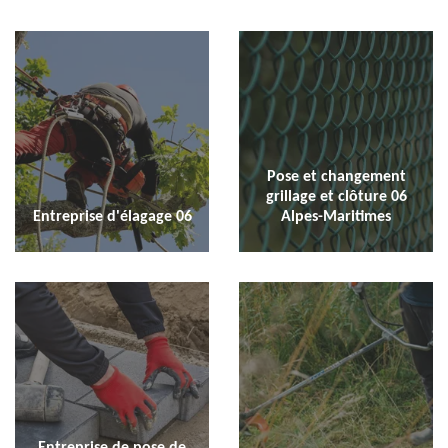
Pose et changement
grillage et clôture 06
Entreprise d'élagage 06
Alpes-Maritimes
Entreprise de pose de