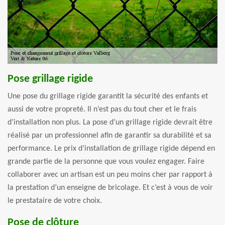
Pose grillage rigide
Une pose du grillage rigide garantit la sécurité des enfants et
aussi de votre propreté. Il n’est pas du tout cher et le frais
d’installation non plus. La pose d’un grillage rigide devrait être
réalisé par un professionnel afin de garantir sa durabilité et sa
performance. Le prix d’installation de grillage rigide dépend en
grande partie de la personne que vous voulez engager. Faire
collaborer avec un artisan est un peu moins cher par rapport à
la prestation d’un enseigne de bricolage. Et c’est à vous de voir
le prestataire de votre choix.
Pose de clôture