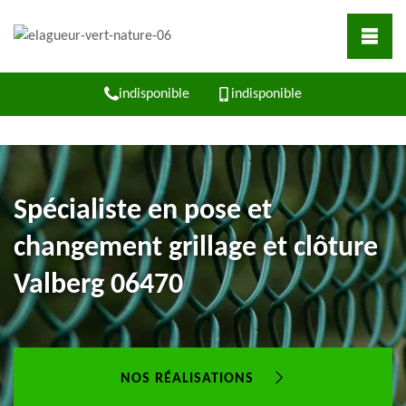
indisponible
indisponible
Spécialiste en pose et
changement grillage et clôture
Valberg 06470
NOS RÉALISATIONS