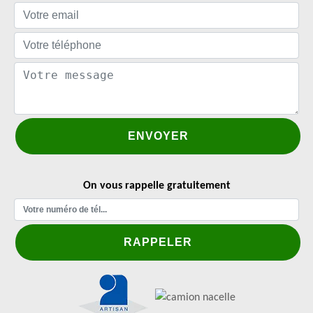
On vous rappelle gratuitement