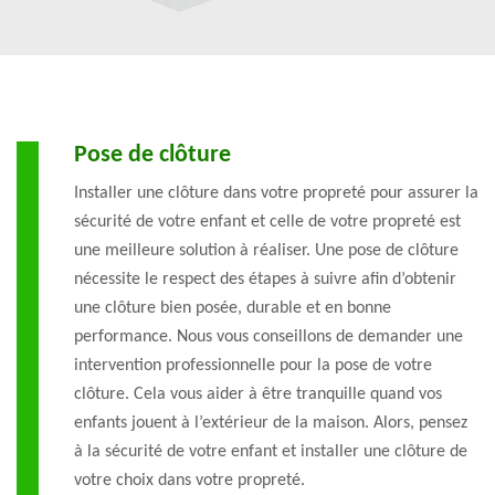
Pose de clôture
Installer une clôture dans votre propreté pour assurer la
sécurité de votre enfant et celle de votre propreté est
une meilleure solution à réaliser. Une pose de clôture
nécessite le respect des étapes à suivre afin d’obtenir
une clôture bien posée, durable et en bonne
performance. Nous vous conseillons de demander une
intervention professionnelle pour la pose de votre
clôture. Cela vous aider à être tranquille quand vos
enfants jouent à l’extérieur de la maison. Alors, pensez
à la sécurité de votre enfant et installer une clôture de
votre choix dans votre propreté.