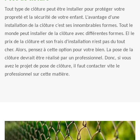
Tout type de clôture peut être installer pour protéger votre
propreté et la sécurité de votre enfant. L’avantage d’une
installation de la clôture c’est ses innombrables formes. Tout le
monde peut installer de la clôture avec différentes formes. El le
prix de la clôture et son frais d’installation n’est pas du tout
cher. Alors, pensez à cette option pour votre bien. La pose de la
clôture devrait être réalisé par un professionnel. Donc, si vous
avez le projet de pose de clôture, il faut contacter vite le
professionnel sur cette matière.