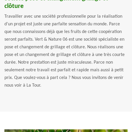
clôture
Travailler avec une société professionnelle pour la réalisation
d’un projet est juste une parfaite sensation du monde. Parce
que nous connaissons déjà que les fruits de cette coopération
seront parfaits. Vert & Nature 06 est une société spécialiste en
pose et changement de grillage et clôture. Nous réalisons une
pose et un changement de grillage et clôture à une très courte
durée. Notre prestation est juste miraculeuse. Parce non
seulement notre travail est parfait et rapide mais aussi à petit
prix. Que voulez-vous à part cela ? Nous vous invitons de venir
nous voir à La Tour.