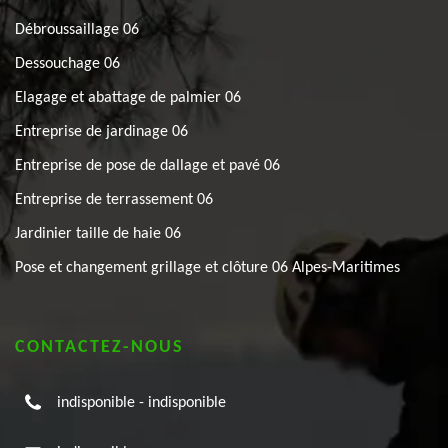
Débroussaillage 06
Dessouchage 06
Elagage et abattage de palmier 06
Entreprise de jardinage 06
Entreprise de pose de dallage et pavé 06
Entreprise de terrassement 06
Jardinier taille de haie 06
Pose et changement grillage et clôture 06 Alpes-Maritimes
CONTACTEZ-NOUS
indisponible
-
indisponible