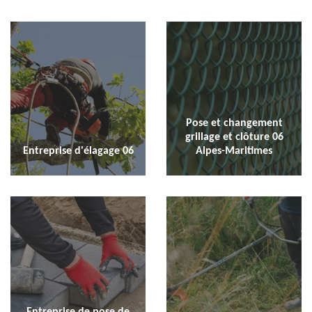
Pose et changement
grillage et clôture 06
Entreprise d'élagage 06
Alpes-Maritimes
Entreprise de pose de