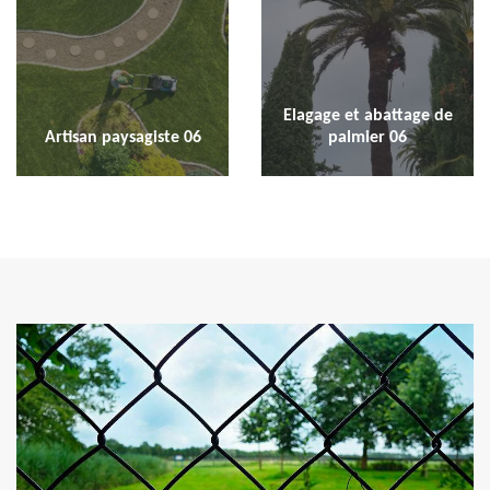
Elagage et abattage de
Artisan paysagiste 06
palmier 06