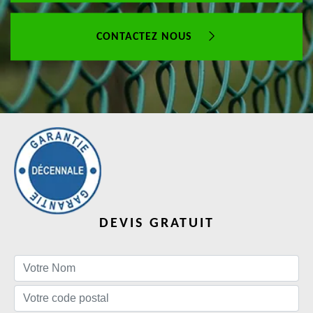
CONTACTEZ NOUS
DEVIS GRATUIT