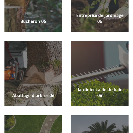
Entreprise de jardinage
Bûcheron 06
06
Jardinier taille de haie
Abattage d'arbres 06
06