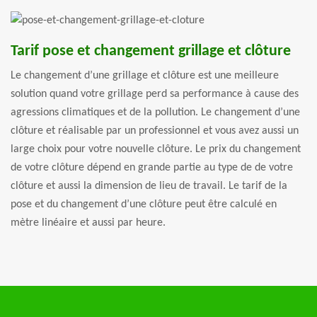
Tarif pose et changement grillage et clôture
Le changement d’une grillage et clôture est une meilleure
solution quand votre grillage perd sa performance à cause des
agressions climatiques et de la pollution. Le changement d’une
clôture et réalisable par un professionnel et vous avez aussi un
large choix pour votre nouvelle clôture. Le prix du changement
de votre clôture dépend en grande partie au type de de votre
clôture et aussi la dimension de lieu de travail. Le tarif de la
pose et du changement d’une clôture peut être calculé en
mètre linéaire et aussi par heure.