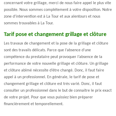
concernant votre grillage, merci de nous faire appel le plus vite
possible. Nous sommes complétement à votre disposition. Notre
zone d’intervention est à La Tour et aux alentours et nous
sommes trouvables à La Tour.
Tarif pose et changement grillage et clôture
Les travaux de changement et la pose de la grillage et clôture
sont des travails délicats. Parce que l’absence d’une
compétence du prestataire peut provoquer l’absence de la
performance de votre nouvelle grillage et clôture. Un grillage
et clôture abîmé nécessite d’être changé. Donc, il faut faire
appel à un professionnel. En générale, le tarif de pose et
changement grillage et clôture est très varié. Donc, il faut
consulter un professionnel dans le but de connaitre le prix exact
de votre projet. Pour que vous puissiez bien préparer
financièrement et temporellement.