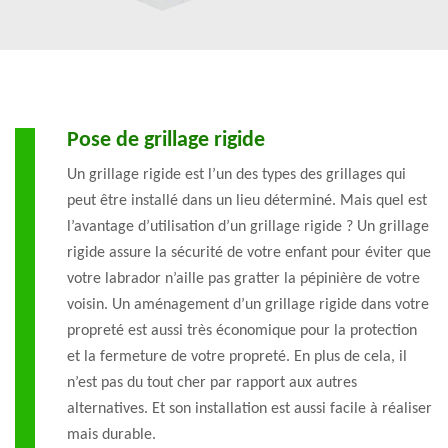
Pose de grillage rigide
Un grillage rigide est l’un des types des grillages qui
peut être installé dans un lieu déterminé. Mais quel est
l’avantage d’utilisation d’un grillage rigide ? Un grillage
rigide assure la sécurité de votre enfant pour éviter que
votre labrador n’aille pas gratter la pépinière de votre
voisin. Un aménagement d’un grillage rigide dans votre
propreté est aussi très économique pour la protection
et la fermeture de votre propreté. En plus de cela, il
n’est pas du tout cher par rapport aux autres
alternatives. Et son installation est aussi facile à réaliser
mais durable.