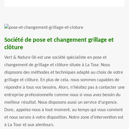
Société de pose et changement grillage et
clôture
Vert & Nature 06 est une société spécialiste en pose et
changement de grillage et clôture située à La Tour. Nous
disposons des méthodes et techniques adapté au choix de votre
grillage et clôture. En plus de cela, nous sommes capables de
répondre à tous vos besoins. Alors, n’hésitez pas à contacter une
entreprise professionnelle comme nous si vous avez besoin du
meilleur résultat. Nous disposons aussi un service d’urgence.
Donc, appelez-nous à tout moment, au temps qui vous convient
et nous serons à votre disposition. Notre zone d’intervention est
à La Tour et aux alentours.