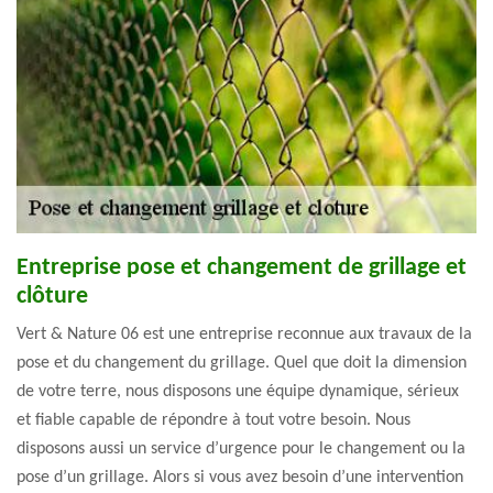
Entreprise pose et changement de grillage et
clôture
Vert & Nature 06 est une entreprise reconnue aux travaux de la
pose et du changement du grillage. Quel que doit la dimension
de votre terre, nous disposons une équipe dynamique, sérieux
et fiable capable de répondre à tout votre besoin. Nous
disposons aussi un service d’urgence pour le changement ou la
pose d’un grillage. Alors si vous avez besoin d’une intervention