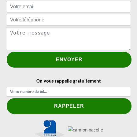
On vous rappelle gratuitement