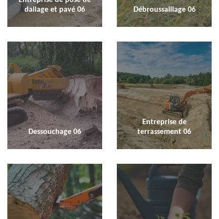
dallage et pavé 06
Débroussaillage 06
Entreprise de
Dessouchage 06
terrassement 06