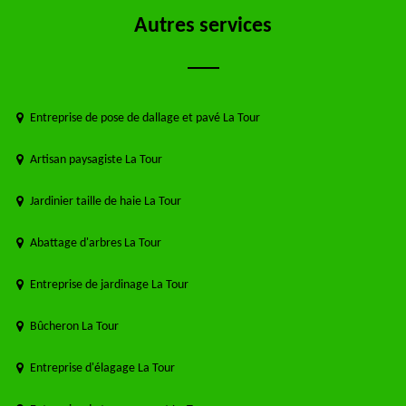
Autres services
Entreprise de pose de dallage et pavé La Tour
Artisan paysagiste La Tour
Jardinier taille de haie La Tour
Abattage d'arbres La Tour
Entreprise de jardinage La Tour
Bûcheron La Tour
Entreprise d'élagage La Tour