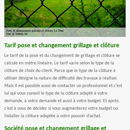
Tarif pose et changement grillage et clôture
Le tarif de la pose et du changement de grillage et clôture se
calcule en mètre linéaire. Le tarif varie selon le type de la
clôture de choix du client. Parce que le type de la clôture à
utiliser désigne la nature de difficulté des travaux à réaliser.
Mais il est possible aussi de contacter un professionnel et c’est
lui qui vous conseil le type de la clôture adapté à votre
demande, à votre demande et aussi à votre budget. Et après,
c’est à vous de décider si vous augmenterez votre budget ou
installer la clôture adaptée à votre pouvoir d’achat.
Société pose et changement grillage et