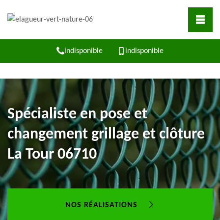
indisponible
indisponible
Spécialiste en pose et
changement grillage et clôture
La Tour 06710
NOS RÉALISATIONS