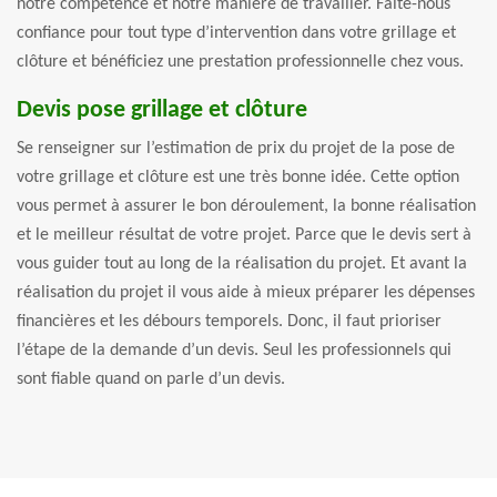
notre compétence et notre manière de travailler. Faite-nous
confiance pour tout type d’intervention dans votre grillage et
clôture et bénéficiez une prestation professionnelle chez vous.
Devis pose grillage et clôture
Se renseigner sur l’estimation de prix du projet de la pose de
votre grillage et clôture est une très bonne idée. Cette option
vous permet à assurer le bon déroulement, la bonne réalisation
et le meilleur résultat de votre projet. Parce que le devis sert à
vous guider tout au long de la réalisation du projet. Et avant la
réalisation du projet il vous aide à mieux préparer les dépenses
financières et les débours temporels. Donc, il faut prioriser
l’étape de la demande d’un devis. Seul les professionnels qui
sont fiable quand on parle d’un devis.