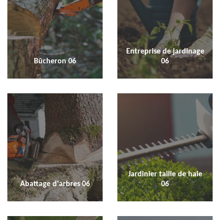
Entreprise de jardinage
Bûcheron 06
06
Jardinier taille de haie
Abattage d'arbres 06
06