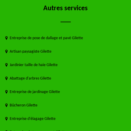
Autres services
Entreprise de pose de dallage et pavé Gilette
Artisan paysagiste Gilette
Jardinier taille de haie Gilette
Abattage d'arbres Gilette
Entreprise de jardinage Gilette
Bûcheron Gilette
Entreprise d'élagage Gilette