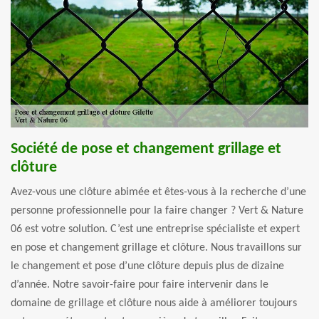
Société de pose et changement grillage et
clôture
Avez-vous une clôture abimée et êtes-vous à la recherche d’une
personne professionnelle pour la faire changer ? Vert & Nature
06 est votre solution. C’est une entreprise spécialiste et expert
en pose et changement grillage et clôture. Nous travaillons sur
le changement et pose d’une clôture depuis plus de dizaine
d’année. Notre savoir-faire pour faire intervenir dans le
domaine de grillage et clôture nous aide à améliorer toujours