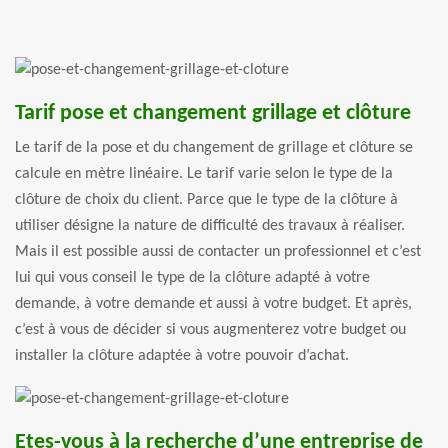
Tarif pose et changement grillage et clôture
Le tarif de la pose et du changement de grillage et clôture se
calcule en mètre linéaire. Le tarif varie selon le type de la
clôture de choix du client. Parce que le type de la clôture à
utiliser désigne la nature de difficulté des travaux à réaliser.
Mais il est possible aussi de contacter un professionnel et c’est
lui qui vous conseil le type de la clôture adapté à votre
demande, à votre demande et aussi à votre budget. Et après,
c’est à vous de décider si vous augmenterez votre budget ou
installer la clôture adaptée à votre pouvoir d’achat.
Etes-vous à la recherche d’une entreprise de