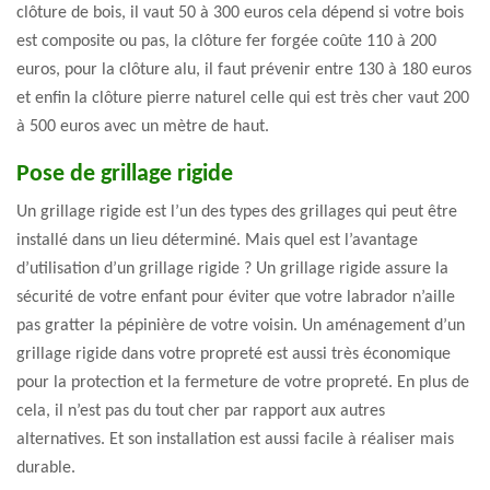
clôture de bois, il vaut 50 à 300 euros cela dépend si votre bois
est composite ou pas, la clôture fer forgée coûte 110 à 200
euros, pour la clôture alu, il faut prévenir entre 130 à 180 euros
et enfin la clôture pierre naturel celle qui est très cher vaut 200
à 500 euros avec un mètre de haut.
Pose de grillage rigide
Un grillage rigide est l’un des types des grillages qui peut être
installé dans un lieu déterminé. Mais quel est l’avantage
d’utilisation d’un grillage rigide ? Un grillage rigide assure la
sécurité de votre enfant pour éviter que votre labrador n’aille
pas gratter la pépinière de votre voisin. Un aménagement d’un
grillage rigide dans votre propreté est aussi très économique
pour la protection et la fermeture de votre propreté. En plus de
cela, il n’est pas du tout cher par rapport aux autres
alternatives. Et son installation est aussi facile à réaliser mais
durable.