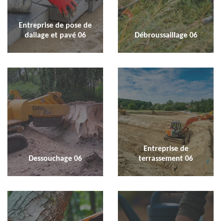
Entreprise de pose de
dallage et pavé 06
Débroussaillage 06
Entreprise de
Dessouchage 06
terrassement 06