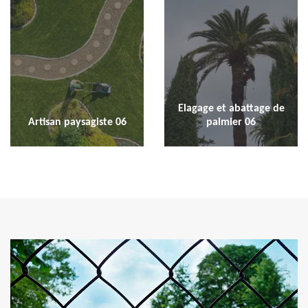
Elagage et abattage de
Artisan paysagiste 06
palmier 06