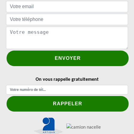
On vous rappelle gratuitement