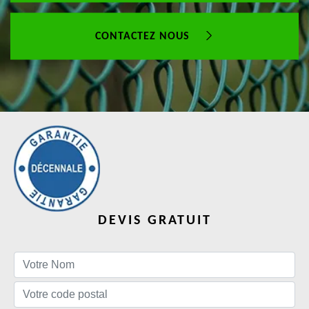
CONTACTEZ NOUS
DEVIS GRATUIT