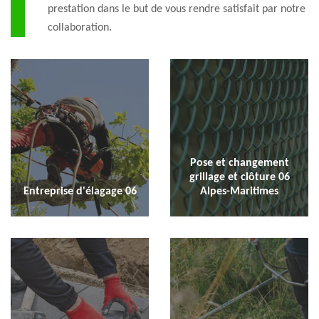
prestation dans le but de vous rendre satisfait par notre
collaboration.
Pose et changement
grillage et clôture 06
Entreprise d'élagage 06
Alpes-Maritimes