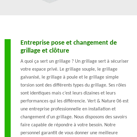
Entreprise pose et changement de
grillage et clôture
A quoi ça sert un grillage ? Un grillage sert à sécuriser
votre espace privé. Le grillage souple, le grillage
galvanisé, le grillage à poule et le grillage simple
torsion sont des différents types du grillage. Ses rôles
sont identiques mais c’est leurs dizaines et leurs
performances qui les différencie. Vert & Nature 06 est
une entreprise professionnelle en installation et
changement d’un grillage. Nous disposons des savoirs
faire capable de répondre à votre besoin. Notre
personnel garantit de vous donner une meilleure