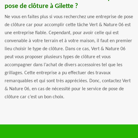
pose de clôture à Gilette ?
Ne vous en faites plus si vous recherchez une entreprise de pose
de clôture car pour accomplir cette tâche Vert & Nature 06 est
une entreprise fiable. Cependant, pour avoir celle qui est
convenable à votre terrain et à votre maison, il faut en premier
lieu choisir le type de clôture. Dans ce cas, Vert & Nature 06
peut vous proposer plusieurs types de clôture et vous
accompagner dans l’achat de divers accessoires tel que les
grillages. Cette entreprise a pu effectuer des travaux
remarquables et qui sont très appréciées. Donc, contactez Vert
& Nature 06, en cas de nécessité pour le service de pose de
clôture car c’est un bon choix.