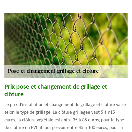
Prix pose et changement de grillage et
clôture
Le prix d’installation et changement de grillage et clôture varie
selon le type de grillage. La clôture grillagée vaut 5 à n15
euros, la clôture végétale est entre 35 à 85 euros, pour le type
de clôture en PVC il faut prévoir entre 45 à 100 euros, pour la