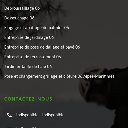
Débroussaillage 06
Dessouchage 06
Elagage et abattage de palmier 06
Entreprise de jardinage 06
Entreprise de pose de dallage et pavé 06
Entreprise de terrassement 06
Jardinier taille de haie 06
Pose et changement grillage et clôture 06 Alpes-Maritimes
CONTACTEZ-NOUS
indisponible
-
indisponible