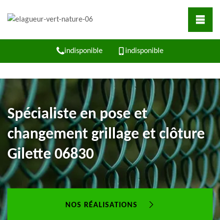
indisponible
indisponible
Spécialiste en pose et
changement grillage et clôture
Gilette 06830
NOS RÉALISATIONS