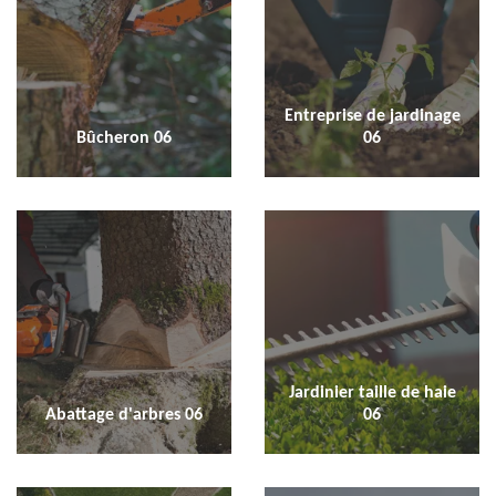
Entreprise de jardinage
Bûcheron 06
06
Jardinier taille de haie
Abattage d'arbres 06
06