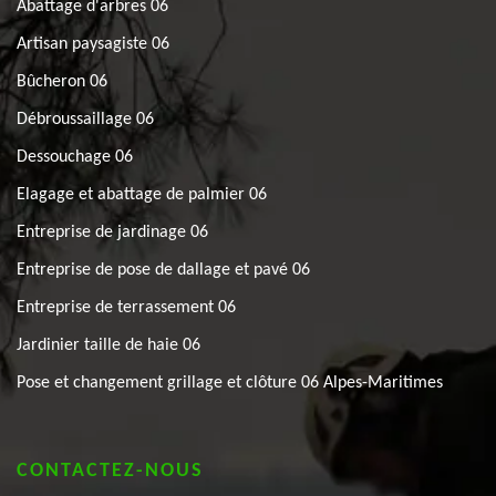
Abattage d'arbres 06
Artisan paysagiste 06
Bûcheron 06
Débroussaillage 06
Dessouchage 06
Elagage et abattage de palmier 06
Entreprise de jardinage 06
Entreprise de pose de dallage et pavé 06
Entreprise de terrassement 06
Jardinier taille de haie 06
Pose et changement grillage et clôture 06 Alpes-Maritimes
CONTACTEZ-NOUS