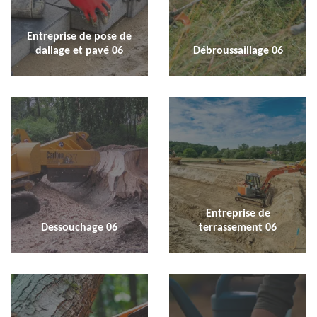
Entreprise de pose de
dallage et pavé 06
Débroussaillage 06
Entreprise de
Dessouchage 06
terrassement 06