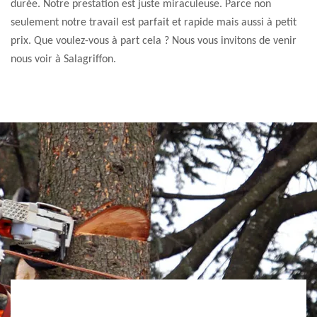
durée. Notre prestation est juste miraculeuse. Parce non
seulement notre travail est parfait et rapide mais aussi à petit
prix. Que voulez-vous à part cela ? Nous vous invitons de venir
nous voir à Salagriffon.