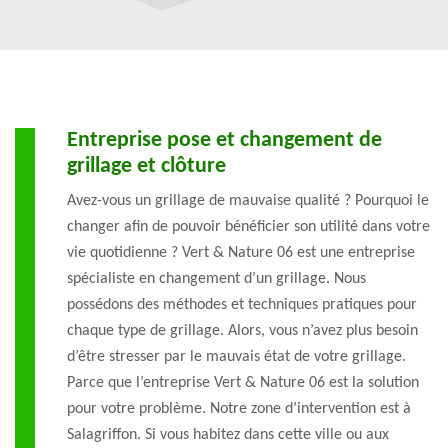
Entreprise pose et changement de
grillage et clôture
Avez-vous un grillage de mauvaise qualité ? Pourquoi le
changer afin de pouvoir bénéficier son utilité dans votre
vie quotidienne ? Vert & Nature 06 est une entreprise
spécialiste en changement d’un grillage. Nous
possédons des méthodes et techniques pratiques pour
chaque type de grillage. Alors, vous n’avez plus besoin
d’être stresser par le mauvais état de votre grillage.
Parce que l’entreprise Vert & Nature 06 est la solution
pour votre problème. Notre zone d’intervention est à
Salagriffon. Si vous habitez dans cette ville ou aux