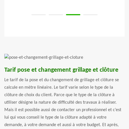
Tarif pose et changement grillage et clôture
Le tarif de la pose et du changement de grillage et clôture se
calcule en mètre linéaire. Le tarif varie selon le type de la
clôture de choix du client. Parce que le type de la clôture à
utiliser désigne la nature de difficulté des travaux à réaliser.
Mais il est possible aussi de contacter un professionnel et c’est
lui qui vous conseil le type de la clôture adapté à votre
demande, à votre demande et aussi à votre budget. Et après,