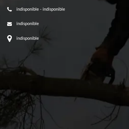
indisponible
-
indisponible
indisponible
indisponible