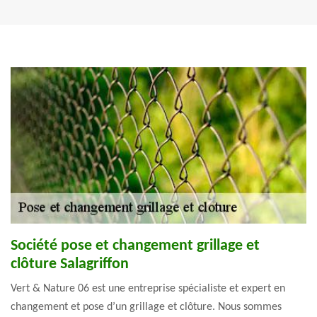
Société pose et changement grillage et
clôture Salagriffon
Vert & Nature 06 est une entreprise spécialiste et expert en
changement et pose d’un grillage et clôture. Nous sommes