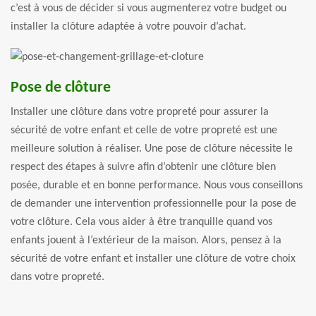
c’est à vous de décider si vous augmenterez votre budget ou
installer la clôture adaptée à votre pouvoir d’achat.
Pose de clôture
Installer une clôture dans votre propreté pour assurer la
sécurité de votre enfant et celle de votre propreté est une
meilleure solution à réaliser. Une pose de clôture nécessite le
respect des étapes à suivre afin d’obtenir une clôture bien
posée, durable et en bonne performance. Nous vous conseillons
de demander une intervention professionnelle pour la pose de
votre clôture. Cela vous aider à être tranquille quand vos
enfants jouent à l’extérieur de la maison. Alors, pensez à la
sécurité de votre enfant et installer une clôture de votre choix
dans votre propreté.