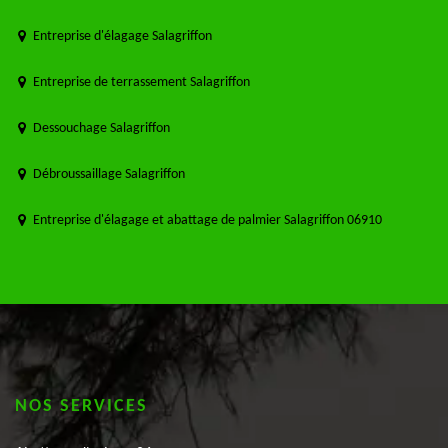
Entreprise d'élagage Salagriffon
Entreprise de terrassement Salagriffon
Dessouchage Salagriffon
Débroussaillage Salagriffon
Entreprise d'élagage et abattage de palmier Salagriffon 06910
NOS SERVICES