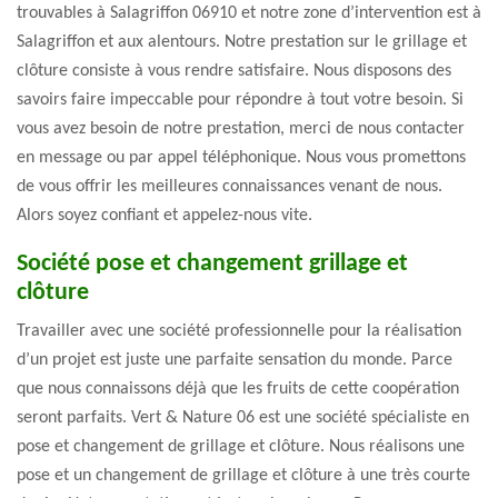
trouvables à Salagriffon 06910 et notre zone d’intervention est à
Salagriffon et aux alentours. Notre prestation sur le grillage et
clôture consiste à vous rendre satisfaire. Nous disposons des
savoirs faire impeccable pour répondre à tout votre besoin. Si
vous avez besoin de notre prestation, merci de nous contacter
en message ou par appel téléphonique. Nous vous promettons
de vous offrir les meilleures connaissances venant de nous.
Alors soyez confiant et appelez-nous vite.
Société pose et changement grillage et
clôture
Travailler avec une société professionnelle pour la réalisation
d’un projet est juste une parfaite sensation du monde. Parce
que nous connaissons déjà que les fruits de cette coopération
seront parfaits. Vert & Nature 06 est une société spécialiste en
pose et changement de grillage et clôture. Nous réalisons une
pose et un changement de grillage et clôture à une très courte