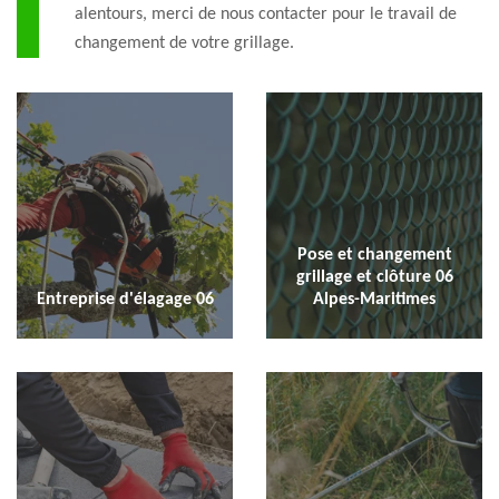
alentours, merci de nous contacter pour le travail de
changement de votre grillage.
Pose et changement
grillage et clôture 06
Entreprise d'élagage 06
Alpes-Maritimes