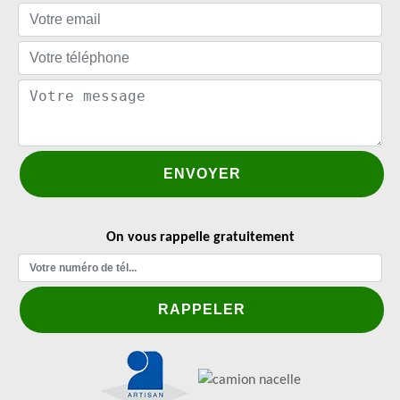
On vous rappelle gratuitement