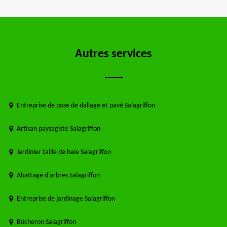
Autres services
Entreprise de pose de dallage et pavé Salagriffon
Artisan paysagiste Salagriffon
Jardinier taille de haie Salagriffon
Abattage d'arbres Salagriffon
Entreprise de jardinage Salagriffon
Bûcheron Salagriffon