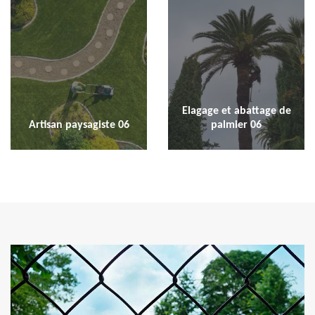
Elagage et abattage de
Artisan paysagiste 06
palmier 06