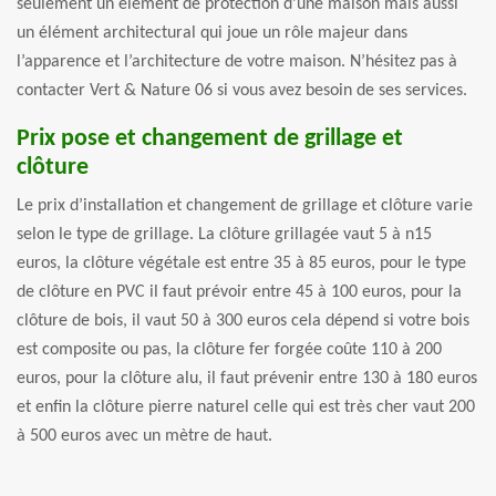
seulement un élément de protection d’une maison mais aussi
un élément architectural qui joue un rôle majeur dans
l’apparence et l’architecture de votre maison. N’hésitez pas à
contacter Vert & Nature 06 si vous avez besoin de ses services.
Prix pose et changement de grillage et
clôture
Le prix d’installation et changement de grillage et clôture varie
selon le type de grillage. La clôture grillagée vaut 5 à n15
euros, la clôture végétale est entre 35 à 85 euros, pour le type
de clôture en PVC il faut prévoir entre 45 à 100 euros, pour la
clôture de bois, il vaut 50 à 300 euros cela dépend si votre bois
est composite ou pas, la clôture fer forgée coûte 110 à 200
euros, pour la clôture alu, il faut prévenir entre 130 à 180 euros
et enfin la clôture pierre naturel celle qui est très cher vaut 200
à 500 euros avec un mètre de haut.