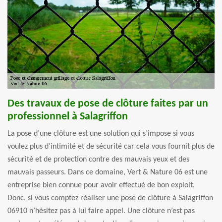
Des travaux de pose de clôture faites par un
professionnel à Salagriffon
La pose d’une clôture est une solution qui s’impose si vous
voulez plus d’intimité et de sécurité car cela vous fournit plus de
sécurité et de protection contre des mauvais yeux et des
mauvais passeurs. Dans ce domaine, Vert & Nature 06 est une
entreprise bien connue pour avoir effectué de bon exploit.
Donc, si vous comptez réaliser une pose de clôture à Salagriffon
06910 n’hésitez pas à lui faire appel. Une clôture n’est pas