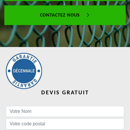
CONTACTEZ NOUS
DEVIS GRATUIT