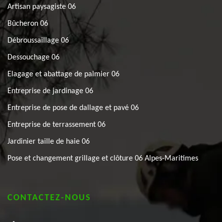
Artisan paysagiste 06
Bûcheron 06
Débroussaillage 06
Dessouchage 06
Elagage et abattage de palmier 06
Entreprise de jardinage 06
Entreprise de pose de dallage et pavé 06
Entreprise de terrassement 06
Jardinier taille de haie 06
Pose et changement grillage et clôture 06 Alpes-Maritimes
CONTACTEZ-NOUS