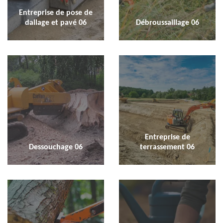
Entreprise de pose de
dallage et pavé 06
Débroussaillage 06
Entreprise de
Dessouchage 06
terrassement 06