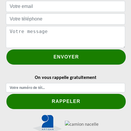
On vous rappelle gratuitement