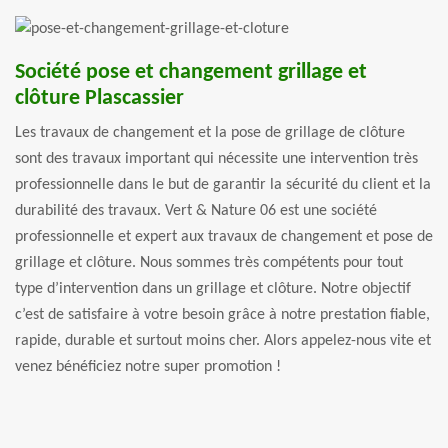
Société pose et changement grillage et
clôture Plascassier
Les travaux de changement et la pose de grillage de clôture
sont des travaux important qui nécessite une intervention très
professionnelle dans le but de garantir la sécurité du client et la
durabilité des travaux. Vert & Nature 06 est une société
professionnelle et expert aux travaux de changement et pose de
grillage et clôture. Nous sommes très compétents pour tout
type d’intervention dans un grillage et clôture. Notre objectif
c’est de satisfaire à votre besoin grâce à notre prestation fiable,
rapide, durable et surtout moins cher. Alors appelez-nous vite et
venez bénéficiez notre super promotion !