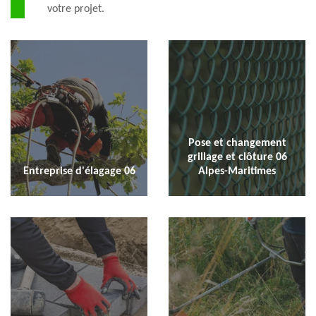
votre projet.
Pose et changement
grillage et clôture 06
Entreprise d'élagage 06
Alpes-Maritimes