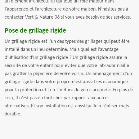
un élément architectural qui joue un rôle majeur dans
l’apparence et l’architecture de votre maison. N’hésitez pas à
contacter Vert & Nature 06 si vous avez besoin de ses services.
Pose de grillage rigide
Un grillage rigide est l’un des types des grillages qui peut être
installé dans un lieu déterminé. Mais quel est l’avantage
d’utilisation d’un grillage rigide ? Un grillage rigide assure la
sécurité de votre enfant pour éviter que votre labrador n’aille
pas gratter la pépinière de votre voisin. Un aménagement d’un
grillage rigide dans votre propreté est aussi très économique
pour la protection et la fermeture de votre propreté. En plus de
cela, il n’est pas du tout cher par rapport aux autres
alternatives. Et son installation est aussi facile à réaliser mais
durable.