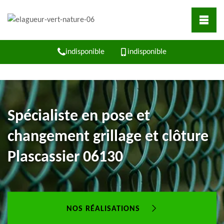
indisponible
indisponible
Spécialiste en pose et
changement grillage et clôture
Plascassier 06130
NOS RÉALISATIONS