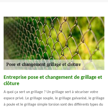
Entreprise pose et changement de grillage et
clôture
A quoi ça sert un grillage ? Un grillage sert à sécuriser votre
espace privé. Le grillage souple, le grillage galvanisé, le grillage
à poule et le grillage simple torsion sont des différents types du