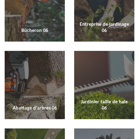
Entreprise de jardinage
Bûcheron 06
06
Jardinier taille de haie
Abattage d'arbres 06
06