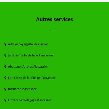
Autres services
Artisan paysagiste Plascassier
Jardinier taille de haie Plascassier
Abattage d'arbres Plascassier
Entreprise de jardinage Plascassier
Bûcheron Plascassier
Entreprise d'élagage Plascassier