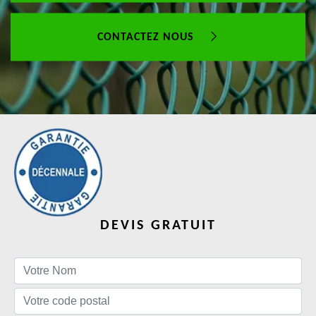
CONTACTEZ NOUS
DEVIS GRATUIT