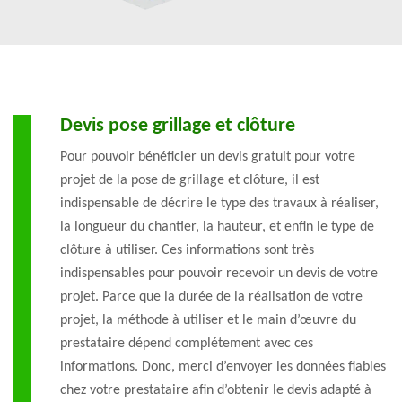
Devis pose grillage et clôture
Pour pouvoir bénéficier un devis gratuit pour votre
projet de la pose de grillage et clôture, il est
indispensable de décrire le type des travaux à réaliser,
la longueur du chantier, la hauteur, et enfin le type de
clôture à utiliser. Ces informations sont très
indispensables pour pouvoir recevoir un devis de votre
projet. Parce que la durée de la réalisation de votre
projet, la méthode à utiliser et le main d’œuvre du
prestataire dépend complétement avec ces
informations. Donc, merci d’envoyer les données fiables
chez votre prestataire afin d’obtenir le devis adapté à