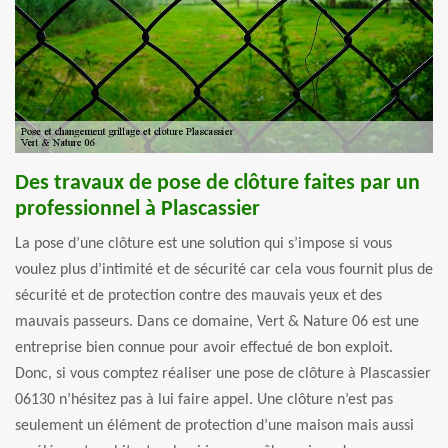
Des travaux de pose de clôture faites par un
professionnel à Plascassier
La pose d’une clôture est une solution qui s’impose si vous
voulez plus d’intimité et de sécurité car cela vous fournit plus de
sécurité et de protection contre des mauvais yeux et des
mauvais passeurs. Dans ce domaine, Vert & Nature 06 est une
entreprise bien connue pour avoir effectué de bon exploit.
Donc, si vous comptez réaliser une pose de clôture à Plascassier
06130 n’hésitez pas à lui faire appel. Une clôture n’est pas
seulement un élément de protection d’une maison mais aussi