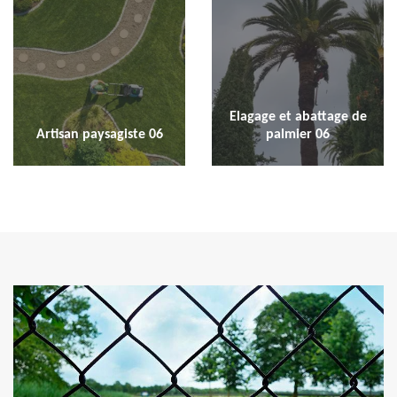
Elagage et abattage de
Artisan paysagiste 06
palmier 06