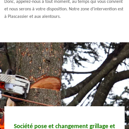
Donc, appelez-nous à tout moment, au temps qui vous convient
et nous serons à votre disposition. Notre zone d’intervention est
à Plascassier et aux alentours.
e
Société pose et changement grillage et