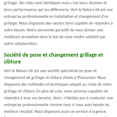
grillage. Ses rôles sont identiques mais c’est leurs dizaines et
leurs performances qui les différencie. Vert & Nature 06 est une
entreprise professionnelle en installation et changement d’un
grillage. Nous disposons des savoirs faire capable de répondre à
votre besoin. Notre personnel garantit de vous donner une
meilleure prestation dans le but de vous rendre satisfait par
notre collaboration.
Société de pose et changement grillage et
clôture
Vert & Nature 06 est une société spécialiste en pose et
changement de grillage et clôture située à Plascassier. Nous
disposons des méthodes et techniques adapté au choix de votre
grillage et clôture. En plus de cela, nous sommes capables de
répondre à tous vos besoins. Alors, n’hésitez pas à contacter une
entreprise professionnelle comme nous si vous avez besoin du
meilleur résultat. Nous disposons aussi un service d’urgence.