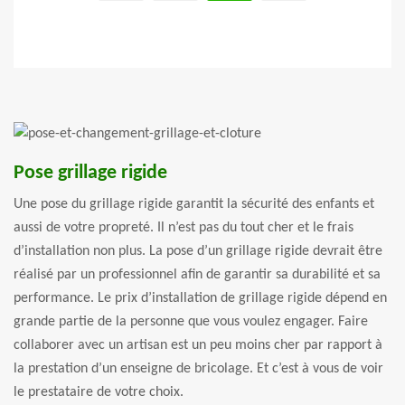
Pose grillage rigide
Une pose du grillage rigide garantit la sécurité des enfants et
aussi de votre propreté. Il n’est pas du tout cher et le frais
d’installation non plus. La pose d’un grillage rigide devrait être
réalisé par un professionnel afin de garantir sa durabilité et sa
performance. Le prix d’installation de grillage rigide dépend en
grande partie de la personne que vous voulez engager. Faire
collaborer avec un artisan est un peu moins cher par rapport à
la prestation d’un enseigne de bricolage. Et c’est à vous de voir
le prestataire de votre choix.