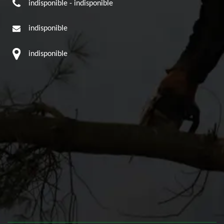
indisponible
-
indisponible
indisponible
indisponible