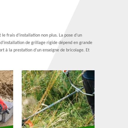
 le frais d’installation non plus. La pose d’un
x d’installation de grillage rigide dépend en grande
rt à la prestation d’un enseigne de bricolage. Et