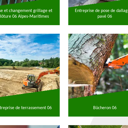
se et changement grillage et
Entreprise de pose de dallag
lôture 06 Alpes-Maritimes
pavé 06
treprise de terrassement 06
Bûcheron 06