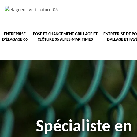
ENTREPRISE
POSE ET CHANGEMENT GRILLAGE ET
ENTREPRISE DE PO
D'ÉLAGAGE 06
CLÔTURE 06 ALPES-MARITIMES
DALLAGE ET PAV
Spécialiste en