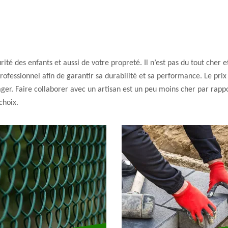
ité des enfants et aussi de votre propreté. Il n’est pas du tout cher et
professionnel afin de garantir sa durabilité et sa performance. Le pri
ger. Faire collaborer avec un artisan est un peu moins cher par rappo
choix.