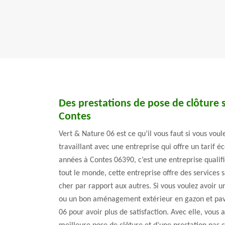
Des prestations de pose de clôture s
Contes
Vert & Nature 06 est ce qu’il vous faut si vous vou
travaillant avec une entreprise qui offre un tarif 
années à Contes 06390, c’est une entreprise qualifi
tout le monde, cette entreprise offre des services s
cher par rapport aux autres. Si vous voulez avoir un
ou un bon aménagement extérieur en gazon et pavé
06 pour avoir plus de satisfaction. Avec elle, vous 