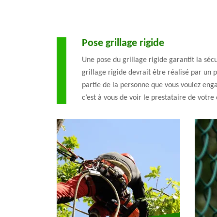
Pose grillage rigide
Une pose du grillage rigide garantit la sécur
grillage rigide devrait être réalisé par un 
partie de la personne que vous voulez enga
c’est à vous de voir le prestataire de votre 