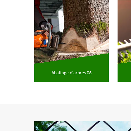
Abattage d'arbres 06