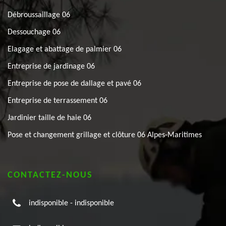
Débroussaillage 06
Dessouchage 06
Elagage et abattage de palmier 06
Entreprise de jardinage 06
Entreprise de pose de dallage et pavé 06
Entreprise de terrassement 06
Jardinier taille de haie 06
Pose et changement grillage et clôture 06 Alpes-Maritimes
CONTACTEZ-NOUS
indisponible
-
indisponible