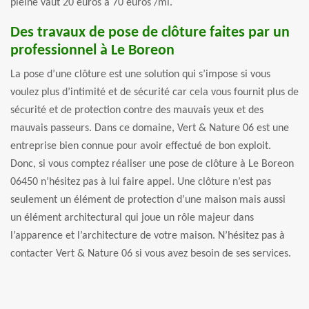
pleine vaut 20 euros à 70 euros /ml.
Des travaux de pose de clôture faites par un
professionnel à Le Boreon
La pose d’une clôture est une solution qui s’impose si vous
voulez plus d’intimité et de sécurité car cela vous fournit plus de
sécurité et de protection contre des mauvais yeux et des
mauvais passeurs. Dans ce domaine, Vert & Nature 06 est une
entreprise bien connue pour avoir effectué de bon exploit.
Donc, si vous comptez réaliser une pose de clôture à Le Boreon
06450 n’hésitez pas à lui faire appel. Une clôture n’est pas
seulement un élément de protection d’une maison mais aussi
un élément architectural qui joue un rôle majeur dans
l’apparence et l’architecture de votre maison. N’hésitez pas à
contacter Vert & Nature 06 si vous avez besoin de ses services.