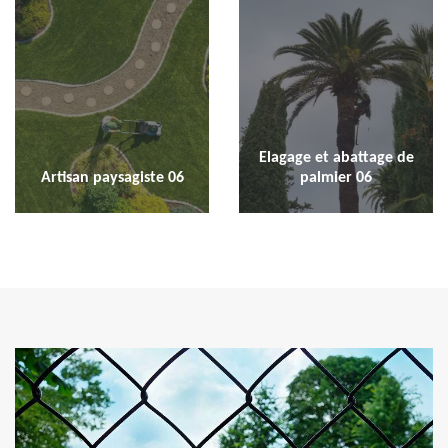
Elagage et abattage de
Artisan paysagiste 06
palmier 06