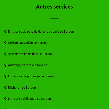
Autres services
Entreprise de pose de dallage et pavé Le Boreon
Artisan paysagiste Le Boreon
Jardinier taille de haie Le Boreon
Abattage d'arbres Le Boreon
Entreprise de jardinage Le Boreon
Bûcheron Le Boreon
Entreprise d'élagage Le Boreon