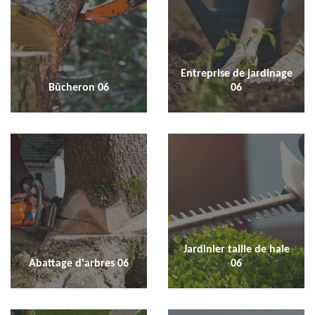
Entreprise de jardinage
Bûcheron 06
06
Jardinier taille de haie
Abattage d'arbres 06
06