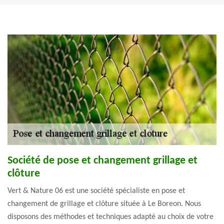
Société de pose et changement grillage et
clôture
Vert & Nature 06 est une société spécialiste en pose et
changement de grillage et clôture située à Le Boreon. Nous
disposons des méthodes et techniques adapté au choix de votre