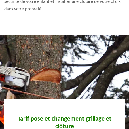
sécurité de votre enfant et installer une clôture de votre choix
dans votre propreté.
e
Tarif pose et changement grillage et
clôture