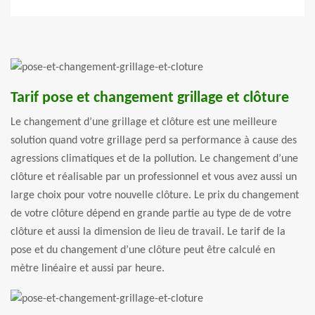
Tarif pose et changement grillage et clôture
Le changement d’une grillage et clôture est une meilleure
solution quand votre grillage perd sa performance à cause des
agressions climatiques et de la pollution. Le changement d’une
clôture et réalisable par un professionnel et vous avez aussi un
large choix pour votre nouvelle clôture. Le prix du changement
de votre clôture dépend en grande partie au type de de votre
clôture et aussi la dimension de lieu de travail. Le tarif de la
pose et du changement d’une clôture peut être calculé en
mètre linéaire et aussi par heure.