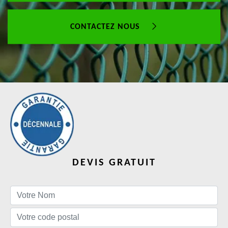
CONTACTEZ NOUS
DEVIS GRATUIT