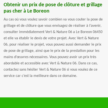
Obtenir un prix de pose de clôture et grillage
pas cher à Le Boreon
Au cas où vous voulez savoir combien va vous couter la pose de
grillage et de clôture que vous envisagez de réaliser à l’avenir,
consulter immédiatement Vert & Nature 06 a Le Boreon 06450
et elle va établir le devis de votre projet. Avec Vert & Nature
06, pour réaliser le projet, vous pouvez aussi demander le prix
de pose de grillage, ainsi que le prix de la prestation pour les
mains d’œuvres nécessaires. Vous pouvez avoir un prix très
abordable et accessible avec Vert & Nature 06. Dans ce cas,
contactez sans hésiter Vert & Nature 06 si vous voulez de ce
service car c’est la meilleure dans ce domaine.