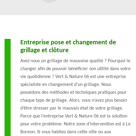
Entreprise pose et changement de
grillage et clôture
Avez-vous un grillage de mauvaise qualité ? Pourquoi le
changer afin de pouvoir bénéficier son utilité dans votre
vie quotidienne ? Vert & Nature 06 est une entreprise
spécialiste en changement d’un grillage. Nous
possédons des méthodes et techniques pratiques pour
chaque type de grillage. Alors, vous n’avez plus besoin
d’être stresser par le mauvais état de votre grillage.
Parce que l’entreprise Vert & Nature 06 est la solution
pour votre problème. Notre zone d’intervention est à Le
Boreon. Si vous habitez dans cette ville ou aux