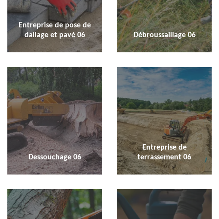
Entreprise de pose de
dallage et pavé 06
Débroussaillage 06
Entreprise de
Dessouchage 06
terrassement 06