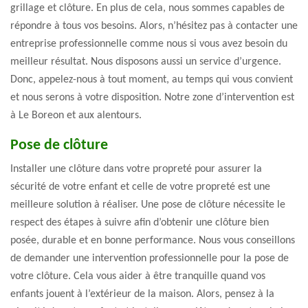
grillage et clôture. En plus de cela, nous sommes capables de
répondre à tous vos besoins. Alors, n’hésitez pas à contacter une
entreprise professionnelle comme nous si vous avez besoin du
meilleur résultat. Nous disposons aussi un service d’urgence.
Donc, appelez-nous à tout moment, au temps qui vous convient
et nous serons à votre disposition. Notre zone d’intervention est
à Le Boreon et aux alentours.
Pose de clôture
Installer une clôture dans votre propreté pour assurer la
sécurité de votre enfant et celle de votre propreté est une
meilleure solution à réaliser. Une pose de clôture nécessite le
respect des étapes à suivre afin d’obtenir une clôture bien
posée, durable et en bonne performance. Nous vous conseillons
de demander une intervention professionnelle pour la pose de
votre clôture. Cela vous aider à être tranquille quand vos
enfants jouent à l’extérieur de la maison. Alors, pensez à la