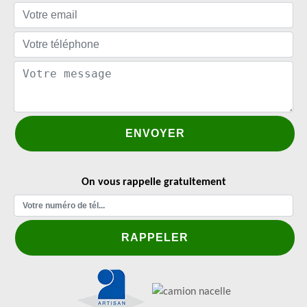
On vous rappelle gratuitement