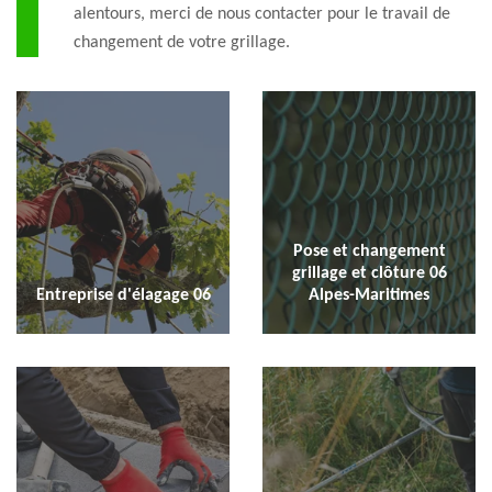
alentours, merci de nous contacter pour le travail de
changement de votre grillage.
Pose et changement
grillage et clôture 06
Entreprise d'élagage 06
Alpes-Maritimes