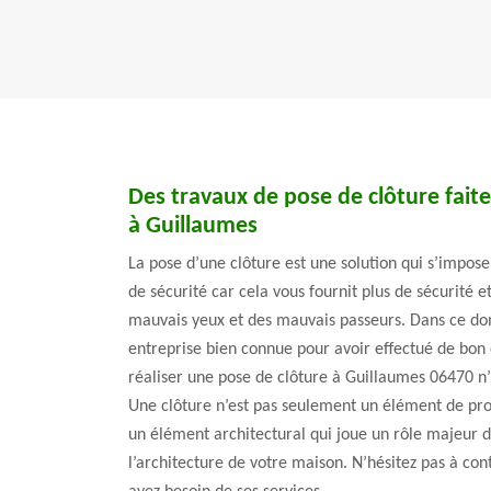
Des travaux de pose de clôture fait
à Guillaumes
La pose d’une clôture est une solution qui s’impose 
de sécurité car cela vous fournit plus de sécurité e
mauvais yeux et des mauvais passeurs. Dans ce do
entreprise bien connue pour avoir effectué de bon 
réaliser une pose de clôture à Guillaumes 06470 n’h
Une clôture n’est pas seulement un élément de pro
un élément architectural qui joue un rôle majeur d
l’architecture de votre maison. N’hésitez pas à con