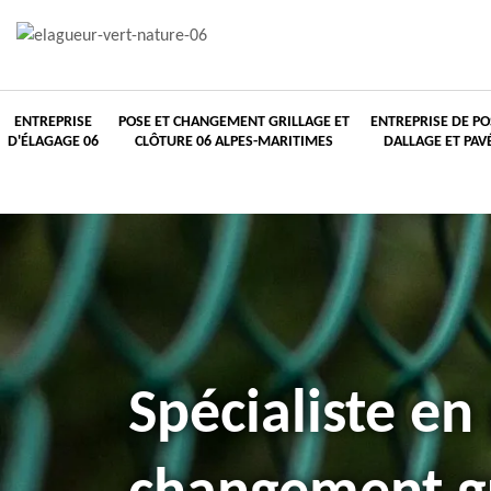
ENTREPRISE
POSE ET CHANGEMENT GRILLAGE ET
ENTREPRISE DE PO
D'ÉLAGAGE 06
CLÔTURE 06 ALPES-MARITIMES
DALLAGE ET PAV
Spécialiste en