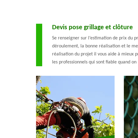
Devis pose grillage et clôture
Se renseigner sur l’estimation de prix du p
déroulement, la bonne réalisation et le meil
réalisation du projet il vous aide à mieux 
les professionnels qui sont fiable quand on 