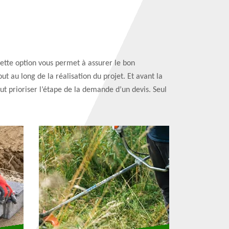
 Cette option vous permet à assurer le bon
ut au long de la réalisation du projet. Et avant la
aut prioriser l’étape de la demande d’un devis. Seul