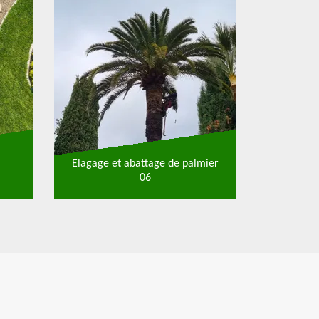
Elagage et abattage de palmier
06