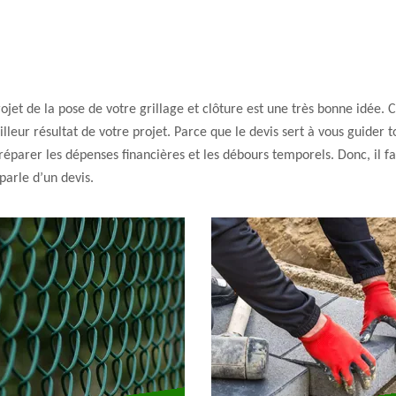
rojet de la pose de votre grillage et clôture est une très bonne idée.
leur résultat de votre projet. Parce que le devis sert à vous guider to
préparer les dépenses financières et les débours temporels. Donc, il f
parle d’un devis.