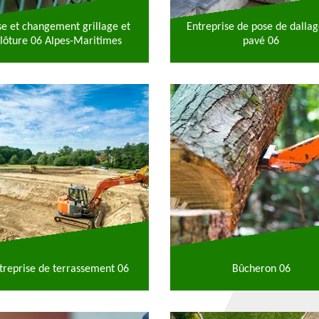
se et changement grillage et
Entreprise de pose de dallag
lôture 06 Alpes-Maritimes
pavé 06
treprise de terrassement 06
Bûcheron 06