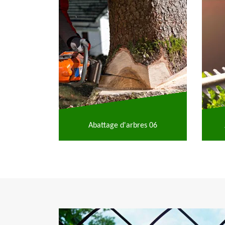
Abattage d'arbres 06