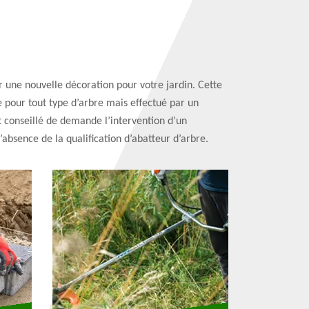
er une nouvelle décoration pour votre jardin. Cette
le pour tout type d’arbre mais effectué par un
nt conseillé de demande l’intervention d’un
’absence de la qualification d’abatteur d’arbre.