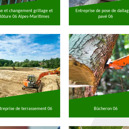
se et changement grillage et
Entreprise de pose de dallag
lôture 06 Alpes-Maritimes
pavé 06
treprise de terrassement 06
Bûcheron 06