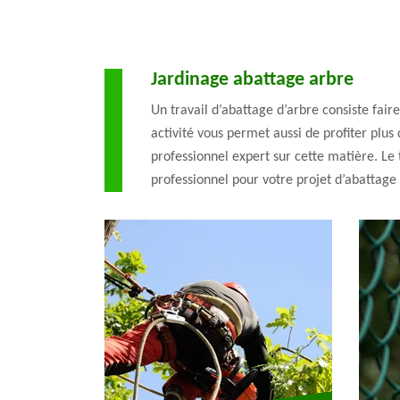
Jardinage abattage arbre
Un travail d’abattage d’arbre consiste fair
activité vous permet aussi de profiter plus
professionnel expert sur cette matière. Le 
professionnel pour votre projet d’abattage 