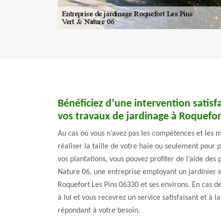
Bénéficiez d’une intervention satisf
vos travaux de jardinage à Roquefor
Au cas où vous n’avez pas les compétences et les m
réaliser la taille de votre haie ou seulement pour 
vos plantations, vous pouvez profiter de l’aide de
Nature 06, une entreprise employant un jardinier 
Roquefort Les Pins 06330 et ses environs. En cas d
à lui et vous recevrez un service satisfaisant et à l
répondant à votre besoin.