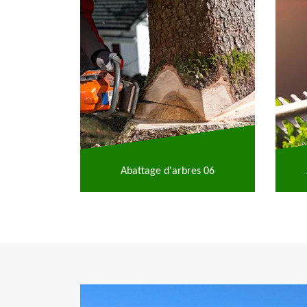
Abattage d'arbres 06