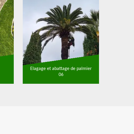
Elagage et abattage de palmier
06