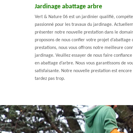
Jardinage abattage arbre
Vert & Nature 06 est un jardinier qualifié, compét
passionné pour les travaux du jardinage. Actuelle
présenter notre nouvelle prestation dans le domai
proposons de nous confier votre projet d’abattage
prestations, nous vous offrons notre meilleure con
jardinage. Veuillez essayer de nous faire confiance
en abattage d’arbre. Nous vous garantissons de vou
satisfaisante. Notre nouvelle prestation est encore
tardez pas trop.