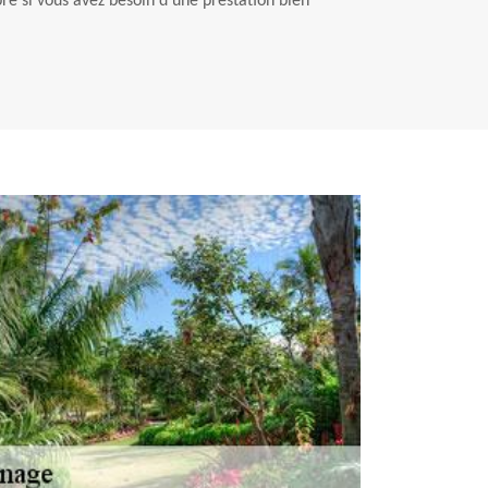
bre si vous avez besoin d’une prestation bien