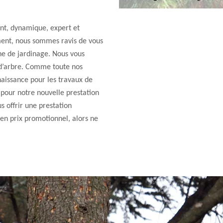
ent, dynamique, expert et
ment, nous sommes ravis de vous
ne de jardinage. Nous vous
 d’arbre. Comme toute nos
naissance pour les travaux de
 pour notre nouvelle prestation
s offrir une prestation
 en prix promotionnel, alors ne