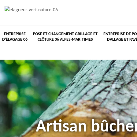
ENTREPRISE
POSE ET CHANGEMENT GRILLAGE ET
ENTREPRISE DE PO
D'ÉLAGAGE 06
CLÔTURE 06 ALPES-MARITIMES
DALLAGE ET PAV
Artisan bûche