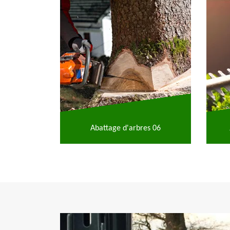
Abattage d'arbres 06