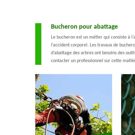
Bucheron pour abattage
Le bucheron est un métier qui consiste à l
l’accident corporel. Les travaux de bucher
d’abattage des arbres ont besoins des outils
contacter un professionnel sur cette matiè