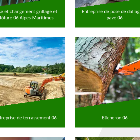
se et changement grillage et
Entreprise de pose de dallag
lôture 06 Alpes-Maritimes
pavé 06
treprise de terrassement 06
Bûcheron 06