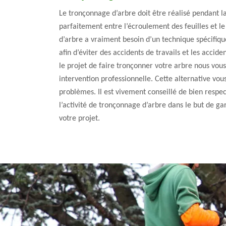
Le tronçonnage d’arbre doit être réalisé pendant l
parfaitement entre l’écroulement des feuilles et le
d’arbre a vraiment besoin d’un technique spécifique
afin d’éviter des accidents de travails et les accid
le projet de faire tronçonner votre arbre nous vous 
intervention professionnelle. Cette alternative vou
problèmes. Il est vivement conseillé de bien respec
l’activité de tronçonnage d’arbre dans le but de g
votre projet.