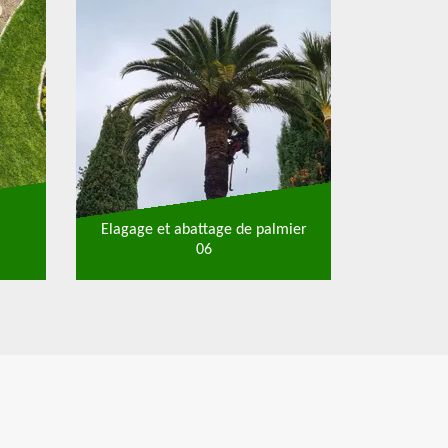
Elagage et abattage de palmier
06