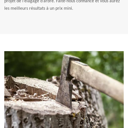
projet de l’élagage d’arbre. Faite-nous confiance et vous aurez
les meilleurs résultats à un prix mini.