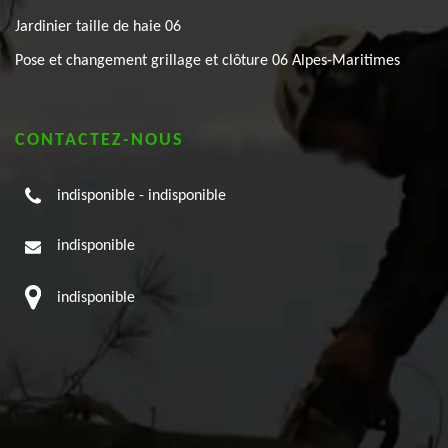
Jardinier taille de haie 06
Pose et changement grillage et clôture 06 Alpes-Maritimes
CONTACTEZ-NOUS
indisponible
-
indisponible
indisponible
indisponible