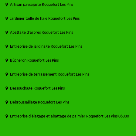
Artisan paysagiste Roquefort Les Pins
Jardinier taille de haie Roquefort Les Pins
Abattage d'arbres Roquefort Les Pins
Entreprise de jardinage Roquefort Les Pins
Bûcheron Roquefort Les Pins
Entreprise de terrassement Roquefort Les Pins
Dessouchage Roquefort Les Pins
Débroussaillage Roquefort Les Pins
Entreprise d'élagage et abattage de palmier Roquefort Les Pins 06330