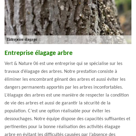
Entreprise élagage arbre
Vert & Nature 06 est une entreprise qui se spécialise sur les
travaux d’élagage des arbres. Notre prestation consiste à
éliminer les encombrant gênant des arbres et aussi éviter les
dangers permanents apportés par les arbres inconfortables.
L’élagage des arbres est une manière de respecter la condition
de vie des arbres et aussi de garantir la sécurité de la
population. C’est une option réalisable pour éviter les
dessouchages. Notre équipe dispose des capacités suffisantes et
pertinentes pour la bonne réalisation des activités élagage
arbre en évitant les difficultés causées par l’absence des