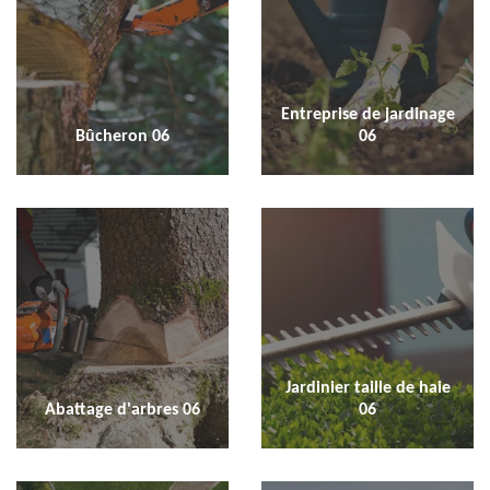
Entreprise de jardinage
Bûcheron 06
06
Jardinier taille de haie
Abattage d'arbres 06
06