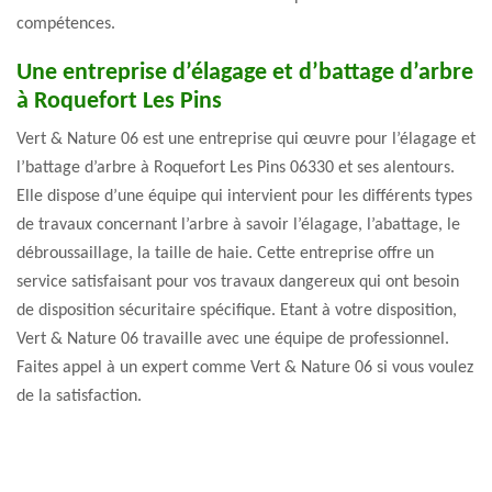
compétences.
Une entreprise d’élagage et d’battage d’arbre
à Roquefort Les Pins
Vert & Nature 06 est une entreprise qui œuvre pour l’élagage et
l’battage d’arbre à Roquefort Les Pins 06330 et ses alentours.
Elle dispose d’une équipe qui intervient pour les différents types
de travaux concernant l’arbre à savoir l’élagage, l’abattage, le
débroussaillage, la taille de haie. Cette entreprise offre un
service satisfaisant pour vos travaux dangereux qui ont besoin
de disposition sécuritaire spécifique. Etant à votre disposition,
Vert & Nature 06 travaille avec une équipe de professionnel.
Faites appel à un expert comme Vert & Nature 06 si vous voulez
de la satisfaction.