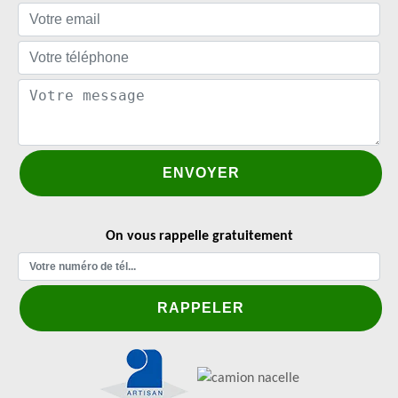
On vous rappelle gratuitement