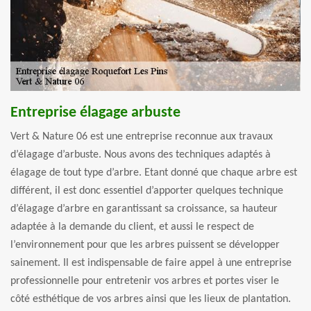
Entreprise élagage arbuste
Vert & Nature 06 est une entreprise reconnue aux travaux
d’élagage d’arbuste. Nous avons des techniques adaptés à
élagage de tout type d’arbre. Etant donné que chaque arbre est
différent, il est donc essentiel d’apporter quelques technique
d’élagage d’arbre en garantissant sa croissance, sa hauteur
adaptée à la demande du client, et aussi le respect de
l’environnement pour que les arbres puissent se développer
sainement. Il est indispensable de faire appel à une entreprise
professionnelle pour entretenir vos arbres et portes viser le
côté esthétique de vos arbres ainsi que les lieux de plantation.