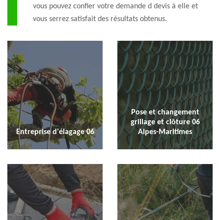
vous pouvez confier votre demande d devis à elle et
vous serrez satisfait des résultats obtenus.
Pose et changement
grillage et clôture 06
Entreprise d'élagage 06
Alpes-Maritimes