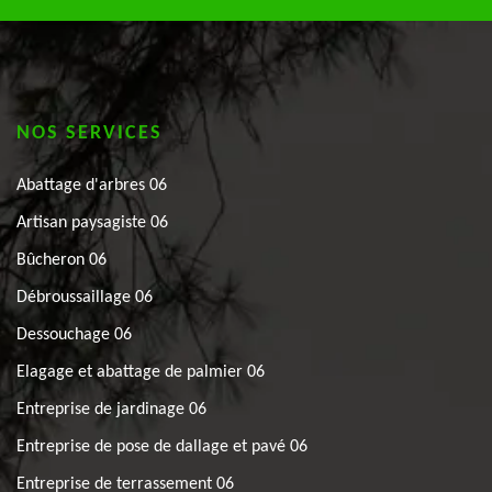
NOS SERVICES
Abattage d'arbres 06
Artisan paysagiste 06
Bûcheron 06
Débroussaillage 06
Dessouchage 06
Elagage et abattage de palmier 06
Entreprise de jardinage 06
Entreprise de pose de dallage et pavé 06
Entreprise de terrassement 06