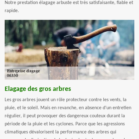
Notre prestation élagage arbuste est très satisfaisante, fiable et
rapide.
Elagage des gros arbres
Les gros arbres jouent un rôle protecteur contre les vents, la
pluie, et le soleil. Mais en revanche, en absence d’un entretien
régulier, il peut provoquer des dangereux couteux durant la
période de la pluie et les cyclones. Parce que les agressions
climatiques dévalorisent la performance des arbres qui