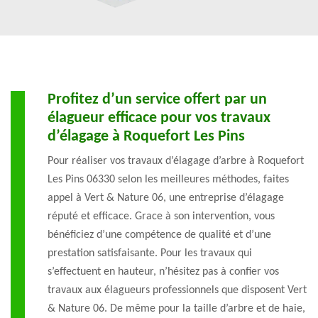
Profitez d’un service offert par un
élagueur efficace pour vos travaux
d’élagage à Roquefort Les Pins
Pour réaliser vos travaux d’élagage d’arbre à Roquefort
Les Pins 06330 selon les meilleures méthodes, faites
appel à Vert & Nature 06, une entreprise d’élagage
réputé et efficace. Grace à son intervention, vous
bénéficiez d’une compétence de qualité et d’une
prestation satisfaisante. Pour les travaux qui
s’effectuent en hauteur, n’hésitez pas à confier vos
travaux aux élagueurs professionnels que disposent Vert
& Nature 06. De même pour la taille d’arbre et de haie,