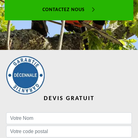
CONTACTEZ NOUS
DEVIS GRATUIT