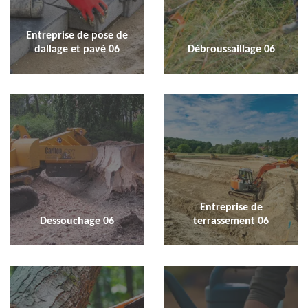
Entreprise de pose de
dallage et pavé 06
Débroussaillage 06
Entreprise de
Dessouchage 06
terrassement 06