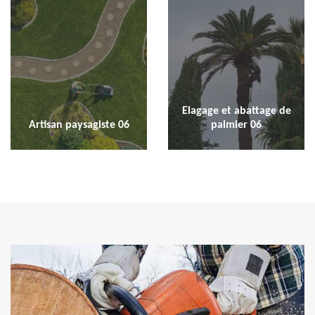
Elagage et abattage de
Artisan paysagiste 06
palmier 06