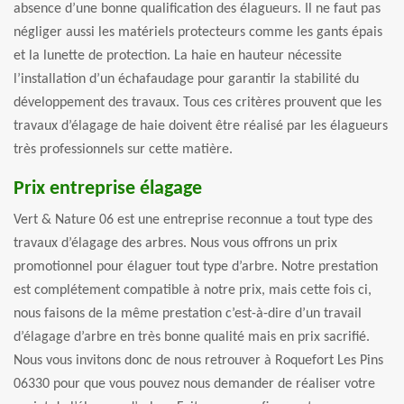
absence d’une bonne qualification des élagueurs. Il ne faut pas
négliger aussi les matériels protecteurs comme les gants épais
et la lunette de protection. La haie en hauteur nécessite
l’installation d’un échafaudage pour garantir la stabilité du
développement des travaux. Tous ces critères prouvent que les
travaux d’élagage de haie doivent être réalisé par les élagueurs
très professionnels sur cette matière.
Prix entreprise élagage
Vert & Nature 06 est une entreprise reconnue a tout type des
travaux d’élagage des arbres. Nous vous offrons un prix
promotionnel pour élaguer tout type d’arbre. Notre prestation
est complétement compatible à notre prix, mais cette fois ci,
nous faisons de la même prestation c’est-à-dire d’un travail
d’élagage d’arbre en très bonne qualité mais en prix sacrifié.
Nous vous invitons donc de nous retrouver à Roquefort Les Pins
06330 pour que vous pouvez nous demander de réaliser votre