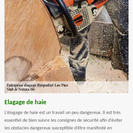
Elagage de haie
L’élagage de haie est un travail un peu dangereux. Il est très
essentiel de bien suivre les consignes de sécurité afin d’éviter
les obstacles dangereux susceptible d’être manifesté en