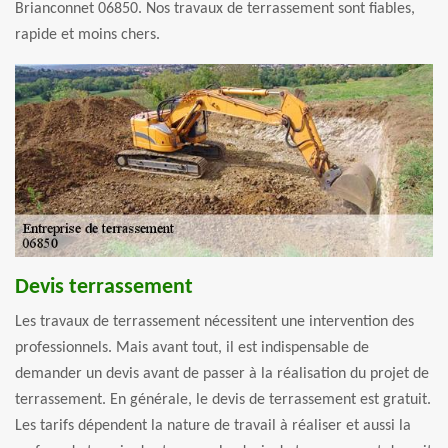
Brianconnet 06850. Nos travaux de terrassement sont fiables,
rapide et moins chers.
Devis terrassement
Les travaux de terrassement nécessitent une intervention des
professionnels. Mais avant tout, il est indispensable de
demander un devis avant de passer à la réalisation du projet de
terrassement. En générale, le devis de terrassement est gratuit.
Les tarifs dépendent la nature de travail à réaliser et aussi la