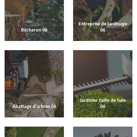
Entreprise de jardinage
Bûcheron 06
06
Jardinier taille de haie
Abattage d'arbres 06
06