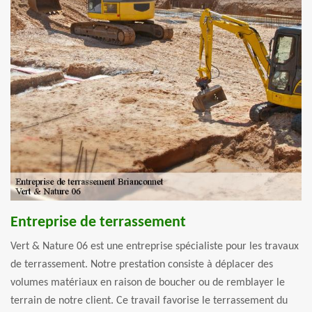
Entreprise de terrassement
Vert & Nature 06 est une entreprise spécialiste pour les travaux
de terrassement. Notre prestation consiste à déplacer des
volumes matériaux en raison de boucher ou de remblayer le
terrain de notre client. Ce travail favorise le terrassement du