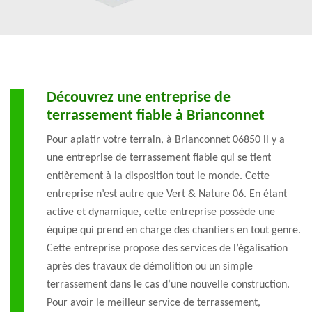
Découvrez une entreprise de
terrassement fiable à Brianconnet
Pour aplatir votre terrain, à Brianconnet 06850 il y a
une entreprise de terrassement fiable qui se tient
entièrement à la disposition tout le monde. Cette
entreprise n’est autre que Vert & Nature 06. En étant
active et dynamique, cette entreprise possède une
équipe qui prend en charge des chantiers en tout genre.
Cette entreprise propose des services de l’égalisation
après des travaux de démolition ou un simple
terrassement dans le cas d’une nouvelle construction.
Pour avoir le meilleur service de terrassement,