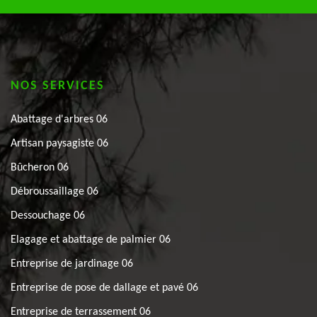
NOS SERVICES
Abattage d'arbres 06
Artisan paysagiste 06
Bûcheron 06
Débroussaillage 06
Dessouchage 06
Elagage et abattage de palmier 06
Entreprise de jardinage 06
Entreprise de pose de dallage et pavé 06
Entreprise de terrassement 06