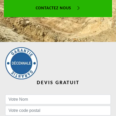
CONTACTEZ NOUS
DEVIS GRATUIT