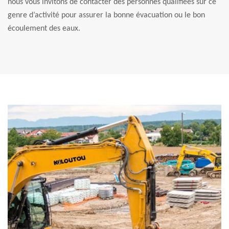
nous vous invitons de contacter des personnes qualifiées sur ce
genre d’activité pour assurer la bonne évacuation ou le bon
écoulement des eaux.