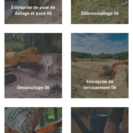
Entreprise de pose de
dallage et pavé 06
Débroussaillage 06
Entreprise de
Dessouchage 06
terrassement 06