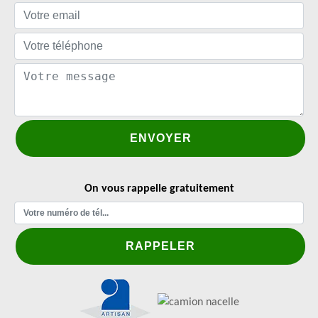
On vous rappelle gratuitement