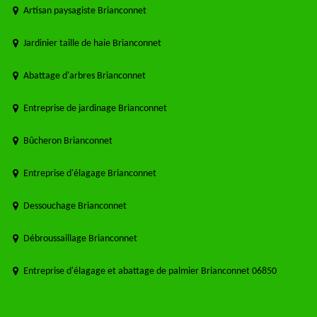
Artisan paysagiste Brianconnet
Jardinier taille de haie Brianconnet
Abattage d'arbres Brianconnet
Entreprise de jardinage Brianconnet
Bûcheron Brianconnet
Entreprise d'élagage Brianconnet
Dessouchage Brianconnet
Débroussaillage Brianconnet
Entreprise d'élagage et abattage de palmier Brianconnet 06850