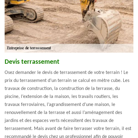
Devis terrassement
Osez demander le devis de terrassement de votre terrain ! Le
prix du terrassement d’un terrain se calcul en mètre cube. Les
travaux de construction, la construction de la terrasse, du
piscine, l’extension de la maison, les travails routiers, les
travaux ferroviaires, l’agrandissement d’une maison, le
renouvellement de la terrasse et aussi l’aménagement des
jardins et des espaces verts nécessitent des travaux de
terrassement. Mais avant de faire terrasser votre terrain, il est
recommandé le devis chez un professionnel afin de pouvoir