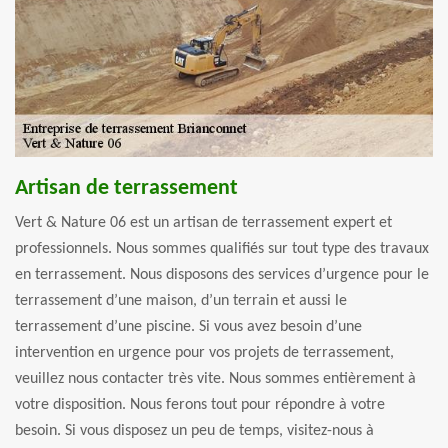
Artisan de terrassement
Vert & Nature 06 est un artisan de terrassement expert et
professionnels. Nous sommes qualifiés sur tout type des travaux
en terrassement. Nous disposons des services d’urgence pour le
terrassement d’une maison, d’un terrain et aussi le
terrassement d’une piscine. Si vous avez besoin d’une
intervention en urgence pour vos projets de terrassement,
veuillez nous contacter très vite. Nous sommes entièrement à
votre disposition. Nous ferons tout pour répondre à votre
besoin. Si vous disposez un peu de temps, visitez-nous à