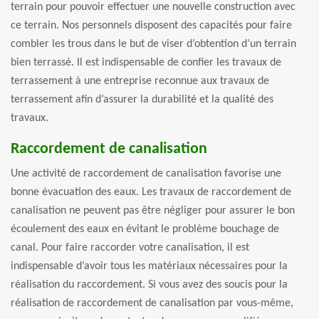
terrain pour pouvoir effectuer une nouvelle construction avec
ce terrain. Nos personnels disposent des capacités pour faire
combler les trous dans le but de viser d’obtention d’un terrain
bien terrassé. Il est indispensable de confier les travaux de
terrassement à une entreprise reconnue aux travaux de
terrassement afin d’assurer la durabilité et la qualité des
travaux.
Raccordement de canalisation
Une activité de raccordement de canalisation favorise une
bonne évacuation des eaux. Les travaux de raccordement de
canalisation ne peuvent pas être négliger pour assurer le bon
écoulement des eaux en évitant le problème bouchage de
canal. Pour faire raccorder votre canalisation, il est
indispensable d’avoir tous les matériaux nécessaires pour la
réalisation du raccordement. Si vous avez des soucis pour la
réalisation de raccordement de canalisation par vous-même,