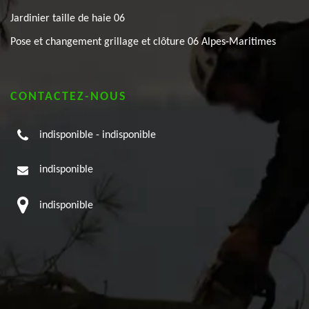
Jardinier taille de haie 06
Pose et changement grillage et clôture 06 Alpes-Maritimes
CONTACTEZ-NOUS
indisponible
-
indisponible
indisponible
indisponible