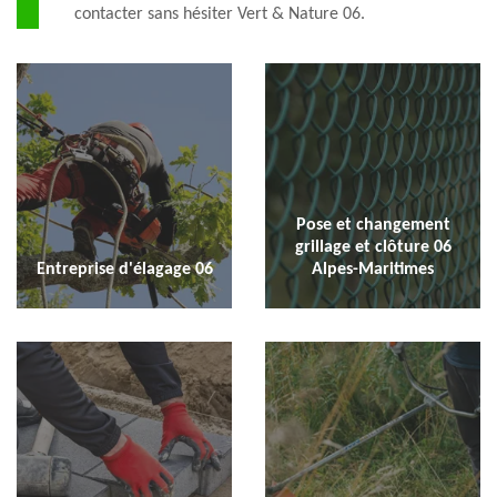
contacter sans hésiter Vert & Nature 06.
Pose et changement
grillage et clôture 06
Entreprise d'élagage 06
Alpes-Maritimes