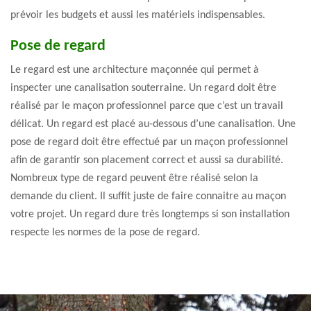
prévoir les budgets et aussi les matériels indispensables.
Pose de regard
Le regard est une architecture maçonnée qui permet à
inspecter une canalisation souterraine. Un regard doit être
réalisé par le maçon professionnel parce que c’est un travail
délicat. Un regard est placé au-dessous d’une canalisation. Une
pose de regard doit être effectué par un maçon professionnel
afin de garantir son placement correct et aussi sa durabilité.
Nombreux type de regard peuvent être réalisé selon la
demande du client. Il suffit juste de faire connaitre au maçon
votre projet. Un regard dure très longtemps si son installation
respecte les normes de la pose de regard.