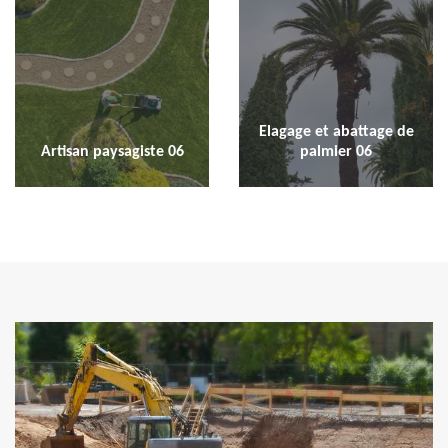
Elagage et abattage de
Artisan paysagiste 06
palmier 06