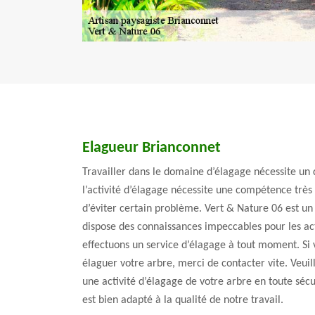
Elagueur Brianconnet
Travailler dans le domaine d’élagage nécessite un
l’activité d’élagage nécessite une compétence très 
d’éviter certain problème. Vert & Nature 06 est un
dispose des connaissances impeccables pour les ac
effectuons un service d’élagage à tout moment. Si v
élaguer votre arbre, merci de contacter vite. Veuil
une activité d’élagage de votre arbre en toute sécu
est bien adapté à la qualité de notre travail.