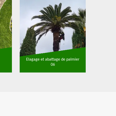
Elagage et abattage de palmier
06