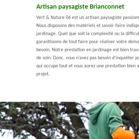
Artisan paysagiste Brianconnet
Vert & Nature 06 est un artisan paysagiste passionn
Nous disposons des matériels et savoir-faire indis
jardinage. Quel que soit la complexité ou la diffi
garantissons de tout faire pour réaliser votre dem
besoin. Notre prestation en jardinage est bien tra
de soin. Donc, vous n’avez pas besoin d’inquiéter p
qui occupe tout et vous aurez une prestation bien
projet.