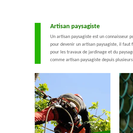
Artisan paysagiste
Un artisan paysagiste est un connaisseur p
pour devenir un artisan paysagiste, il fau
pour les travaux de jardinage et du paysag
comme artisan paysagiste depuis plusieurs 