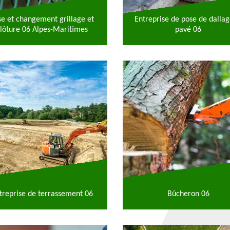
se et changement grillage et
Entreprise de pose de dallag
lôture 06 Alpes-Maritimes
pavé 06
treprise de terrassement 06
Bûcheron 06