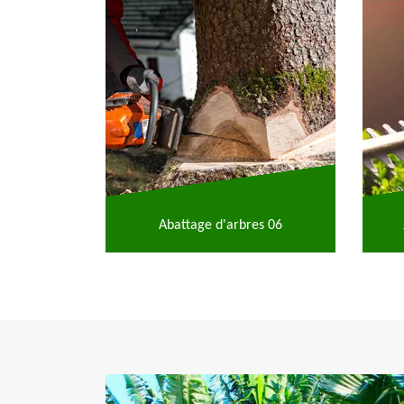
Abattage d'arbres 06