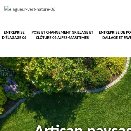
ENTREPRISE
POSE ET CHANGEMENT GRILLAGE ET
ENTREPRISE DE PO
D'ÉLAGAGE 06
CLÔTURE 06 ALPES-MARITIMES
DALLAGE ET PAV