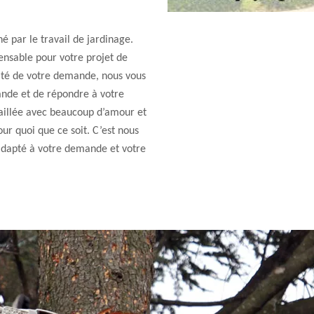
é par le travail de jardinage.
pensable pour votre projet de
culté de votre demande, nous vous
ande et de répondre à votre
vaillée avec beaucoup d’amour et
our quoi que ce soit. C’est nous
 adapté à votre demande et votre