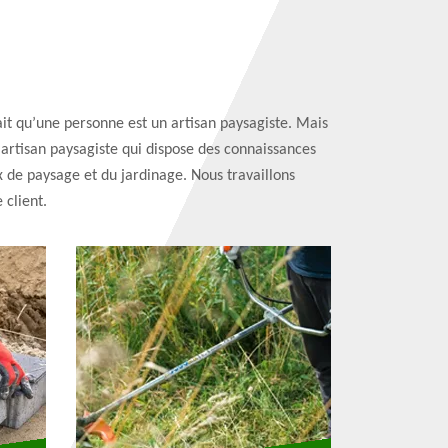
ait qu’une personne est un artisan paysagiste. Mais
 artisan paysagiste qui dispose des connaissances
 de paysage et du jardinage. Nous travaillons
 client.