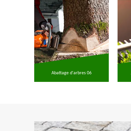
Abattage d'arbres 06