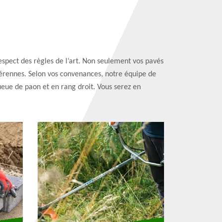
respect des règles de l’art. Non seulement vos pavés
 pérennes. Selon vos convenances, notre équipe de
ueue de paon et en rang droit. Vous serez en