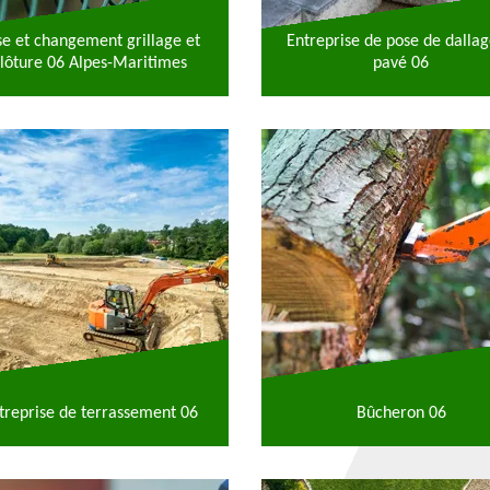
se et changement grillage et
Entreprise de pose de dallag
lôture 06 Alpes-Maritimes
pavé 06
treprise de terrassement 06
Bûcheron 06