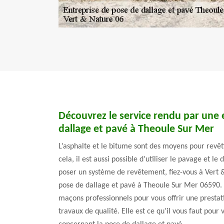
Découvrez le service rendu par une 
dallage et pavé à Theoule Sur Mer
L’asphalte et le bitume sont des moyens pour revêtir
cela, il est aussi possible d’utiliser le pavage et le
poser un système de revêtement, fiez-vous à Vert 
pose de dallage et pavé à Theoule Sur Mer 06590. 
maçons professionnels pour vous offrir une prestat
travaux de qualité. Elle est ce qu’il vous faut pour 