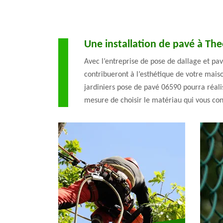
Une installation de pavé à Theo
Avec l’entreprise de pose de dallage et pav
contribueront à l’esthétique de votre maiso
jardiniers pose de pavé 06590 pourra réali
mesure de choisir le matériau qui vous co