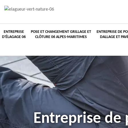
ENTREPRISE
POSE ET CHANGEMENT GRILLAGE ET
ENTREPRISE DE PO
D'ÉLAGAGE 06
CLÔTURE 06 ALPES-MARITIMES
DALLAGE ET PAV
Entreprise de