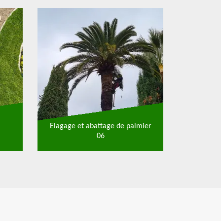
Elagage et abattage de palmier
06