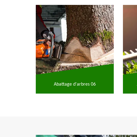
Abattage d'arbres 06