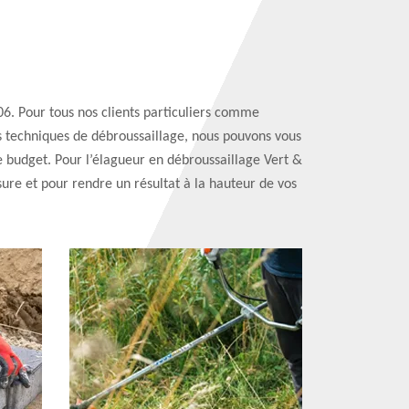
06. Pour tous nos clients particuliers comme
s techniques de débroussaillage, nous pouvons vous
e budget. Pour l’élagueur en débroussaillage Vert &
sure et pour rendre un résultat à la hauteur de vos