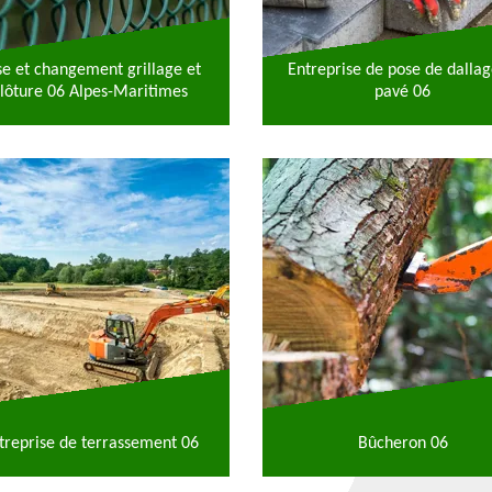
se et changement grillage et
Entreprise de pose de dallag
lôture 06 Alpes-Maritimes
pavé 06
treprise de terrassement 06
Bûcheron 06