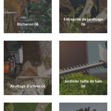
Entreprise de jardinage
Bûcheron 06
06
Jardinier taille de haie
Abattage d'arbres 06
06