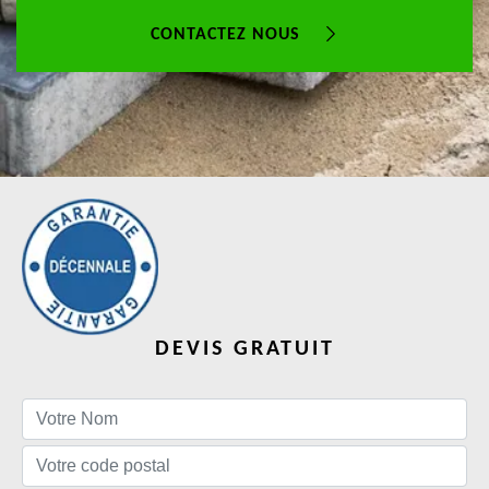
CONTACTEZ NOUS
DEVIS GRATUIT