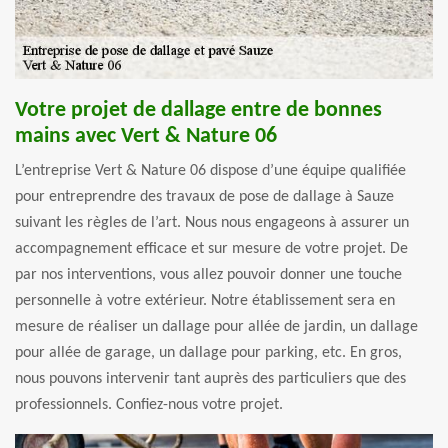
Votre projet de dallage entre de bonnes
mains avec Vert & Nature 06
L’entreprise Vert & Nature 06 dispose d’une équipe qualifiée
pour entreprendre des travaux de pose de dallage à Sauze
suivant les règles de l’art. Nous nous engageons à assurer un
accompagnement efficace et sur mesure de votre projet. De
par nos interventions, vous allez pouvoir donner une touche
personnelle à votre extérieur. Notre établissement sera en
mesure de réaliser un dallage pour allée de jardin, un dallage
pour allée de garage, un dallage pour parking, etc. En gros,
nous pouvons intervenir tant auprès des particuliers que des
professionnels. Confiez-nous votre projet.