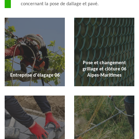
concernant la pose de dallage et pavé.
Pose et changement
grillage et clôture 06
Entreprise d'élagage 06
Alpes-Maritimes