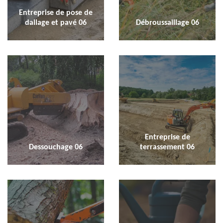
Entreprise de pose de
dallage et pavé 06
Débroussaillage 06
Entreprise de
Dessouchage 06
terrassement 06