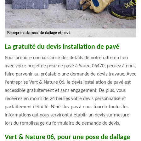
La gratuité du devis installation de pavé
Pour prendre connaissance des détails de notre offre en lien
avec votre projet de pose de pavé à Sauze 06470, pensez à nous
faire parvenir au préalable une demande de devis travaux. Avec
l’entreprise Vert & Nature 06, le devis installation de pavé est
accessible gratuitement et sans engagement. De plus, vous
recevrez en moins de 24 heures votre devis personnalisé et
parfaitement détaillé. N’hésitez pas à nous fournir toutes les
informations qui nous serviront à établir un devis sur mesure
lors du remplissage du formulaire de demande de devis.
Vert & Nature 06, pour une pose de dallage