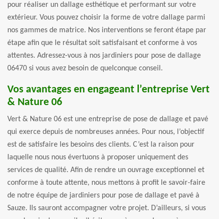
pour réaliser un dallage esthétique et performant sur votre
extérieur. Vous pouvez choisir la forme de votre dallage parmi
nos gammes de matrice. Nos interventions se feront étape par
étape afin que le résultat soit satisfaisant et conforme à vos
attentes. Adressez-vous à nos jardiniers pour pose de dallage
06470 si vous avez besoin de quelconque conseil.
Vos avantages en engageant l’entreprise Vert
& Nature 06
Vert & Nature 06 est une entreprise de pose de dallage et pavé
qui exerce depuis de nombreuses années. Pour nous, l’objectif
est de satisfaire les besoins des clients. C’est la raison pour
laquelle nous nous évertuons à proposer uniquement des
services de qualité. Afin de rendre un ouvrage exceptionnel et
conforme à toute attente, nous mettons à profit le savoir-faire
de notre équipe de jardiniers pour pose de dallage et pavé à
Sauze. Ils sauront accompagner votre projet. D’ailleurs, si vous