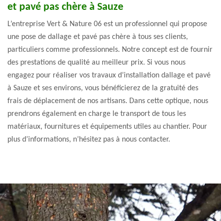
et pavé pas chère à Sauze
L’entreprise Vert & Nature 06 est un professionnel qui propose
une pose de dallage et pavé pas chère à tous ses clients,
particuliers comme professionnels. Notre concept est de fournir
des prestations de qualité au meilleur prix. Si vous nous
engagez pour réaliser vos travaux d’installation dallage et pavé
à Sauze et ses environs, vous bénéficierez de la gratuité des
frais de déplacement de nos artisans. Dans cette optique, nous
prendrons également en charge le transport de tous les
matériaux, fournitures et équipements utiles au chantier. Pour
plus d’informations, n’hésitez pas à nous contacter.