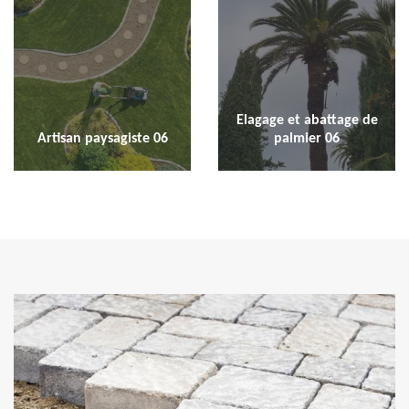
Elagage et abattage de
Artisan paysagiste 06
palmier 06