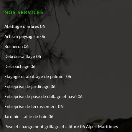
NOS SERVICES
Abattage d'arbres 06
Artisan paysagiste 06
Bûcheron 06
Débroussaillage 06
Dessouchage 06
Elagage et abattage de palmier 06
Entreprise de jardinage 06
Entreprise de pose de dallage et pavé 06
Entreprise de terrassement 06
Jardinier taille de haie 06
Pose et changement grillage et clôture 06 Alpes-Maritimes