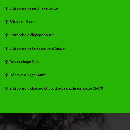
Entreprise de jardinage Sauze
Bûcheron Sauze
Entreprise d'élagage Sauze
Entreprise de terrassement Sauze
Dessouchage Sauze
Débroussaillage Sauze
Entreprise d'élagage et abattage de palmier Sauze 06470