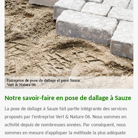
Notre savoir-faire en pose de dallage à Sauze
La pose de dallage à Sauze fait partie intégrante des services
proposés par l’entreprise Vert & Nature 06. Nous sommes en
activité depuis de nombreuses années. Par conséquent, nous
sommes en mesure d’appliquer la méthode la plus adéquate