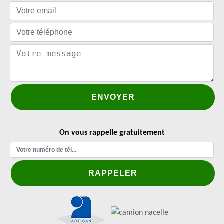
On vous rappelle gratuitement