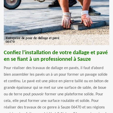
Confiez l’installation de votre dallage et pavé
en se fiant à un professionnel à Sauze
Pour réaliser des travaux de dallage en pavés, il faut d’abord
bien assembler les pavés un à un pour former un pavage solide
et continu. Le pavé est une pièce en pierre taillé ou en béton de
grande épaisseur qui se met sur une surface de sable, de boue
ou de terre pout pouvoir former une plateforme solide. Pour
cela, elle peut former une surface roulable et solide. Pour
réaliser des travaux de ce genre à Sauze 06470 et ses régions