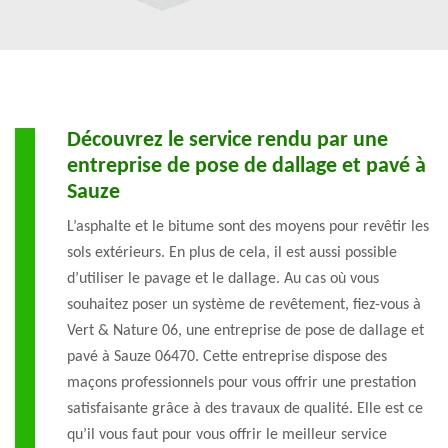
Découvrez le service rendu par une
entreprise de pose de dallage et pavé à
Sauze
L’asphalte et le bitume sont des moyens pour revêtir les
sols extérieurs. En plus de cela, il est aussi possible
d’utiliser le pavage et le dallage. Au cas où vous
souhaitez poser un système de revêtement, fiez-vous à
Vert & Nature 06, une entreprise de pose de dallage et
pavé à Sauze 06470. Cette entreprise dispose des
maçons professionnels pour vous offrir une prestation
satisfaisante grâce à des travaux de qualité. Elle est ce
qu’il vous faut pour vous offrir le meilleur service