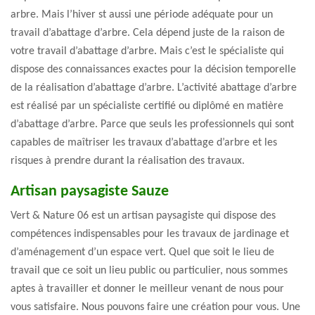
arbre. Mais l’hiver st aussi une période adéquate pour un
travail d’abattage d’arbre. Cela dépend juste de la raison de
votre travail d’abattage d’arbre. Mais c’est le spécialiste qui
dispose des connaissances exactes pour la décision temporelle
de la réalisation d’abattage d’arbre. L’activité abattage d’arbre
est réalisé par un spécialiste certifié ou diplômé en matière
d’abattage d’arbre. Parce que seuls les professionnels qui sont
capables de maîtriser les travaux d’abattage d’arbre et les
risques à prendre durant la réalisation des travaux.
Artisan paysagiste Sauze
Vert & Nature 06 est un artisan paysagiste qui dispose des
compétences indispensables pour les travaux de jardinage et
d’aménagement d’un espace vert. Quel que soit le lieu de
travail que ce soit un lieu public ou particulier, nous sommes
aptes à travailler et donner le meilleur venant de nous pour
vous satisfaire. Nous pouvons faire une création pour vous. Une