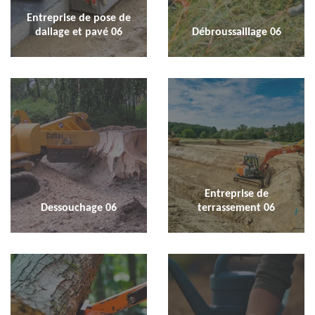
Entreprise de pose de
dallage et pavé 06
Débroussaillage 06
Entreprise de
Dessouchage 06
terrassement 06