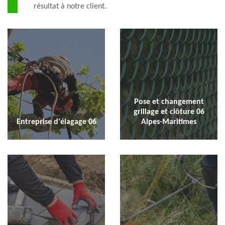
résultat à notre client.
Pose et changement
grillage et clôture 06
Entreprise d'élagage 06
Alpes-Maritimes