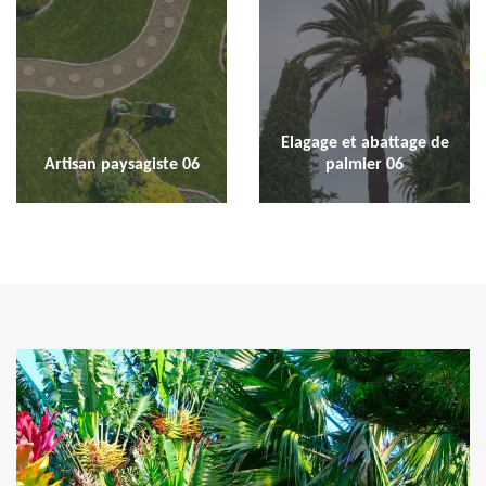
Elagage et abattage de
Artisan paysagiste 06
palmier 06