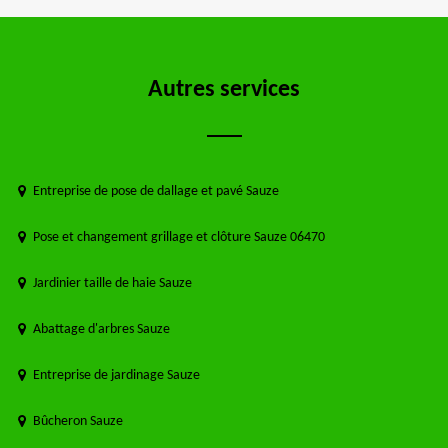
Autres services
Entreprise de pose de dallage et pavé Sauze
Pose et changement grillage et clôture Sauze 06470
Jardinier taille de haie Sauze
Abattage d'arbres Sauze
Entreprise de jardinage Sauze
Bûcheron Sauze