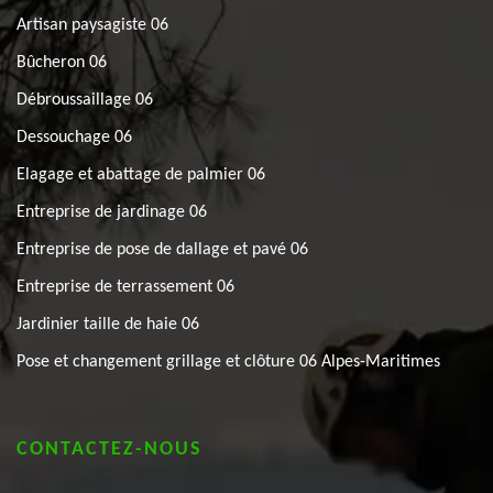
Artisan paysagiste 06
Bûcheron 06
Débroussaillage 06
Dessouchage 06
Elagage et abattage de palmier 06
Entreprise de jardinage 06
Entreprise de pose de dallage et pavé 06
Entreprise de terrassement 06
Jardinier taille de haie 06
Pose et changement grillage et clôture 06 Alpes-Maritimes
CONTACTEZ-NOUS