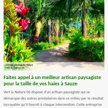
Faites appel à un meilleur artisan paysagiste
pour la taille de vos haies à Sauze
Vert & Nature 06 dispose d’un artisan paysagiste qui se
démarque des autres prestataires dans ce milieu par le résultat
incroyable qu’il fournit à chaque intervention. Cette entreprise