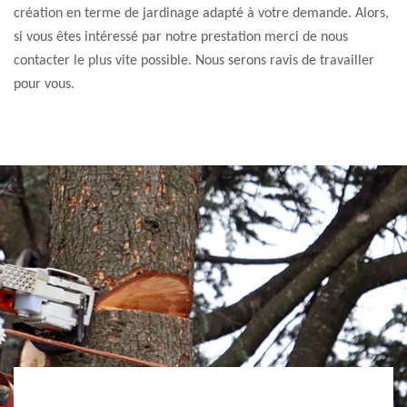
création en terme de jardinage adapté à votre demande. Alors,
si vous êtes intéressé par notre prestation merci de nous
contacter le plus vite possible. Nous serons ravis de travailler
pour vous.