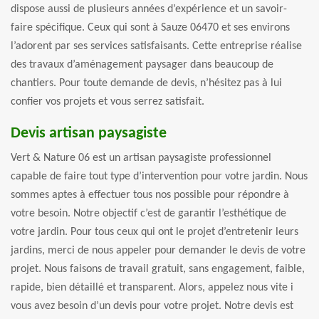
dispose aussi de plusieurs années d’expérience et un savoir-
faire spécifique. Ceux qui sont à Sauze 06470 et ses environs
l’adorent par ses services satisfaisants. Cette entreprise réalise
des travaux d’aménagement paysager dans beaucoup de
chantiers. Pour toute demande de devis, n’hésitez pas à lui
confier vos projets et vous serrez satisfait.
Devis artisan paysagiste
Vert & Nature 06 est un artisan paysagiste professionnel
capable de faire tout type d’intervention pour votre jardin. Nous
sommes aptes à effectuer tous nos possible pour répondre à
votre besoin. Notre objectif c’est de garantir l’esthétique de
votre jardin. Pour tous ceux qui ont le projet d’entretenir leurs
jardins, merci de nous appeler pour demander le devis de votre
projet. Nous faisons de travail gratuit, sans engagement, faible,
rapide, bien détaillé et transparent. Alors, appelez nous vite i
vous avez besoin d’un devis pour votre projet. Notre devis est