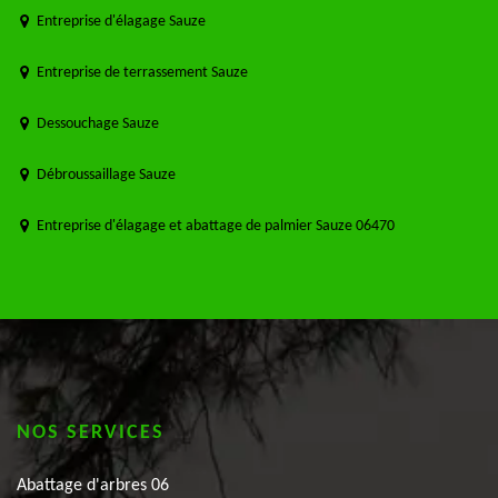
Entreprise d'élagage Sauze
Entreprise de terrassement Sauze
Dessouchage Sauze
Débroussaillage Sauze
Entreprise d'élagage et abattage de palmier Sauze 06470
NOS SERVICES
Abattage d'arbres 06