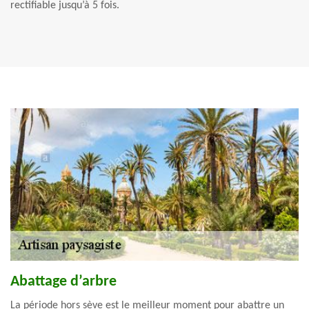
rectifiable jusqu’à 5 fois.
Abattage d’arbre
La période hors sève est le meilleur moment pour abattre un