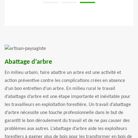
Abattage d’arbre
En milieu urbain, faire abattre un arbre est une activité et
action préventive contre les complications crées en absence
d’un bon entretien d’un arbre. En milieu rural le travail
d’abattage d’arbre est une étape importante et inévitable pour
les travailleurs en exploitation forestière. Un travail d’abattage
d’arbre nécessite une touche professionnelle dans le but de
garantit le bon déroulement du travail et de ne pas causer des
problèmes aux autres. L’abattage d’arbre aide les exploiteurs
forestiers à gagner plus de bois pour les transformer en bois de