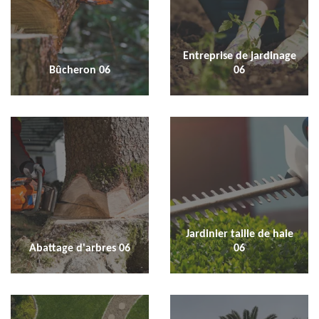
Entreprise de jardinage
Bûcheron 06
06
Jardinier taille de haie
Abattage d'arbres 06
06