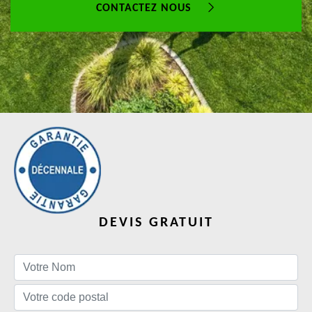
CONTACTEZ NOUS
DEVIS GRATUIT