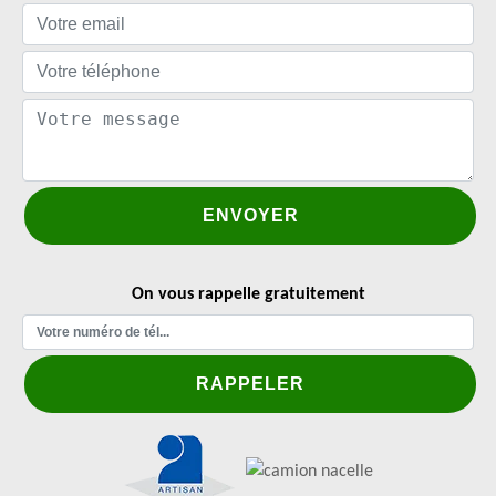
On vous rappelle gratuitement