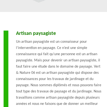
Artisan paysagiste
Un artisan paysagiste est un connaisseur pour
l’intervention en paysage. Ce n’est une simple
connaissance qui fait qu’une personne est un artisan
paysagiste. Mais pour devenir un artisan paysagiste, il
faut faire une étude dans le domaine de paysage. Vert
& Nature 06 est un artisan paysagiste qui dispose des
connaissances pour les travaux de jardinage et du
paysage. Nous sommes diplômés et nous pouvons faire
tout type des travaux de paysage et du jardinage. Nous
travaillons comme artisan paysagiste depuis plusieurs
années et nous ne faisons que de donner un meilleur