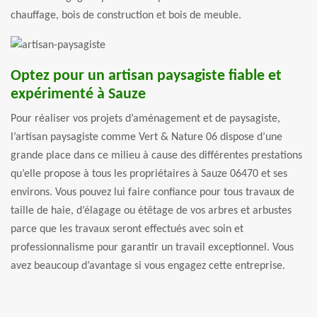
chauffage, bois de construction et bois de meuble.
Optez pour un artisan paysagiste fiable et
expérimenté à Sauze
Pour réaliser vos projets d’aménagement et de paysagiste,
l’artisan paysagiste comme Vert & Nature 06 dispose d’une
grande place dans ce milieu à cause des différentes prestations
qu’elle propose à tous les propriétaires à Sauze 06470 et ses
environs. Vous pouvez lui faire confiance pour tous travaux de
taille de haie, d’élagage ou étêtage de vos arbres et arbustes
parce que les travaux seront effectués avec soin et
professionnalisme pour garantir un travail exceptionnel. Vous
avez beaucoup d’avantage si vous engagez cette entreprise.