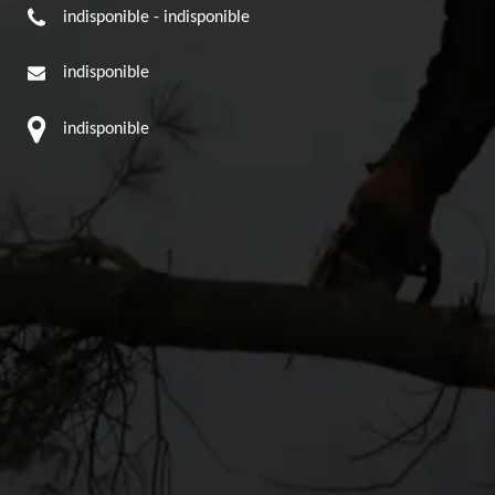
indisponible
-
indisponible
indisponible
indisponible