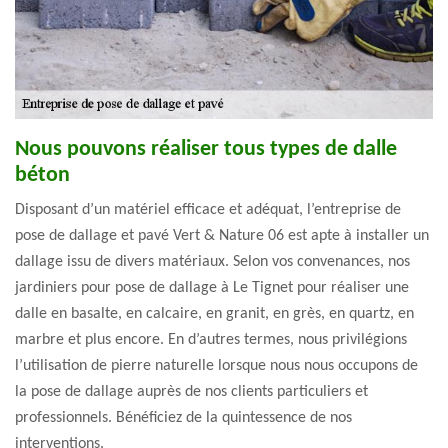
Nous pouvons réaliser tous types de dalle
béton
Disposant d’un matériel efficace et adéquat, l’entreprise de
pose de dallage et pavé Vert & Nature 06 est apte à installer un
dallage issu de divers matériaux. Selon vos convenances, nos
jardiniers pour pose de dallage à Le Tignet pour réaliser une
dalle en basalte, en calcaire, en granit, en grès, en quartz, en
marbre et plus encore. En d’autres termes, nous privilégions
l’utilisation de pierre naturelle lorsque nous nous occupons de
la pose de dallage auprès de nos clients particuliers et
professionnels. Bénéficiez de la quintessence de nos
interventions.