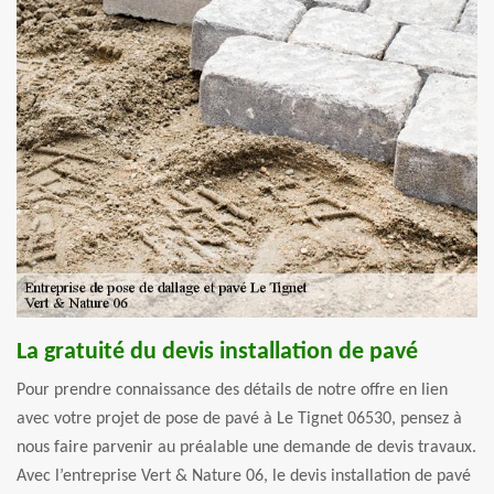
La gratuité du devis installation de pavé
Pour prendre connaissance des détails de notre offre en lien
avec votre projet de pose de pavé à Le Tignet 06530, pensez à
nous faire parvenir au préalable une demande de devis travaux.
Avec l’entreprise Vert & Nature 06, le devis installation de pavé