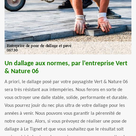
Un dallage aux normes, par l’entreprise Vert
& Nature 06
A priori, le dallage posé par votre paysagiste Vert & Nature 06
sera très résistant aux intempéries. Nous ferons en sorte de
vous octroyer une dalle stable, solide, performante et durable.
Vous pourrez jouir du nec plus ultra de votre dallage pour les
années à venir. Nous pouvons vous garantir la pérennité de
notre ouvrage. Alors, si vous prévoyez de réaliser une pose de
dallage à Le Tignet et que vous souhaitez que le résultat soit