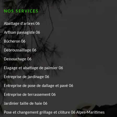
NOS SERVICES
Abattage d'arbres 06
Artisan paysagiste 06
Bûcheron 06
Débroussaillage 06
Dessouchage 06
Elagage et abattage de palmier 06
Entreprise de jardinage 06
Entreprise de pose de dallage et pavé 06
Entreprise de terrassement 06
Jardinier taille de haie 06
Pose et changement grillage et clôture 06 Alpes-Maritimes