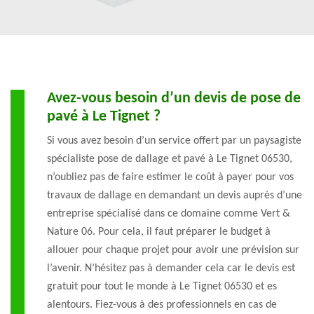
Avez-vous besoin d’un devis de pose de
pavé à Le Tignet ?
Si vous avez besoin d’un service offert par un paysagiste
spécialiste pose de dallage et pavé à Le Tignet 06530,
n’oubliez pas de faire estimer le coût à payer pour vos
travaux de dallage en demandant un devis auprès d’une
entreprise spécialisé dans ce domaine comme Vert &
Nature 06. Pour cela, il faut préparer le budget à
allouer pour chaque projet pour avoir une prévision sur
l’avenir. N’hésitez pas à demander cela car le devis est
gratuit pour tout le monde à Le Tignet 06530 et es
alentours. Fiez-vous à des professionnels en cas de