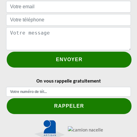
On vous rappelle gratuitement