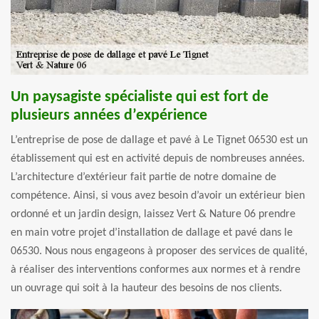
Un paysagiste spécialiste qui est fort de
plusieurs années d’expérience
L’entreprise de pose de dallage et pavé à Le Tignet 06530 est un
établissement qui est en activité depuis de nombreuses années.
L’architecture d’extérieur fait partie de notre domaine de
compétence. Ainsi, si vous avez besoin d’avoir un extérieur bien
ordonné et un jardin design, laissez Vert & Nature 06 prendre
en main votre projet d’installation de dallage et pavé dans le
06530. Nous nous engageons à proposer des services de qualité,
à réaliser des interventions conformes aux normes et à rendre
un ouvrage qui soit à la hauteur des besoins de nos clients.