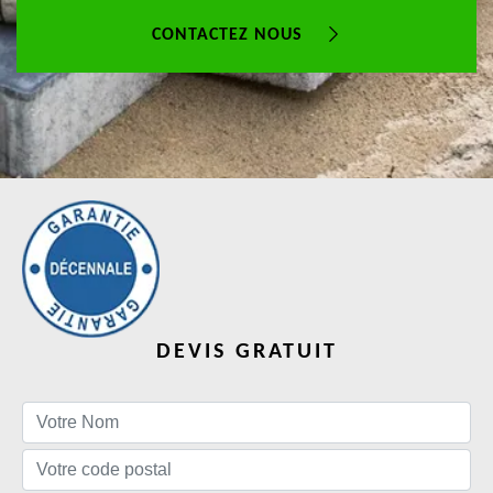
CONTACTEZ NOUS
DEVIS GRATUIT