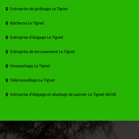
Entreprise de jardinage Le Tignet
Bûcheron Le Tignet
Entreprise d'élagage Le Tignet
Entreprise de terrassement Le Tignet
Dessouchage Le Tignet
Débroussaillage Le Tignet
Entreprise d'élagage et abattage de palmier Le Tignet 06530