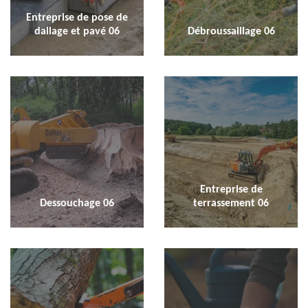
Entreprise de pose de
dallage et pavé 06
Débroussaillage 06
Entreprise de
Dessouchage 06
terrassement 06