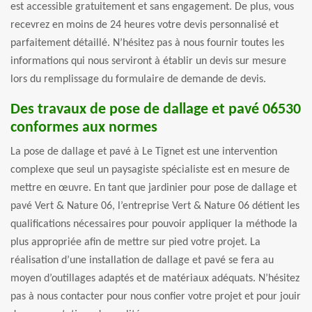
est accessible gratuitement et sans engagement. De plus, vous
recevrez en moins de 24 heures votre devis personnalisé et
parfaitement détaillé. N’hésitez pas à nous fournir toutes les
informations qui nous serviront à établir un devis sur mesure
lors du remplissage du formulaire de demande de devis.
Des travaux de pose de dallage et pavé 06530
conformes aux normes
La pose de dallage et pavé à Le Tignet est une intervention
complexe que seul un paysagiste spécialiste est en mesure de
mettre en œuvre. En tant que jardinier pour pose de dallage et
pavé Vert & Nature 06, l’entreprise Vert & Nature 06 détient les
qualifications nécessaires pour pouvoir appliquer la méthode la
plus appropriée afin de mettre sur pied votre projet. La
réalisation d’une installation de dallage et pavé se fera au
moyen d’outillages adaptés et de matériaux adéquats. N’hésitez
pas à nous contacter pour nous confier votre projet et pour jouir