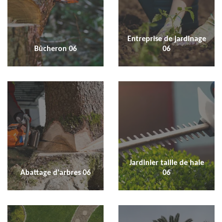
Entreprise de jardinage
Bûcheron 06
06
Jardinier taille de haie
Abattage d'arbres 06
06