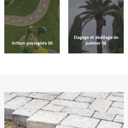
Elagage et abattage de
Artisan paysagiste 06
palmier 06