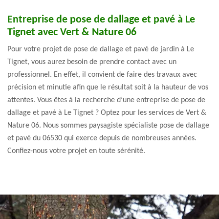
Entreprise de pose de dallage et pavé à Le
Tignet avec Vert & Nature 06
Pour votre projet de pose de dallage et pavé de jardin à Le
Tignet, vous aurez besoin de prendre contact avec un
professionnel. En effet, il convient de faire des travaux avec
précision et minutie afin que le résultat soit à la hauteur de vos
attentes. Vous êtes à la recherche d’une entreprise de pose de
dallage et pavé à Le Tignet ? Optez pour les services de Vert &
Nature 06. Nous sommes paysagiste spécialiste pose de dallage
et pavé du 06530 qui exerce depuis de nombreuses années.
Confiez-nous votre projet en toute sérénité.