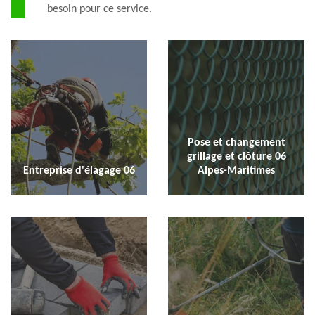
besoin pour ce service.
Pose et changement
grillage et clôture 06
Entreprise d'élagage 06
Alpes-Maritimes