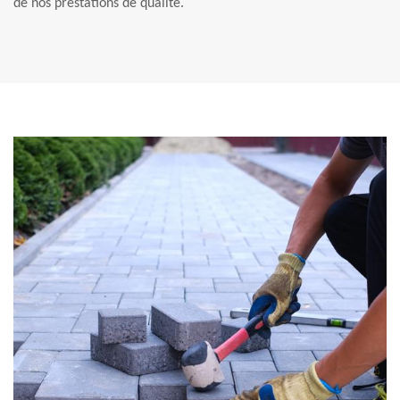
de nos prestations de qualité.