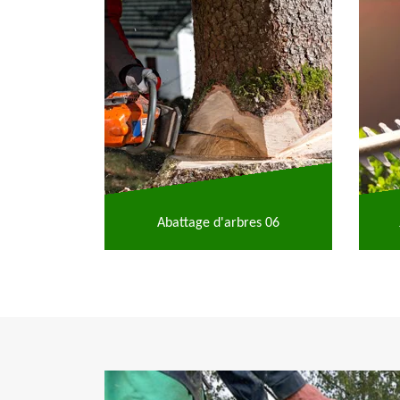
Abattage d'arbres 06