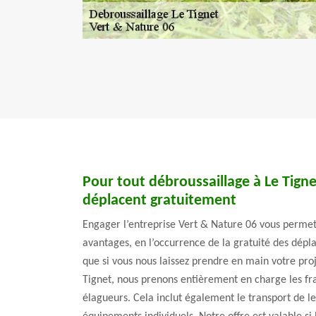
Pour tout débroussaillage à Le Tigne
déplacent gratuitement
Engager l’entreprise Vert & Nature 06 vous permett
avantages, en l’occurrence de la gratuité des dépl
que si vous nous laissez prendre en main votre pro
Tignet, nous prenons entièrement en charge les fr
élagueurs. Cela inclut également le transport de leu