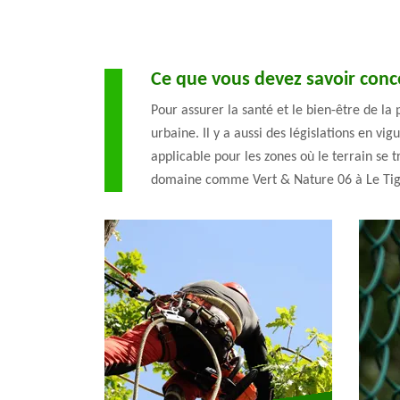
Ce que vous devez savoir conce
Pour assurer la santé et le bien-être de la 
urbaine. Il y a aussi des législations en v
applicable pour les zones où le terrain se 
domaine comme Vert & Nature 06 à Le Tigne