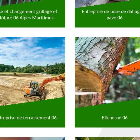
se et changement grillage et
Entreprise de pose de dallag
lôture 06 Alpes-Maritimes
pavé 06
treprise de terrassement 06
Bûcheron 06