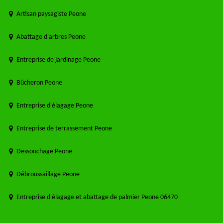
Artisan paysagiste Peone
Abattage d'arbres Peone
Entreprise de jardinage Peone
Bûcheron Peone
Entreprise d'élagage Peone
Entreprise de terrassement Peone
Dessouchage Peone
Débroussaillage Peone
Entreprise d'élagage et abattage de palmier Peone 06470