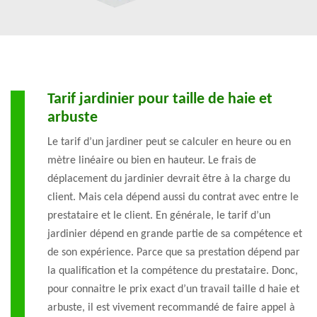
Tarif jardinier pour taille de haie et
arbuste
Le tarif d’un jardiner peut se calculer en heure ou en
mètre linéaire ou bien en hauteur. Le frais de
déplacement du jardinier devrait être à la charge du
client. Mais cela dépend aussi du contrat avec entre le
prestataire et le client. En générale, le tarif d’un
jardinier dépend en grande partie de sa compétence et
de son expérience. Parce que sa prestation dépend par
la qualification et la compétence du prestataire. Donc,
pour connaitre le prix exact d’un travail taille d haie et
arbuste, il est vivement recommandé de faire appel à