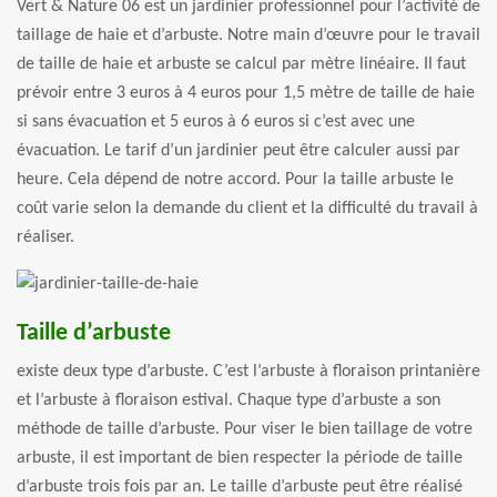
Vert & Nature 06 est un jardinier professionnel pour l’activité de
taillage de haie et d’arbuste. Notre main d’œuvre pour le travail
de taille de haie et arbuste se calcul par mètre linéaire. Il faut
prévoir entre 3 euros à 4 euros pour 1,5 mètre de taille de haie
si sans évacuation et 5 euros à 6 euros si c’est avec une
évacuation. Le tarif d’un jardinier peut être calculer aussi par
heure. Cela dépend de notre accord. Pour la taille arbuste le
coût varie selon la demande du client et la difficulté du travail à
réaliser.
Taille d’arbuste
existe deux type d’arbuste. C’est l’arbuste à floraison printanière
et l’arbuste à floraison estival. Chaque type d’arbuste a son
méthode de taille d’arbuste. Pour viser le bien taillage de votre
arbuste, il est important de bien respecter la période de taille
d’arbuste trois fois par an. Le taille d’arbuste peut être réalisé