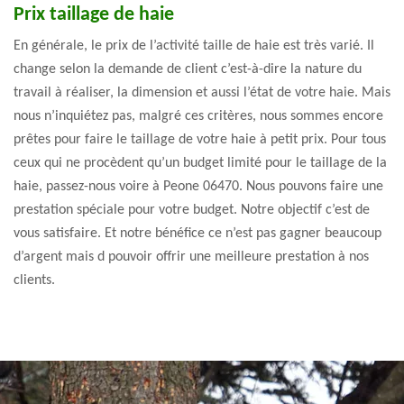
Prix taillage de haie
En générale, le prix de l’activité taille de haie est très varié. Il
change selon la demande de client c’est-à-dire la nature du
travail à réaliser, la dimension et aussi l’état de votre haie. Mais
nous n’inquiétez pas, malgré ces critères, nous sommes encore
prêtes pour faire le taillage de votre haie à petit prix. Pour tous
ceux qui ne procèdent qu’un budget limité pour le taillage de la
haie, passez-nous voire à Peone 06470. Nous pouvons faire une
prestation spéciale pour votre budget. Notre objectif c’est de
vous satisfaire. Et notre bénéfice ce n’est pas gagner beaucoup
d’argent mais d pouvoir offrir une meilleure prestation à nos
clients.