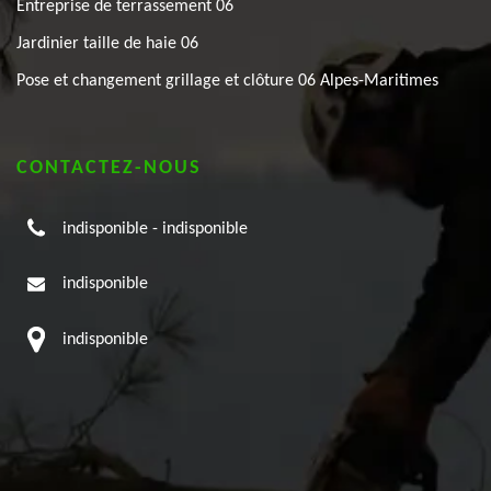
Entreprise de terrassement 06
Jardinier taille de haie 06
Pose et changement grillage et clôture 06 Alpes-Maritimes
CONTACTEZ-NOUS
indisponible
-
indisponible
indisponible
indisponible