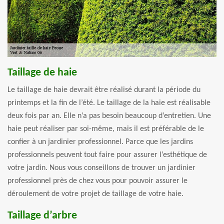
Taillage de haie
Le taillage de haie devrait être réalisé durant la période du
printemps et la fin de l’été. Le taillage de la haie est réalisable
deux fois par an. Elle n’a pas besoin beaucoup d’entretien. Une
haie peut réaliser par soi-même, mais il est préférable de le
confier à un jardinier professionnel. Parce que les jardins
professionnels peuvent tout faire pour assurer l’esthétique de
votre jardin. Nous vous conseillons de trouver un jardinier
professionnel près de chez vous pour pouvoir assurer le
déroulement de votre projet de taillage de votre haie.
Taillage d’arbre