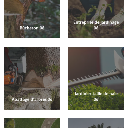
Entreprise de jardinage
Bûcheron 06
06
Jardinier taille de haie
Abattage d'arbres 06
06