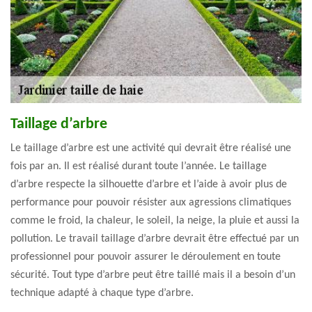
Taillage d’arbre
Le taillage d’arbre est une activité qui devrait être réalisé une
fois par an. Il est réalisé durant toute l’année. Le taillage
d’arbre respecte la silhouette d’arbre et l’aide à avoir plus de
performance pour pouvoir résister aux agressions climatiques
comme le froid, la chaleur, le soleil, la neige, la pluie et aussi la
pollution. Le travail taillage d’arbre devrait être effectué par un
professionnel pour pouvoir assurer le déroulement en toute
sécurité. Tout type d’arbre peut être taillé mais il a besoin d’un
technique adapté à chaque type d’arbre.