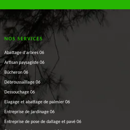
NOS SERVICES
Abattage d'arbres 06
Artisan paysagiste 06
Bûcheron 06
Débroussaillage 06
Dessouchage 06
Elagage et abattage de palmier 06
Entreprise de jardinage 06
Entreprise de pose de dallage et pavé 06