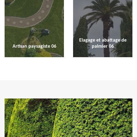
Elagage et abattage de
Artisan paysagiste 06
palmier 06