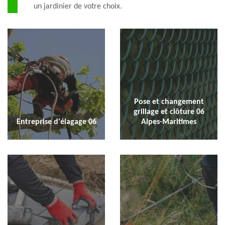
un jardinier de votre choix.
Pose et changement
grillage et clôture 06
Entreprise d'élagage 06
Alpes-Maritimes