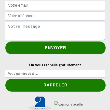
On vous rappelle gratuitement