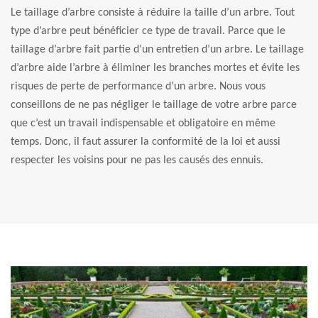
Le taillage d’arbre consiste à réduire la taille d’un arbre. Tout
type d’arbre peut bénéficier ce type de travail. Parce que le
taillage d’arbre fait partie d’un entretien d’un arbre. Le taillage
d’arbre aide l’arbre à éliminer les branches mortes et évite les
risques de perte de performance d’un arbre. Nous vous
conseillons de ne pas négliger le taillage de votre arbre parce
que c’est un travail indispensable et obligatoire en même
temps. Donc, il faut assurer la conformité de la loi et aussi
respecter les voisins pour ne pas les causés des ennuis.