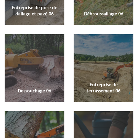
Entreprise de pose de
dallage et pavé 06
Débroussaillage 06
Entreprise de
Dessouchage 06
terrassement 06