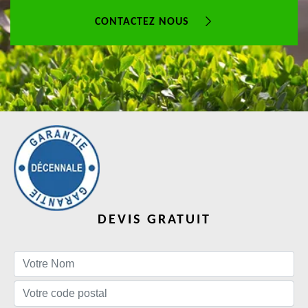
CONTACTEZ NOUS
DEVIS GRATUIT