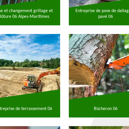
se et changement grillage et
Entreprise de pose de dallag
lôture 06 Alpes-Maritimes
pavé 06
treprise de terrassement 06
Bûcheron 06