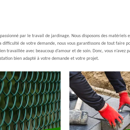
passionné par le travail de jardinage. Nous disposons des matériels e
la difficulté de votre demande, nous vous garantissons de tout faire 
ien travaillée avec beaucoup d’amour et de soin. Donc, vous n’avez pa
station bien adapté à votre demande et votre projet.