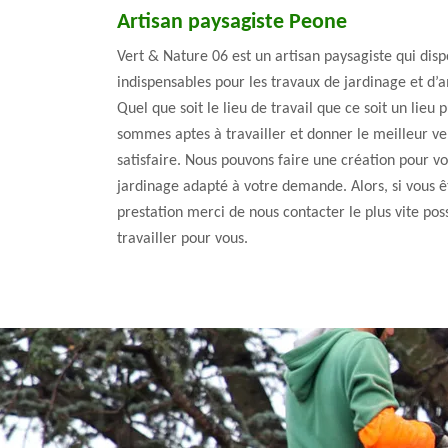
Artisan paysagiste Peone
Vert & Nature 06 est un artisan paysagiste qui di
indispensables pour les travaux de jardinage et d
Quel que soit le lieu de travail que ce soit un lieu p
sommes aptes à travailler et donner le meilleur v
satisfaire. Nous pouvons faire une création pour v
jardinage adapté à votre demande. Alors, si vous ê
prestation merci de nous contacter le plus vite pos
travailler pour vous.