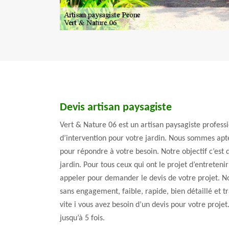
Devis artisan paysagiste
Vert & Nature 06 est un artisan paysagiste professi
d’intervention pour votre jardin. Nous sommes apte
pour répondre à votre besoin. Notre objectif c’est 
jardin. Pour tous ceux qui ont le projet d’entreteni
appeler pour demander le devis de votre projet. Nou
sans engagement, faible, rapide, bien détaillé et t
vite i vous avez besoin d’un devis pour votre projet.
jusqu’à 5 fois.