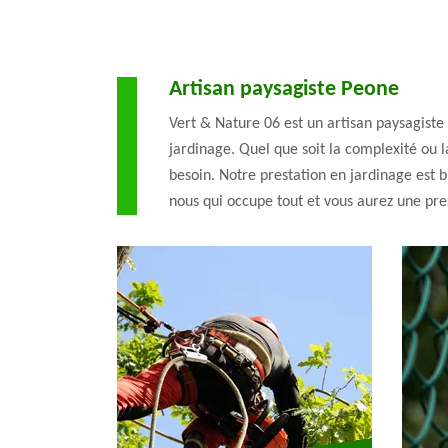
Artisan paysagiste Peone
Vert & Nature 06 est un artisan paysagiste 
jardinage. Quel que soit la complexité ou 
besoin. Notre prestation en jardinage est b
nous qui occupe tout et vous aurez une pre