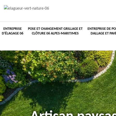
ENTREPRISE
POSE ET CHANGEMENT GRILLAGE ET
ENTREPRISE DE PO
D'ÉLAGAGE 06
CLÔTURE 06 ALPES-MARITIMES
DALLAGE ET PAV