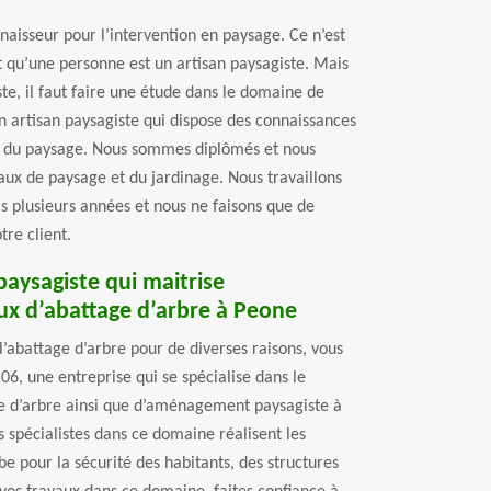
naisseur pour l’intervention en paysage. Ce n’est
t qu’une personne est un artisan paysagiste. Mais
te, il faut faire une étude dans le domaine de
n artisan paysagiste qui dispose des connaissances
et du paysage. Nous sommes diplômés et nous
aux de paysage et du jardinage. Nous travaillons
 plusieurs années et nous ne faisons que de
tre client.
paysagiste qui maitrise
ux d’abattage d’arbre à Peone
l’abattage d’arbre pour de diverses raisons, vous
6, une entreprise qui se spécialise dans le
e d’arbre ainsi que d’aménagement paysagiste à
 spécialistes dans ce domaine réalisent les
be pour la sécurité des habitants, des structures