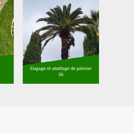
Elagage et abattage de palmier
06