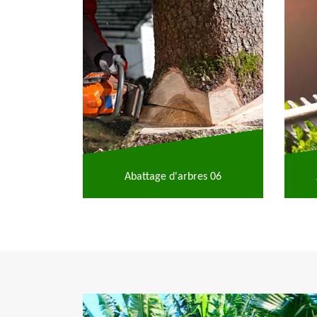
Abattage d'arbres 06