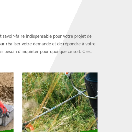
t savoir-faire indispensable pour votre projet de
pour réaliser votre demande et de répondre à votre
s besoin d’inquiéter pour quoi que ce soit. C’est