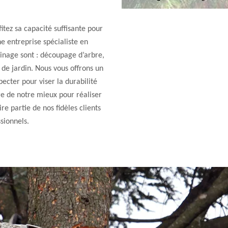
itez sa capacité suffisante pour
ne entreprise spécialiste en
inage sont : découpage d’arbre,
de jardin. Nous vous offrons un
pecter pour viser la durabilité
re de notre mieux pour réaliser
re partie de nos fidèles clients
sionnels.