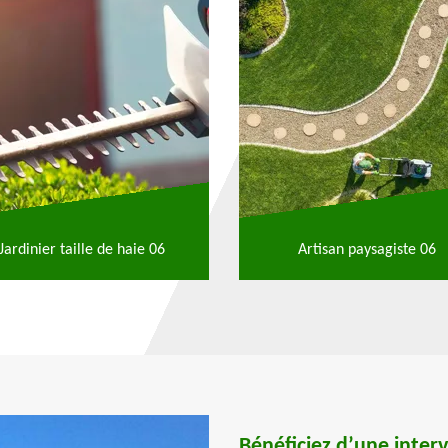
Jardinier taille de haie 06
Artisan paysagiste 06
Bénéficiez d’une interv