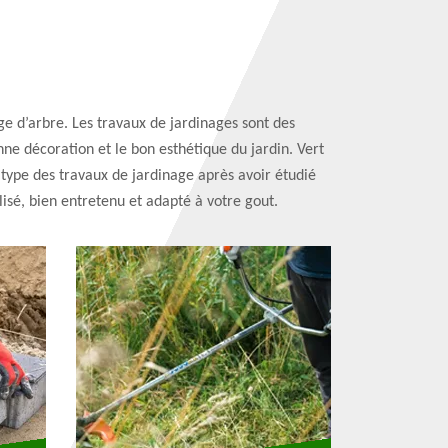
ge d’arbre. Les travaux de jardinages sont des
nne décoration et le bon esthétique du jardin. Vert
 type des travaux de jardinage après avoir étudié
lisé, bien entretenu et adapté à votre gout.