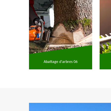
Abattage d'arbres 06