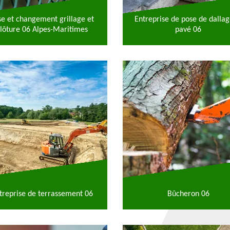
se et changement grillage et
Entreprise de pose de dallag
lôture 06 Alpes-Maritimes
pavé 06
treprise de terrassement 06
Bûcheron 06