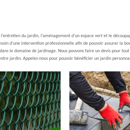
 l’entretien du jardin, l’aménagement d’un espace vert et le découpa
soin d’une intervention professionnelle afin de pouvoir assurer la bo
 dans le domaine de jardinage. Nous pouvons faire un devis pour tout
 votre jardin. Appelez-nous pour pouvoir bénéficier un jardin personna