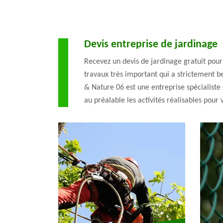
Devis entreprise de jardinage
Recevez un devis de jardinage gratuit pour
travaux très important qui a strictement be
& Nature 06 est une entreprise spécialiste
au préalable les activités réalisables pour