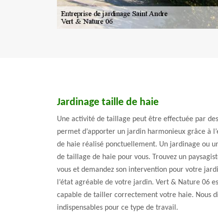
Jardinage taille de haie
Une activité de taillage peut être effectuée par d
permet d’apporter un jardin harmonieux grâce à l’e
de haie réalisé ponctuellement. Un jardinage ou un 
de taillage de haie pour vous. Trouvez un paysagist
vous et demandez son intervention pour votre jard
l’état agréable de votre jardin. Vert & Nature 06 e
capable de tailler correctement votre haie. Nous d
indispensables pour ce type de travail.