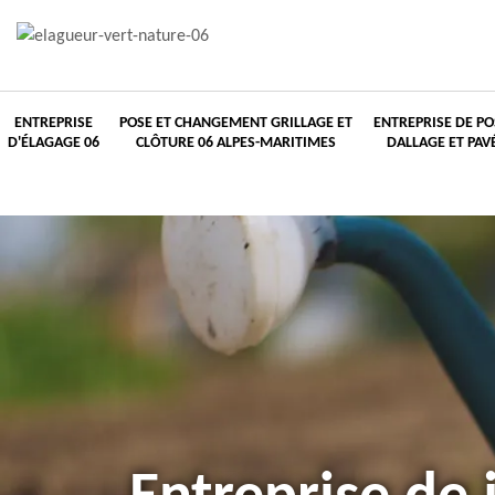
ENTREPRISE
POSE ET CHANGEMENT GRILLAGE ET
ENTREPRISE DE PO
D'ÉLAGAGE 06
CLÔTURE 06 ALPES-MARITIMES
DALLAGE ET PAV