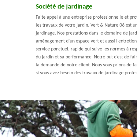
Société de jardinage
Faite appel à une entreprise professionnelle et prof
les travaux de votre jardin. Vert & Nature 06 est u
jardinage. Nos prestations dans le domaine de jard
aménagement d’un espace vert et aussi l’entretien 
service ponctuel, rapide qui suive les normes à res
du jardin et sa performance. Notre but c’est de fai
la demande de notre client. Nous vous prions de fai
si vous avez besoin des travaux de jardinage profes