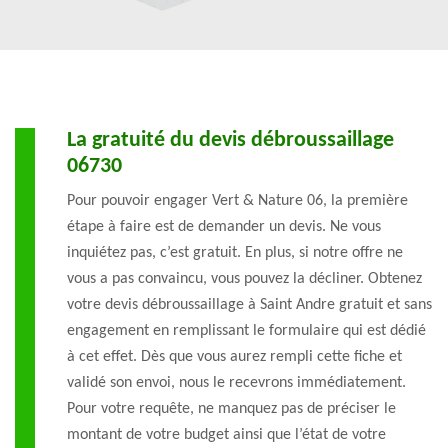
La gratuité du devis débroussaillage
06730
Pour pouvoir engager Vert & Nature 06, la première
étape à faire est de demander un devis. Ne vous
inquiétez pas, c’est gratuit. En plus, si notre offre ne
vous a pas convaincu, vous pouvez la décliner. Obtenez
votre devis débroussaillage à Saint Andre gratuit et sans
engagement en remplissant le formulaire qui est dédié
à cet effet. Dès que vous aurez rempli cette fiche et
validé son envoi, nous le recevrons immédiatement.
Pour votre requête, ne manquez pas de préciser le
montant de votre budget ainsi que l’état de votre