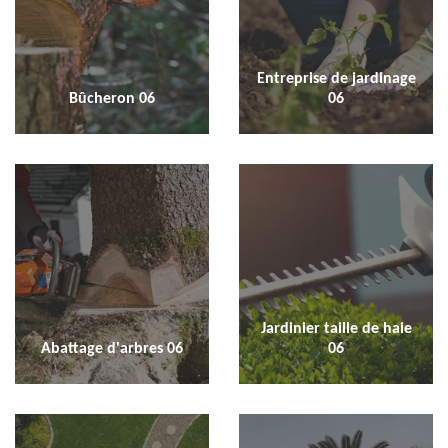
Entreprise de jardinage
Bûcheron 06
06
Jardinier taille de haie
Abattage d'arbres 06
06