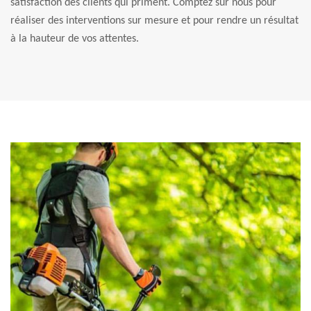
satisfaction des clients qui priment. Comptez sur nous pour
réaliser des interventions sur mesure et pour rendre un résultat
à la hauteur de vos attentes.