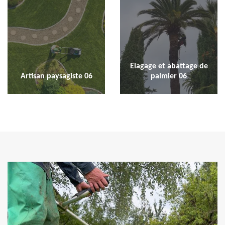
Elagage et abattage de
Artisan paysagiste 06
palmier 06