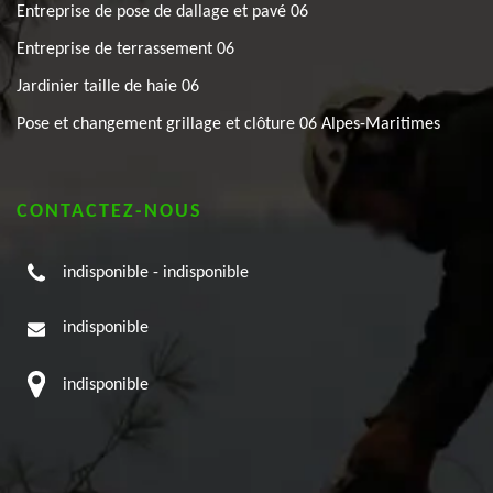
Entreprise de pose de dallage et pavé 06
Entreprise de terrassement 06
Jardinier taille de haie 06
Pose et changement grillage et clôture 06 Alpes-Maritimes
CONTACTEZ-NOUS
indisponible
-
indisponible
indisponible
indisponible