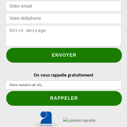
On vous rappelle gratuitement