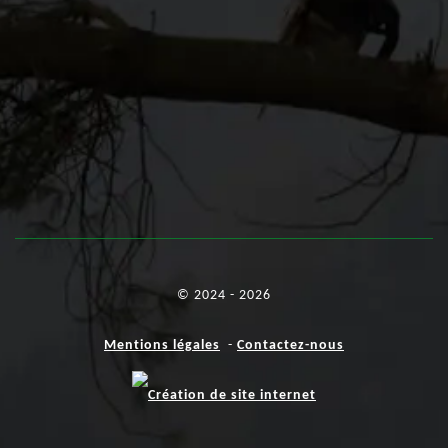
© 2024 - 2026
Mentions légales
-
Contactez-nous