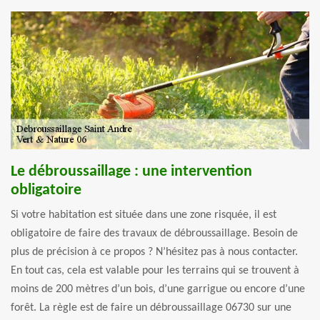
Le débroussaillage : une intervention
obligatoire
Si votre habitation est située dans une zone risquée, il est
obligatoire de faire des travaux de débroussaillage. Besoin de
plus de précision à ce propos ? N’hésitez pas à nous contacter.
En tout cas, cela est valable pour les terrains qui se trouvent à
moins de 200 mètres d’un bois, d’une garrigue ou encore d’une
forêt. La règle est de faire un débroussaillage 06730 sur une