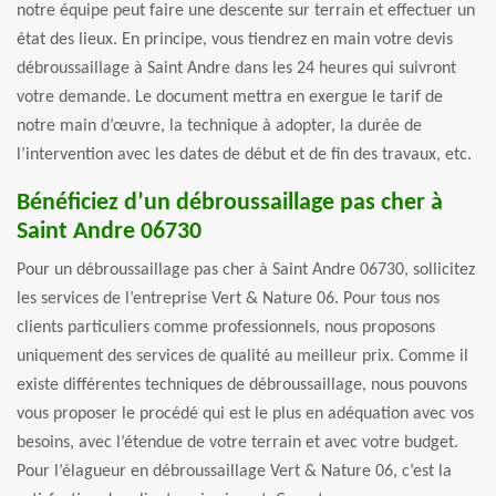
notre équipe peut faire une descente sur terrain et effectuer un
état des lieux. En principe, vous tiendrez en main votre devis
débroussaillage à Saint Andre dans les 24 heures qui suivront
votre demande. Le document mettra en exergue le tarif de
notre main d’œuvre, la technique à adopter, la durée de
l’intervention avec les dates de début et de fin des travaux, etc.
Bénéficiez d’un débroussaillage pas cher à
Saint Andre 06730
Pour un débroussaillage pas cher à Saint Andre 06730, sollicitez
les services de l’entreprise Vert & Nature 06. Pour tous nos
clients particuliers comme professionnels, nous proposons
uniquement des services de qualité au meilleur prix. Comme il
existe différentes techniques de débroussaillage, nous pouvons
vous proposer le procédé qui est le plus en adéquation avec vos
besoins, avec l’étendue de votre terrain et avec votre budget.
Pour l’élagueur en débroussaillage Vert & Nature 06, c’est la