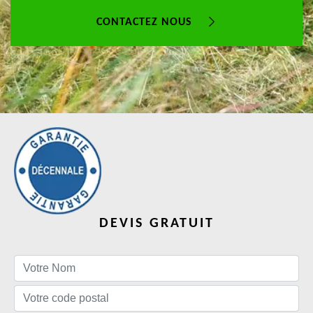
CONTACTEZ NOUS
DEVIS GRATUIT