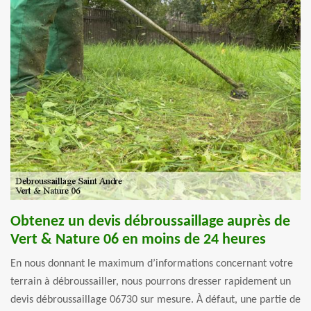
Obtenez un devis débroussaillage auprès de
Vert & Nature 06 en moins de 24 heures
En nous donnant le maximum d’informations concernant votre
terrain à débroussailler, nous pourrons dresser rapidement un
devis débroussaillage 06730 sur mesure. À défaut, une partie de