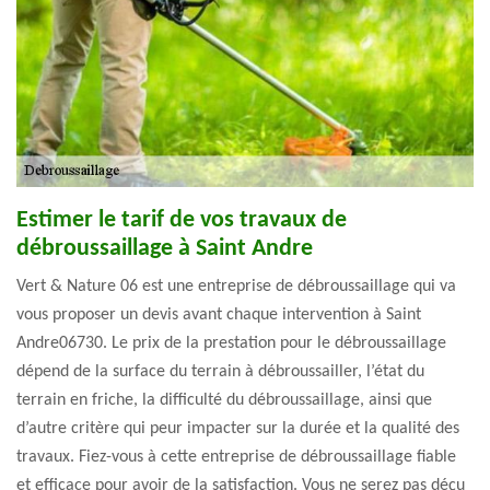
Estimer le tarif de vos travaux de
débroussaillage à Saint Andre
Vert & Nature 06 est une entreprise de débroussaillage qui va
vous proposer un devis avant chaque intervention à Saint
Andre06730. Le prix de la prestation pour le débroussaillage
dépend de la surface du terrain à débroussailler, l’état du
terrain en friche, la difficulté du débroussaillage, ainsi que
d’autre critère qui peur impacter sur la durée et la qualité des
travaux. Fiez-vous à cette entreprise de débroussaillage fiable
et efficace pour avoir de la satisfaction. Vous ne serez pas déçu