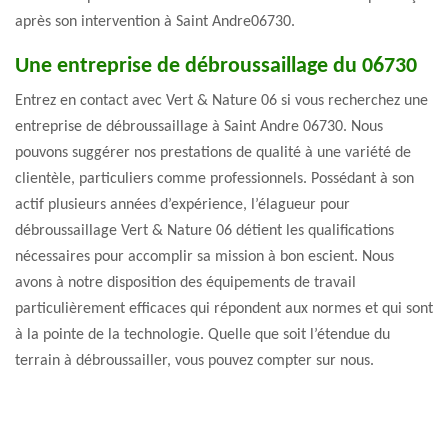
après son intervention à Saint Andre06730.
Une entreprise de débroussaillage du 06730
Entrez en contact avec Vert & Nature 06 si vous recherchez une
entreprise de débroussaillage à Saint Andre 06730. Nous
pouvons suggérer nos prestations de qualité à une variété de
clientèle, particuliers comme professionnels. Possédant à son
actif plusieurs années d’expérience, l’élagueur pour
débroussaillage Vert & Nature 06 détient les qualifications
nécessaires pour accomplir sa mission à bon escient. Nous
avons à notre disposition des équipements de travail
particulièrement efficaces qui répondent aux normes et qui sont
à la pointe de la technologie. Quelle que soit l’étendue du
terrain à débroussailler, vous pouvez compter sur nous.