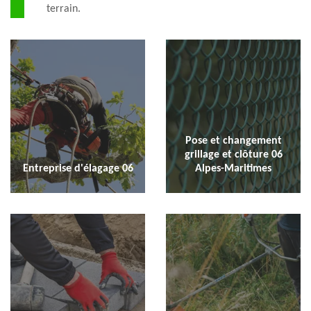
terrain.
Pose et changement
grillage et clôture 06
Entreprise d'élagage 06
Alpes-Maritimes