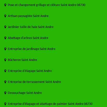
Pose et changement grillage et clôture Saint Andre 06730
Artisan paysagiste Saint Andre
Jardinier taille de haie Saint Andre
Abattage d'arbres Saint Andre
Entreprise de jardinage Saint Andre
Bûcheron Saint Andre
Entreprise d'élagage Saint Andre
Entreprise de terrassement Saint Andre
Dessouchage Saint Andre
Entreprise d'élagage et abattage de palmier Saint Andre 06730