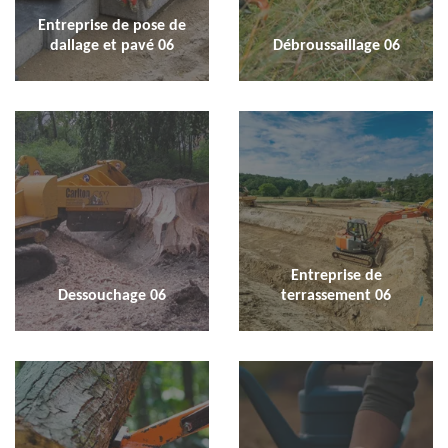
Entreprise de pose de
dallage et pavé 06
Débroussaillage 06
Entreprise de
Dessouchage 06
terrassement 06