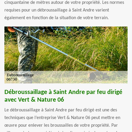
cinquantaine de mètres autour de votre propriété. Les normes
requises pour un débroussaillage à Saint Andre varient
également en fonction de la situation de votre terrain.
Débroussaillage à Saint Andre par feu dirigé
avec Vert & Nature 06
Le débroussaillage à Saint Andre par feu dirigé est une des
techniques que l’entreprise Vert & Nature 06 peut mettre en
œuvre pour enlever les broussailles de votre propriété. Par