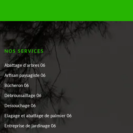
NOS SERVICES
Abattage d'arbres 06
Artisan paysagiste 06
Bûcheron 06
Débroussaillage 06
Dessouchage 06
Elagage et abattage de palmier 06
Entreprise de jardinage 06