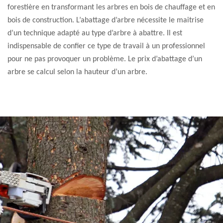
forestière en transformant les arbres en bois de chauffage et en
bois de construction. L’abattage d’arbre nécessite le maitrise
d’un technique adapté au type d’arbre à abattre. Il est
indispensable de confier ce type de travail à un professionnel
pour ne pas provoquer un problème. Le prix d’abattage d’un
arbre se calcul selon la hauteur d’un arbre.