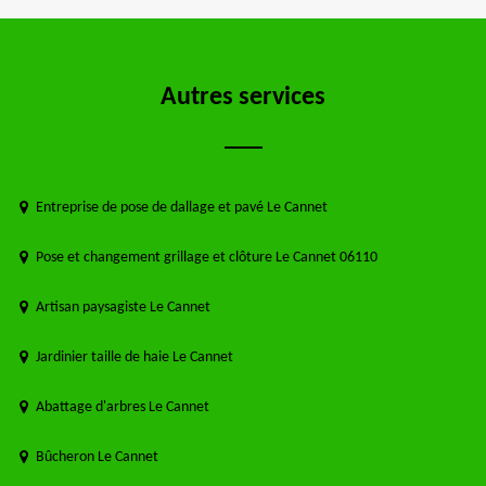
Autres services
Entreprise de pose de dallage et pavé Le Cannet
Pose et changement grillage et clôture Le Cannet 06110
Artisan paysagiste Le Cannet
Jardinier taille de haie Le Cannet
Abattage d'arbres Le Cannet
Bûcheron Le Cannet