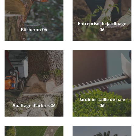
Entreprise de jardinage
Bûcheron 06
06
Jardinier taille de haie
Abattage d'arbres 06
06