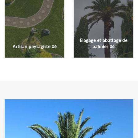
Elagage et abattage de
Artisan paysagiste 06
palmier 06