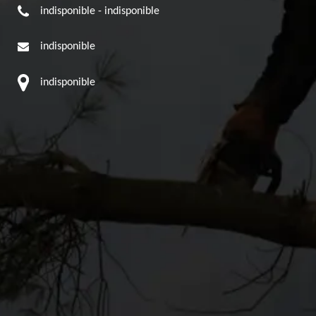
indisponible
-
indisponible
indisponible
indisponible