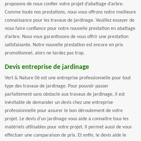
proposons de nous confier votre projet d’abattage d’arbre.
Comme toute nos prestations, nous vous offrons notre meilleure
connaissance pour les travaux de jardinage. Veuillez essayer de
nous faire confiance pour notre nouvelle prestation en abattage
d’arbre. Nous vous garantissons de vous offrir une prestation
satisfaisante. Notre nouvelle prestation est encore en prix
promotionnel, alors ne tardez pas trop.
Devis entreprise de jardinage
Vert & Nature 06 est une entreprise professionnelle pour tout
type des travaux de jardinage. Pour pouvoir passer
parfaitement sans obstacle aux travaux de jardinage, il est
inévitable de demander un devis chez une entreprise
professionnelle pour assurer le bon déroulement de votre
projet. Le devis d’un jardinage vous aide à connaitre tous les
matériels utilisables pour votre projet. Il permet aussi de vous
effectuer une comparaison de prix. Et enfin, le devis aide le