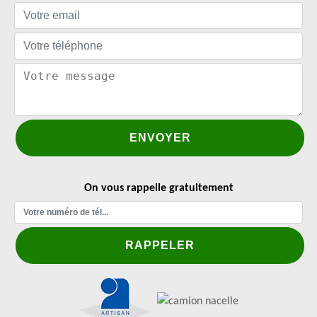
On vous rappelle gratuitement