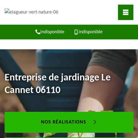
indisponible
indisponible
Entreprise de jardinage Le
Cannet 06110
NOS RÉALISATIONS