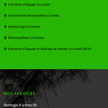
Entreprise d'élagage Le Cannet
Entreprise de terrassement Le Cannet
Dessouchage Le Cannet
Débroussaillage Le Cannet
Entreprise d'élagage et abattage de palmier Le Cannet 06110
NOS SERVICES
Abattage d'arbres 06