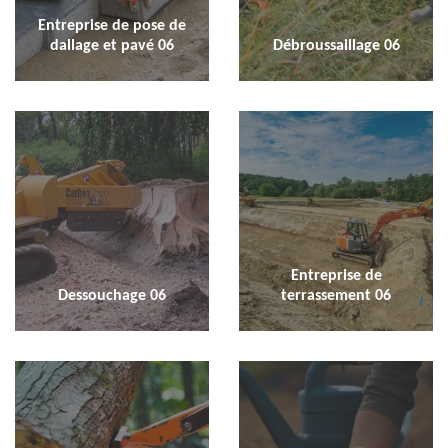
Entreprise de pose de
dallage et pavé 06
Débroussaillage 06
Entreprise de
Dessouchage 06
terrassement 06