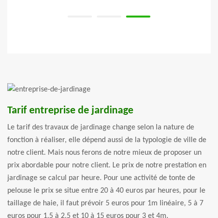
Tarif entreprise de jardinage
Le tarif des travaux de jardinage change selon la nature de
fonction à réaliser, elle dépend aussi de la typologie de ville de
notre client. Mais nous ferons de notre mieux de proposer un
prix abordable pour notre client. Le prix de notre prestation en
jardinage se calcul par heure. Pour une activité de tonte de
pelouse le prix se situe entre 20 à 40 euros par heures, pour le
taillage de haie, il faut prévoir 5 euros pour 1m linéaire, 5 à 7
euros pour 1,5 à 2,5 et 10 à 15 euros pour 3 et 4m.