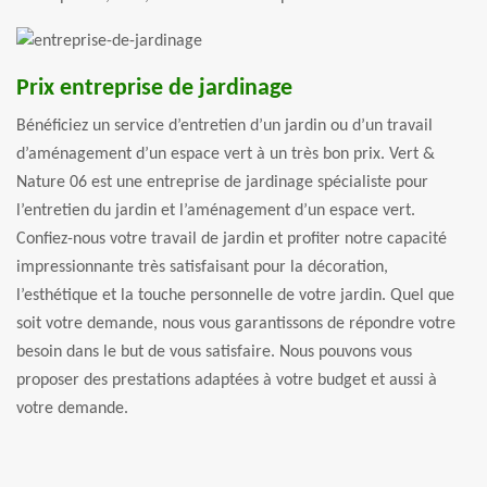
Prix entreprise de jardinage
Bénéficiez un service d’entretien d’un jardin ou d’un travail
d’aménagement d’un espace vert à un très bon prix. Vert &
Nature 06 est une entreprise de jardinage spécialiste pour
l’entretien du jardin et l’aménagement d’un espace vert.
Confiez-nous votre travail de jardin et profiter notre capacité
impressionnante très satisfaisant pour la décoration,
l’esthétique et la touche personnelle de votre jardin. Quel que
soit votre demande, nous vous garantissons de répondre votre
besoin dans le but de vous satisfaire. Nous pouvons vous
proposer des prestations adaptées à votre budget et aussi à
votre demande.