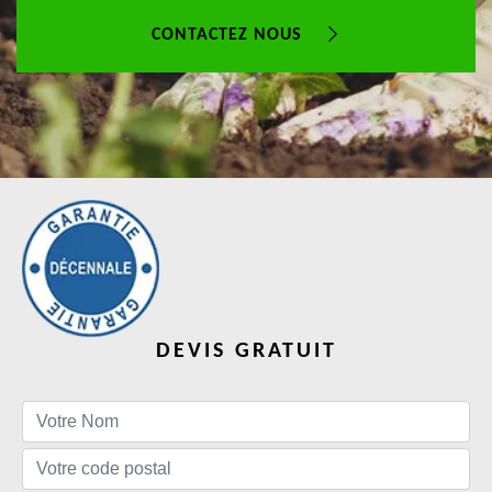
CONTACTEZ NOUS
DEVIS GRATUIT