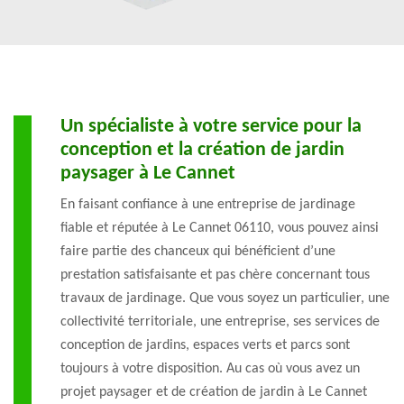
Un spécialiste à votre service pour la
conception et la création de jardin
paysager à Le Cannet
En faisant confiance à une entreprise de jardinage
fiable et réputée à Le Cannet 06110, vous pouvez ainsi
faire partie des chanceux qui bénéficient d’une
prestation satisfaisante et pas chère concernant tous
travaux de jardinage. Que vous soyez un particulier, une
collectivité territoriale, une entreprise, ses services de
conception de jardins, espaces verts et parcs sont
toujours à votre disposition. Au cas où vous avez un
projet paysager et de création de jardin à Le Cannet