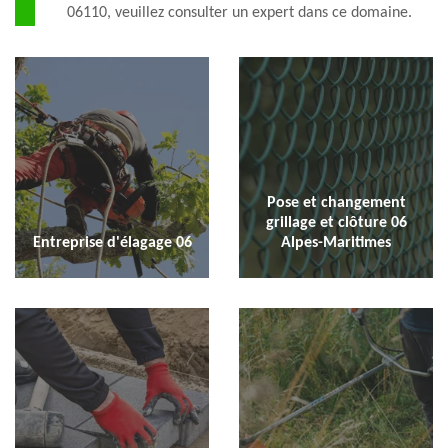
06110, veuillez consulter un expert dans ce domaine.
Pose et changement
grillage et clôture 06
Entreprise d'élagage 06
Alpes-Maritimes