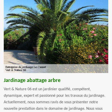
Jardinage abattage arbre
Vert & Nature 06 est un jardinier qualifié, compétent,
dynamique, expert et passionné pour les travaux du jardinage.
Actuellement, nous sommes ravis de vous présenter notre
nouvelle prestation dans le domaine de jardinage. Nous vous