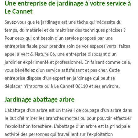
Une entreprise de jardinage à votre service à
Le Cannet
Savez-vous que le jardinage est une tâche qui nécessite du
temps, du matériel et de maîtriser des techniques précises ?
Pour ceux qui ont besoin d’un service proposé par une
entreprise fiable pour prendre soin de vos espaces verts, faites
appel à Vert & Nature 06, une entreprise disposant d’un
jardinier expérimenté et professionnel. En faisant comme cela,
vous bénéficiez d’un service satisfaisant et pas cher. Cette
entreprise dispose d’un expert en jardinage qui peut se
déplacer n’importe où à Le Cannet 06110 et ses environs.
Jardinage abattage arbre
L’abattage d’un arbre est un travail de coupage d’un arbre dans
le but d’éliminer les branches mortes ou pour pouvoir effectuer
l’exploitation forestière. L’abattage d’un arbre est la principale
activité des personnes qui travaillent sur l’exploitation