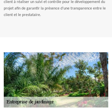
client à réaliser un suivi et contrôle pour le développement du
projet afin de garantir la présence d’une transparence entre le
client et le prestataire.