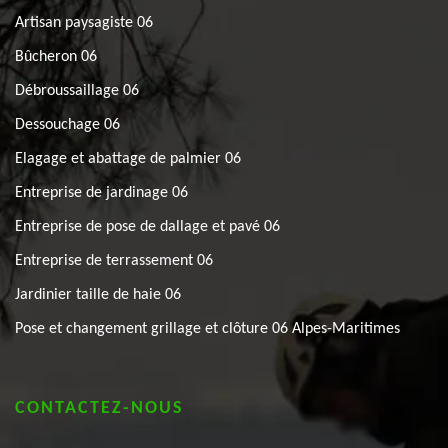
Artisan paysagiste 06
Bûcheron 06
Débroussaillage 06
Dessouchage 06
Elagage et abattage de palmier 06
Entreprise de jardinage 06
Entreprise de pose de dallage et pavé 06
Entreprise de terrassement 06
Jardinier taille de haie 06
Pose et changement grillage et clôture 06 Alpes-Maritimes
CONTACTEZ-NOUS