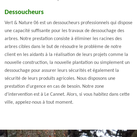
Dessoucheurs
Vert & Nature 06 est un dessoucheurs professionnels qui dispose
une capacité suffisante pour les travaux de dessouchage des
arbres. Notre prestation consiste à éliminer les racines des
arbres cibles dans le but de résoudre le problème de notre
client en les aidants à la réalisation de leurs projets comme la
nouvelle construction, la nouvelle plantation ou simplement un
dessouchage pour assurer leurs sécurités et également la
sécurité de leurs produits agricoles. Nous disposons une
prestation d’urgence en cas de besoin. Notre zone
d’intervention est à Le Cannet. Alors, si vous habitez dans cette
ville, appelez-nous à tout moment.