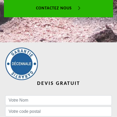
CONTACTEZ NOUS
DEVIS GRATUIT