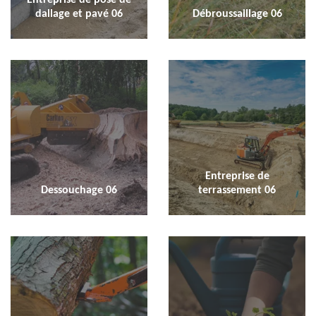
dallage et pavé 06
Débroussaillage 06
Entreprise de
Dessouchage 06
terrassement 06