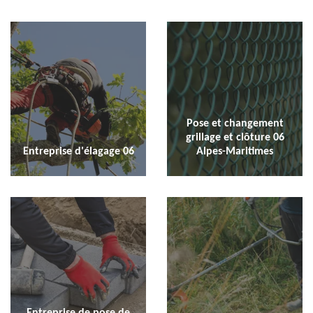
Pose et changement
grillage et clôture 06
Entreprise d'élagage 06
Alpes-Maritimes
Entreprise de pose de