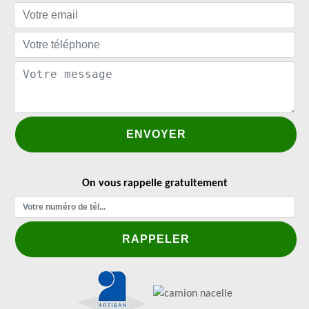
On vous rappelle gratuitement