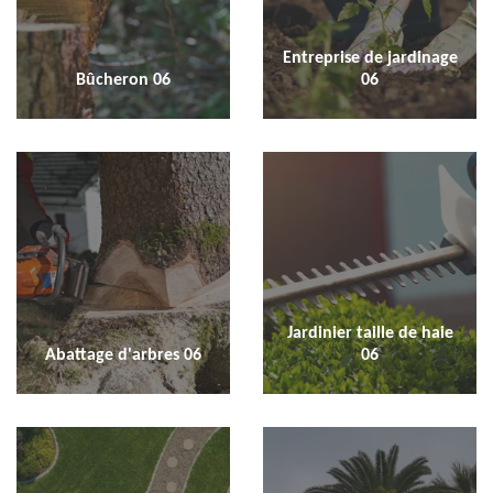
Entreprise de jardinage
Bûcheron 06
06
Jardinier taille de haie
Abattage d'arbres 06
06