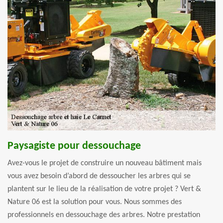
Paysagiste pour dessouchage
Avez-vous le projet de construire un nouveau bâtiment mais
vous avez besoin d’abord de dessoucher les arbres qui se
plantent sur le lieu de la réalisation de votre projet ? Vert &
Nature 06 est la solution pour vous. Nous sommes des
professionnels en dessouchage des arbres. Notre prestation