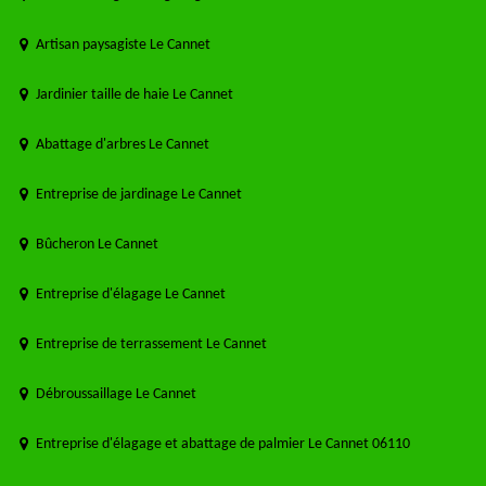
Artisan paysagiste Le Cannet
Jardinier taille de haie Le Cannet
Abattage d'arbres Le Cannet
Entreprise de jardinage Le Cannet
Bûcheron Le Cannet
Entreprise d'élagage Le Cannet
Entreprise de terrassement Le Cannet
Débroussaillage Le Cannet
Entreprise d'élagage et abattage de palmier Le Cannet 06110