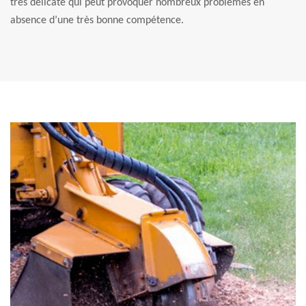
très délicate qui peut provoquer nombreux problèmes en
absence d’une très bonne compétence.