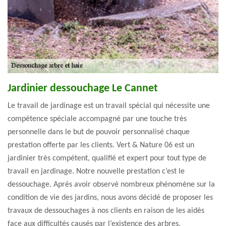
Jardinier dessouchage Le Cannet
Le travail de jardinage est un travail spécial qui nécessite une
compétence spéciale accompagné par une touche très
personnelle dans le but de pouvoir personnalisé chaque
prestation offerte par les clients. Vert & Nature 06 est un
jardinier très compétent, qualifié et expert pour tout type de
travail en jardinage. Notre nouvelle prestation c’est le
dessouchage. Après avoir observé nombreux phénomène sur la
condition de vie des jardins, nous avons décidé de proposer les
travaux de dessouchages à nos clients en raison de les aidés
face aux difficultés causés par l’existence des arbres.