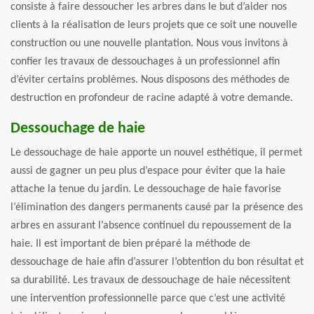
consiste à faire dessoucher les arbres dans le but d’aider nos
clients à la réalisation de leurs projets que ce soit une nouvelle
construction ou une nouvelle plantation. Nous vous invitons à
confier les travaux de dessouchages à un professionnel afin
d’éviter certains problèmes. Nous disposons des méthodes de
destruction en profondeur de racine adapté à votre demande.
Dessouchage de haie
Le dessouchage de haie apporte un nouvel esthétique, il permet
aussi de gagner un peu plus d’espace pour éviter que la haie
attache la tenue du jardin. Le dessouchage de haie favorise
l’élimination des dangers permanents causé par la présence des
arbres en assurant l’absence continuel du repoussement de la
haie. Il est important de bien préparé la méthode de
dessouchage de haie afin d’assurer l’obtention du bon résultat et
sa durabilité. Les travaux de dessouchage de haie nécessitent
une intervention professionnelle parce que c’est une activité