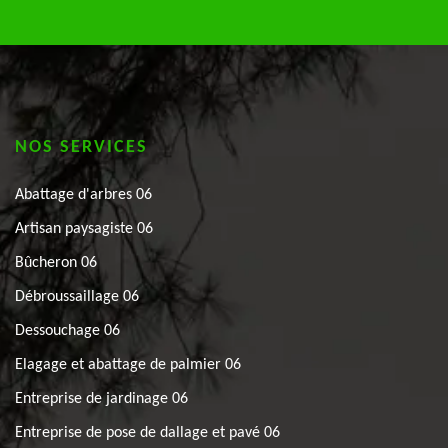
NOS SERVICES
Abattage d'arbres 06
Artisan paysagiste 06
Bûcheron 06
Débroussaillage 06
Dessouchage 06
Elagage et abattage de palmier 06
Entreprise de jardinage 06
Entreprise de pose de dallage et pavé 06