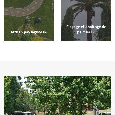
Elagage et abattage de
Artisan paysagiste 06
palmier 06