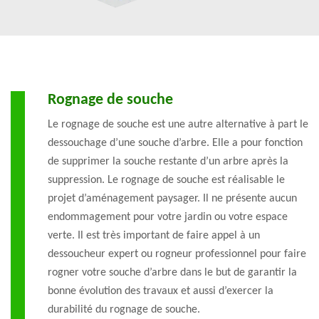
Rognage de souche
Le rognage de souche est une autre alternative à part le
dessouchage d’une souche d’arbre. Elle a pour fonction
de supprimer la souche restante d’un arbre après la
suppression. Le rognage de souche est réalisable le
projet d’aménagement paysager. Il ne présente aucun
endommagement pour votre jardin ou votre espace
verte. Il est très important de faire appel à un
dessoucheur expert ou rogneur professionnel pour faire
rogner votre souche d’arbre dans le but de garantir la
bonne évolution des travaux et aussi d’exercer la
durabilité du rognage de souche.