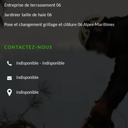
Entreprise de terrassement 06
Jardinier taille de haie 06
Pose et changement grillage et clôture 06 Alpes-Maritimes
CONTACTEZ-NOUS
indisponible
-
indisponible
indisponible
indisponible