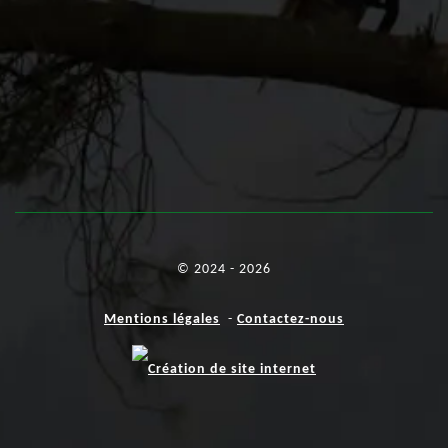
© 2024 - 2026
Mentions légales
-
Contactez-nous