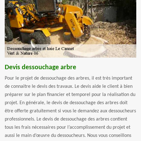
Devis dessouchage arbre
Pour le projet de dessouchage des arbres, il est très important
de connaitre le devis des travaux. Le devis aide le client à bien
préparer sur le plan financier et temporel pour la réalisation du
projet. En générale, le devis de dessouchage des arbres doit
être offerte gratuitement si vous le demandez aux dessoucheurs
professionnels. Le devis de dessouchage des arbres contient
tous les frais nécessaires pour l’accomplissement du projet et
aussi le main d’œuvre du dessoucheurs. Nous vous conseillons