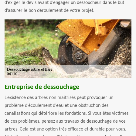
d’exiger le devis avant d’engager un dessoucheur dans le but
d’assurer le bon déroulement de votre projet.
Entreprise de dessouchage
L’existence des arbres non maitrisés peut provoquer un
problème d’écoulement d’eau et une obstruction des
canalisations qui détériore les fondations. Si vous êtes victimes
de ces problèmes, pensez aux travaux de dessouchage de vos
arbres. Cela est une option très efficace et durable pour vous.