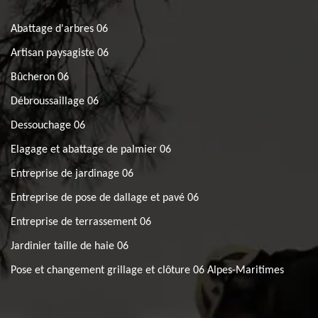
Abattage d'arbres 06
Artisan paysagiste 06
Bûcheron 06
Débroussaillage 06
Dessouchage 06
Elagage et abattage de palmier 06
Entreprise de jardinage 06
Entreprise de pose de dallage et pavé 06
Entreprise de terrassement 06
Jardinier taille de haie 06
Pose et changement grillage et clôture 06 Alpes-Maritimes