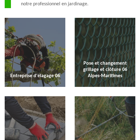
notre professionnel en jardinage.
Pose et changement
grillage et clôture 06
Entreprise d'élagage 06
Alpes-Maritimes