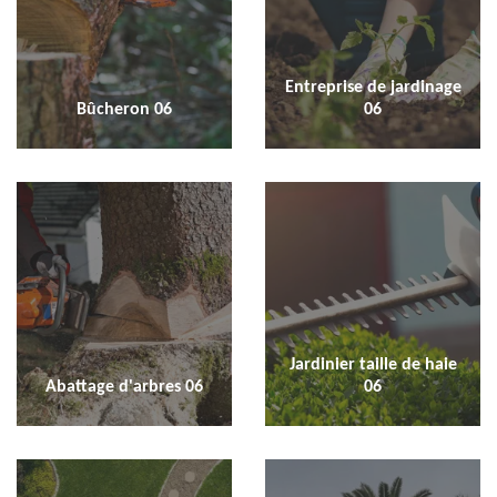
Entreprise de jardinage
Bûcheron 06
06
Jardinier taille de haie
Abattage d'arbres 06
06