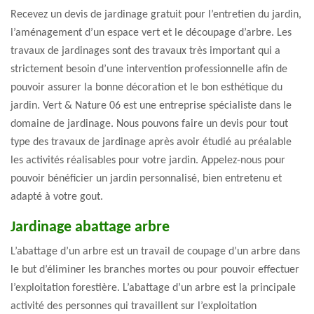
Recevez un devis de jardinage gratuit pour l’entretien du jardin,
l’aménagement d’un espace vert et le découpage d’arbre. Les
travaux de jardinages sont des travaux très important qui a
strictement besoin d’une intervention professionnelle afin de
pouvoir assurer la bonne décoration et le bon esthétique du
jardin. Vert & Nature 06 est une entreprise spécialiste dans le
domaine de jardinage. Nous pouvons faire un devis pour tout
type des travaux de jardinage après avoir étudié au préalable
les activités réalisables pour votre jardin. Appelez-nous pour
pouvoir bénéficier un jardin personnalisé, bien entretenu et
adapté à votre gout.
Jardinage abattage arbre
L’abattage d’un arbre est un travail de coupage d’un arbre dans
le but d’éliminer les branches mortes ou pour pouvoir effectuer
l’exploitation forestière. L’abattage d’un arbre est la principale
activité des personnes qui travaillent sur l’exploitation