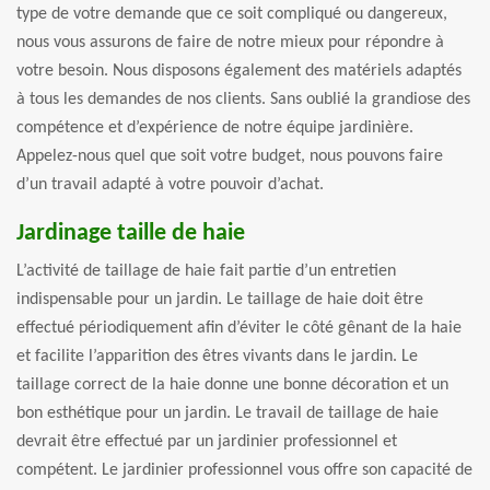
type de votre demande que ce soit compliqué ou dangereux,
nous vous assurons de faire de notre mieux pour répondre à
votre besoin. Nous disposons également des matériels adaptés
à tous les demandes de nos clients. Sans oublié la grandiose des
compétence et d’expérience de notre équipe jardinière.
Appelez-nous quel que soit votre budget, nous pouvons faire
d’un travail adapté à votre pouvoir d’achat.
Jardinage taille de haie
L’activité de taillage de haie fait partie d’un entretien
indispensable pour un jardin. Le taillage de haie doit être
effectué périodiquement afin d’éviter le côté gênant de la haie
et facilite l’apparition des êtres vivants dans le jardin. Le
taillage correct de la haie donne une bonne décoration et un
bon esthétique pour un jardin. Le travail de taillage de haie
devrait être effectué par un jardinier professionnel et
compétent. Le jardinier professionnel vous offre son capacité de