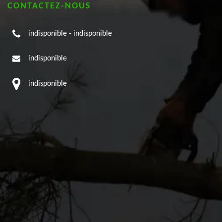
CONTACTEZ-NOUS
indisponible
-
indisponible
indisponible
indisponible