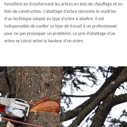
forestière en transformant les arbres en bois de chauffage et en
bois de construction. L’abattage d’arbre nécessite le maitrise
d’un technique adapté au type d’arbre à abattre. Il est
indispensable de confier ce type de travail à un professionnel
pour ne pas provoquer un problème. Le prix d’abattage d’un
arbre se calcul selon la hauteur d’un arbre.