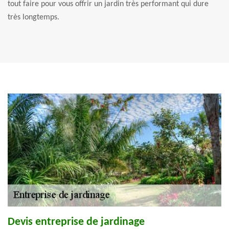
tout faire pour vous offrir un jardin très performant qui dure
très longtemps.
Devis entreprise de jardinage