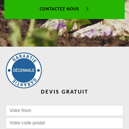
CONTACTEZ NOUS
DEVIS GRATUIT