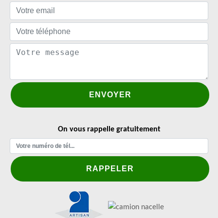
On vous rappelle gratuitement