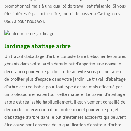
promotionnel mais à une qualité de travail satisfaisante. Si vous
êtes intéressé par notre offre, merci de passer à Castagniers
06670 pour nous voir.
Jardinage abattage arbre
Un travail d’abattage d’arbre consiste faire trébucher les arbres
gênants dans votre jardin dans le but d’apporter une nouvelle
décoration pour votre jardin. Cette activité vous permet aussi
de profiter plus d’espace dans votre jardin. Le travail d’abattage
d’arbre est réalisable pour tout type d’arbre mais effectué par
un professionnel expert sur cette matière. Le travail d’abattage
arbre est réalisable habituellement. Il est vivement conseillé de
demande l’intervention d’un professionnel pour votre projet
d’abattage d’arbre dans le but d’éviter les accidents qui peuvent
être causé par l’absence de la qualification d’abatteur d’arbre.