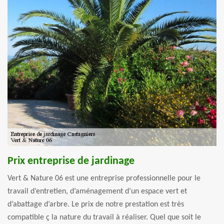
Prix entreprise de jardinage
Vert & Nature 06 est une entreprise professionnelle pour le
travail d’entretien, d’aménagement d’un espace vert et
d’abattage d’arbre. Le prix de notre prestation est très
compatible ç la nature du travail à réaliser. Quel que soit le