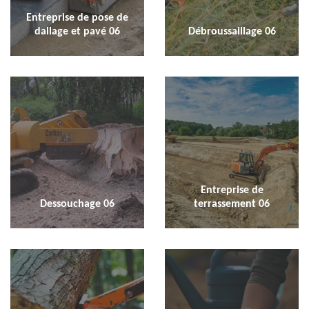
Entreprise de pose de
dallage et pavé 06
Débroussaillage 06
Entreprise de
Dessouchage 06
terrassement 06