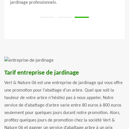
jardinage professionnels.
Tarif entreprise de jardinage
Vert & Nature 06 est une entreprise de jardinage qui vous offre
une promotion pour l’abattage d’un arbre. Quel que soit la
hauteur de votre arbre n’hésitez pas à nous appeler. Notre
service de d’abattage d’arbre varie entre 80 euros à 800 euros
seulement pour quelques jours durant notre promotion. Alors,
profitez quelques jours de promotion chez la société Vert &
Nature 06 et gagner un service d’abattage arbre à un prix