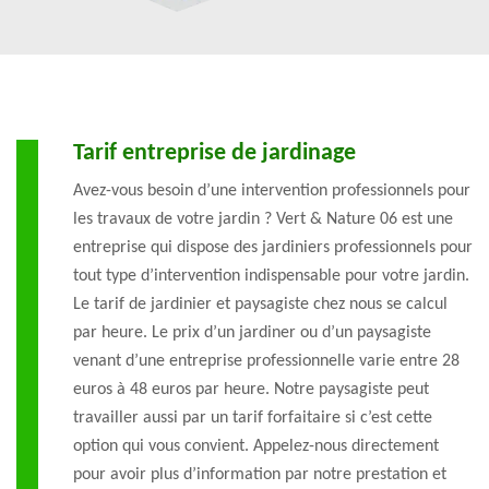
Tarif entreprise de jardinage
Avez-vous besoin d’une intervention professionnels pour
les travaux de votre jardin ? Vert & Nature 06 est une
entreprise qui dispose des jardiniers professionnels pour
tout type d’intervention indispensable pour votre jardin.
Le tarif de jardinier et paysagiste chez nous se calcul
par heure. Le prix d’un jardiner ou d’un paysagiste
venant d’une entreprise professionnelle varie entre 28
euros à 48 euros par heure. Notre paysagiste peut
travailler aussi par un tarif forfaitaire si c’est cette
option qui vous convient. Appelez-nous directement
pour avoir plus d’information par notre prestation et