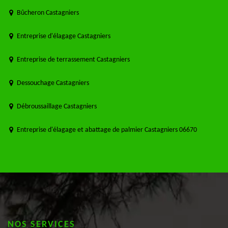
Bûcheron Castagniers
Entreprise d'élagage Castagniers
Entreprise de terrassement Castagniers
Dessouchage Castagniers
Débroussaillage Castagniers
Entreprise d'élagage et abattage de palmier Castagniers 06670
NOS SERVICES