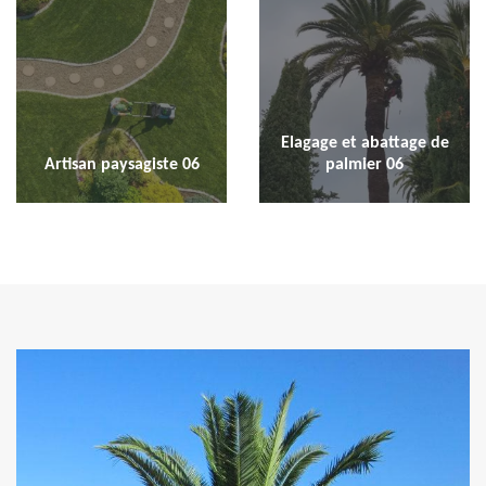
Elagage et abattage de
Artisan paysagiste 06
palmier 06