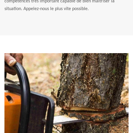
compétences très important capable de bien maitriser la
situation. Appelez-nous le plus vite possible.