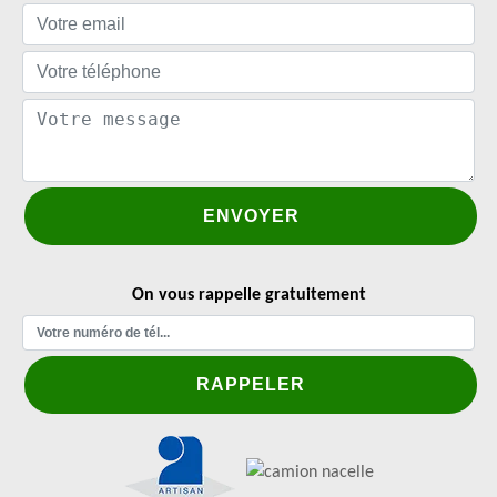
On vous rappelle gratuitement