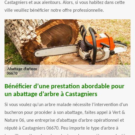
Castagniers et aux alentours. Alors, si vous habitez dans cette
ville veuillez bénéficier notre offre professionnelle.
Bénéficier d’une prestation abordable pour
un abattage d’arbre à Castagniers
Si vous voulez qu’un arbre malade nécessite l’intervention d’un
bucheron pour procéder à son abattage, faites appel à Vert &
Nature 06, une entreprise d’abattage d’arbre opérationnel et
réputé à Castagniers 06670. Peu importe le type d’arbre à