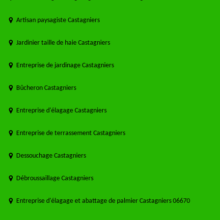
Artisan paysagiste Castagniers
Jardinier taille de haie Castagniers
Entreprise de jardinage Castagniers
Bûcheron Castagniers
Entreprise d'élagage Castagniers
Entreprise de terrassement Castagniers
Dessouchage Castagniers
Débroussaillage Castagniers
Entreprise d'élagage et abattage de palmier Castagniers 06670