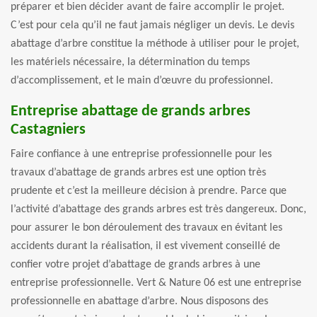
préparer et bien décider avant de faire accomplir le projet.
C’est pour cela qu’il ne faut jamais négliger un devis. Le devis
abattage d’arbre constitue la méthode à utiliser pour le projet,
les matériels nécessaire, la détermination du temps
d’accomplissement, et le main d’œuvre du professionnel.
Entreprise abattage de grands arbres
Castagniers
Faire confiance à une entreprise professionnelle pour les
travaux d’abattage de grands arbres est une option très
prudente et c’est la meilleure décision à prendre. Parce que
l’activité d’abattage des grands arbres est très dangereux. Donc,
pour assurer le bon déroulement des travaux en évitant les
accidents durant la réalisation, il est vivement conseillé de
confier votre projet d’abattage de grands arbres à une
entreprise professionnelle. Vert & Nature 06 est une entreprise
professionnelle en abattage d’arbre. Nous disposons des