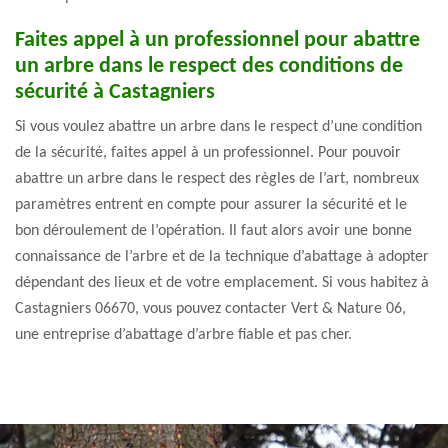
Faites appel à un professionnel pour abattre
un arbre dans le respect des conditions de
sécurité à Castagniers
Si vous voulez abattre un arbre dans le respect d’une condition
de la sécurité, faites appel à un professionnel. Pour pouvoir
abattre un arbre dans le respect des règles de l’art, nombreux
paramètres entrent en compte pour assurer la sécurité et le
bon déroulement de l’opération. Il faut alors avoir une bonne
connaissance de l’arbre et de la technique d’abattage à adopter
dépendant des lieux et de votre emplacement. Si vous habitez à
Castagniers 06670, vous pouvez contacter Vert & Nature 06,
une entreprise d’abattage d’arbre fiable et pas cher.