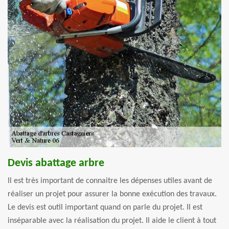
Devis abattage arbre
Il est très important de connaitre les dépenses utiles avant de
réaliser un projet pour assurer la bonne exécution des travaux.
Le devis est outil important quand on parle du projet. Il est
inséparable avec la réalisation du projet. Il aide le client à tout