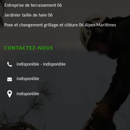
Entreprise de terrassement 06
Jardinier taille de haie 06
Pose et changement grillage et clôture 06 Alpes-Maritimes
CONTACTEZ-NOUS
indisponible
-
indisponible
indisponible
indisponible