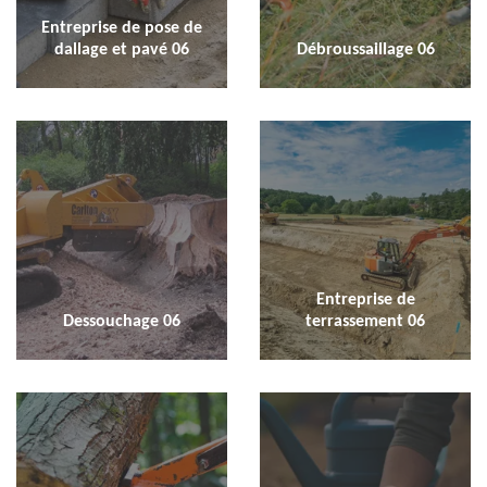
Entreprise de pose de
dallage et pavé 06
Débroussaillage 06
Entreprise de
Dessouchage 06
terrassement 06