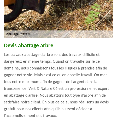
Devis abattage arbre
Les travaux abattage d’arbre sont des travaux difficile et
dangereux en même temps. Quand on travaille sur le ce
domaine, nous connaissons tous les risques à prendre afin de
gagner notre vie. Mais c’est ce qu’on appelle travail. On met
tous notre maximum afin de gagner de l’argent dans la
transparence. Vert & Nature 06 est un professionnel et expert
en abattage d’arbre. Nous abattons tout type d’arbre afin de
satisfaire notre client. En plus de cela, nous réalisons un devis
gratuit pour nos clients afin qu’ils puissent décider à
l’accomplissement des travaux.