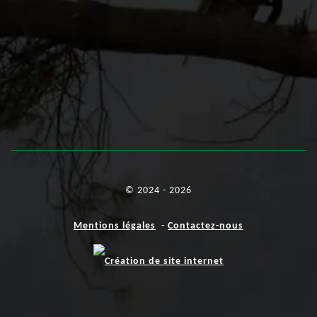
© 2024 - 2026
Mentions légales
-
Contactez-nous