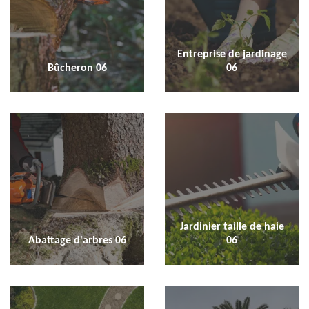
Entreprise de jardinage
Bûcheron 06
06
Jardinier taille de haie
Abattage d'arbres 06
06