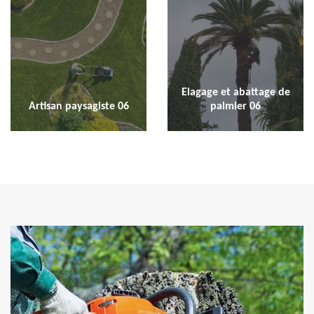
Elagage et abattage de
Artisan paysagiste 06
palmier 06