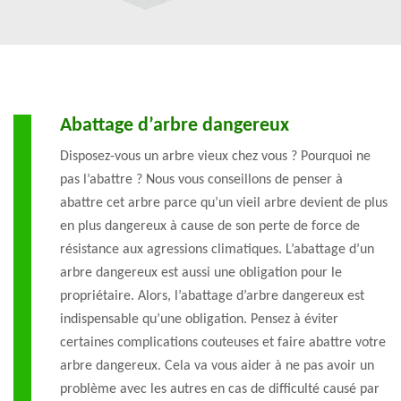
Abattage d’arbre dangereux
Disposez-vous un arbre vieux chez vous ? Pourquoi ne
pas l’abattre ? Nous vous conseillons de penser à
abattre cet arbre parce qu’un vieil arbre devient de plus
en plus dangereux à cause de son perte de force de
résistance aux agressions climatiques. L’abattage d’un
arbre dangereux est aussi une obligation pour le
propriétaire. Alors, l’abattage d’arbre dangereux est
indispensable qu’une obligation. Pensez à éviter
certaines complications couteuses et faire abattre votre
arbre dangereux. Cela va vous aider à ne pas avoir un
problème avec les autres en cas de difficulté causé par