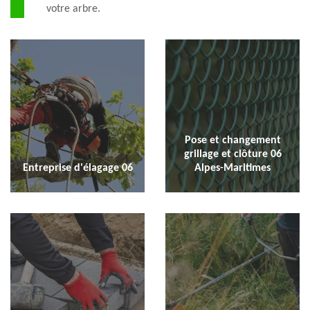
votre arbre.
Pose et changement
grillage et clôture 06
Entreprise d'élagage 06
Alpes-Maritimes