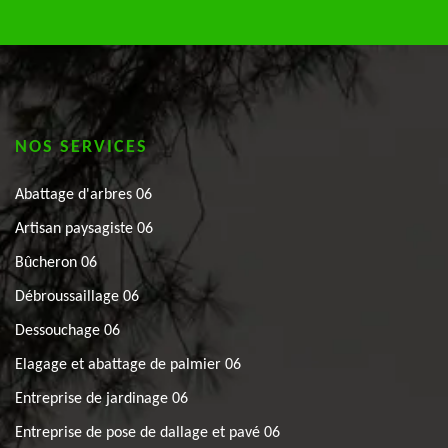
NOS SERVICES
Abattage d'arbres 06
Artisan paysagiste 06
Bûcheron 06
Débroussaillage 06
Dessouchage 06
Elagage et abattage de palmier 06
Entreprise de jardinage 06
Entreprise de pose de dallage et pavé 06