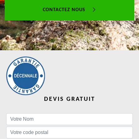
CONTACTEZ NOUS
DEVIS GRATUIT