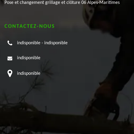
Pose et changement grillage et clôture 06 Alpes-Maritimes
CONTACTEZ-NOUS
indisponible
-
indisponible
indisponible
indisponible