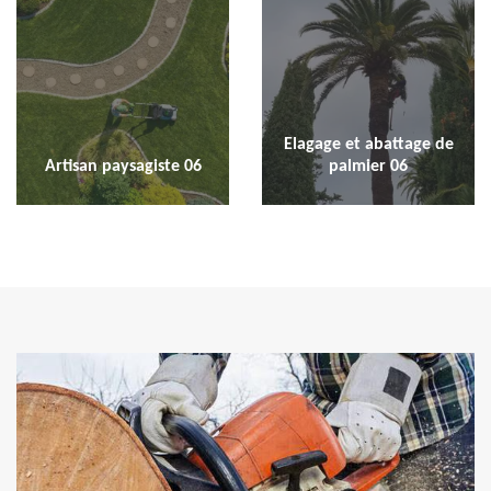
Elagage et abattage de
Artisan paysagiste 06
palmier 06