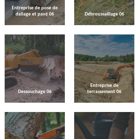
Entreprise de pose de
dallage et pavé 06
Débroussaillage 06
Entreprise de
Dessouchage 06
terrassement 06