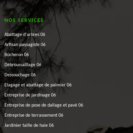
NOS SERVICES
Abattage d'arbres 06
Artisan paysagiste 06
Bûcheron 06
Débroussaillage 06
Dessouchage 06
Elagage et abattage de palmier 06
Entreprise de jardinage 06
Entreprise de pose de dallage et pavé 06
Entreprise de terrassement 06
Jardinier taille de haie 06