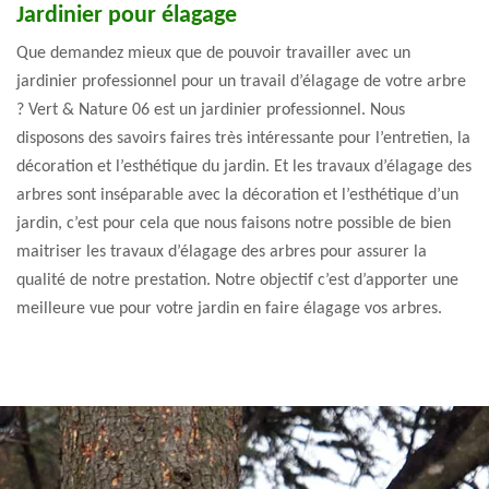
Jardinier pour élagage
Que demandez mieux que de pouvoir travailler avec un
jardinier professionnel pour un travail d’élagage de votre arbre
? Vert & Nature 06 est un jardinier professionnel. Nous
disposons des savoirs faires très intéressante pour l’entretien, la
décoration et l’esthétique du jardin. Et les travaux d’élagage des
arbres sont inséparable avec la décoration et l’esthétique d’un
jardin, c’est pour cela que nous faisons notre possible de bien
maitriser les travaux d’élagage des arbres pour assurer la
qualité de notre prestation. Notre objectif c’est d’apporter une
meilleure vue pour votre jardin en faire élagage vos arbres.