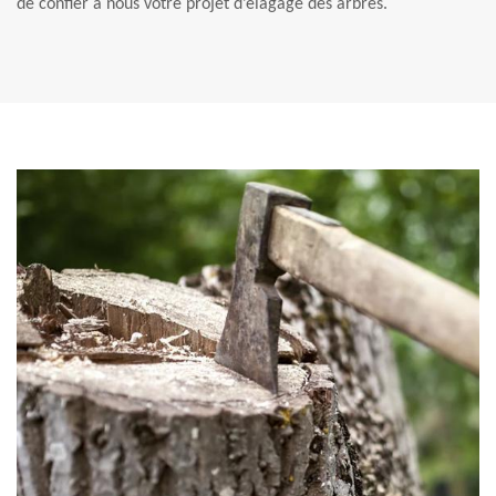
de confier à nous votre projet d’élagage des arbres.