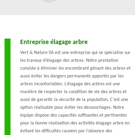
Entreprise élagage arbre
Vert & Nature 06 est une entreprise qui se spécialise sur
les travaux d’élagage des arbres. Notre prestation
consiste à éliminer les encombrant gênant des arbres et
aussi éviter les dangers permanents apportés par les
arbres inconfortables. L’élagage des arbres est une
manière de respecter la condition de vie des arbres et
aussi de garantir la sécurité de la population. C’est une
option réalisable pour éviter les dessouchages. Notre
équipe dispose des capacités suffisantes et pertinentes
pour la bonne réalisation des activités élagage arbre en
évitant les difficultés causées par l’absence des