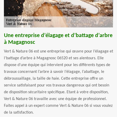
Une entreprise d’élagage et d’battage d’arbre
à Magagnosc
Vert & Nature 06 est une entreprise qui œuvre pour l’élagage et
l’battage d’arbre à Magagnosc 06520 et ses alentours. Elle
dispose d’une équipe qui intervient pour les différents types de
travaux concernant l’arbre à savoir l’élagage, l’abattage, le
débroussaillage, la taille de haie. Cette entreprise offre un
service satisfaisant pour vos travaux dangereux qui ont besoin
de disposition sécuritaire spécifique. Etant à votre disposition,
Vert & Nature 06 travaille avec une équipe de professionnel.
Faites appel à un expert comme Vert & Nature 06 si vous voulez
de la satisfaction.