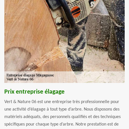
Prix entreprise élagage
Vert & Nature 06 est une entreprise très professionnelle pour
une activité d’élagage à tout type d’arbre. Nous disposons des
matériels adéquats, des personnels qualifiés et des techniques
spécifiques pour chaque type d’arbre. Notre prestation est de