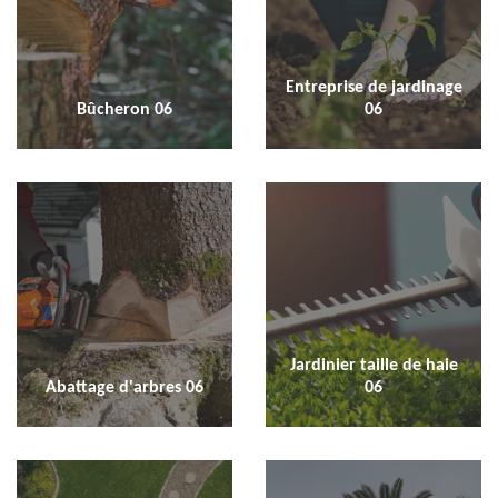
Entreprise de jardinage
Bûcheron 06
06
Jardinier taille de haie
Abattage d'arbres 06
06