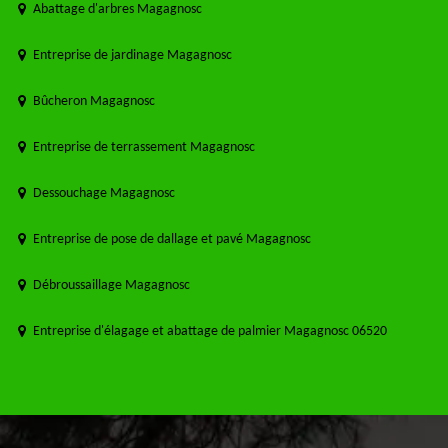
Abattage d'arbres Magagnosc
Entreprise de jardinage Magagnosc
Bûcheron Magagnosc
Entreprise de terrassement Magagnosc
Dessouchage Magagnosc
Entreprise de pose de dallage et pavé Magagnosc
Débroussaillage Magagnosc
Entreprise d'élagage et abattage de palmier Magagnosc 06520