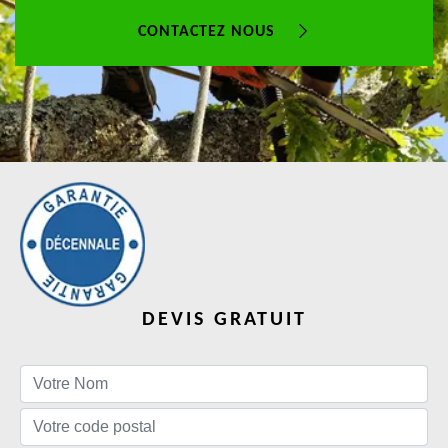
CONTACTEZ NOUS
DEVIS GRATUIT