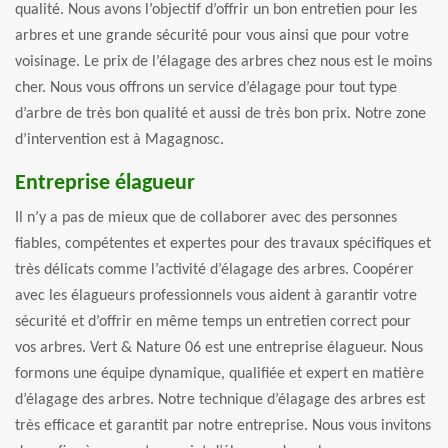
qualité. Nous avons l’objectif d’offrir un bon entretien pour les
arbres et une grande sécurité pour vous ainsi que pour votre
voisinage. Le prix de l’élagage des arbres chez nous est le moins
cher. Nous vous offrons un service d’élagage pour tout type
d’arbre de très bon qualité et aussi de très bon prix. Notre zone
d’intervention est à Magagnosc.
Entreprise élagueur
Il n’y a pas de mieux que de collaborer avec des personnes
fiables, compétentes et expertes pour des travaux spécifiques et
très délicats comme l’activité d’élagage des arbres. Coopérer
avec les élagueurs professionnels vous aident à garantir votre
sécurité et d’offrir en même temps un entretien correct pour
vos arbres. Vert & Nature 06 est une entreprise élagueur. Nous
formons une équipe dynamique, qualifiée et expert en matière
d’élagage des arbres. Notre technique d’élagage des arbres est
très efficace et garantit par notre entreprise. Nous vous invitons