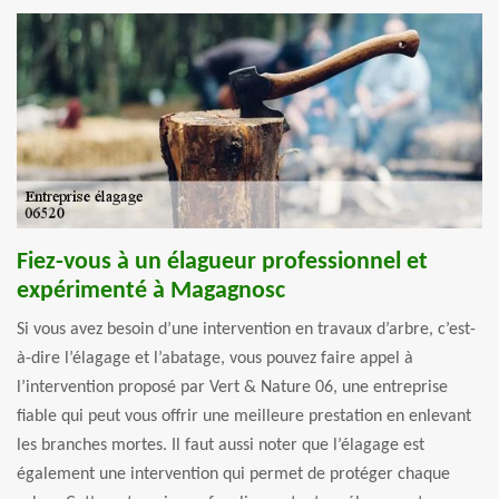
Fiez-vous à un élagueur professionnel et
expérimenté à Magagnosc
Si vous avez besoin d’une intervention en travaux d’arbre, c’est-
à-dire l’élagage et l’abatage, vous pouvez faire appel à
l’intervention proposé par Vert & Nature 06, une entreprise
fiable qui peut vous offrir une meilleure prestation en enlevant
les branches mortes. Il faut aussi noter que l’élagage est
également une intervention qui permet de protéger chaque