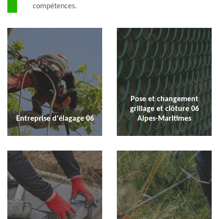
compétences.
Pose et changement
grillage et clôture 06
Entreprise d'élagage 06
Alpes-Maritimes