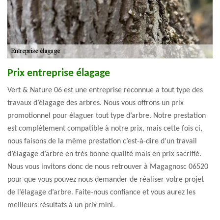
Prix entreprise élagage
Vert & Nature 06 est une entreprise reconnue a tout type des
travaux d’élagage des arbres. Nous vous offrons un prix
promotionnel pour élaguer tout type d’arbre. Notre prestation
est complétement compatible à notre prix, mais cette fois ci,
nous faisons de la même prestation c’est-à-dire d’un travail
d’élagage d’arbre en très bonne qualité mais en prix sacrifié.
Nous vous invitons donc de nous retrouver à Magagnosc 06520
pour que vous pouvez nous demander de réaliser votre projet
de l’élagage d’arbre. Faite-nous confiance et vous aurez les
meilleurs résultats à un prix mini.