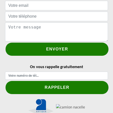
On vous rappelle gratuitement