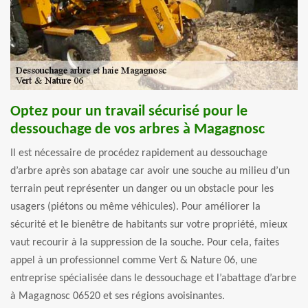
Optez pour un travail sécurisé pour le
dessouchage de vos arbres à Magagnosc
Il est nécessaire de procédez rapidement au dessouchage
d’arbre après son abatage car avoir une souche au milieu d’un
terrain peut représenter un danger ou un obstacle pour les
usagers (piétons ou même véhicules). Pour améliorer la
sécurité et le bienêtre de habitants sur votre propriété, mieux
vaut recourir à la suppression de la souche. Pour cela, faites
appel à un professionnel comme Vert & Nature 06, une
entreprise spécialisée dans le dessouchage et l’abattage d’arbre
à Magagnosc 06520 et ses régions avoisinantes.