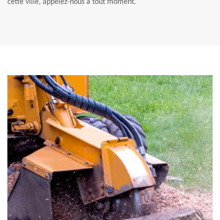
cette ville, appelez-nous à tout moment.