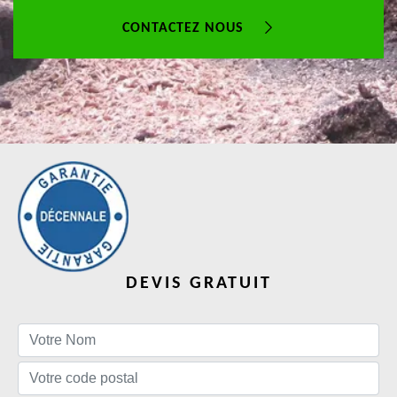
CONTACTEZ NOUS
DEVIS GRATUIT