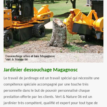
Jardinier dessouchage Magagnosc
Le travail de jardinage est un travail spécial qui nécessite une
compétence spéciale accompagné par une touche très
personnelle dans le but de pouvoir personnalisé chaque
prestation offerte par les clients. Vert & Nature 06 est un
jardinier très compétent, qualifié et expert pour tout type de