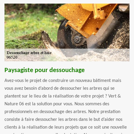
Paysagiste pour dessouchage
Avez-vous le projet de construire un nouveau bâtiment mais
vous avez besoin d’abord de dessoucher les arbres qui se
plantent sur le lieu de la réalisation de votre projet ? Vert &
Nature 06 est la solution pour vous. Nous sommes des
professionnels en dessouchage des arbres. Notre prestation
consiste à faire dessoucher les arbres dans le but d’aider nos
clients à la réalisation de leurs projets que ce soit une nouvelle