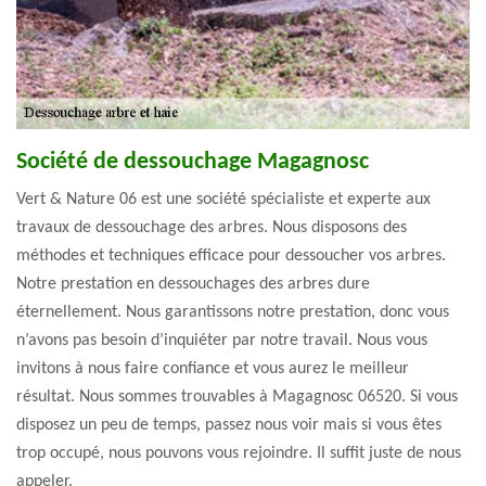
Société de dessouchage Magagnosc
Vert & Nature 06 est une société spécialiste et experte aux
travaux de dessouchage des arbres. Nous disposons des
méthodes et techniques efficace pour dessoucher vos arbres.
Notre prestation en dessouchages des arbres dure
éternellement. Nous garantissons notre prestation, donc vous
n’avons pas besoin d’inquiéter par notre travail. Nous vous
invitons à nous faire confiance et vous aurez le meilleur
résultat. Nous sommes trouvables à Magagnosc 06520. Si vous
disposez un peu de temps, passez nous voir mais si vous êtes
trop occupé, nous pouvons vous rejoindre. Il suffit juste de nous
appeler.