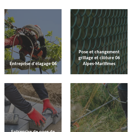
Pose et changement
grillage et clôture 06
Entreprise d'élagage 06
Alpes-Maritimes
Entreprise de pose de