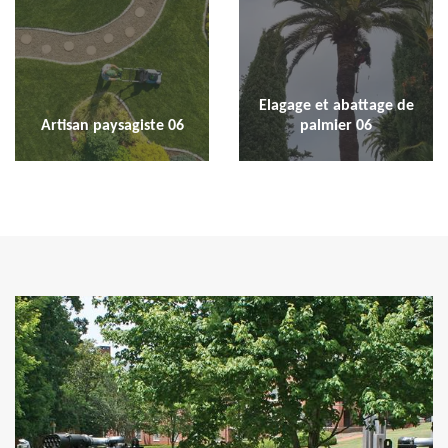
Elagage et abattage de
Artisan paysagiste 06
palmier 06