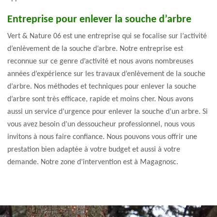
Entreprise pour enlever la souche d’arbre
Vert & Nature 06 est une entreprise qui se focalise sur l’activité
d’enlèvement de la souche d’arbre. Notre entreprise est
reconnue sur ce genre d’activité et nous avons nombreuses
années d’expérience sur les travaux d’enlèvement de la souche
d’arbre. Nos méthodes et techniques pour enlever la souche
d’arbre sont très efficace, rapide et moins cher. Nous avons
aussi un service d’urgence pour enlever la souche d’un arbre. Si
vous avez besoin d’un dessoucheur professionnel, nous vous
invitons à nous faire confiance. Nous pouvons vous offrir une
prestation bien adaptée à votre budget et aussi à votre
demande. Notre zone d’intervention est à Magagnosc.