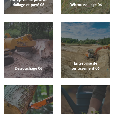
dallage et pavé 06
Débroussaillage 06
Entreprise de
Dessouchage 06
terrassement 06