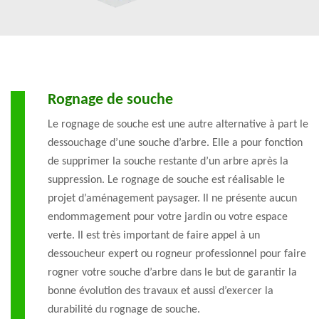
Rognage de souche
Le rognage de souche est une autre alternative à part le
dessouchage d’une souche d’arbre. Elle a pour fonction
de supprimer la souche restante d’un arbre après la
suppression. Le rognage de souche est réalisable le
projet d’aménagement paysager. Il ne présente aucun
endommagement pour votre jardin ou votre espace
verte. Il est très important de faire appel à un
dessoucheur expert ou rogneur professionnel pour faire
rogner votre souche d’arbre dans le but de garantir la
bonne évolution des travaux et aussi d’exercer la
durabilité du rognage de souche.