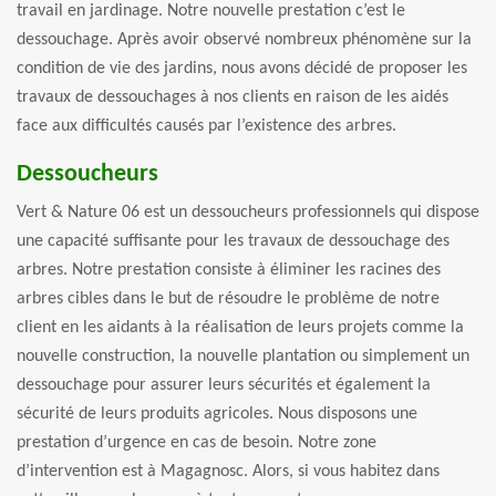
travail en jardinage. Notre nouvelle prestation c’est le
dessouchage. Après avoir observé nombreux phénomène sur la
condition de vie des jardins, nous avons décidé de proposer les
travaux de dessouchages à nos clients en raison de les aidés
face aux difficultés causés par l’existence des arbres.
Dessoucheurs
Vert & Nature 06 est un dessoucheurs professionnels qui dispose
une capacité suffisante pour les travaux de dessouchage des
arbres. Notre prestation consiste à éliminer les racines des
arbres cibles dans le but de résoudre le problème de notre
client en les aidants à la réalisation de leurs projets comme la
nouvelle construction, la nouvelle plantation ou simplement un
dessouchage pour assurer leurs sécurités et également la
sécurité de leurs produits agricoles. Nous disposons une
prestation d’urgence en cas de besoin. Notre zone
d’intervention est à Magagnosc. Alors, si vous habitez dans