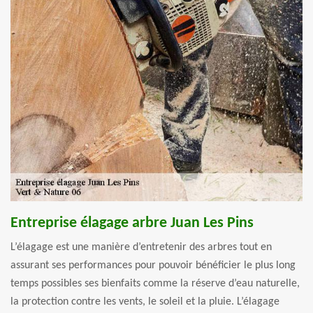
Entreprise élagage arbre Juan Les Pins
L’élagage est une manière d’entretenir des arbres tout en
assurant ses performances pour pouvoir bénéficier le plus long
temps possibles ses bienfaits comme la réserve d’eau naturelle,
la protection contre les vents, le soleil et la pluie. L’élagage