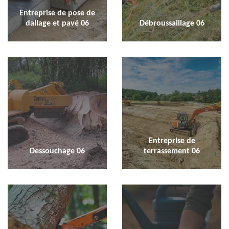
Entreprise de pose de
dallage et pavé 06
Débroussaillage 06
Entreprise de
Dessouchage 06
terrassement 06