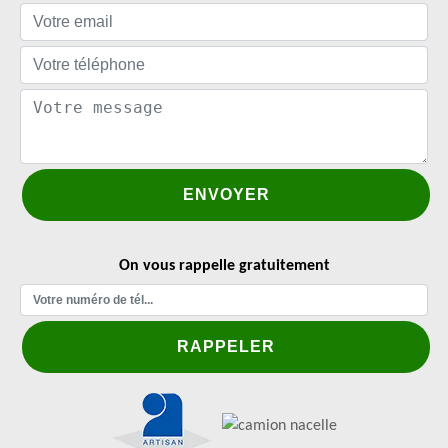
On vous rappelle gratuitement