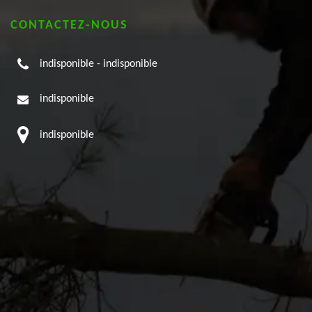
CONTACTEZ-NOUS
indisponible
-
indisponible
indisponible
indisponible