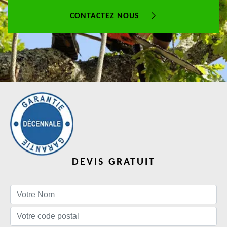
CONTACTEZ NOUS
DEVIS GRATUIT