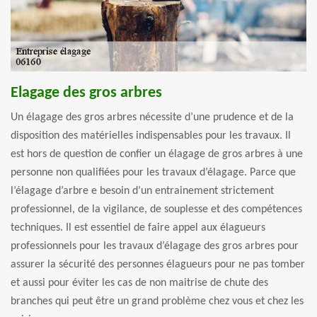
Elagage des gros arbres
Un élagage des gros arbres nécessite d’une prudence et de la
disposition des matérielles indispensables pour les travaux. Il
est hors de question de confier un élagage de gros arbres à une
personne non qualifiées pour les travaux d’élagage. Parce que
l’élagage d’arbre e besoin d’un entrainement strictement
professionnel, de la vigilance, de souplesse et des compétences
techniques. Il est essentiel de faire appel aux élagueurs
professionnels pour les travaux d’élagage des gros arbres pour
assurer la sécurité des personnes élagueurs pour ne pas tomber
et aussi pour éviter les cas de non maitrise de chute des
branches qui peut être un grand problème chez vous et chez les