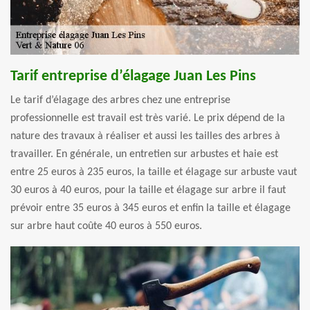
Tarif entreprise d’élagage Juan Les Pins
Le tarif d’élagage des arbres chez une entreprise
professionnelle est travail est très varié. Le prix dépend de la
nature des travaux à réaliser et aussi les tailles des arbres à
travailler. En générale, un entretien sur arbustes et haie est
entre 25 euros à 235 euros, la taille et élagage sur arbuste vaut
30 euros à 40 euros, pour la taille et élagage sur arbre il faut
prévoir entre 35 euros à 345 euros et enfin la taille et élagage
sur arbre haut coûte 40 euros à 550 euros.