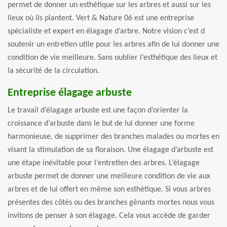
permet de donner un esthétique sur les arbres et aussi sur les
lieux où ils plantent. Vert & Nature 06 est une entreprise
spécialiste et expert en élagage d’arbre. Notre vision c’est d
soutenir un entretien utile pour les arbres afin de lui donner une
condition de vie meilleure. Sans oublier l’esthétique des lieux et
la sécurité de la circulation.
Entreprise élagage arbuste
Le travail d’élagage arbuste est une façon d’orienter la
croissance d’arbuste dans le but de lui donner une forme
harmonieuse, de supprimer des branches malades ou mortes en
visant la stimulation de sa floraison. Une élagage d’arbuste est
une étape inévitable pour l’entretien des arbres. L’élagage
arbuste permet de donner une meilleure condition de vie aux
arbres et de lui offert en même son esthétique. Si vous arbres
présentes des côtés ou des branches gênants mortes nous vous
invitons de penser à son élagage. Cela vous accède de garder