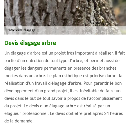
Devis élagage arbre
Un élagage d’arbre est un projet très important à réaliser. Il fait
partie d’un entretien de tout type d’arbre, et permet aussi de
dégager les dangers permanents en présence des branches
mortes dans un arbre. Le plan esthétique est priorisé durant la
réalisation d’un travail d’élagage d’arbre. Pour garantir le bon
développement d’un grand projet, il est inévitable de faire un
devis dans le but de tout savoir à propos de l’accomplissement
du projet. Le devis d’un élagage arbre est réalisé par un
élagueur professionnel. Le devis doit être prêt après 24 heures
de la demande.