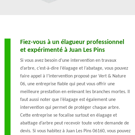
Fiez-vous à un élagueur professionnel
et expérimenté à Juan Les Pins
Si vous avez besoin d’une intervention en travaux
d’arbre, c’est-à-dire l’élagage et l’abatage, vous pouvez
faire appel à l’intervention proposé par Vert & Nature
06, une entreprise fiable qui peut vous offrir une
meilleure prestation en enlevant les branches mortes. Il
faut aussi noter que l’élagage est également une
intervention qui permet de protéger chaque arbre.
Cette entreprise se focalise surtout en élagage et
abattage d’arbre peut recevoir toute votre demande de
devis. Si vous habitez à Juan Les Pins 06160, vous pouvez