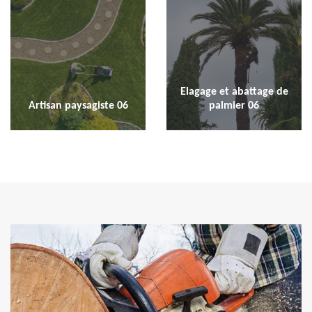
Elagage et abattage de
Artisan paysagiste 06
palmier 06