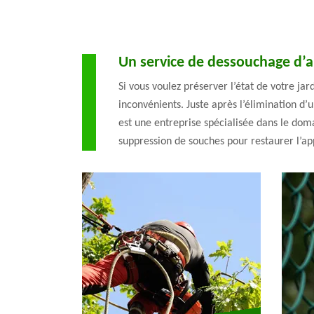
Un service de dessouchage d’ar
Si vous voulez préserver l’état de votre j
inconvénients. Juste après l’élimination d’
est une entreprise spécialisée dans le dom
suppression de souches pour restaurer l’app