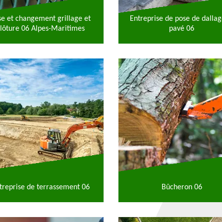
se et changement grillage et
Entreprise de pose de dallag
lôture 06 Alpes-Maritimes
pavé 06
treprise de terrassement 06
Bûcheron 06