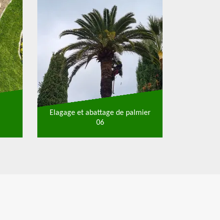
Elagage et abattage de palmier
06