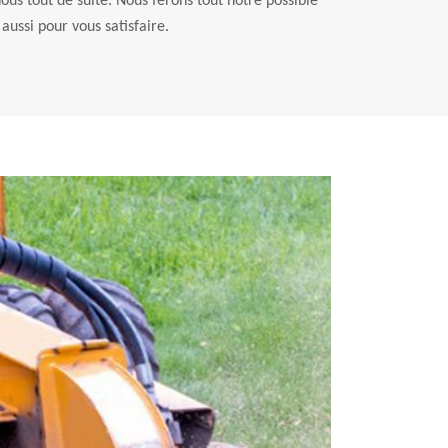
nous tout de suite. Nous ferons tout notre possible
aussi pour vous satisfaire.