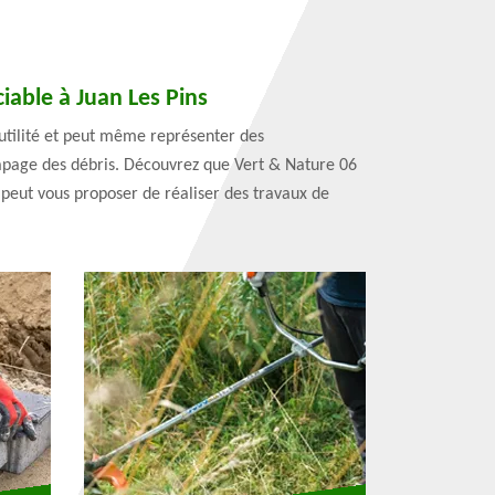
iable à Juan Les Pins
 utilité et peut même représenter des
écapage des débris. Découvrez que Vert & Nature 06
 peut vous proposer de réaliser des travaux de