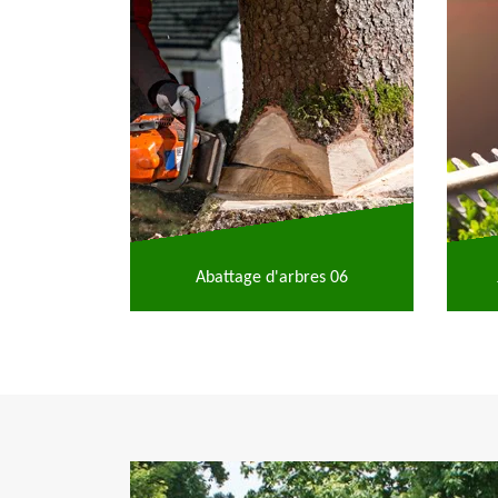
Abattage d'arbres 06