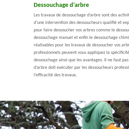
Dessouchage d’arbre
Les travaux de dessouchage d’arbre sont des activit
d’une intervention des dessoucheurs qualifié et exp
pour faire dessoucher vos arbres comme le desso
dessouchage manuel et enfin le dessouchage chimi
réalisables pour les travaux de dessoucher vos arb
professionnels peuvent vous appliquez la spécifici
dessouchage ainsi que les avantages. Il ne faut pa
d’arbre doit exécuter par les dessoucheurs professi
l’efficacité des travaux.