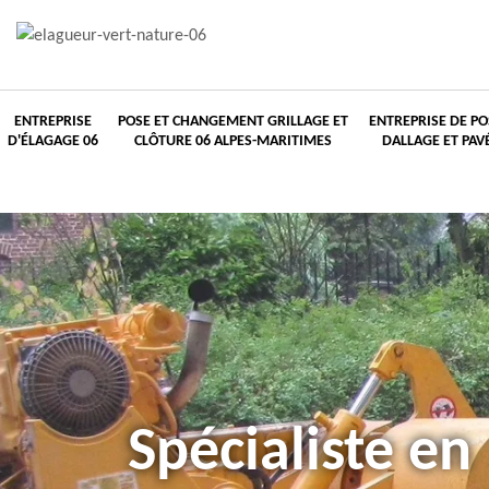
ENTREPRISE
POSE ET CHANGEMENT GRILLAGE ET
ENTREPRISE DE PO
D'ÉLAGAGE 06
CLÔTURE 06 ALPES-MARITIMES
DALLAGE ET PAV
Spécialiste en