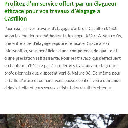
Profitez d’un service offert par un élagueur
efficace pour vos travaux d’élagage à
Castillon
Pour réaliser vos travaux d’élagage d’arbre à Castillon 06500
selon les meilleures méthodes, faites appel à Vert & Nature 06,
une entreprise d’élagage réputé et efficace. Grace à son
intervention, vous bénéficiez d’une compétence de qualité et
d’une prestation satisfaisante. Pour les travaux qui s’effectuent
en hauteur, n’hésitez pas à confier vos travaux aux élagueurs
professionnels que disposent Vert & Nature 06. De même pour
la taille d’arbre et de haie, vous pouvez confier votre demande
d devis à elle et vous serrez satisfait des résultats obtenus.