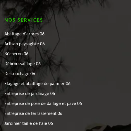
NOS SERVICES
Abattage d'arbres 06
Artisan paysagiste 06
Bûcheron 06
Débroussaillage 06
Dessouchage 06
Elagage et abattage de palmier 06
Entreprise de jardinage 06
Entreprise de pose de dallage et pavé 06
Entreprise de terrassement 06
Jardinier taille de haie 06