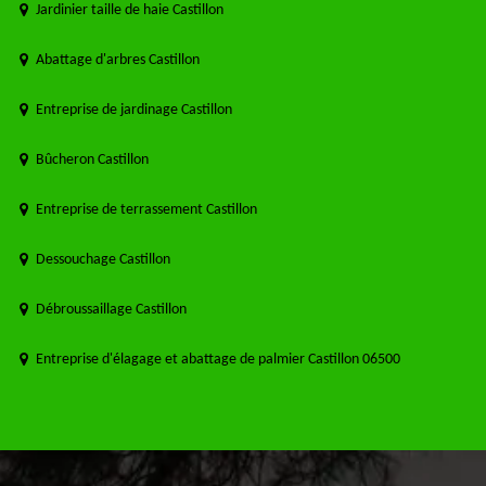
Jardinier taille de haie Castillon
Abattage d'arbres Castillon
Entreprise de jardinage Castillon
Bûcheron Castillon
Entreprise de terrassement Castillon
Dessouchage Castillon
Débroussaillage Castillon
Entreprise d'élagage et abattage de palmier Castillon 06500