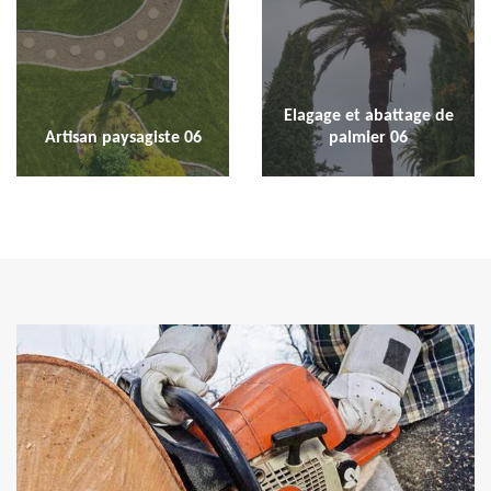
Elagage et abattage de
Artisan paysagiste 06
palmier 06