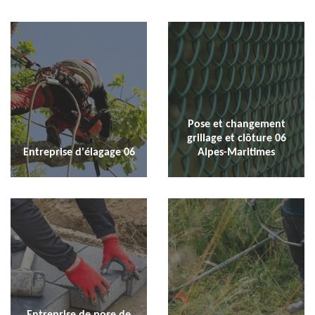
Pose et changement
grillage et clôture 06
Entreprise d'élagage 06
Alpes-Maritimes
Entreprise de pose de