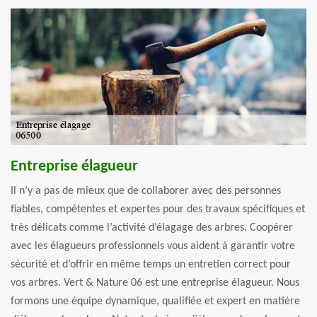
Entreprise élagueur
Il n’y a pas de mieux que de collaborer avec des personnes
fiables, compétentes et expertes pour des travaux spécifiques et
très délicats comme l’activité d’élagage des arbres. Coopérer
avec les élagueurs professionnels vous aident à garantir votre
sécurité et d’offrir en même temps un entretien correct pour
vos arbres. Vert & Nature 06 est une entreprise élagueur. Nous
formons une équipe dynamique, qualifiée et expert en matière