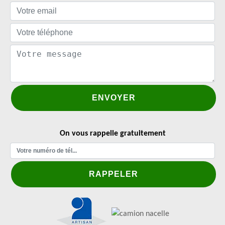
On vous rappelle gratuitement