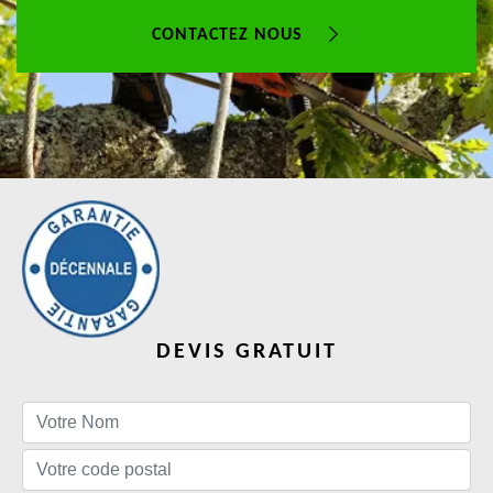
CONTACTEZ NOUS
DEVIS GRATUIT