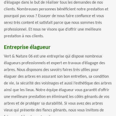
d’élagage dans le but de réaliser tous les demandes de nos
clients. Nombreuses personnes bénéficient notre prestation et
pourquoi pas vous ? Essayer de nous faire confiance et vous
serez très content et satisfait parce que nous sommes très
professionnel. Et nous ne visons que d’offrir une meilleure
prestation à nos clients.
Entreprise élagueur
Vert & Nature 06 est une entreprise qui dispose nombreux
élagueurs professionnels et expert en travaux d’élagage des
arbres. Nous disposons des savoirs faires très utiles pour
élaguer des arbres en assurant son bon entretien, sa condition
de vie, la sécurité des voisinages et aussi l’esthétique des arbres
ainsi que les lieux. Notre équipe élagueur vous garantit d’offrir
une meilleure prestation en éliminant les côtés gênants de vos
arbres et de protéger sa durabilité. Si vous avez des arbres
vieux qui présente des flancs gênants, nous vous invitons de