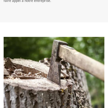
faire appel à notre entreprise.