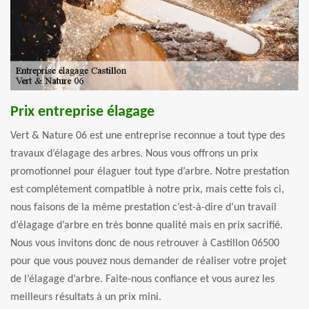
Prix entreprise élagage
Vert & Nature 06 est une entreprise reconnue a tout type des
travaux d’élagage des arbres. Nous vous offrons un prix
promotionnel pour élaguer tout type d’arbre. Notre prestation
est complétement compatible à notre prix, mais cette fois ci,
nous faisons de la même prestation c’est-à-dire d’un travail
d’élagage d’arbre en très bonne qualité mais en prix sacrifié.
Nous vous invitons donc de nous retrouver à Castillon 06500
pour que vous pouvez nous demander de réaliser votre projet
de l’élagage d’arbre. Faite-nous confiance et vous aurez les
meilleurs résultats à un prix mini.