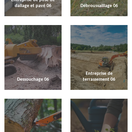
dallage et pavé 06
Débroussaillage 06
Entreprise de
Dessouchage 06
terrassement 06