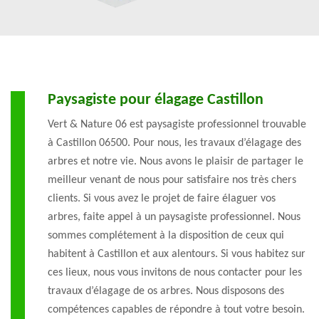
Paysagiste pour élagage Castillon
Vert & Nature 06 est paysagiste professionnel trouvable
à Castillon 06500. Pour nous, les travaux d’élagage des
arbres et notre vie. Nous avons le plaisir de partager le
meilleur venant de nous pour satisfaire nos très chers
clients. Si vous avez le projet de faire élaguer vos
arbres, faite appel à un paysagiste professionnel. Nous
sommes complétement à la disposition de ceux qui
habitent à Castillon et aux alentours. Si vous habitez sur
ces lieux, nous vous invitons de nous contacter pour les
travaux d’élagage de os arbres. Nous disposons des
compétences capables de répondre à tout votre besoin.