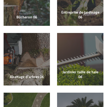
Entreprise de jardinage
Bûcheron 06
06
Jardinier taille de haie
Abattage d'arbres 06
06