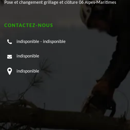
Pose et changement grillage et clôture 06 Alpes-Maritimes
CONTACTEZ-NOUS
indisponible
-
indisponible
indisponible
indisponible