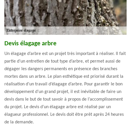
Devis élagage arbre
Un élagage d’arbre est un projet très important à réaliser. Il fait
partie d’un entretien de tout type d’arbre, et permet aussi de
dégager les dangers permanents en présence des branches
mortes dans un arbre. Le plan esthétique est priorisé durant la
réalisation d’un travail d’élagage d’arbre. Pour garantir le bon
développement d’un grand projet, il est inévitable de faire un
devis dans le but de tout savoir à propos de l’accomplissement
du projet. Le devis d’un élagage arbre est réalisé par un
élagueur professionnel. Le devis doit être prêt après 24 heures
de la demande.