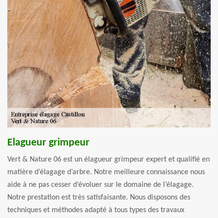
Elagueur grimpeur
Vert & Nature 06 est un élagueur grimpeur expert et qualifié en
matière d’élagage d’arbre. Notre meilleure connaissance nous
aide à ne pas cesser d’évoluer sur le domaine de l’élagage.
Notre prestation est très satisfaisante. Nous disposons des
techniques et méthodes adapté à tous types des travaux