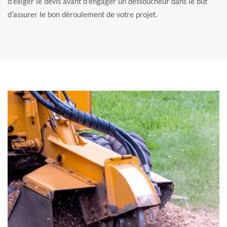
d’exiger le devis avant d’engager un dessoucheur dans le but
d’assurer le bon déroulement de votre projet.