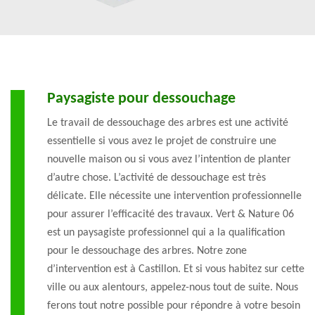
Paysagiste pour dessouchage
Le travail de dessouchage des arbres est une activité
essentielle si vous avez le projet de construire une
nouvelle maison ou si vous avez l’intention de planter
d’autre chose. L’activité de dessouchage est très
délicate. Elle nécessite une intervention professionnelle
pour assurer l’efficacité des travaux. Vert & Nature 06
est un paysagiste professionnel qui a la qualification
pour le dessouchage des arbres. Notre zone
d’intervention est à Castillon. Et si vous habitez sur cette
ville ou aux alentours, appelez-nous tout de suite. Nous
ferons tout notre possible pour répondre à votre besoin