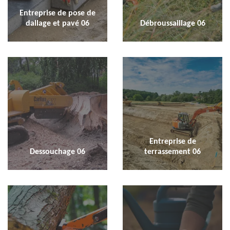
Entreprise de pose de
dallage et pavé 06
Débroussaillage 06
Entreprise de
Dessouchage 06
terrassement 06