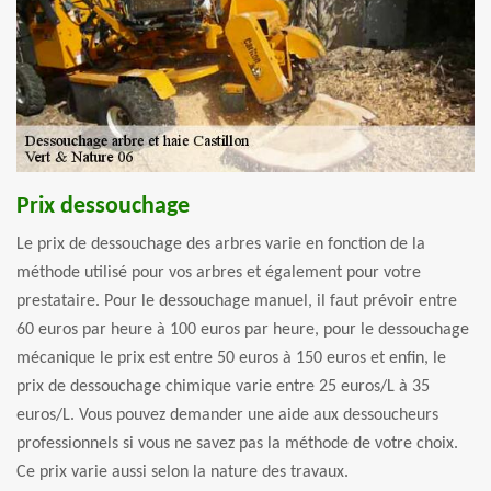
Prix dessouchage
Le prix de dessouchage des arbres varie en fonction de la
méthode utilisé pour vos arbres et également pour votre
prestataire. Pour le dessouchage manuel, il faut prévoir entre
60 euros par heure à 100 euros par heure, pour le dessouchage
mécanique le prix est entre 50 euros à 150 euros et enfin, le
prix de dessouchage chimique varie entre 25 euros/L à 35
euros/L. Vous pouvez demander une aide aux dessoucheurs
professionnels si vous ne savez pas la méthode de votre choix.
Ce prix varie aussi selon la nature des travaux.