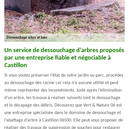
Un service de dessouchage d’arbres proposés
par une entreprise fiable et négociable à
Castillon
Si vous voulez préserver l’état de votre jardin ou parc, procédez
au dessouchage des racine car cela n’a aucune utilité et peut
même représenter des inconvénients. Juste après l’élimination
d’un arbre, les travaux à réaliser suivants sont le dessouchage
et le décapage des débris. Découvrez que Vert & Nature 06 est
une entreprise spécialisée dans le domaine de dessouchage et
l’abattage d’arbre à Castillon 06500. Elle peut vous proposer de
réaliser des travaux de suppression de souches pour restaurer