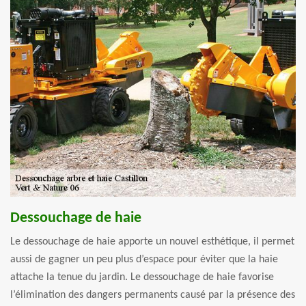
Dessouchage de haie
Le dessouchage de haie apporte un nouvel esthétique, il permet
aussi de gagner un peu plus d’espace pour éviter que la haie
attache la tenue du jardin. Le dessouchage de haie favorise
l’élimination des dangers permanents causé par la présence des