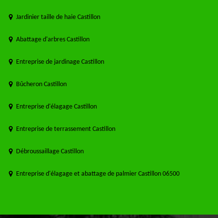
Jardinier taille de haie Castillon
Abattage d'arbres Castillon
Entreprise de jardinage Castillon
Bûcheron Castillon
Entreprise d'élagage Castillon
Entreprise de terrassement Castillon
Débroussaillage Castillon
Entreprise d'élagage et abattage de palmier Castillon 06500