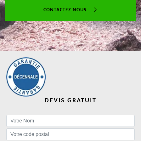
CONTACTEZ NOUS
DEVIS GRATUIT