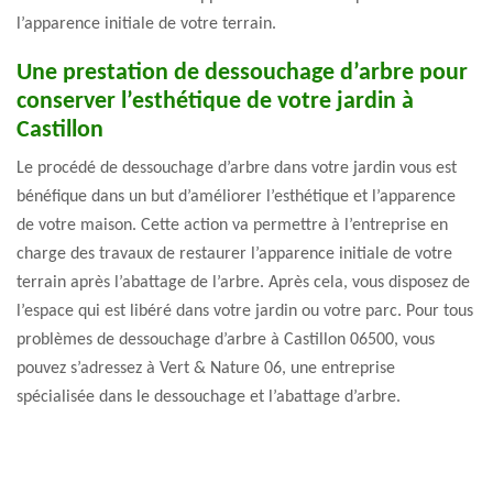
l’apparence initiale de votre terrain.
Une prestation de dessouchage d’arbre pour
conserver l’esthétique de votre jardin à
Castillon
Le procédé de dessouchage d’arbre dans votre jardin vous est
bénéfique dans un but d’améliorer l’esthétique et l’apparence
de votre maison. Cette action va permettre à l’entreprise en
charge des travaux de restaurer l’apparence initiale de votre
terrain après l’abattage de l’arbre. Après cela, vous disposez de
l’espace qui est libéré dans votre jardin ou votre parc. Pour tous
problèmes de dessouchage d’arbre à Castillon 06500, vous
pouvez s’adressez à Vert & Nature 06, une entreprise
spécialisée dans le dessouchage et l’abattage d’arbre.