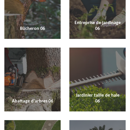
Entreprise de jardinage
Bûcheron 06
06
Jardinier taille de haie
Abattage d'arbres 06
06