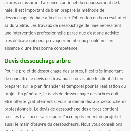
arbres en assurant l’absence continuel du repoussement de la
haie. Il est important de bien préparé la méthode de
dessouchage de haie afin d’assurer l’obtention du bon résultat et
sa durabilité. Les travaux de dessouchage de haie nécessitent
une intervention professionnelle parce que c’est une activité
très délicate qui peut provoquer nombreux problèmes en
absence d’une très bonne compétence.
Devis dessouchage arbre
Pour le projet de dessouchage des arbres, il est très important
de connaitre le devis des travaux. Le devis aide le client à bien
préparer sur le plan financier et temporel pour la réalisation du
projet. En générale, le devis de dessouchage des arbres doit
être offerte gratuitement si vous le demandez aux dessoucheurs
professionnels. Le devis de dessouchage des arbres contient
tous les frais nécessaires pour l’accomplissement du projet et
aussi le main d’œuvre du dessoucheurs. Nous vous conseillons