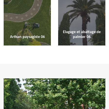
Elagage et abattage de
Artisan paysagiste 06
palmier 06