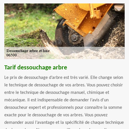
Tarif dessouchage arbre
Le prix de dessouchage d’arbre est très varié. Elle change selon
le technique de dessouchage de vos arbres. Vous pouvez choisir
entre le technique de dessouchage manuel, chimique et
mécanique. Il est indispensable de demander l’avis d’un
dessoucheur expert et professionnels pour connaitre la somme
exacte pour le dessouchage de vos arbres. Vous pouvez
demander aussi l’avantage et la spécificité de chaque technique