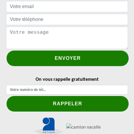
On vous rappelle gratuitement