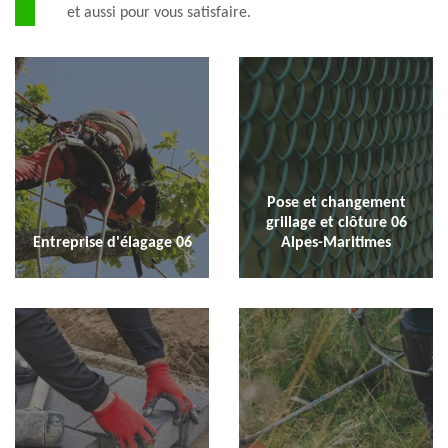
et aussi pour vous satisfaire.
Pose et changement
grillage et clôture 06
Entreprise d'élagage 06
Alpes-Maritimes