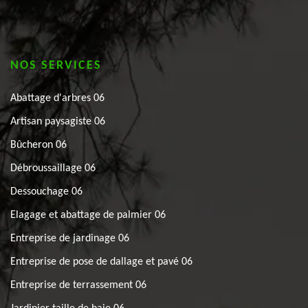
NOS SERVICES
Abattage d'arbres 06
Artisan paysagiste 06
Bûcheron 06
Débroussaillage 06
Dessouchage 06
Elagage et abattage de palmier 06
Entreprise de jardinage 06
Entreprise de pose de dallage et pavé 06
Entreprise de terrassement 06