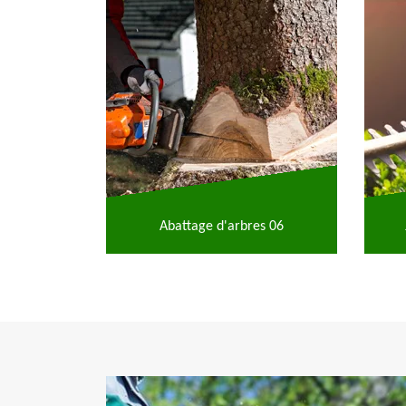
Abattage d'arbres 06