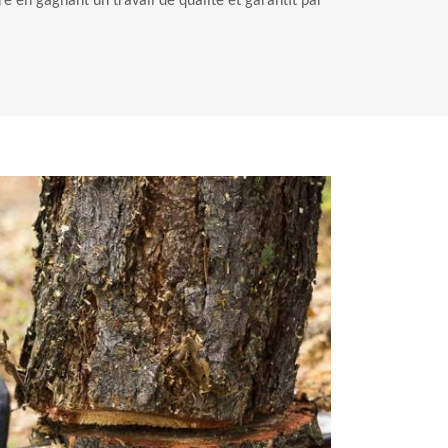
re en gagnant un travail de qualité et garantit par