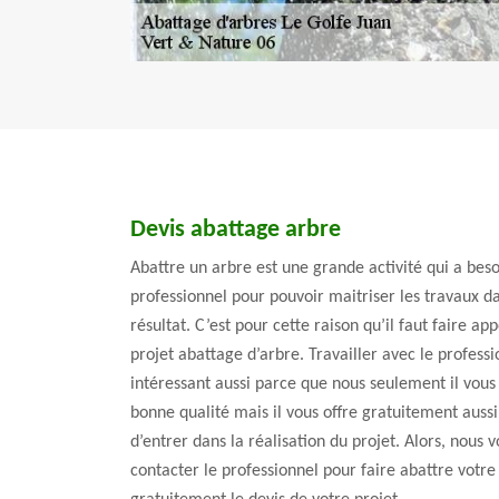
Devis abattage arbre
Abattre un arbre est une grande activité qui a beso
professionnel pour pouvoir maitriser les travaux da
résultat. C’est pour cette raison qu’il faut faire ap
projet abattage d’arbre. Travailler avec le professi
intéressant aussi parce que nous seulement il vous 
bonne qualité mais il vous offre gratuitement aussi
d’entrer dans la réalisation du projet. Alors, nou
contacter le professionnel pour faire abattre votre