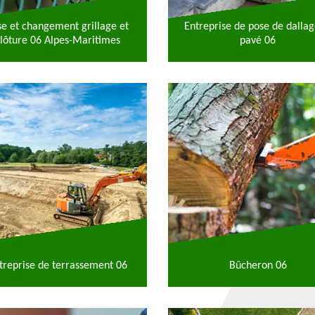
se et changement grillage et
Entreprise de pose de dallag
lôture 06 Alpes-Maritimes
pavé 06
treprise de terrassement 06
Bûcheron 06