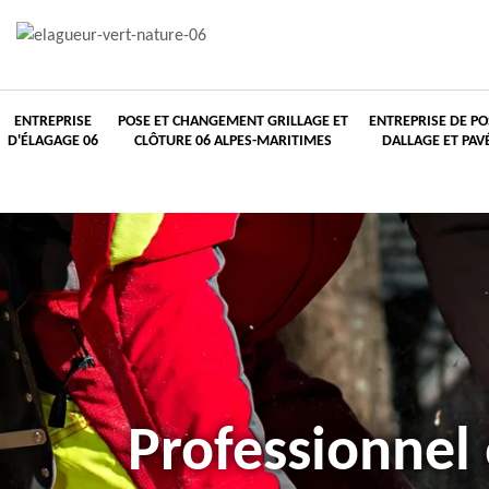
ENTREPRISE
POSE ET CHANGEMENT GRILLAGE ET
ENTREPRISE DE PO
D'ÉLAGAGE 06
CLÔTURE 06 ALPES-MARITIMES
DALLAGE ET PAV
Professionnel