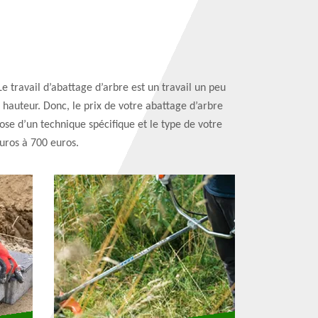
Le travail d’abattage d’arbre est un travail un peu
n hauteur. Donc, le prix de votre abattage d’arbre
ose d’un technique spécifique et le type de votre
euros à 700 euros.