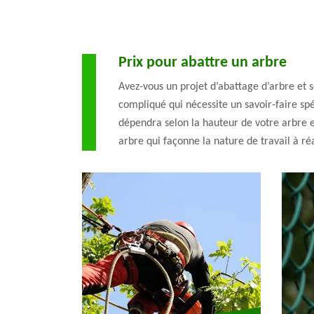
Prix pour abattre un arbre
Avez-vous un projet d’abattage d’arbre et so
compliqué qui nécessite un savoir-faire spé
dépendra selon la hauteur de votre arbre e
arbre qui façonne la nature de travail à réa