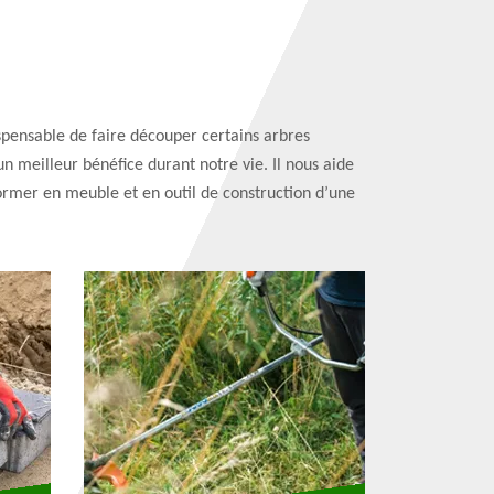
ispensable de faire découper certains arbres
un meilleur bénéfice durant notre vie. Il nous aide
ormer en meuble et en outil de construction d’une