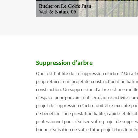
Suppression d’arbre
Quel est l’utilité de la suppression d’arbre ? Un ar
propriétaire a un projet de construction d’un bâtim
construction. Un suppression d’arbre est une meill
d’espace pour pouvoir réaliser d’autre activité co
projet de suppression d’arbre doit être exécuté pa
de bénéficier une prestation fiable, rapide et durabl
professionnel pour réaliser votre projet de suppres
bonne réalisation de votre futur projet dans le mê