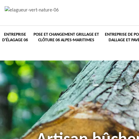
ENTREPRISE
POSE ET CHANGEMENT GRILLAGE ET
ENTREPRISE DE PO
D'ÉLAGAGE 06
CLÔTURE 06 ALPES-MARITIMES
DALLAGE ET PAV