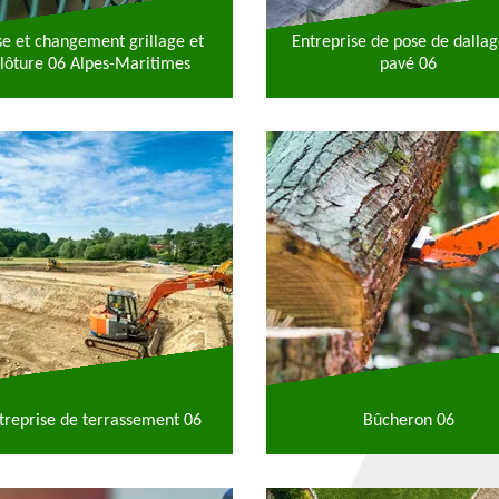
se et changement grillage et
Entreprise de pose de dallag
lôture 06 Alpes-Maritimes
pavé 06
treprise de terrassement 06
Bûcheron 06