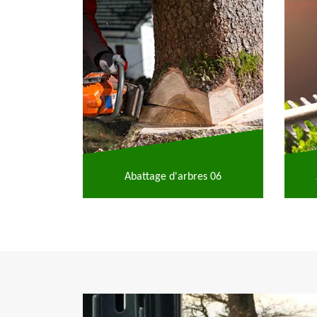
Abattage d'arbres 06