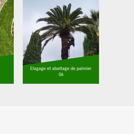
Elagage et abattage de palmier
06