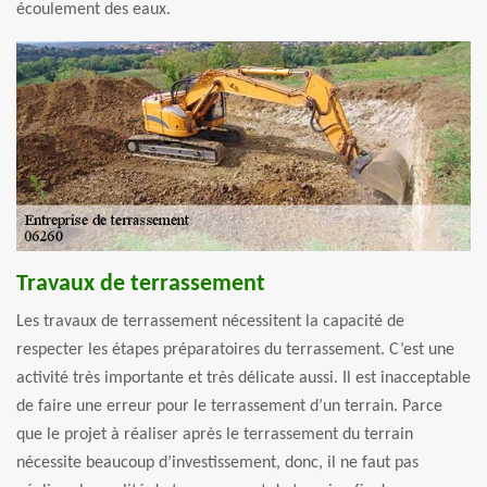
écoulement des eaux.
Travaux de terrassement
Les travaux de terrassement nécessitent la capacité de
respecter les étapes préparatoires du terrassement. C’est une
activité très importante et très délicate aussi. Il est inacceptable
de faire une erreur pour le terrassement d’un terrain. Parce
que le projet à réaliser après le terrassement du terrain
nécessite beaucoup d’investissement, donc, il ne faut pas