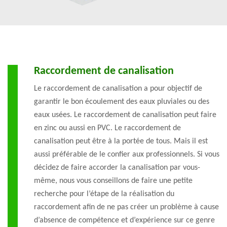
Raccordement de canalisation
Le raccordement de canalisation a pour objectif de
garantir le bon écoulement des eaux pluviales ou des
eaux usées. Le raccordement de canalisation peut faire
en zinc ou aussi en PVC. Le raccordement de
canalisation peut être à la portée de tous. Mais il est
aussi préférable de le confier aux professionnels. Si vous
décidez de faire accorder la canalisation par vous-
même, nous vous conseillons de faire une petite
recherche pour l’étape de la réalisation du
raccordement afin de ne pas créer un problème à cause
d’absence de compétence et d’expérience sur ce genre