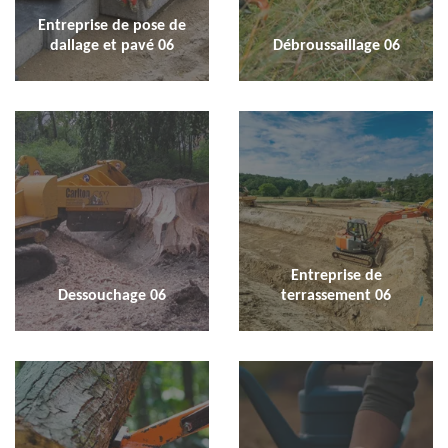
Entreprise de pose de
dallage et pavé 06
Débroussaillage 06
Entreprise de
Dessouchage 06
terrassement 06