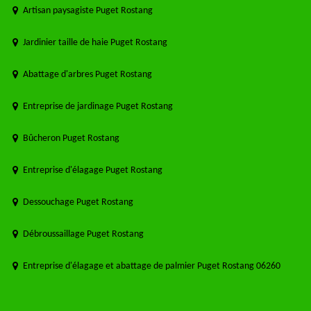
Artisan paysagiste Puget Rostang
Jardinier taille de haie Puget Rostang
Abattage d'arbres Puget Rostang
Entreprise de jardinage Puget Rostang
Bûcheron Puget Rostang
Entreprise d'élagage Puget Rostang
Dessouchage Puget Rostang
Débroussaillage Puget Rostang
Entreprise d'élagage et abattage de palmier Puget Rostang 06260