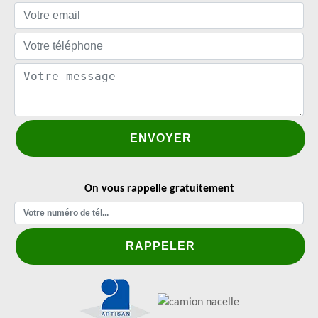
On vous rappelle gratuitement