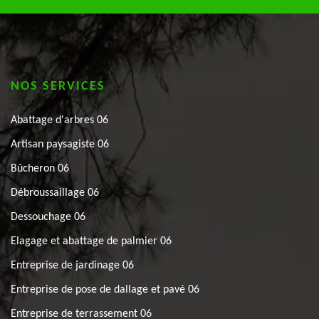
NOS SERVICES
Abattage d'arbres 06
Artisan paysagiste 06
Bûcheron 06
Débroussaillage 06
Dessouchage 06
Elagage et abattage de palmier 06
Entreprise de jardinage 06
Entreprise de pose de dallage et pavé 06
Entreprise de terrassement 06