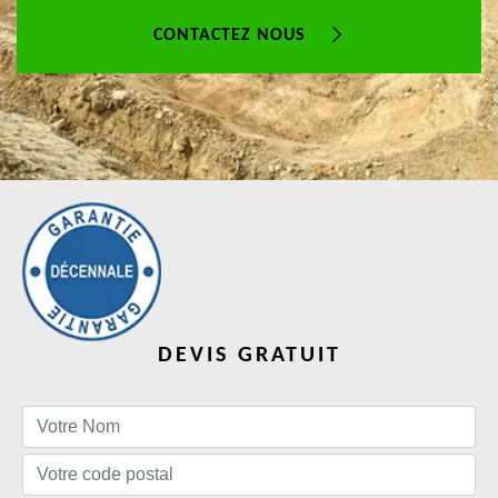
CONTACTEZ NOUS
DEVIS GRATUIT