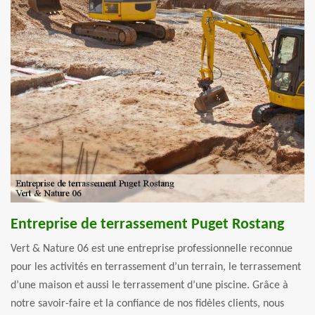
Entreprise de terrassement Puget Rostang
Vert & Nature 06 est une entreprise professionnelle reconnue
pour les activités en terrassement d’un terrain, le terrassement
d’une maison et aussi le terrassement d’une piscine. Grâce à
notre savoir-faire et la confiance de nos fidèles clients, nous