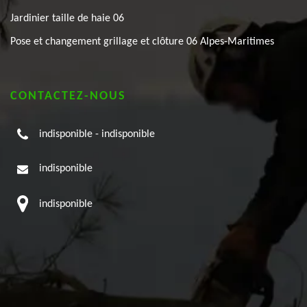
Jardinier taille de haie 06
Pose et changement grillage et clôture 06 Alpes-Maritimes
CONTACTEZ-NOUS
indisponible
-
indisponible
indisponible
indisponible