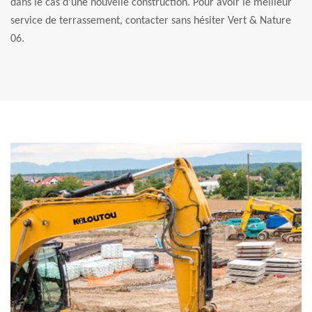
dans le cas d’une nouvelle construction. Pour avoir le meilleur
service de terrassement, contacter sans hésiter Vert & Nature
06.