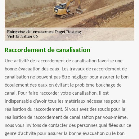
Raccordement de canalisation
Une activité de raccordement de canalisation favorise une
bonne évacuation des eaux. Les travaux de raccordement de
canalisation ne peuvent pas être négliger pour assurer le bon
écoulement des eaux en évitant le problème bouchage de
canal. Pour faire raccorder votre canalisation, il est
indispensable d’avoir tous les matériaux nécessaires pour la
réalisation du raccordement. Si vous avez des soucis pour la
réalisation de raccordement de canalisation par vous-même,
nous vous invitons de contacter des personnes qualifiées sur ce
genre d’activité pour assurer la bonne évacuation ou le bon