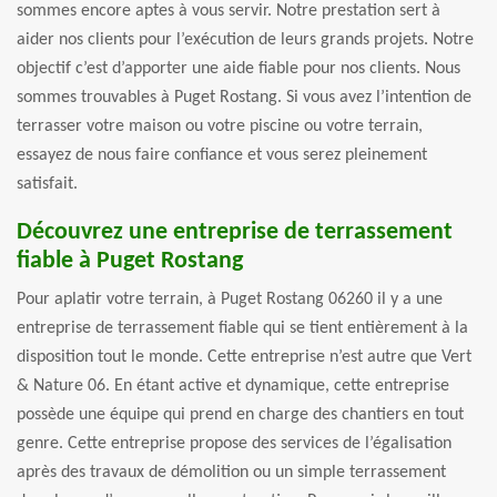
sommes encore aptes à vous servir. Notre prestation sert à
aider nos clients pour l’exécution de leurs grands projets. Notre
objectif c’est d’apporter une aide fiable pour nos clients. Nous
sommes trouvables à Puget Rostang. Si vous avez l’intention de
terrasser votre maison ou votre piscine ou votre terrain,
essayez de nous faire confiance et vous serez pleinement
satisfait.
Découvrez une entreprise de terrassement
fiable à Puget Rostang
Pour aplatir votre terrain, à Puget Rostang 06260 il y a une
entreprise de terrassement fiable qui se tient entièrement à la
disposition tout le monde. Cette entreprise n’est autre que Vert
& Nature 06. En étant active et dynamique, cette entreprise
possède une équipe qui prend en charge des chantiers en tout
genre. Cette entreprise propose des services de l’égalisation
après des travaux de démolition ou un simple terrassement