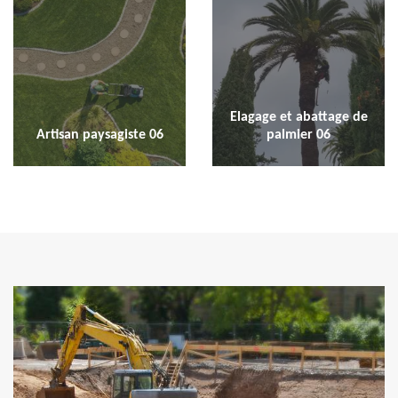
Elagage et abattage de
Artisan paysagiste 06
palmier 06