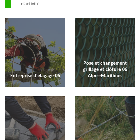
d’activité.
Pose et changement
grillage et clôture 06
Entreprise d'élagage 06
Alpes-Maritimes