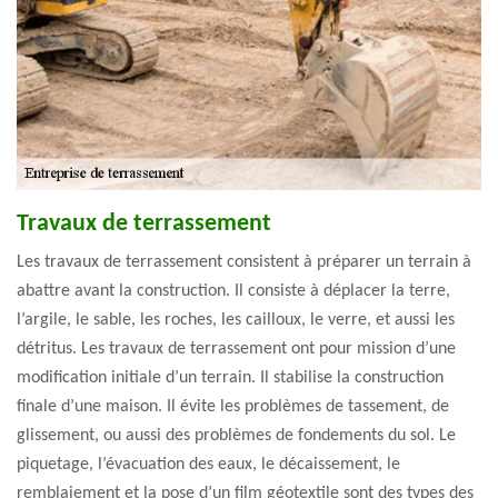
Travaux de terrassement
Les travaux de terrassement consistent à préparer un terrain à
abattre avant la construction. Il consiste à déplacer la terre,
l’argile, le sable, les roches, les cailloux, le verre, et aussi les
détritus. Les travaux de terrassement ont pour mission d’une
modification initiale d’un terrain. Il stabilise la construction
finale d’une maison. Il évite les problèmes de tassement, de
glissement, ou aussi des problèmes de fondements du sol. Le
piquetage, l’évacuation des eaux, le décaissement, le
remblaiement et la pose d’un film géotextile sont des types des