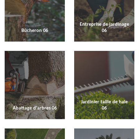
Entreprise de jardinage
Bûcheron 06
06
Jardinier taille de haie
Abattage d'arbres 06
06