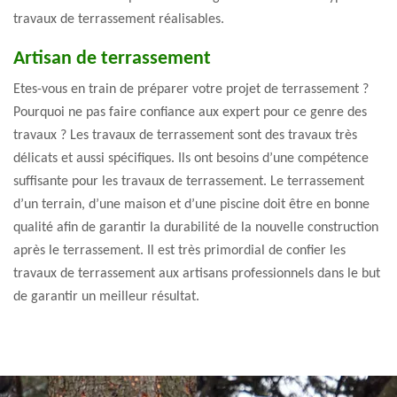
travaux de terrassement réalisables.
Artisan de terrassement
Etes-vous en train de préparer votre projet de terrassement ?
Pourquoi ne pas faire confiance aux expert pour ce genre des
travaux ? Les travaux de terrassement sont des travaux très
délicats et aussi spécifiques. Ils ont besoins d’une compétence
suffisante pour les travaux de terrassement. Le terrassement
d’un terrain, d’une maison et d’une piscine doit être en bonne
qualité afin de garantir la durabilité de la nouvelle construction
après le terrassement. Il est très primordial de confier les
travaux de terrassement aux artisans professionnels dans le but
de garantir un meilleur résultat.