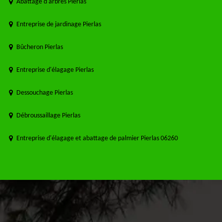
Abattage d'arbres Pierlas
Entreprise de jardinage Pierlas
Bûcheron Pierlas
Entreprise d'élagage Pierlas
Dessouchage Pierlas
Débroussaillage Pierlas
Entreprise d'élagage et abattage de palmier Pierlas 06260