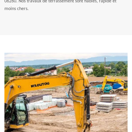
06260. Nos travaux de terrassement sont fiables, rapide et
moins chers.