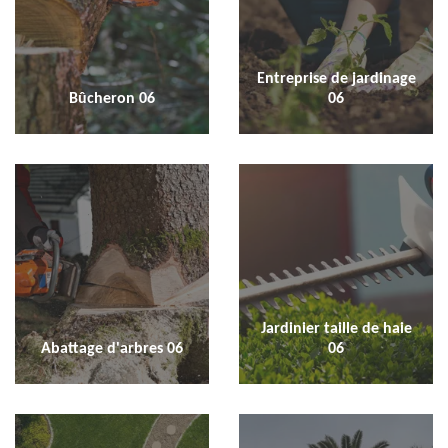
Entreprise de jardinage
Bûcheron 06
06
Jardinier taille de haie
Abattage d'arbres 06
06