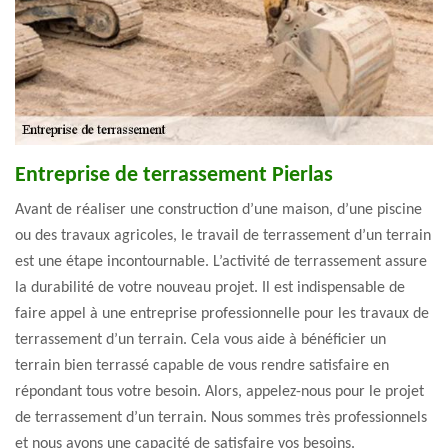
Entreprise de terrassement Pierlas
Avant de réaliser une construction d’une maison, d’une piscine
ou des travaux agricoles, le travail de terrassement d’un terrain
est une étape incontournable. L’activité de terrassement assure
la durabilité de votre nouveau projet. Il est indispensable de
faire appel à une entreprise professionnelle pour les travaux de
terrassement d’un terrain. Cela vous aide à bénéficier un
terrain bien terrassé capable de vous rendre satisfaire en
répondant tous votre besoin. Alors, appelez-nous pour le projet
de terrassement d’un terrain. Nous sommes très professionnels
et nous avons une capacité de satisfaire vos besoins.