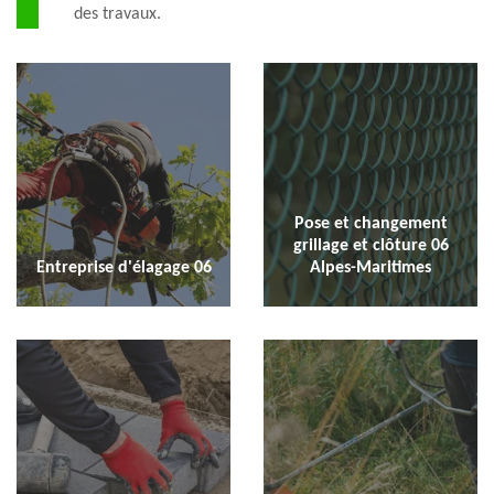
des travaux.
Pose et changement
grillage et clôture 06
Entreprise d'élagage 06
Alpes-Maritimes