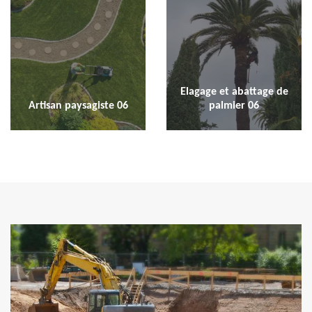
Elagage et abattage de
Artisan paysagiste 06
palmier 06