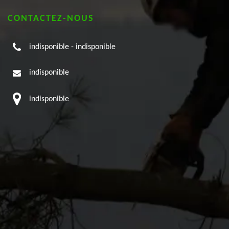
CONTACTEZ-NOUS
indisponible
-
indisponible
indisponible
indisponible