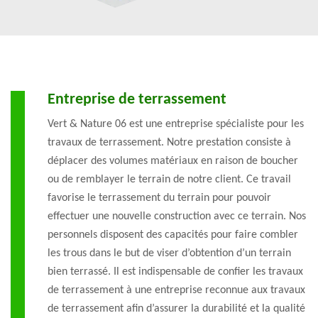
Entreprise de terrassement
Vert & Nature 06 est une entreprise spécialiste pour les
travaux de terrassement. Notre prestation consiste à
déplacer des volumes matériaux en raison de boucher
ou de remblayer le terrain de notre client. Ce travail
favorise le terrassement du terrain pour pouvoir
effectuer une nouvelle construction avec ce terrain. Nos
personnels disposent des capacités pour faire combler
les trous dans le but de viser d’obtention d’un terrain
bien terrassé. Il est indispensable de confier les travaux
de terrassement à une entreprise reconnue aux travaux
de terrassement afin d’assurer la durabilité et la qualité