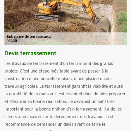
Devis terrassement
Les travaux de terrassement d’un terrain sont des grands
projets. C’est une étape inévitable avant de passer à la
construction d’une nouvelle maison, d’une piscine ou des
travaux agricoles. Le terrassement garantit la viabilité et aussi
la durabilité de la maison. Il est essentiel donc de bien préparer
et d’assurer sa bonne réalisation. Le devis est un outil très
important pour la bonne finition d’un terrassement. Il aide les
clients à tout savoir sur le déroulement des travaux. Il est
recommandé de demander un devis avant de faire le