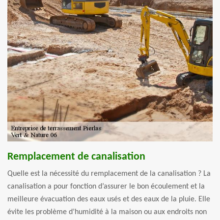
Remplacement de canalisation
Quelle est la nécessité du remplacement de la canalisation ? La
canalisation a pour fonction d’assurer le bon écoulement et la
meilleure évacuation des eaux usés et des eaux de la pluie. Elle
évite les problème d’humidité à la maison ou aux endroits non