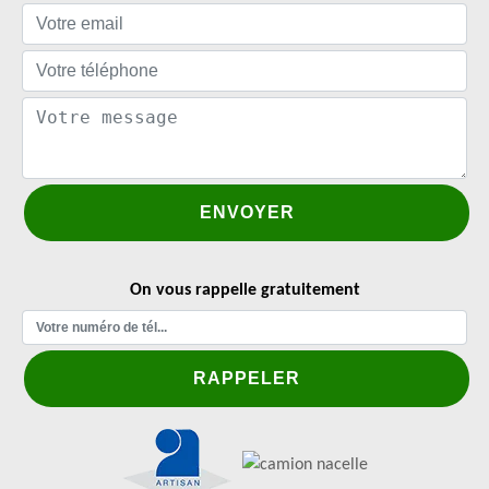
On vous rappelle gratuitement