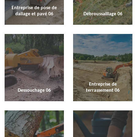
Entreprise de pose de
dallage et pavé 06
Débroussaillage 06
Entreprise de
Dessouchage 06
terrassement 06