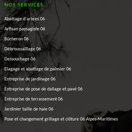
NOS SERVICES
Abattage d'arbres 06
Artisan paysagiste 06
Bûcheron 06
Débroussaillage 06
Dessouchage 06
Elagage et abattage de palmier 06
Entreprise de jardinage 06
Entreprise de pose de dallage et pavé 06
Entreprise de terrassement 06
Jardinier taille de haie 06
Pose et changement grillage et clôture 06 Alpes-Maritimes