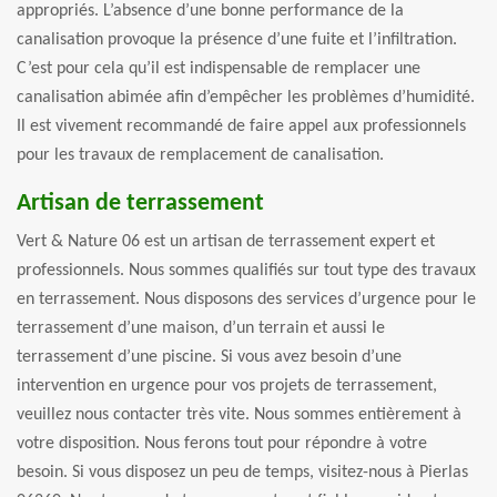
appropriés. L’absence d’une bonne performance de la
canalisation provoque la présence d’une fuite et l’infiltration.
C’est pour cela qu’il est indispensable de remplacer une
canalisation abimée afin d’empêcher les problèmes d’humidité.
Il est vivement recommandé de faire appel aux professionnels
pour les travaux de remplacement de canalisation.
Artisan de terrassement
Vert & Nature 06 est un artisan de terrassement expert et
professionnels. Nous sommes qualifiés sur tout type des travaux
en terrassement. Nous disposons des services d’urgence pour le
terrassement d’une maison, d’un terrain et aussi le
terrassement d’une piscine. Si vous avez besoin d’une
intervention en urgence pour vos projets de terrassement,
veuillez nous contacter très vite. Nous sommes entièrement à
votre disposition. Nous ferons tout pour répondre à votre
besoin. Si vous disposez un peu de temps, visitez-nous à Pierlas