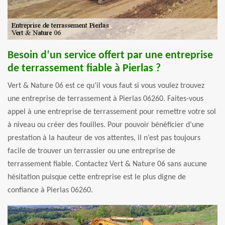
Besoin d’un service offert par une entreprise
de terrassement fiable à Pierlas ?
Vert & Nature 06 est ce qu’il vous faut si vous voulez trouvez
une entreprise de terrassement à Pierlas 06260. Faites-vous
appel à une entreprise de terrassement pour remettre votre sol
à niveau ou créer des fouilles. Pour pouvoir bénéficier d’une
prestation à la hauteur de vos attentes, il n’est pas toujours
facile de trouver un terrassier ou une entreprise de
terrassement fiable. Contactez Vert & Nature 06 sans aucune
hésitation puisque cette entreprise est le plus digne de
confiance à Pierlas 06260.