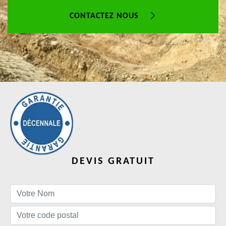
CONTACTEZ NOUS
DEVIS GRATUIT