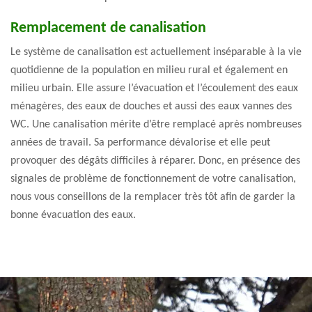
Remplacement de canalisation
Le système de canalisation est actuellement inséparable à la vie
quotidienne de la population en milieu rural et également en
milieu urbain. Elle assure l’évacuation et l’écoulement des eaux
ménagères, des eaux de douches et aussi des eaux vannes des
WC. Une canalisation mérite d’être remplacé après nombreuses
années de travail. Sa performance dévalorise et elle peut
provoquer des dégâts difficiles à réparer. Donc, en présence des
signales de problème de fonctionnement de votre canalisation,
nous vous conseillons de la remplacer très tôt afin de garder la
bonne évacuation des eaux.