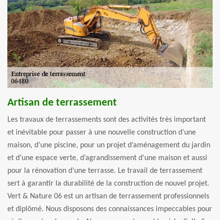
Artisan de terrassement
Les travaux de terrassements sont des activités très important
et inévitable pour passer à une nouvelle construction d’une
maison, d’une piscine, pour un projet d’aménagement du jardin
et d’une espace verte, d’agrandissement d’une maison et aussi
pour la rénovation d’une terrasse. Le travail de terrassement
sert à garantir la durabilité de la construction de nouvel projet.
Vert & Nature 06 est un artisan de terrassement professionnels
et diplômé. Nous disposons des connaissances impeccables pour