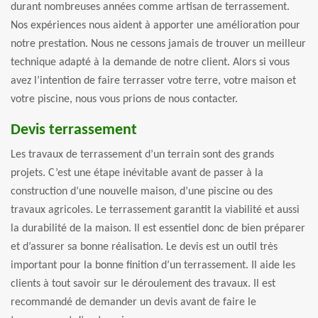
durant nombreuses années comme artisan de terrassement.
Nos expériences nous aident à apporter une amélioration pour
notre prestation. Nous ne cessons jamais de trouver un meilleur
technique adapté à la demande de notre client. Alors si vous
avez l’intention de faire terrasser votre terre, votre maison et
votre piscine, nous vous prions de nous contacter.
Devis terrassement
Les travaux de terrassement d’un terrain sont des grands
projets. C’est une étape inévitable avant de passer à la
construction d’une nouvelle maison, d’une piscine ou des
travaux agricoles. Le terrassement garantit la viabilité et aussi
la durabilité de la maison. Il est essentiel donc de bien préparer
et d’assurer sa bonne réalisation. Le devis est un outil très
important pour la bonne finition d’un terrassement. Il aide les
clients à tout savoir sur le déroulement des travaux. Il est
recommandé de demander un devis avant de faire le