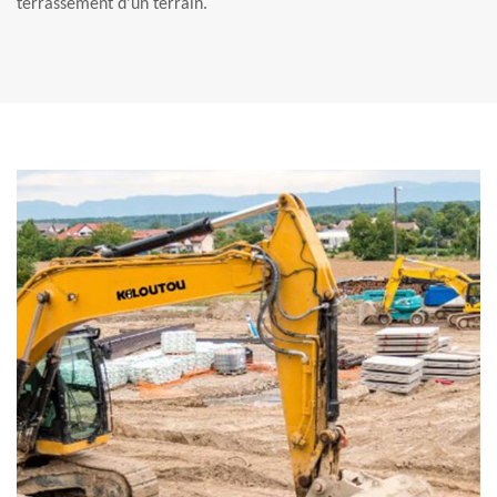
terrassement d’un terrain.