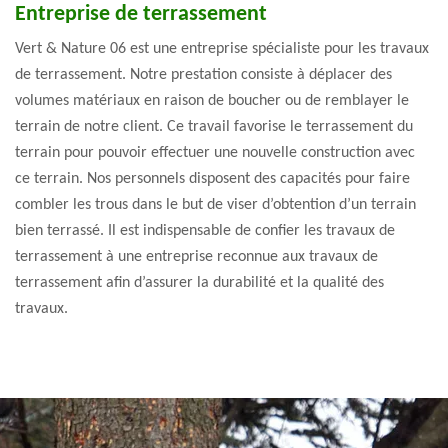
Entreprise de terrassement
Vert & Nature 06 est une entreprise spécialiste pour les travaux
de terrassement. Notre prestation consiste à déplacer des
volumes matériaux en raison de boucher ou de remblayer le
terrain de notre client. Ce travail favorise le terrassement du
terrain pour pouvoir effectuer une nouvelle construction avec
ce terrain. Nos personnels disposent des capacités pour faire
combler les trous dans le but de viser d’obtention d’un terrain
bien terrassé. Il est indispensable de confier les travaux de
terrassement à une entreprise reconnue aux travaux de
terrassement afin d’assurer la durabilité et la qualité des
travaux.