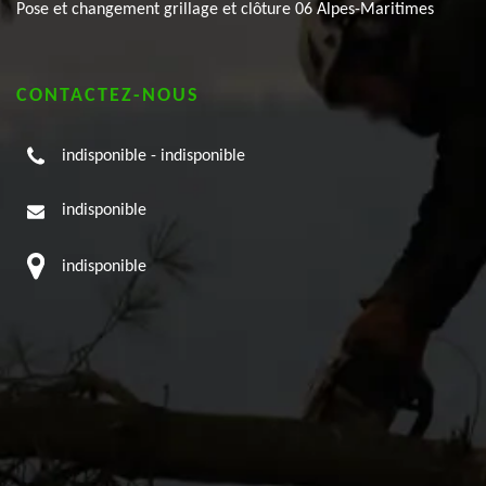
Pose et changement grillage et clôture 06 Alpes-Maritimes
CONTACTEZ-NOUS
indisponible
-
indisponible
indisponible
indisponible