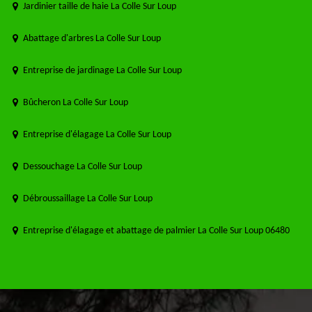
Jardinier taille de haie La Colle Sur Loup
Abattage d'arbres La Colle Sur Loup
Entreprise de jardinage La Colle Sur Loup
Bûcheron La Colle Sur Loup
Entreprise d'élagage La Colle Sur Loup
Dessouchage La Colle Sur Loup
Débroussaillage La Colle Sur Loup
Entreprise d'élagage et abattage de palmier La Colle Sur Loup 06480