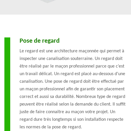
Pose de regard
Le regard est une architecture maçonnée qui permet à
inspecter une canalisation souterraine. Un regard doit
être réalisé par le maçon professionnel parce que c’est
un travail délicat. Un regard est placé au-dessous d’une
canalisation. Une pose de regard doit être effectué par
un maçon professionnel afin de garantir son placement
correct et aussi sa durabilité. Nombreux type de regard
peuvent être réalisé selon la demande du client. Il suffit
juste de faire connaitre au maçon votre projet. Un
regard dure très longtemps si son installation respecte
les normes de la pose de regard.