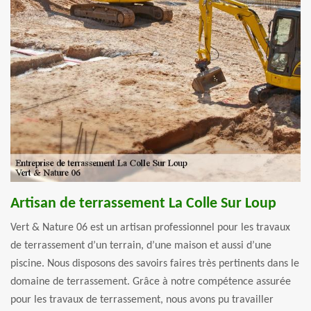
Artisan de terrassement La Colle Sur Loup
Vert & Nature 06 est un artisan professionnel pour les travaux
de terrassement d’un terrain, d’une maison et aussi d’une
piscine. Nous disposons des savoirs faires très pertinents dans le
domaine de terrassement. Grâce à notre compétence assurée
pour les travaux de terrassement, nous avons pu travailler