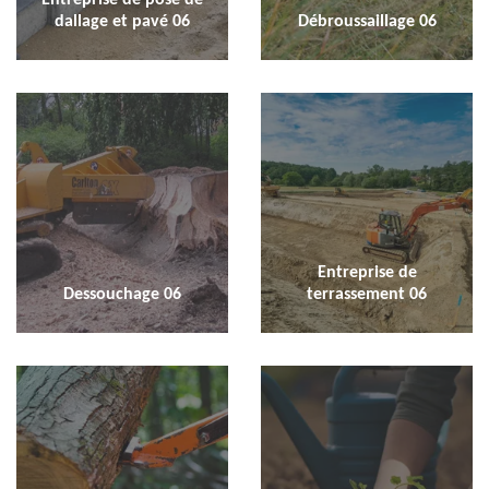
dallage et pavé 06
Débroussaillage 06
Entreprise de
Dessouchage 06
terrassement 06