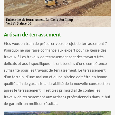
Artisan de terrassement
Etes-vous en train de préparer votre projet de terrassement ?
Pourquoi ne pas faire confiance aux expert pour ce genre des
travaux ? Les travaux de terrassement sont des travaux très
délicats et aussi spécifiques. Ils ont besoins d’une compétence
suffisante pour les travaux de terrassement. Le terrassement
d’un terrain, d’une maison et d’une piscine doit être en bonne
qualité afin de garantir la durabilité de la nouvelle construction
après le terrassement. Il est très primordial de confier les
travaux de terrassement aux artisans professionnels dans le but
de garantir un meilleur résultat.