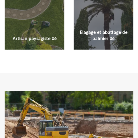
Elagage et abattage de
Artisan paysagiste 06
palmier 06