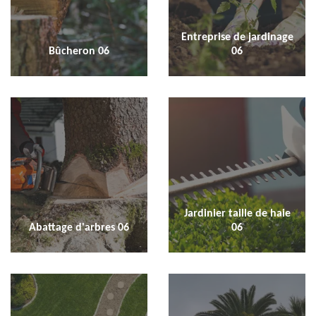
Entreprise de jardinage
Bûcheron 06
06
Jardinier taille de haie
Abattage d'arbres 06
06