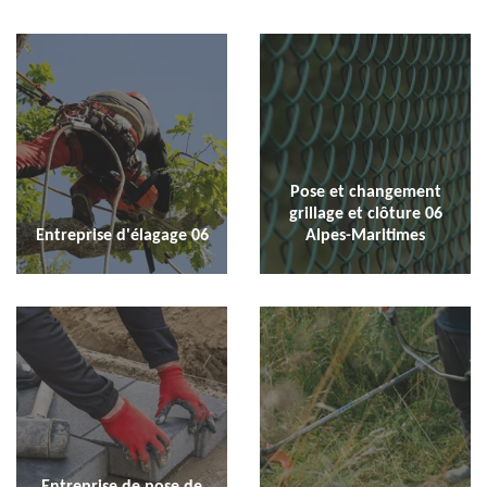
Pose et changement
grillage et clôture 06
Entreprise d'élagage 06
Alpes-Maritimes
Entreprise de pose de