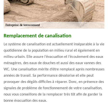
Remplacement de canalisation
Le système de canalisation est actuellement inséparable à la vie
quotidienne de la population en milieu rural et également en
milieu urbain. Elle assure l’évacuation et l’écoulement des eaux
ménagères, des eaux de douches et aussi des eaux vannes des
WC. Une canalisation mérite d’être remplacé après nombreuses
années de travail. Sa performance dévalorise et elle peut
provoquer des dégâts difficiles à réparer. Donc, en présence des
signales de problème de fonctionnement de votre canalisation,
nous vous conseillons de la remplacer très tôt afin de garder la
bonne évacuation des eaux.