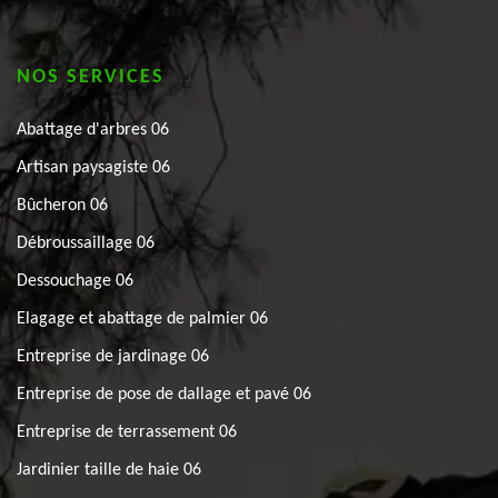
NOS SERVICES
Abattage d'arbres 06
Artisan paysagiste 06
Bûcheron 06
Débroussaillage 06
Dessouchage 06
Elagage et abattage de palmier 06
Entreprise de jardinage 06
Entreprise de pose de dallage et pavé 06
Entreprise de terrassement 06
Jardinier taille de haie 06