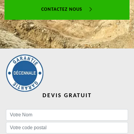
CONTACTEZ NOUS
DEVIS GRATUIT