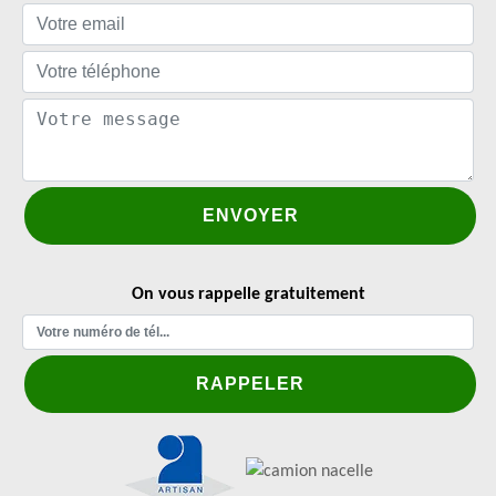
On vous rappelle gratuitement