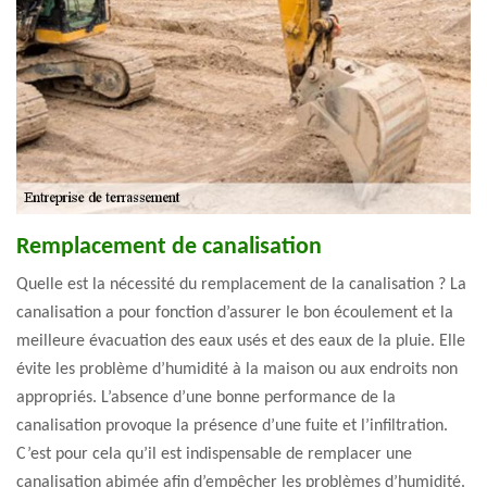
Remplacement de canalisation
Quelle est la nécessité du remplacement de la canalisation ? La
canalisation a pour fonction d’assurer le bon écoulement et la
meilleure évacuation des eaux usés et des eaux de la pluie. Elle
évite les problème d’humidité à la maison ou aux endroits non
appropriés. L’absence d’une bonne performance de la
canalisation provoque la présence d’une fuite et l’infiltration.
C’est pour cela qu’il est indispensable de remplacer une
canalisation abimée afin d’empêcher les problèmes d’humidité.