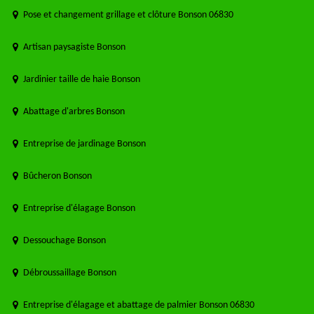
Pose et changement grillage et clôture Bonson 06830
Artisan paysagiste Bonson
Jardinier taille de haie Bonson
Abattage d'arbres Bonson
Entreprise de jardinage Bonson
Bûcheron Bonson
Entreprise d'élagage Bonson
Dessouchage Bonson
Débroussaillage Bonson
Entreprise d'élagage et abattage de palmier Bonson 06830