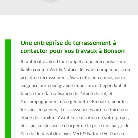
Une entreprise de terrassement à
contacter pour vos travaux à Bonson
Il faut tout d’abord faire appel à une entreprise sûr et
fiable comme Vert & Nature 06 avant d’impliquer à un
projet de terrassement. Avec cette entreprise, votre
exigence aura une grande importance. Cependant, il
faudra faire la réalisation de l’étude de sol, et
l’accompagnement d’un géomètre. En outre, pour les
terrains en pentes, il est aussi nécessaire de faire une
étude de stabilité. Avant la réalisation de votre projet,
des spécialistes va se charger de la prise en charge de
l’étude de faisabilité avec Vert & Nature 06. Dans ce