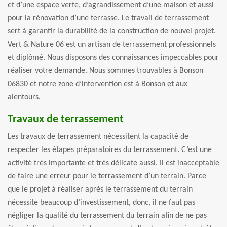
et d’une espace verte, d’agrandissement d’une maison et aussi
pour la rénovation d’une terrasse. Le travail de terrassement
sert à garantir la durabilité de la construction de nouvel projet.
Vert & Nature 06 est un artisan de terrassement professionnels
et diplômé. Nous disposons des connaissances impeccables pour
réaliser votre demande. Nous sommes trouvables à Bonson
06830 et notre zone d’intervention est à Bonson et aux
alentours.
Travaux de terrassement
Les travaux de terrassement nécessitent la capacité de
respecter les étapes préparatoires du terrassement. C’est une
activité très importante et très délicate aussi. Il est inacceptable
de faire une erreur pour le terrassement d’un terrain. Parce
que le projet à réaliser après le terrassement du terrain
nécessite beaucoup d’investissement, donc, il ne faut pas
négliger la qualité du terrassement du terrain afin de ne pas