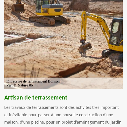
Artisan de terrassement
Les travaux de terrassements sont des activités très important
et inévitable pour passer à une nouvelle construction d’une
maison, d’une piscine, pour un projet d’aménagement du jardin