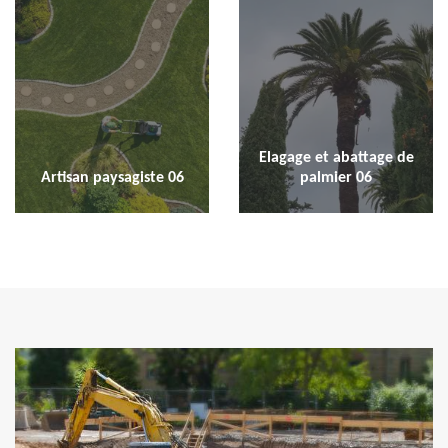
Elagage et abattage de
Artisan paysagiste 06
palmier 06