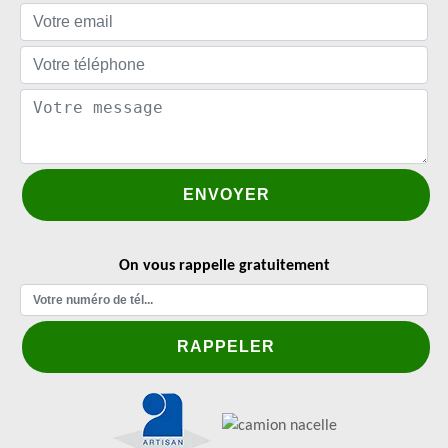
On vous rappelle gratuitement