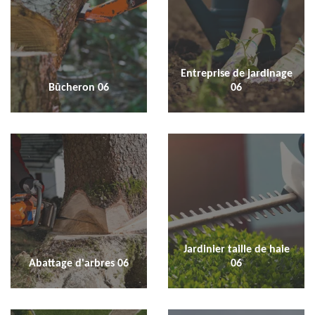
Entreprise de jardinage
Bûcheron 06
06
Jardinier taille de haie
Abattage d'arbres 06
06