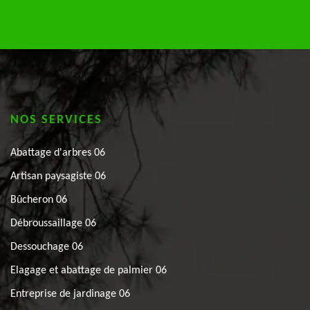
NOS SERVICES
Abattage d'arbres 06
Artisan paysagiste 06
Bûcheron 06
Débroussaillage 06
Dessouchage 06
Elagage et abattage de palmier 06
Entreprise de jardinage 06