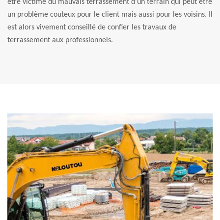
être victime du mauvais terrassement d’un terrain qui peut être
un problème couteux pour le client mais aussi pour les voisins. Il
est alors vivement conseillé de confier les travaux de
terrassement aux professionnels.