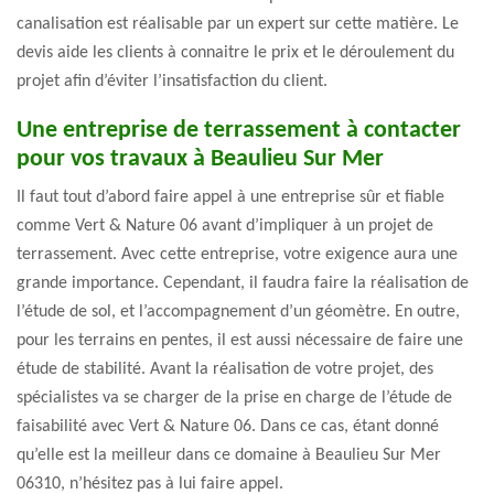
canalisation est réalisable par un expert sur cette matière. Le
devis aide les clients à connaitre le prix et le déroulement du
projet afin d’éviter l’insatisfaction du client.
Une entreprise de terrassement à contacter
pour vos travaux à Beaulieu Sur Mer
Il faut tout d’abord faire appel à une entreprise sûr et fiable
comme Vert & Nature 06 avant d’impliquer à un projet de
terrassement. Avec cette entreprise, votre exigence aura une
grande importance. Cependant, il faudra faire la réalisation de
l’étude de sol, et l’accompagnement d’un géomètre. En outre,
pour les terrains en pentes, il est aussi nécessaire de faire une
étude de stabilité. Avant la réalisation de votre projet, des
spécialistes va se charger de la prise en charge de l’étude de
faisabilité avec Vert & Nature 06. Dans ce cas, étant donné
qu’elle est la meilleur dans ce domaine à Beaulieu Sur Mer
06310, n’hésitez pas à lui faire appel.