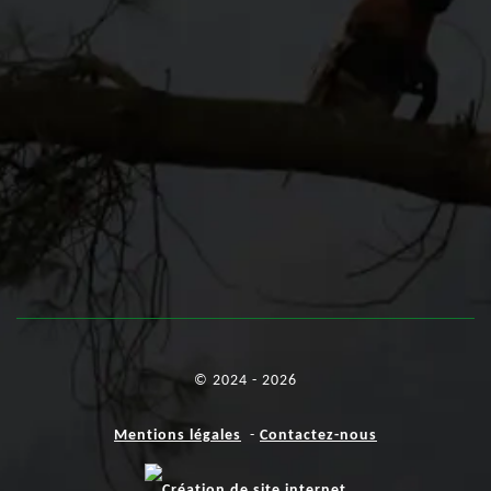
© 2024 - 2026
Mentions légales
-
Contactez-nous