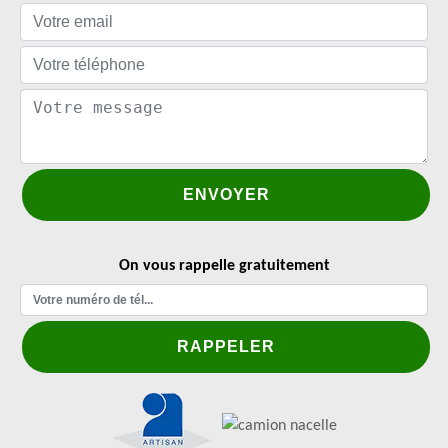
On vous rappelle gratuitement