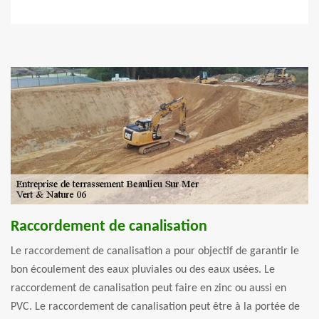
Raccordement de canalisation
Le raccordement de canalisation a pour objectif de garantir le
bon écoulement des eaux pluviales ou des eaux usées. Le
raccordement de canalisation peut faire en zinc ou aussi en
PVC. Le raccordement de canalisation peut être à la portée de