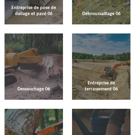
Entreprise de pose de
dallage et pavé 06
Débroussaillage 06
Entreprise de
Dessouchage 06
terrassement 06