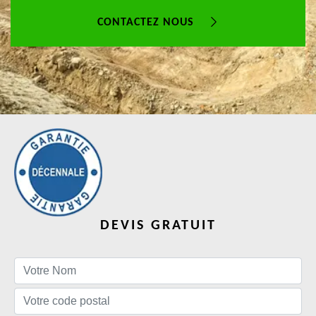
CONTACTEZ NOUS
DEVIS GRATUIT