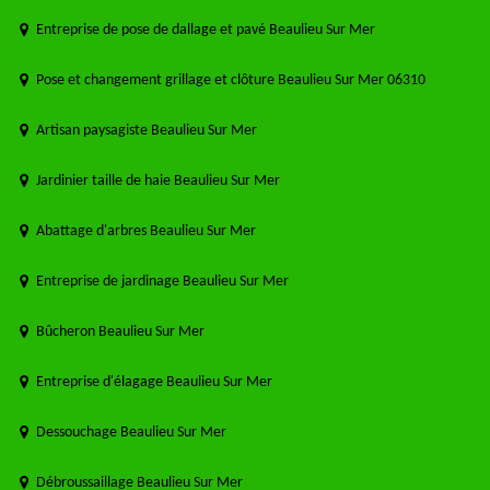
Entreprise de pose de dallage et pavé Beaulieu Sur Mer
Pose et changement grillage et clôture Beaulieu Sur Mer 06310
Artisan paysagiste Beaulieu Sur Mer
Jardinier taille de haie Beaulieu Sur Mer
Abattage d'arbres Beaulieu Sur Mer
Entreprise de jardinage Beaulieu Sur Mer
Bûcheron Beaulieu Sur Mer
Entreprise d'élagage Beaulieu Sur Mer
Dessouchage Beaulieu Sur Mer
Débroussaillage Beaulieu Sur Mer