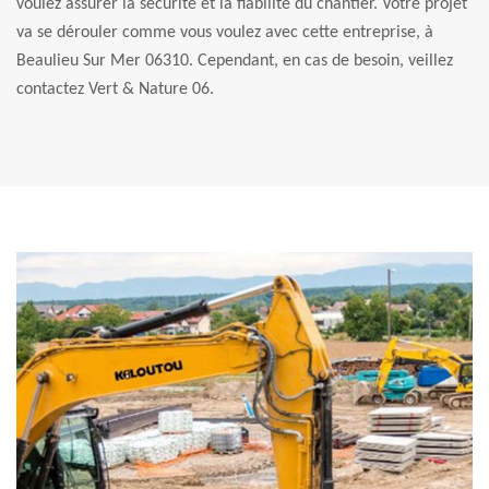
voulez assurer la sécurité et la fiabilité du chantier. Votre projet
va se dérouler comme vous voulez avec cette entreprise, à
Beaulieu Sur Mer 06310. Cependant, en cas de besoin, veillez
contactez Vert & Nature 06.