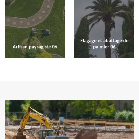
Elagage et abattage de
Artisan paysagiste 06
palmier 06