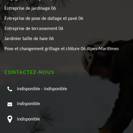
Entreprise de jardinage 06
Entreprise de pose de dallage et pavé 06
Entreprise de terrassement 06
Jardinier taille de haie 06
Pose et changement grillage et clôture 06 Alpes-Maritimes
CONTACTEZ-NOUS
indisponible
-
indisponible
indisponible
indisponible