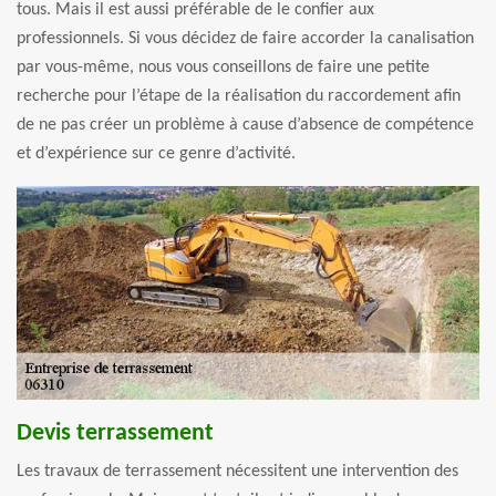
tous. Mais il est aussi préférable de le confier aux
professionnels. Si vous décidez de faire accorder la canalisation
par vous-même, nous vous conseillons de faire une petite
recherche pour l’étape de la réalisation du raccordement afin
de ne pas créer un problème à cause d’absence de compétence
et d’expérience sur ce genre d’activité.
Devis terrassement
Les travaux de terrassement nécessitent une intervention des