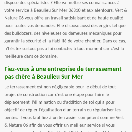
dispose des spécialistes ? Elle va mettre ses connaissances à
votre service à Beaulieu Sur Mer 06310 et aux alentours. Vert &
Nature 06 vous offre un travail satisfaisant et de haute qualité
pour toutes vos demandes. Elle dispose aussi des engins tel que
des bulldozers, des niveleuses ou dameuses mécaniques pour
garantir la sécurité et la fiabilité de votre chantier. Dans ce cas,
n’hésitez surtout pas à lui contactez à tout moment car c’est la
meilleure dans ce domaine.
Fiez-vous à une entreprise de terrassement
pas chère à Beaulieu Sur Mer
Le terrassement est non négligeable pour le début de tout
projet de construction car c’est une étape pour faire le
déplacement, l’élimination ou d’addition de sol qui a pour
objectif de régler l’égalisation d'un terrain ou régulariser les
pentes. Il vous faut fiez à un terrassier compétent comme Vert
& Nature 06 afin de vous offrir un meilleur service si vous