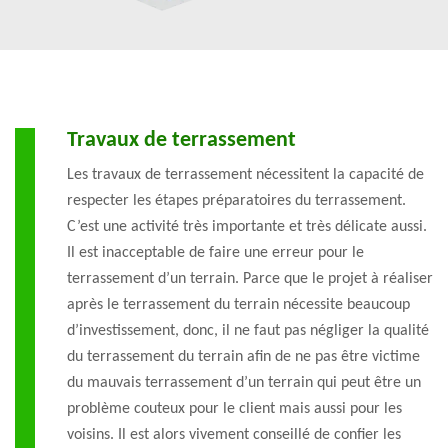
Travaux de terrassement
Les travaux de terrassement nécessitent la capacité de
respecter les étapes préparatoires du terrassement.
C’est une activité très importante et très délicate aussi.
Il est inacceptable de faire une erreur pour le
terrassement d’un terrain. Parce que le projet à réaliser
après le terrassement du terrain nécessite beaucoup
d’investissement, donc, il ne faut pas négliger la qualité
du terrassement du terrain afin de ne pas être victime
du mauvais terrassement d’un terrain qui peut être un
problème couteux pour le client mais aussi pour les
voisins. Il est alors vivement conseillé de confier les