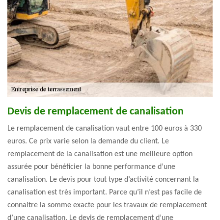
Devis de remplacement de canalisation
Le remplacement de canalisation vaut entre 100 euros à 330
euros. Ce prix varie selon la demande du client. Le
remplacement de la canalisation est une meilleure option
assurée pour bénéficier la bonne performance d’une
canalisation. Le devis pour tout type d’activité concernant la
canalisation est très important. Parce qu’il n’est pas facile de
connaitre la somme exacte pour les travaux de remplacement
d’une canalisation. Le devis de remplacement d’une