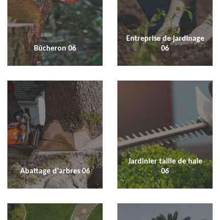
Entreprise de jardinage
Bûcheron 06
06
Jardinier taille de haie
Abattage d'arbres 06
06