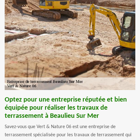
Optez pour une entreprise réputée et bien
équipée pour réaliser les travaux de
terrassement à Beaulieu Sur Mer
Savez-vous que Vert & Nature 06 est une entreprise de
terrassement spécialisée pour les travaux de terrassement qui