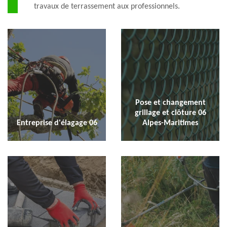
travaux de terrassement aux professionnels.
Pose et changement
grillage et clôture 06
Entreprise d'élagage 06
Alpes-Maritimes