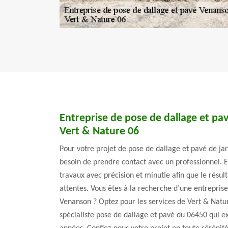
Entreprise de pose de dallage et pa
Vert & Nature 06
Pour votre projet de pose de dallage et pavé de ja
besoin de prendre contact avec un professionnel. En
travaux avec précision et minutie afin que le résult
attentes. Vous êtes à la recherche d’une entrepris
Venanson ? Optez pour les services de Vert & Nat
spécialiste pose de dallage et pavé du 06450 qui 