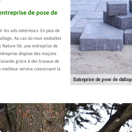
.
entreprise de pose de
 les sols extérieurs. En plus de
 dallage. Au cas où vous souhaitez
& Nature 06, une entreprise de
entreprise dispose des maçons
sfaisante grâce à des travaux de
 le meilleur service concernant la