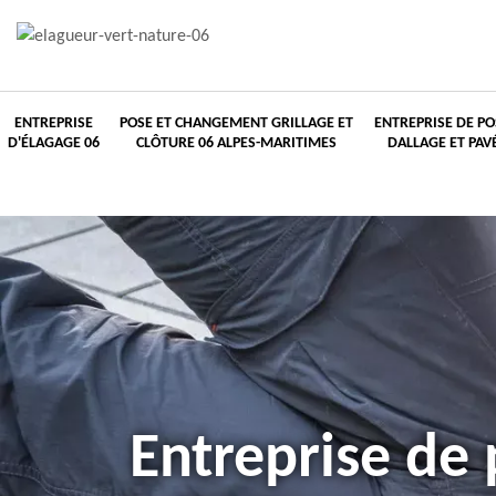
ENTREPRISE
POSE ET CHANGEMENT GRILLAGE ET
ENTREPRISE DE PO
D'ÉLAGAGE 06
CLÔTURE 06 ALPES-MARITIMES
DALLAGE ET PAV
Entreprise de