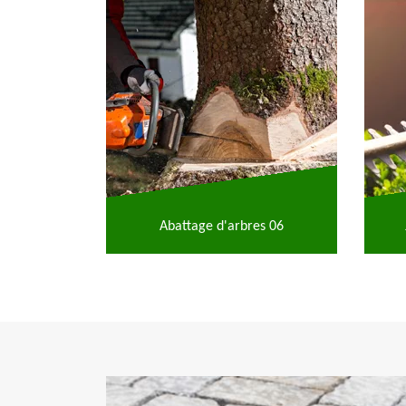
Abattage d'arbres 06