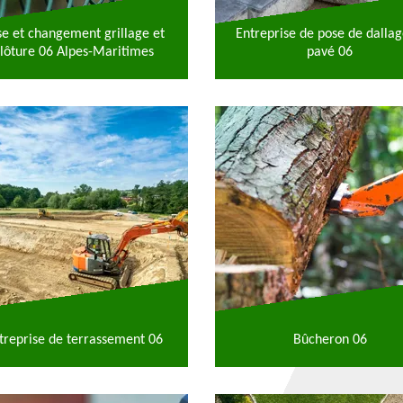
se et changement grillage et
Entreprise de pose de dallag
lôture 06 Alpes-Maritimes
pavé 06
treprise de terrassement 06
Bûcheron 06