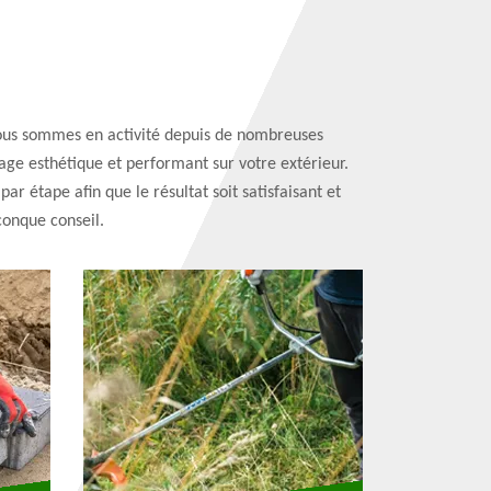
 Nous sommes en activité depuis de nombreuses
ge esthétique et performant sur votre extérieur.
 étape afin que le résultat soit satisfaisant et
conque conseil.