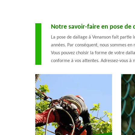
Notre savoir-faire en pose de
La pose de dallage à Venanson fait partie 
années. Par conséquent, nous sommes en me
Vous pouvez choisir la forme de votre dalla
conforme à vos attentes. Adressez-vous à n