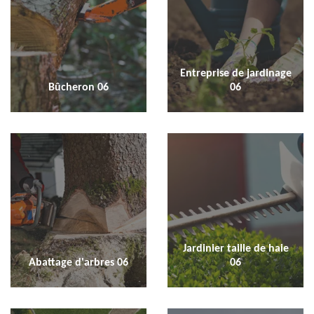
Entreprise de jardinage
Bûcheron 06
06
Jardinier taille de haie
Abattage d'arbres 06
06