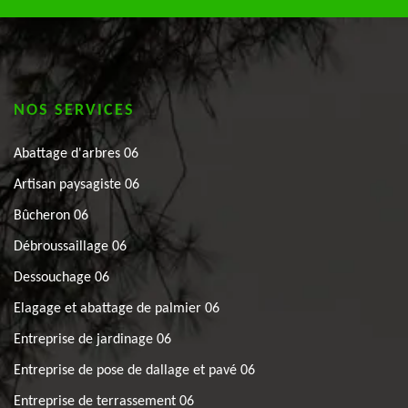
NOS SERVICES
Abattage d'arbres 06
Artisan paysagiste 06
Bûcheron 06
Débroussaillage 06
Dessouchage 06
Elagage et abattage de palmier 06
Entreprise de jardinage 06
Entreprise de pose de dallage et pavé 06
Entreprise de terrassement 06