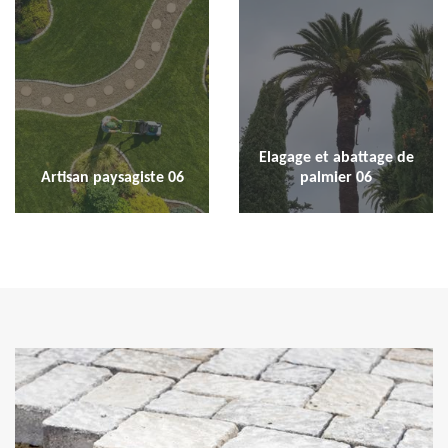
Elagage et abattage de
Artisan paysagiste 06
palmier 06