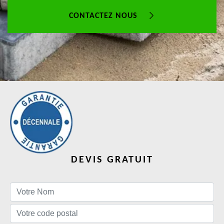
CONTACTEZ NOUS
DEVIS GRATUIT