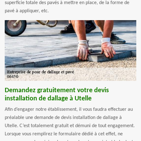
superficie totale des pavés à mettre en place, de la forme de
pavé à appliquer, etc.
Demandez gratuitement votre devis
installation de dallage à Utelle
Afin d’engager notre établissement, il vous faudra effectuer au
préalable une demande de devis installation de dallage à
Utelle. C’est totalement gratuit et démuni de tout engagement.
Lorsque vous remplirez le formulaire dédié à cet effet, ne