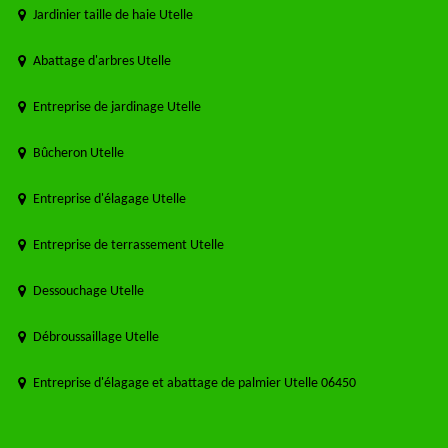
Jardinier taille de haie Utelle
Abattage d'arbres Utelle
Entreprise de jardinage Utelle
Bûcheron Utelle
Entreprise d'élagage Utelle
Entreprise de terrassement Utelle
Dessouchage Utelle
Débroussaillage Utelle
Entreprise d'élagage et abattage de palmier Utelle 06450