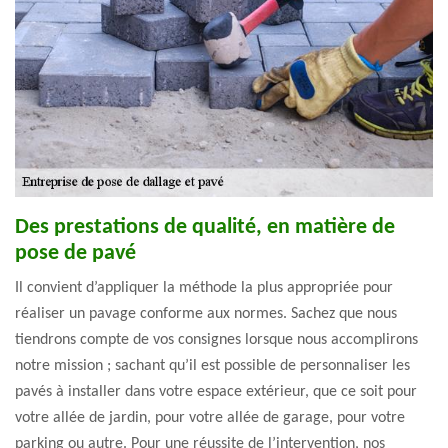
Des prestations de qualité, en matière de
pose de pavé
Il convient d’appliquer la méthode la plus appropriée pour
réaliser un pavage conforme aux normes. Sachez que nous
tiendrons compte de vos consignes lorsque nous accomplirons
notre mission ; sachant qu’il est possible de personnaliser les
pavés à installer dans votre espace extérieur, que ce soit pour
votre allée de jardin, pour votre allée de garage, pour votre
parking ou autre. Pour une réussite de l’intervention, nos