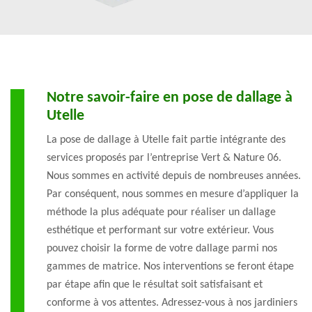
Notre savoir-faire en pose de dallage à
Utelle
La pose de dallage à Utelle fait partie intégrante des
services proposés par l’entreprise Vert & Nature 06.
Nous sommes en activité depuis de nombreuses années.
Par conséquent, nous sommes en mesure d’appliquer la
méthode la plus adéquate pour réaliser un dallage
esthétique et performant sur votre extérieur. Vous
pouvez choisir la forme de votre dallage parmi nos
gammes de matrice. Nos interventions se feront étape
par étape afin que le résultat soit satisfaisant et
conforme à vos attentes. Adressez-vous à nos jardiniers