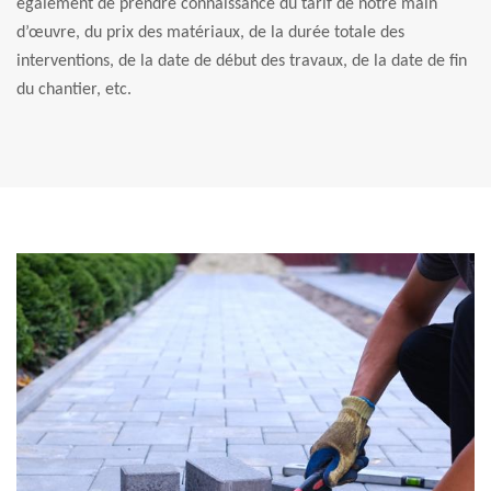
également de prendre connaissance du tarif de notre main
d’œuvre, du prix des matériaux, de la durée totale des
interventions, de la date de début des travaux, de la date de fin
du chantier, etc.