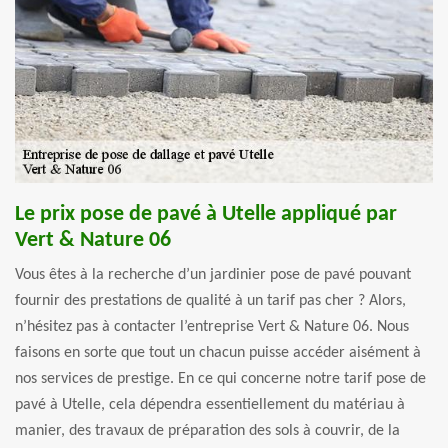
Le prix pose de pavé à Utelle appliqué par
Vert & Nature 06
Vous êtes à la recherche d’un jardinier pose de pavé pouvant
fournir des prestations de qualité à un tarif pas cher ? Alors,
n’hésitez pas à contacter l’entreprise Vert & Nature 06. Nous
faisons en sorte que tout un chacun puisse accéder aisément à
nos services de prestige. En ce qui concerne notre tarif pose de
pavé à Utelle, cela dépendra essentiellement du matériau à
manier, des travaux de préparation des sols à couvrir, de la