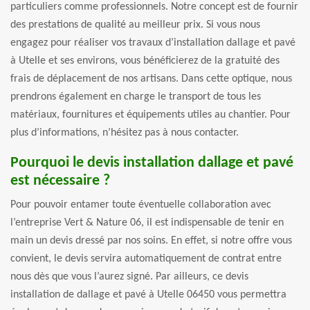
particuliers comme professionnels. Notre concept est de fournir
des prestations de qualité au meilleur prix. Si vous nous
engagez pour réaliser vos travaux d’installation dallage et pavé
à Utelle et ses environs, vous bénéficierez de la gratuité des
frais de déplacement de nos artisans. Dans cette optique, nous
prendrons également en charge le transport de tous les
matériaux, fournitures et équipements utiles au chantier. Pour
plus d’informations, n’hésitez pas à nous contacter.
Pourquoi le devis installation dallage et pavé
est nécessaire ?
Pour pouvoir entamer toute éventuelle collaboration avec
l’entreprise Vert & Nature 06, il est indispensable de tenir en
main un devis dressé par nos soins. En effet, si notre offre vous
convient, le devis servira automatiquement de contrat entre
nous dès que vous l’aurez signé. Par ailleurs, ce devis
installation de dallage et pavé à Utelle 06450 vous permettra