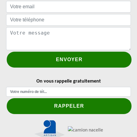
On vous rappelle gratuitement