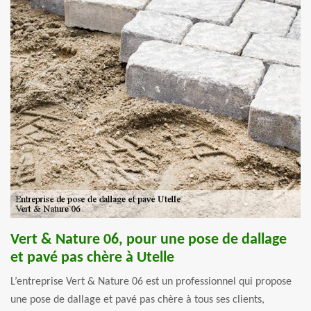
Vert & Nature 06, pour une pose de dallage
et pavé pas chère à Utelle
L’entreprise Vert & Nature 06 est un professionnel qui propose
une pose de dallage et pavé pas chère à tous ses clients,