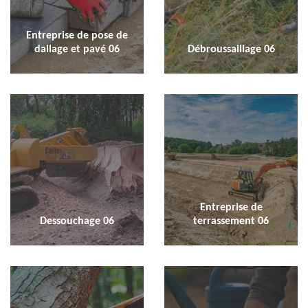
Entreprise de pose de
dallage et pavé 06
Débroussaillage 06
Entreprise de
Dessouchage 06
terrassement 06