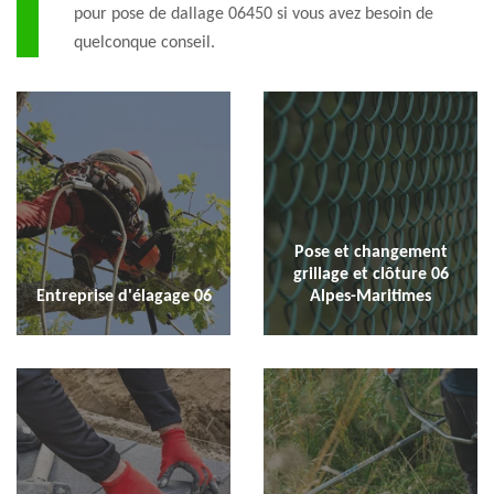
pour pose de dallage 06450 si vous avez besoin de
quelconque conseil.
Pose et changement
grillage et clôture 06
Entreprise d'élagage 06
Alpes-Maritimes