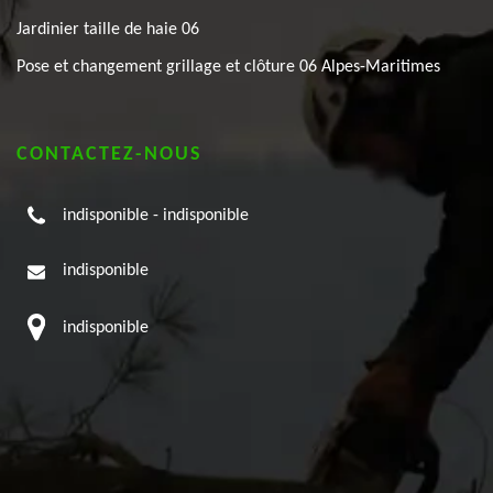
Jardinier taille de haie 06
Pose et changement grillage et clôture 06 Alpes-Maritimes
CONTACTEZ-NOUS
indisponible
-
indisponible
indisponible
indisponible