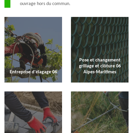
ouvrage hors du commun.
Pose et changement
grillage et clôture 06
Entreprise d'élagage 06
Alpes-Maritimes