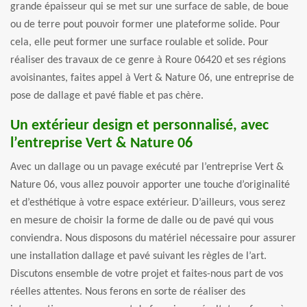
grande épaisseur qui se met sur une surface de sable, de boue
ou de terre pout pouvoir former une plateforme solide. Pour
cela, elle peut former une surface roulable et solide. Pour
réaliser des travaux de ce genre à Roure 06420 et ses régions
avoisinantes, faites appel à Vert & Nature 06, une entreprise de
pose de dallage et pavé fiable et pas chère.
Un extérieur design et personnalisé, avec
l’entreprise Vert & Nature 06
Avec un dallage ou un pavage exécuté par l’entreprise Vert &
Nature 06, vous allez pouvoir apporter une touche d’originalité
et d’esthétique à votre espace extérieur. D’ailleurs, vous serez
en mesure de choisir la forme de dalle ou de pavé qui vous
conviendra. Nous disposons du matériel nécessaire pour assurer
une installation dallage et pavé suivant les règles de l’art.
Discutons ensemble de votre projet et faites-nous part de vos
réelles attentes. Nous ferons en sorte de réaliser des