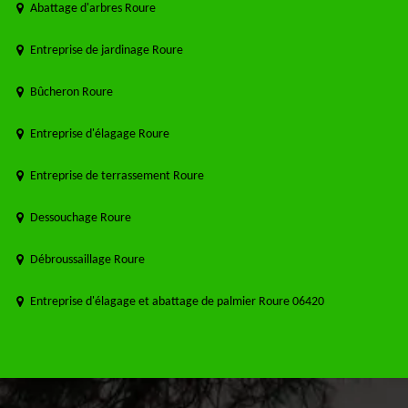
Abattage d'arbres Roure
Entreprise de jardinage Roure
Bûcheron Roure
Entreprise d'élagage Roure
Entreprise de terrassement Roure
Dessouchage Roure
Débroussaillage Roure
Entreprise d'élagage et abattage de palmier Roure 06420