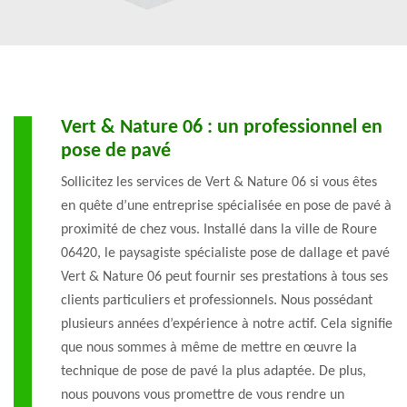
Vert & Nature 06 : un professionnel en
pose de pavé
Sollicitez les services de Vert & Nature 06 si vous êtes
en quête d’une entreprise spécialisée en pose de pavé à
proximité de chez vous. Installé dans la ville de Roure
06420, le paysagiste spécialiste pose de dallage et pavé
Vert & Nature 06 peut fournir ses prestations à tous ses
clients particuliers et professionnels. Nous possédant
plusieurs années d’expérience à notre actif. Cela signifie
que nous sommes à même de mettre en œuvre la
technique de pose de pavé la plus adaptée. De plus,
nous pouvons vous promettre de vous rendre un