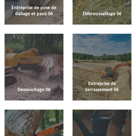
Entreprise de pose de
dallage et pavé 06
Débroussaillage 06
Entreprise de
Dessouchage 06
terrassement 06