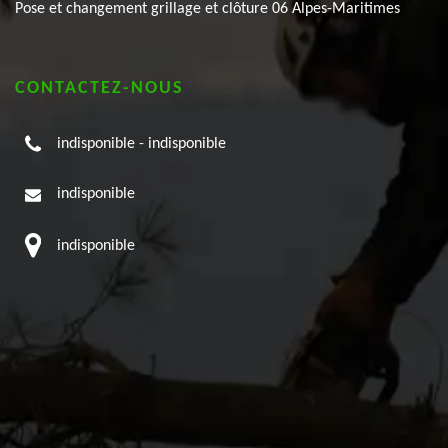
Pose et changement grillage et clôture 06 Alpes-Maritimes
CONTACTEZ-NOUS
indisponible
-
indisponible
indisponible
indisponible