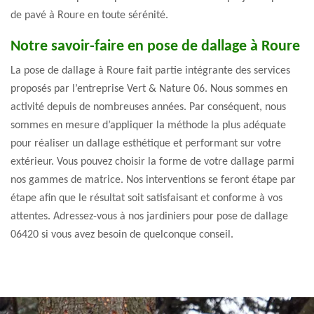
de pavé à Roure en toute sérénité.
Notre savoir-faire en pose de dallage à Roure
La pose de dallage à Roure fait partie intégrante des services
proposés par l’entreprise Vert & Nature 06. Nous sommes en
activité depuis de nombreuses années. Par conséquent, nous
sommes en mesure d’appliquer la méthode la plus adéquate
pour réaliser un dallage esthétique et performant sur votre
extérieur. Vous pouvez choisir la forme de votre dallage parmi
nos gammes de matrice. Nos interventions se feront étape par
étape afin que le résultat soit satisfaisant et conforme à vos
attentes. Adressez-vous à nos jardiniers pour pose de dallage
06420 si vous avez besoin de quelconque conseil.