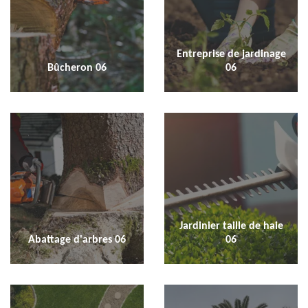
Entreprise de jardinage
Bûcheron 06
06
Jardinier taille de haie
Abattage d'arbres 06
06