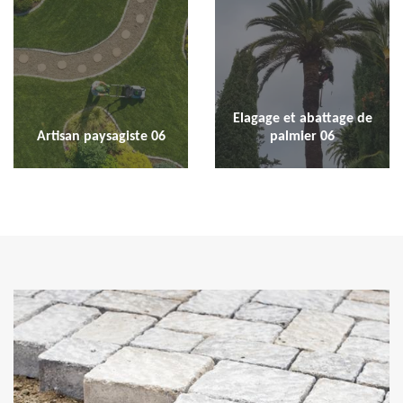
Elagage et abattage de
Artisan paysagiste 06
palmier 06