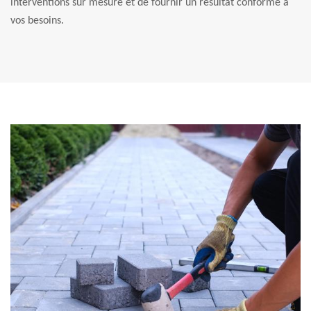
interventions sur mesure et de fournir un résultat conforme à
vos besoins.