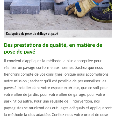
Des prestations de qualité, en matière de
pose de pavé
Il convient d’appliquer la méthode la plus appropriée pour
réaliser un pavage conforme aux normes. Sachez que nous
tiendrons compte de vos consignes lorsque nous accomplirons
notre mission ; sachant qu’il est possible de personnaliser les
pavés à installer dans votre espace extérieur, que ce soit pour
votre allée de jardin, pour votre allée de garage, pour votre
parking ou autre. Pour une réussite de l’intervention, nos
paysagistes se muniront des outillages adéquats et appliqueront
la méthode la plus adaptée. Confiez-nous votre projet de pose