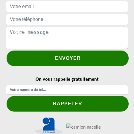
On vous rappelle gratuitement