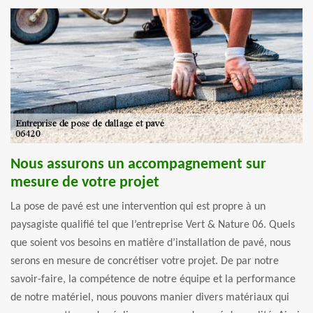
Nous assurons un accompagnement sur
mesure de votre projet
La pose de pavé est une intervention qui est propre à un
paysagiste qualifié tel que l’entreprise Vert & Nature 06. Quels
que soient vos besoins en matière d’installation de pavé, nous
serons en mesure de concrétiser votre projet. De par notre
savoir-faire, la compétence de notre équipe et la performance
de notre matériel, nous pouvons manier divers matériaux qui