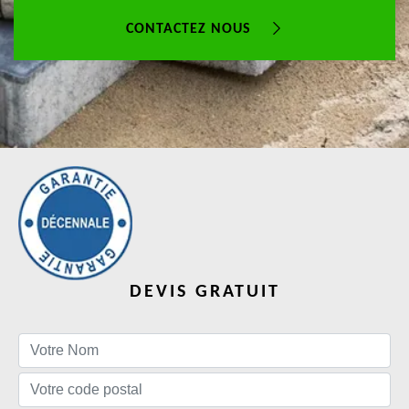
CONTACTEZ NOUS
DEVIS GRATUIT