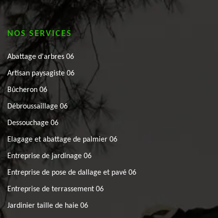
NOS SERVICES
Abattage d'arbres 06
Artisan paysagiste 06
Bûcheron 06
Débroussaillage 06
Dessouchage 06
Elagage et abattage de palmier 06
Entreprise de jardinage 06
Entreprise de pose de dallage et pavé 06
Entreprise de terrassement 06
Jardinier taille de haie 06