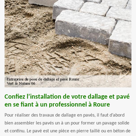
Confiez l’installation de votre dallage et pavé
en se fiant à un professionnel à Roure
Pour réaliser des travaux de dallage en pavés, il faut d’abord
bien assembler les pavés un à un pour former un pavage solide
et continu. Le pavé est une pièce en pierre taillé ou en béton de