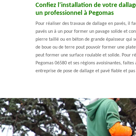
Confiez l’installation de votre dallag
un professionnel à Pegomas
Pour réaliser des travaux de dallage en pavés, il f
pavés un à un pour former un pavage solide et con
pierre taillé ou en béton de grande épaisseur qui s
de boue ou de terre pout pouvoir former une platef
peut former une surface roulable et solide. Pour r
Pegomas 06580 et ses régions avoisinantes, faites
entreprise de pose de dallage et pavé fiable et pas