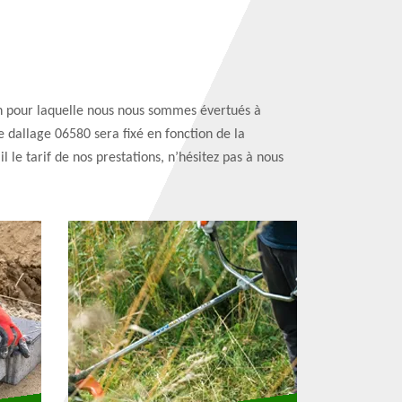
ison pour laquelle nous nous sommes évertués à
e dallage 06580 sera fixé en fonction de la
 le tarif de nos prestations, n’hésitez pas à nous