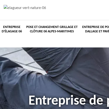
ENTREPRISE
POSE ET CHANGEMENT GRILLAGE ET
ENTREPRISE DE PO
D'ÉLAGAGE 06
CLÔTURE 06 ALPES-MARITIMES
DALLAGE ET PAV
Entreprise de