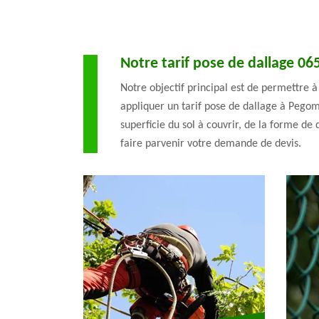
Notre tarif pose de dallage 06
Notre objectif principal est de permettre à
appliquer un tarif pose de dallage à Pegoma
superficie du sol à couvrir, de la forme de 
faire parvenir votre demande de devis.