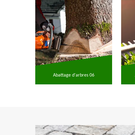
Abattage d'arbres 06