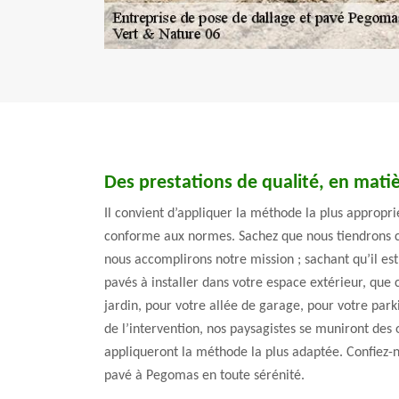
Des prestations de qualité, en mati
Il convient d’appliquer la méthode la plus appropr
conforme aux normes. Sachez que nous tiendrons 
nous accomplirons notre mission ; sachant qu’il est
pavés à installer dans votre espace extérieur, que c
jardin, pour votre allée de garage, pour votre park
de l’intervention, nos paysagistes se muniront des 
appliqueront la méthode la plus adaptée. Confiez-n
pavé à Pegomas en toute sérénité.