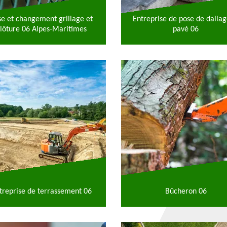
se et changement grillage et
Entreprise de pose de dallag
lôture 06 Alpes-Maritimes
pavé 06
treprise de terrassement 06
Bûcheron 06