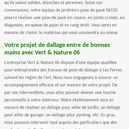
qu’ils soient solides, étanches et pérennes. Selon vos
convenances, notre équipe de jardiniers pose de pavé 06510
pourra réaliser une pose de pavé en rosace, en joints croisés, en
diagonale, en queue de paon et en rang droit. Vous serez en
mesure de choisir le matériau qui vous conviendra au mieux.
Votre projet de dallage entre de bonnes
mains avec Vert & Nature 06
L’entreprise Vert & Nature 06 dispose d’une équipe qualifiée
pour entreprendre des travaux de pose de dallage à Les Ferres
suivant les règles de l’art. Nous nous engageons à assurer un
accompagnement efficace et sur mesure de votre projet. De
par nos interventions, vous allez pouvoir donner une touche
personnelle à votre extérieur. Notre établissement sera en
mesure de réaliser un dallage pour allée de jardin, un dallage
pour allée de garage, un dallage pour parking, etc. En gros,
nous pouvons intervenir tant auprès des particuliers que des