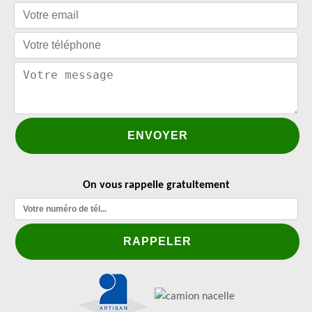
On vous rappelle gratuitement