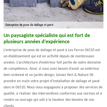
Un paysagiste spécialiste qui est fort de
plusieurs années d’expérience
L’entreprise de pose de dallage et pavé à Les Ferres 06510 est
un établissement qui est en activité depuis de nombreuses
années. L’architecture d’extérieur fait partie de notre domaine
de compétence. Ainsi, si vous avez besoin d’avoir un extérieur
bien ordonné et un jardin design, laissez Vert & Nature 06
prendre en main votre projet d’installation de dallage et pavé
dans le 06510. Nous nous engageons à proposer des services de
qualité, à réaliser des interventions conformes aux normes et à
rendre un ouvrage qui soit à la hauteur des besoins de nos
clients.