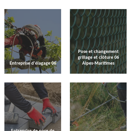
Pose et changement
grillage et clôture 06
Entreprise d'élagage 06
Alpes-Maritimes
Entreprise de pose de