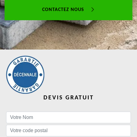
CONTACTEZ NOUS
DEVIS GRATUIT