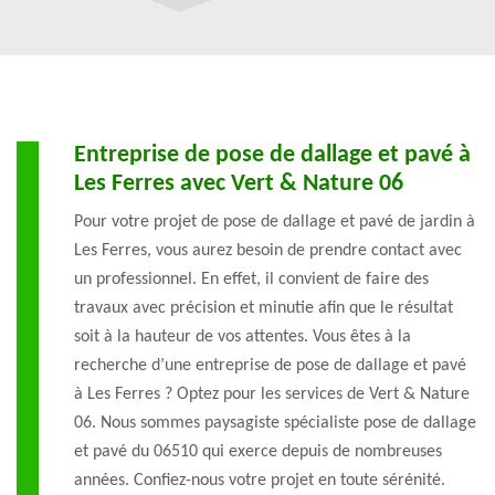
Entreprise de pose de dallage et pavé à
Les Ferres avec Vert & Nature 06
Pour votre projet de pose de dallage et pavé de jardin à
Les Ferres, vous aurez besoin de prendre contact avec
un professionnel. En effet, il convient de faire des
travaux avec précision et minutie afin que le résultat
soit à la hauteur de vos attentes. Vous êtes à la
recherche d’une entreprise de pose de dallage et pavé
à Les Ferres ? Optez pour les services de Vert & Nature
06. Nous sommes paysagiste spécialiste pose de dallage
et pavé du 06510 qui exerce depuis de nombreuses
années. Confiez-nous votre projet en toute sérénité.