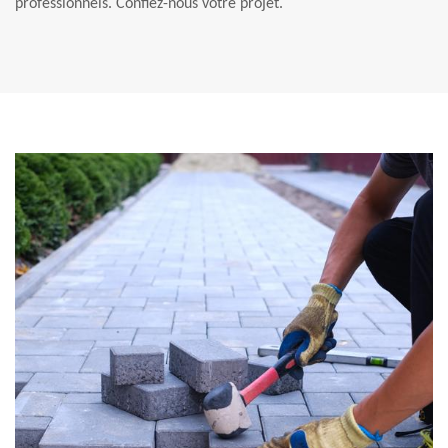
professionnels. Confiez-nous votre projet.