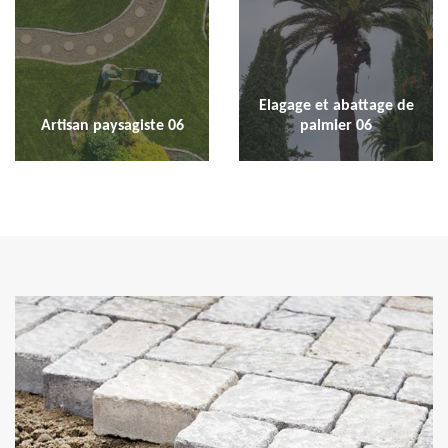
Elagage et abattage de
Artisan paysagiste 06
palmier 06