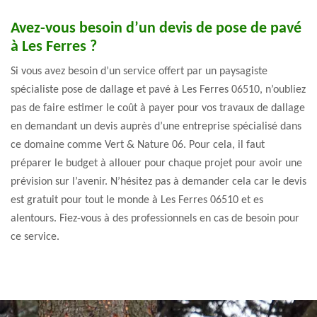
Avez-vous besoin d’un devis de pose de pavé
à Les Ferres ?
Si vous avez besoin d’un service offert par un paysagiste
spécialiste pose de dallage et pavé à Les Ferres 06510, n’oubliez
pas de faire estimer le coût à payer pour vos travaux de dallage
en demandant un devis auprès d’une entreprise spécialisé dans
ce domaine comme Vert & Nature 06. Pour cela, il faut
préparer le budget à allouer pour chaque projet pour avoir une
prévision sur l’avenir. N’hésitez pas à demander cela car le devis
est gratuit pour tout le monde à Les Ferres 06510 et es
alentours. Fiez-vous à des professionnels en cas de besoin pour
ce service.