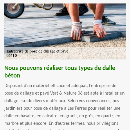
Nous pouvons réaliser tous types de dalle
béton
Disposant d’un matériel efficace et adéquat, l’entreprise de
pose de dallage et pavé Vert & Nature 06 est apte à installer un
dallage issu de divers matériaux. Selon vos convenances, nos
jardiniers pour pose de dallage à Les Ferres pour réaliser une
dalle en basalte, en calcaire, en granit, en grès, en quartz, en
marbre et plus encore. En d’autres termes, nous privilégions