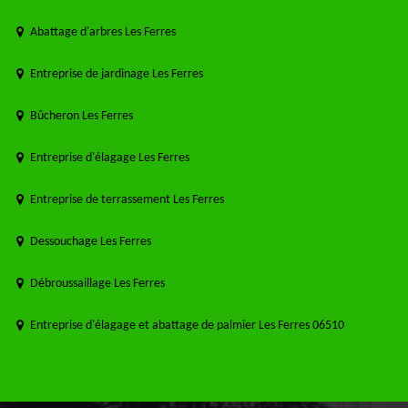
Abattage d'arbres Les Ferres
Entreprise de jardinage Les Ferres
Bûcheron Les Ferres
Entreprise d'élagage Les Ferres
Entreprise de terrassement Les Ferres
Dessouchage Les Ferres
Débroussaillage Les Ferres
Entreprise d'élagage et abattage de palmier Les Ferres 06510