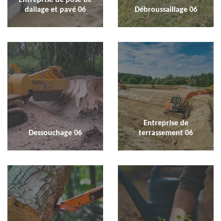
dallage et pavé 06
Débroussaillage 06
Entreprise de
Dessouchage 06
terrassement 06