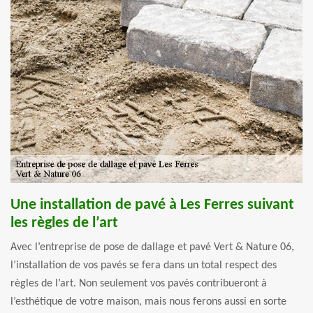
Une installation de pavé à Les Ferres suivant
les règles de l’art
Avec l’entreprise de pose de dallage et pavé Vert & Nature 06,
l’installation de vos pavés se fera dans un total respect des
règles de l’art. Non seulement vos pavés contribueront à
l’esthétique de votre maison, mais nous ferons aussi en sorte