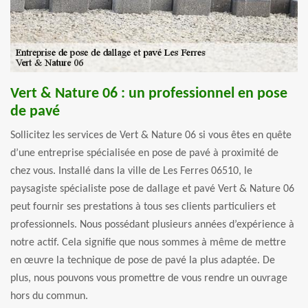
Vert & Nature 06 : un professionnel en pose
de pavé
Sollicitez les services de Vert & Nature 06 si vous êtes en quête
d’une entreprise spécialisée en pose de pavé à proximité de
chez vous. Installé dans la ville de Les Ferres 06510, le
paysagiste spécialiste pose de dallage et pavé Vert & Nature 06
peut fournir ses prestations à tous ses clients particuliers et
professionnels. Nous possédant plusieurs années d’expérience à
notre actif. Cela signifie que nous sommes à même de mettre
en œuvre la technique de pose de pavé la plus adaptée. De
plus, nous pouvons vous promettre de vous rendre un ouvrage
hors du commun.