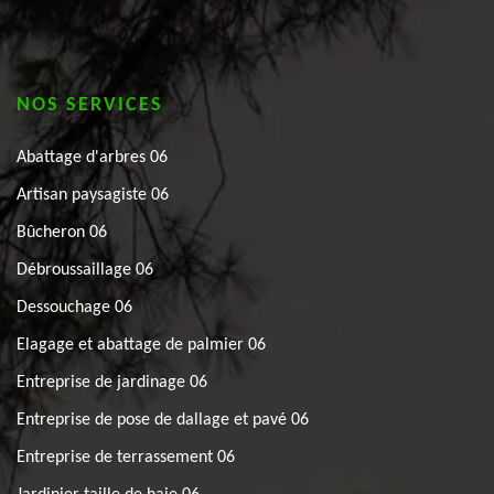
NOS SERVICES
Abattage d'arbres 06
Artisan paysagiste 06
Bûcheron 06
Débroussaillage 06
Dessouchage 06
Elagage et abattage de palmier 06
Entreprise de jardinage 06
Entreprise de pose de dallage et pavé 06
Entreprise de terrassement 06