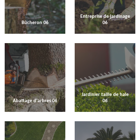
Entreprise de jardinage
Bûcheron 06
06
Jardinier taille de haie
Abattage d'arbres 06
06