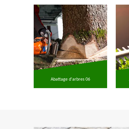
Abattage d'arbres 06