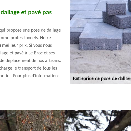
dallage et pavé pas
 qui propose une pose de dallage
comme professionnels. Notre
 meilleur prix. Si vous nous
llage et pavé à Le Broc et ses
s de déplacement de nos artisans.
harge le transport de tous les
ntier. Pour plus d’informations,