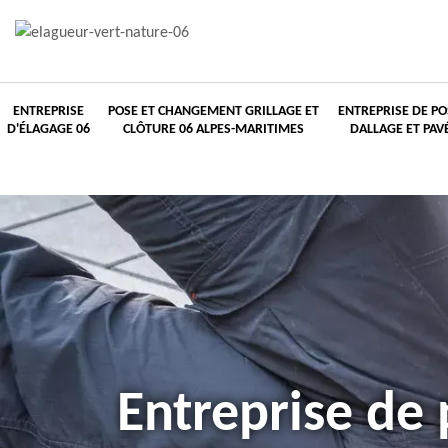
ENTREPRISE
POSE ET CHANGEMENT GRILLAGE ET
ENTREPRISE DE PO
D'ÉLAGAGE 06
CLÔTURE 06 ALPES-MARITIMES
DALLAGE ET PAV
Entreprise de