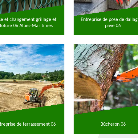
se et changement grillage et
Entreprise de pose de dallag
lôture 06 Alpes-Maritimes
pavé 06
treprise de terrassement 06
Bûcheron 06