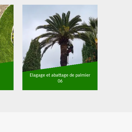
Elagage et abattage de palmier
06