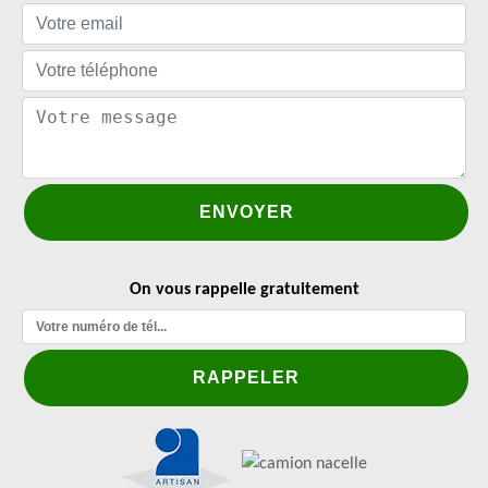
On vous rappelle gratuitement