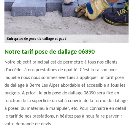
Notre tarif pose de dallage 06390
Notre objectif principal est de permettre à tous nos clients
d’accéder à nos prestations de qualité. C’est la raison pour
laquelle nous nous sommes évertués à appliquer un tarif pose
de dallage à Berre Les Alpes abordable et accessible à tous les
budgets. A priori, le prix pose de dallage 06390 sera fixé en
fonction de la superficie du sol à couvrir, de la forme de dallage
à poser, du matériau à manipuler, etc. Pour connaître en détail
le tarif de nos prestations, n’hésitez pas à nous faire parvenir
votre demande de devis.