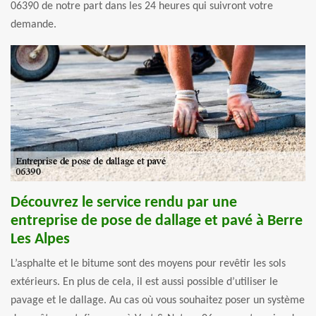
06390 de notre part dans les 24 heures qui suivront votre
demande.
Découvrez le service rendu par une
entreprise de pose de dallage et pavé à Berre
Les Alpes
L’asphalte et le bitume sont des moyens pour revêtir les sols
extérieurs. En plus de cela, il est aussi possible d’utiliser le
pavage et le dallage. Au cas où vous souhaitez poser un système