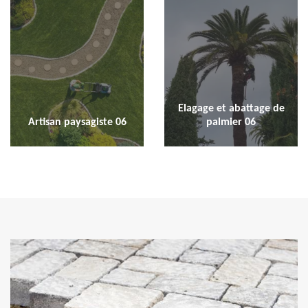
Elagage et abattage de
Artisan paysagiste 06
palmier 06