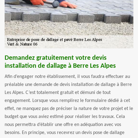
Demandez gratuitement votre devis
installation de dallage à Berre Les Alpes
Afin d’engager notre établissement, il vous faudra effectuer au
préalable une demande de devis installation de dallage à Berre
Les Alpes. C’est totalement gratuit et démuni de tout
engagement. Lorsque vous remplirez le formulaire dédié à cet
effet, ne manquez pas de préciser la nature de votre projet et le
budget que vous aviez estimé pour réaliser les travaux. Cela
nous permettra d’établir une offre en adéquation avec vos
besoins. En principe, vous recevrez un devis pose de dallage