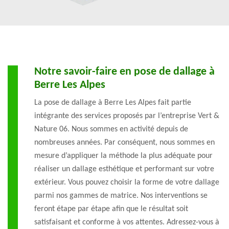
Notre savoir-faire en pose de dallage à
Berre Les Alpes
La pose de dallage à Berre Les Alpes fait partie
intégrante des services proposés par l’entreprise Vert &
Nature 06. Nous sommes en activité depuis de
nombreuses années. Par conséquent, nous sommes en
mesure d’appliquer la méthode la plus adéquate pour
réaliser un dallage esthétique et performant sur votre
extérieur. Vous pouvez choisir la forme de votre dallage
parmi nos gammes de matrice. Nos interventions se
feront étape par étape afin que le résultat soit
satisfaisant et conforme à vos attentes. Adressez-vous à