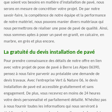
que soient vos besoins en matière d’installation de pavé, nous
serons en mesure de concrétiser votre projet. De par notre
savoir-faire, la compétence de notre équipe et la performance
de notre matériel, nous pouvons manier divers matériaux qui
nous permettrons de réaliser une pose de pavé de qualité. Ainsi,
nous sommes aptes à poser un pavé en granit, en calcaire, en
marbre, en grès et plus encore.
La gratuité du devis installation de pavé
Pour prendre connaissance des détails de notre offre en lien
avec votre projet de pose de pavé à Berre Les Alpes 06390,
pensez à nous faire parvenir au préalable une demande de
devis travaux. Avec l’entreprise Vert & Nature 06, le devis
installation de pavé est accessible gratuitement et sans
engagement. De plus, vous recevrez en moins de 24 heures
votre devis personnalisé et parfaitement détaillé. N’hésitez pas
à nous fournir toutes les informations qui nous serviront à