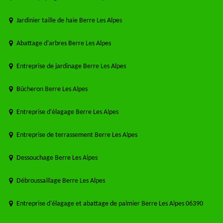
Jardinier taille de haie Berre Les Alpes
Abattage d'arbres Berre Les Alpes
Entreprise de jardinage Berre Les Alpes
Bûcheron Berre Les Alpes
Entreprise d'élagage Berre Les Alpes
Entreprise de terrassement Berre Les Alpes
Dessouchage Berre Les Alpes
Débroussaillage Berre Les Alpes
Entreprise d'élagage et abattage de palmier Berre Les Alpes 06390