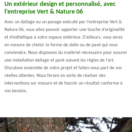
Un extérieur design et personnalisé, avec
l’entreprise Vert & Nature 06
Avec un dallage ou un pavage exécuté par l’entreprise Vert &
Nature 06, vous allez pouvoir apporter une touche d’originalité
et d’esthétique à votre espace extérieur. D’ailleurs, vous serez
en mesure de choisir la forme de dalle ou de pavé qui vous
conviendra. Nous disposons du matériel nécessaire pour assurer
une installation dallage et pavé suivant les règles de l’art.
Discutons ensemble de votre projet et faites-nous part de vos
réelles attentes. Nous ferons en sorte de réaliser des
interventions sur mesure et de fournir un résultat conforme à
vos besoins.