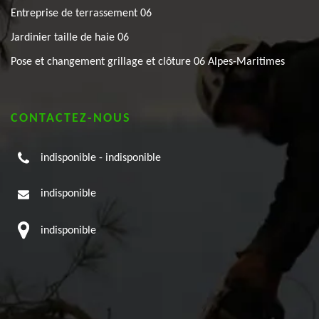
Entreprise de terrassement 06
Jardinier taille de haie 06
Pose et changement grillage et clôture 06 Alpes-Maritimes
CONTACTEZ-NOUS
indisponible
-
indisponible
indisponible
indisponible