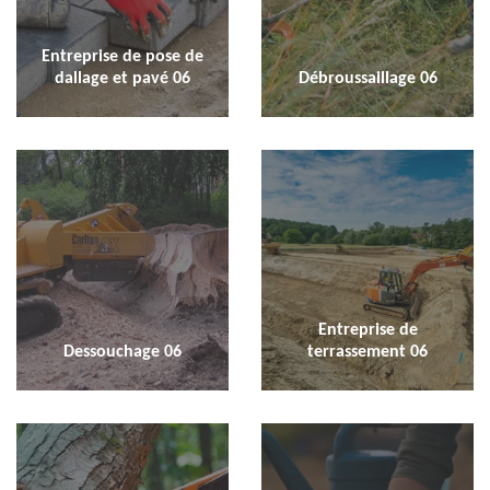
Entreprise de pose de
dallage et pavé 06
Débroussaillage 06
Entreprise de
Dessouchage 06
terrassement 06