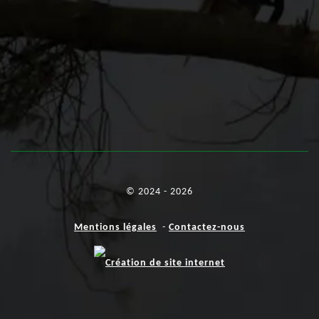
© 2024 - 2026
Mentions légales
-
Contactez-nous