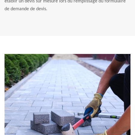
établir un devis sur mesure lors du remplissage du formulaire
de demande de devis.