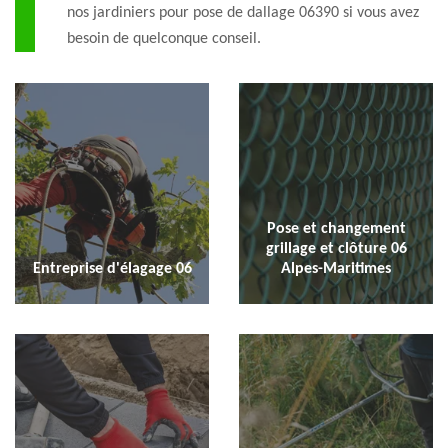
nos jardiniers pour pose de dallage 06390 si vous avez
besoin de quelconque conseil.
Pose et changement
grillage et clôture 06
Entreprise d'élagage 06
Alpes-Maritimes