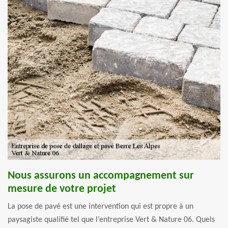
Nous assurons un accompagnement sur
mesure de votre projet
La pose de pavé est une intervention qui est propre à un
paysagiste qualifié tel que l’entreprise Vert & Nature 06. Quels