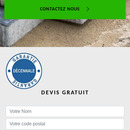
CONTACTEZ NOUS
DEVIS GRATUIT