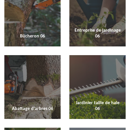
Entreprise de jardinage
Bûcheron 06
06
Jardinier taille de haie
Abattage d'arbres 06
06